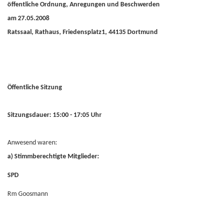
öffentliche Ordnung, Anregungen und Beschwerden
am 27.05.2008
Ratssaal, Rathaus, Friedensplatz1, 44135 Dortmund
Öffentliche Sitzung
Sitzungsdauer: 15:00 - 17:05 Uhr
Anwesend waren:
a) Stimmberechtigte Mitglieder:
SPD
Rm Goosmann