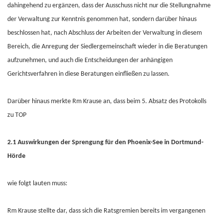
dahingehend zu ergänzen, dass der Ausschuss nicht nur die Stellungnahme
der Verwaltung zur Kenntnis genommen hat, sondern darüber hinaus
beschlossen hat, nach Abschluss der Arbeiten der Verwaltung in diesem
Bereich, die Anregung der Siedlergemeinschaft wieder in die Beratungen
aufzunehmen, und auch die Entscheidungen der anhängigen
Gerichtsverfahren in diese Beratungen einfließen zu lassen.
Darüber hinaus merkte Rm Krause an, dass beim 5. Absatz des Protokolls
zu TOP
2.1 Auswirkungen der Sprengung für den Phoenix-See in Dortmund-
Hörde
wie folgt lauten muss:
Rm Krause stellte dar, dass sich die Ratsgremien bereits im vergangenen