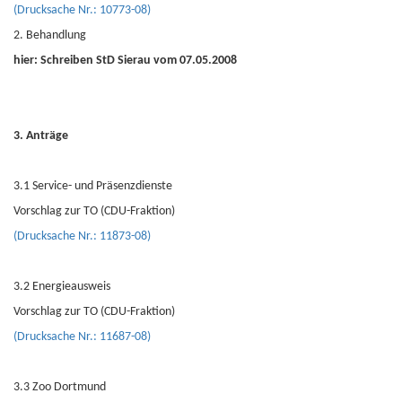
(Drucksache Nr.: 10773-08)
2. Behandlung
hier: Schreiben StD Sierau vom 07.05.2008
3. Anträge
3.1 Service- und Präsenzdienste
Vorschlag zur TO (CDU-Fraktion)
(Drucksache Nr.: 11873-08)
3.2 Energieausweis
Vorschlag zur TO (CDU-Fraktion)
(Drucksache Nr.: 11687-08)
3.3 Zoo Dortmund