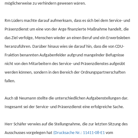
möglicherweise zu verhindern gewesen wären.
Rm Lüders machte darauf aufmerksam, dass es sich bei dem Service- und
Präsenzdienst um eine von der Arge finanzierte Maßnahme handelt, die
das Ziel verfolge, Menschen wieder an einen Beruf und ein Erwerbsleben
heranzuführen. Darüber hinaus wies sie darauf hin, dass die von CDU-
Fraktion benannten Aufgabenfelder aufgrund mangelnder Befugnisse
nicht von den Mitarbeitern des Service- und Präsenzdienstes aufgeübt
werden können, sondern in den Bereich der Ordnungspartnerschaften
fallen.
Auch sB Neumann stellte die unterschiedlichen Aufgabenstellungen dar.
Insgesamt sei der Service- und Präsenzdienst eine erfolgreiche Sache.
Herr Schäfer verwies auf die Stellungnahme, die zur letzten Sitzung des
Ausschusses vorgelegen hat
(Drucksache Nr.: 11411-08-E1
vom