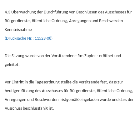
4.3 Überwachung der Durchführung von Beschlüssen des Ausschusses für
Bürgerdienste, öffentliche Ordnung, Anregungen und Beschwerden
Kenntnisnahme
(Drucksache Nr.: 11523-08)
Die Sitzung wurde von der Vorsitzenden - Rm Zupfer - eröffnet und
geleitet.
Vor Eintritt in die Tagesordnung stellte die Vorsitzende fest, dass zur
heutigen Sitzung des Ausschusses für Bürgerdienste, öffentliche Ordnung,
Anregungen und Beschwerden fristgemäß eingeladen wurde und dass der
Ausschuss beschlussfähig ist.