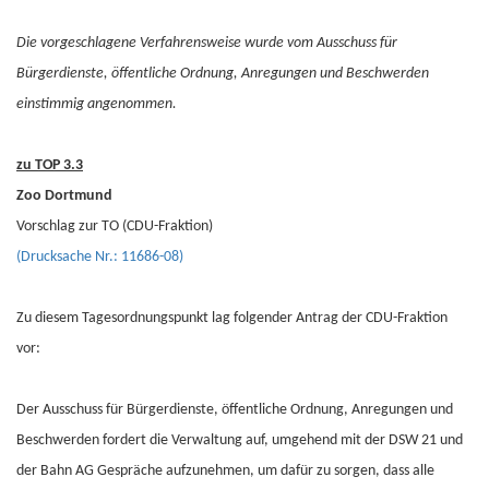
Die vorgeschlagene Verfahrensweise wurde vom Ausschuss für
Bürgerdienste, öffentliche Ordnung, Anregungen und Beschwerden
einstimmig angenommen.
zu TOP 3.3
Zoo Dortmund
Vorschlag zur TO (CDU-Fraktion)
(Drucksache Nr.: 11686-08)
Zu diesem Tagesordnungspunkt lag folgender Antrag der CDU-Fraktion
vor:
Der Ausschuss für Bürgerdienste, öffentliche Ordnung, Anregungen und
Beschwerden fordert die Verwaltung auf, umgehend mit der DSW 21 und
der Bahn AG Gespräche aufzunehmen, um dafür zu sorgen, dass alle