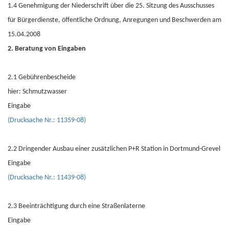
1.4 Genehmigung der Niederschrift über die 25. Sitzung des Ausschusses
für Bürgerdienste, öffentliche Ordnung, Anregungen und Beschwerden am
15.04.2008
2. Beratung von Eingaben
2.1 Gebührenbescheide
hier: Schmutzwasser
Eingabe
(Drucksache Nr.: 11359-08)
2.2 Dringender Ausbau einer zusätzlichen P+R Station in Dortmund-Grevel
Eingabe
(Drucksache Nr.: 11439-08)
2.3 Beeinträchtigung durch eine Straßenlaterne
Eingabe