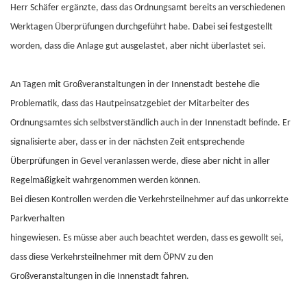
Herr Schäfer ergänzte, dass das Ordnungsamt bereits an verschiedenen
Werktagen Überprüfungen durchgeführt habe. Dabei sei festgestellt
worden, dass die Anlage gut ausgelastet, aber nicht überlastet sei.
An Tagen mit Großveranstaltungen in der Innenstadt bestehe die
Problematik, dass das Hautpeinsatzgebiet der Mitarbeiter des
Ordnungsamtes sich selbstverständlich auch in der Innenstadt befinde. Er
signalisierte aber, dass er in der nächsten Zeit entsprechende
Überprüfungen in Gevel veranlassen werde, diese aber nicht in aller
Regelmäßigkeit wahrgenommen werden können.
Bei diesen Kontrollen werden die Verkehrsteilnehmer auf das unkorrekte
Parkverhalten
hingewiesen. Es müsse aber auch beachtet werden, dass es gewollt sei,
dass diese Verkehrsteilnehmer mit dem ÖPNV zu den
Großveranstaltungen in die Innenstadt fahren.