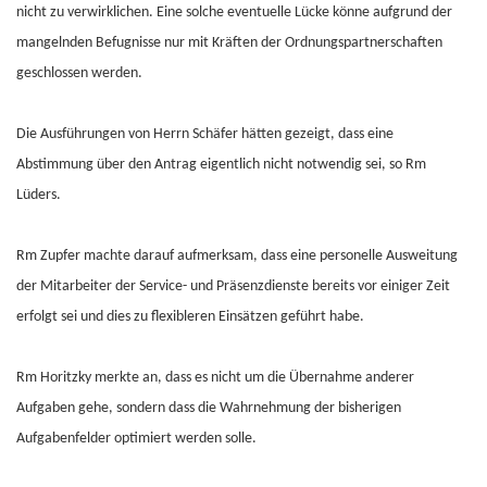
nicht zu verwirklichen. Eine solche eventuelle Lücke könne aufgrund der
mangelnden Befugnisse nur mit Kräften der Ordnungspartnerschaften
geschlossen werden.
Die Ausführungen von Herrn Schäfer hätten gezeigt, dass eine
Abstimmung über den Antrag eigentlich nicht notwendig sei, so Rm
Lüders.
Rm Zupfer machte darauf aufmerksam, dass eine personelle Ausweitung
der Mitarbeiter der Service- und Präsenzdienste bereits vor einiger Zeit
erfolgt sei und dies zu flexibleren Einsätzen geführt habe.
Rm Horitzky merkte an, dass es nicht um die Übernahme anderer
Aufgaben gehe, sondern dass die Wahrnehmung der bisherigen
Aufgabenfelder optimiert werden solle.