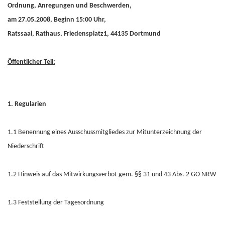
Ordnung, Anregungen und Beschwerden,
am 27.05.2008, Beginn 15:00 Uhr,
Ratssaal, Rathaus, Friedensplatz1, 44135 Dortmund
Öffentlicher Teil:
1. Regularien
1.1 Benennung eines Ausschussmitgliedes zur Mitunterzeichnung der
Niederschrift
1.2 Hinweis auf das Mitwirkungsverbot gem. §§ 31 und 43 Abs. 2 GO NRW
1.3 Feststellung der Tagesordnung