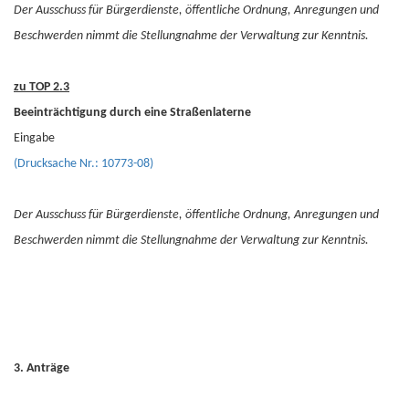
Der Ausschuss für Bürgerdienste, öffentliche Ordnung, Anregungen und
Beschwerden nimmt die Stellungnahme der Verwaltung zur Kenntnis.
zu TOP 2.3
Beeinträchtigung durch eine Straßenlaterne
Eingabe
(Drucksache Nr.: 10773-08)
Der Ausschuss für Bürgerdienste, öffentliche Ordnung, Anregungen und
Beschwerden nimmt die Stellungnahme der Verwaltung zur Kenntnis.
3. Anträge