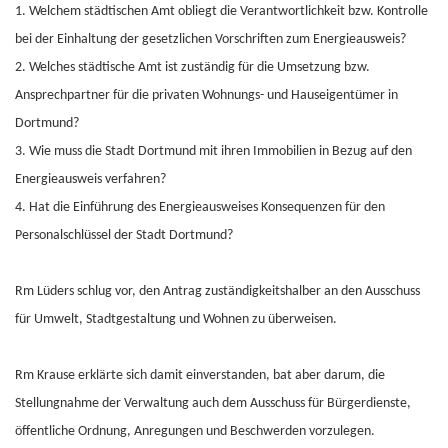
1. Welchem städtischen Amt obliegt die Verantwortlichkeit bzw. Kontrolle
bei der Einhaltung der gesetzlichen Vorschriften zum Energieausweis?
2. Welches städtische Amt ist zuständig für die Umsetzung bzw.
Ansprechpartner für die privaten Wohnungs- und Hauseigentümer in
Dortmund?
3. Wie muss die Stadt Dortmund mit ihren Immobilien in Bezug auf den
Energieausweis verfahren?
4. Hat die Einführung des Energieausweises Konsequenzen für den
Personalschlüssel der Stadt Dortmund?
Rm Lüders schlug vor, den Antrag zuständigkeitshalber an den Ausschuss
für Umwelt, Stadtgestaltung und Wohnen zu überweisen.
Rm Krause erklärte sich damit einverstanden, bat aber darum, die
Stellungnahme der Verwaltung auch dem Ausschuss für Bürgerdienste,
öffentliche Ordnung, Anregungen und Beschwerden vorzulegen.