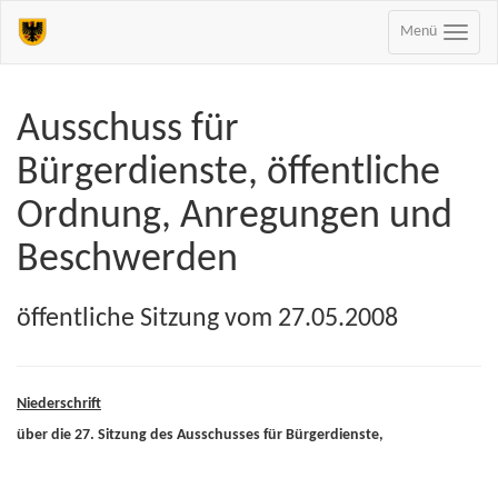
Menü
Ausschuss für
Bürgerdienste, öffentliche
Ordnung, Anregungen und
Beschwerden
öffentliche Sitzung vom 27.05.2008
Niederschrift
über die 27. Sitzung des Ausschusses für Bürgerdienste,