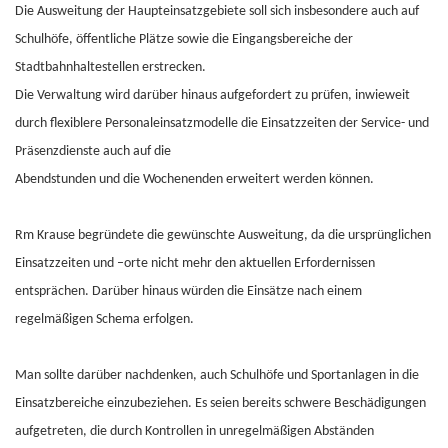
Die Ausweitung der Haupteinsatzgebiete soll sich insbesondere auch auf
Schulhöfe, öffentliche Plätze sowie die Eingangsbereiche der
Stadtbahnhaltestellen erstrecken.
Die Verwaltung wird darüber hinaus aufgefordert zu prüfen, inwieweit
durch flexiblere Personaleinsatzmodelle die Einsatzzeiten der Service- und
Präsenzdienste auch auf die
Abendstunden und die Wochenenden erweitert werden können.
Rm Krause begründete die gewünschte Ausweitung, da die ursprünglichen
Einsatzzeiten und –orte nicht mehr den aktuellen Erfordernissen
entsprächen. Darüber hinaus würden die Einsätze nach einem
regelmäßigen Schema erfolgen.
Man sollte darüber nachdenken, auch Schulhöfe und Sportanlagen in die
Einsatzbereiche einzubeziehen. Es seien bereits schwere Beschädigungen
aufgetreten, die durch Kontrollen in unregelmäßigen Abständen