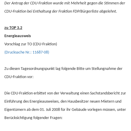
Der Antrag der CDU-Fraktion wurde mit Mehrheit gegen die Stimmen der
CDU-Fraktion bei Enthaltung der Fraktion FDP/Bürgerliste abgelehnt.
zu TOP 3.2
Energieausweis
Vorschlag zur TO (CDU-Fraktion)
(Drucksache Nr.: 11687-08)
Zu diesen Tagesordnungspunkt lag folgende Bitte um Stellungnahme der
CDU-Fraktion vor:
Die CDU-Fraktion erbittet von der Verwaltung einen Sachstandsbericht zur
Einführung des Energieausweises, den Hausbesitzer neuen Mietern und
Eigentümern ab dem 01. Juli 2008 für ihr Gebäude vorlegen müssen, unter
Berücksichtigung folgender Fragen: