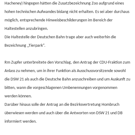
Hacheney) hingegen hätten die Zusatzbezeichnung Zoo aufgrund eines
hohen technischen Aufwandes bislang nicht erhalten. Es sei aber durchaus
möglich, entsprechende Hinweisbeschilderungen im Bereich der
Haltestellen anzubringen.
Die Haltestelle der Deutschen Bahn trage aber auch weiterhin die
Bezeichnung „Tierpark“.
Rm Zupfer unterbreitete den Vorschlag, den Antrag der CDU-Fraktion zum
Anlass zu nehmen, um in ihrer Funktion als Ausschussvorsitzende sowohl
die DSW 21 als auch die Deutsche Bahn anzuschreiben und um Auskunft zu
bitten, wann die vorgeschlagenen Umbenennungen vorgenommen
werden können.
Darüber hinaus solle der Antrag an die Bezirksvertretung Hombruch
überwiesen werden und auch über die Antworten von DSW 21 und DB
informiert werden.