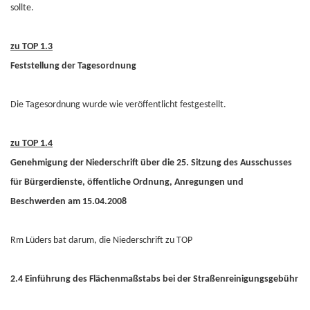
sollte.
zu TOP 1.3
Feststellung der Tagesordnung
Die Tagesordnung wurde wie veröffentlicht festgestellt.
zu TOP 1.4
Genehmigung der Niederschrift über die 25. Sitzung des Ausschusses
für Bürgerdienste, öffentliche Ordnung, Anregungen und
Beschwerden am 15.04.2008
Rm Lüders bat darum, die Niederschrift zu TOP
2.4 Einführung des Flächenmaßstabs bei der Straßenreinigungsgebühr