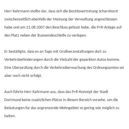
Herr Kahrmann stellte dar, dass sich die Bezirksvertretung Scharnhorst
zwischenzeitlich ebenfalls der Meinung der Verwaltung angeschlossen
habe und am 21.08.2007 den Beschluss gefasst habe, die P+R-Anlage auf
den Platz neben der Buswendeschleife zu verlegen.
Er bestätigte, dass es an Tage mit Großveranstaltungen dort zu
Verkehrsbehinderungen durch die Vielzahl der geparkten Autos komme.
Eine Überprüfung durch die Verkehrsüberwachung des Ordnungsamtes sei
aber noch nicht erfolgt.
Auch führte Herr Kahrmann aus, dass das P+R-Konzept der Stadt
Dortmund keine zusätzlichen Plätze in diesem Bereich vorsehe, um die
Belastungen für das angrenzende Wohngebiet so gering wie möglich zu
halten.