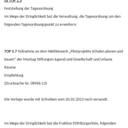
zu TOP 1.3
Feststellung der Tagesordnung
Im Wege der Dringlichkeit bat die Verwaltung, die Tagesordnung um den
folgenden Tagesordnungspunkt zu erweitern:
TOP 3.7
Teilnahme an dem Wettbewerb „Pilotprojekte Schulen planen und
bauen“ der Montag Stiftungen Jugend und Gesellschaft und Urbane
Räume
Empfehlung
(Drucksache Nr. 08966-13)
Die Vorlage wurde mit Schreiben vom 20.02.2013 nach versandt.
Im Wege der Dringlichkeit bat die Fraktion FDP/Bürgerliste, folgenden