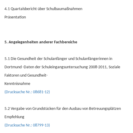
4.1 Quartalsbericht über Schulbaumaßnahmen
Präsentation
5. Angelegenheiten anderer Fachbereiche
5.1 Die Gesundheit der Schulanfänger und Schulanfängerinnen in
Dortmund -Daten der Schuleingangsuntersuchung 2008-2011, Soziale
Faktoren und Gesundheit-
Kenntnisnahme
(Drucksache Nr.: 08681-12)
5.2 Vergabe von Grundstücken für den Ausbau von Betreuungsplätzen
Empfehlung
(Drucksache Nr.: 08799-13)