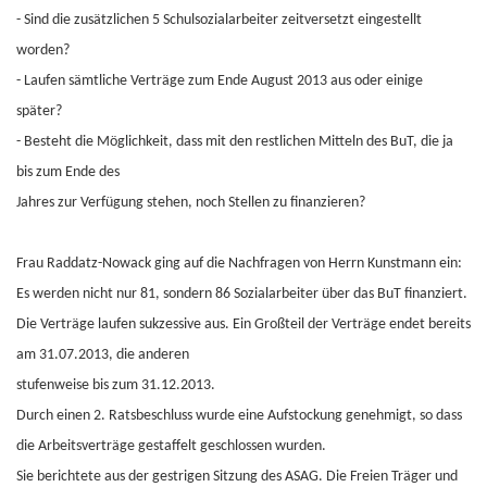
- Sind die zusätzlichen 5 Schulsozialarbeiter zeitversetzt eingestellt
worden?
- Laufen sämtliche Verträge zum Ende August 2013 aus oder einige
später?
- Besteht die Möglichkeit, dass mit den restlichen Mitteln des BuT, die ja
bis zum Ende des
Jahres zur Verfügung stehen, noch Stellen zu finanzieren?
Frau Raddatz-Nowack ging auf die Nachfragen von Herrn Kunstmann ein:
Es werden nicht nur 81, sondern 86 Sozialarbeiter über das BuT finanziert.
Die Verträge laufen sukzessive aus. Ein Großteil der Verträge endet bereits
am 31.07.2013, die anderen
stufenweise bis zum 31.12.2013.
Durch einen 2. Ratsbeschluss wurde eine Aufstockung genehmigt, so dass
die Arbeitsverträge gestaffelt geschlossen wurden.
Sie berichtete aus der gestrigen Sitzung des ASAG. Die Freien Träger und