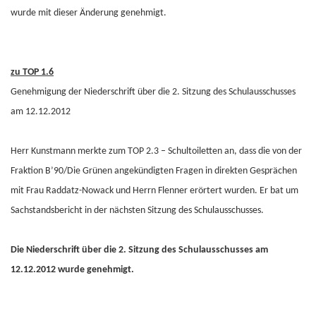
wurde mit dieser Änderung genehmigt.
zu TOP 1.6
Genehmigung der Niederschrift über die 2. Sitzung des Schulausschusses
am 12.12.2012
Herr Kunstmann merkte zum TOP 2.3 – Schultoiletten an, dass die von der
Fraktion B’90/Die Grünen angekündigten Fragen in direkten Gesprächen
mit Frau Raddatz-Nowack und Herrn Flenner erörtert wurden. Er bat um
Sachstandsbericht in der nächsten Sitzung des Schulausschusses.
Die Niederschrift über die 2. Sitzung des Schulausschusses am
12.12.2012 wurde genehmigt.