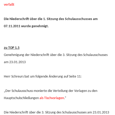
verfaßt
Die Niederschrift über die 1. Sitzung des Schulausschusses am
07.11.2011 wurde genehmigt.
zu TOP 1.5
Genehmigung der Niederschrift über die 3. Sitzung des Schulausschusses
am 23.01.2013
Herr Schreurs bat um folgende Änderung auf Seite 11:
„Der Schulausschuss monierte die Verteilung der Vorlagen zu den
Hauptschulschließungen
als Tischvorlagen
.“
Die Niederschrift über die 3. Sitzung des Schulausschusses am 23.01.2013