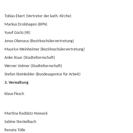
Tobias Ebert (Vertreter der kath. Kirche)
Markus Drolshagen (BPN)
Yusuf Güclü (IR)
Jonas Obenaus (Bezirksschülervertretung)
Maurice Weinheimer (Bezirksschülervertretung)
Anke Staar (Stadtelternschaft)
Werner Volmer (Stadtelternschaft)
Stefan Steinkühler (Bundesagentur für Arbeit)
3. Verwaltung
Klaus Flesch
Martina Raddatz-Nowack
Sabine Steckelbach
Renate Tölle