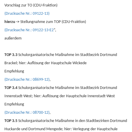
Vorschlag zur TO (CDU-Fraktion)
(Drucksache Nr.: 09122-13)
hierzu ->
Stellungnahme zum TOP (CDU-Fraktion)
(Drucksache Nr.: 09122-13-E2
“,
außerdem
TOP 3.3
Schulorganisatorische Maßnahme im Stadtbezirk Dortmund
Brackel; hier: Auflösung der Hauptschule Wickede
Empfehlung
(Drucksache Nr.: 08699-12)
,
TOP 3.4
Schulorganisatorische Maßnahme im Stadtbezirk Dortmund
Innenstadt-West; hier: Auflösung der Hauptschule Innenstadt-West
Empfehlung
(Drucksache Nr.: 08700-12)
,
TOP 3.5
Schulorganisatorische Maßnahme in den Stadtbezirken Dortmund
Huckarde und Dortmund Mengede; hier: Verlegung der Hauptschule