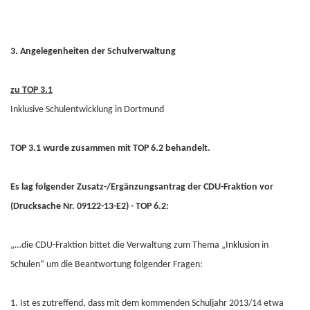
3. Angelegenheiten der Schulverwaltung
zu TOP 3.1
Inklusive Schulentwicklung in Dortmund
TOP 3.1 wurde zusammen mit TOP 6.2 behandelt.
Es lag folgender Zusatz-/Ergänzungsantrag der CDU-Fraktion vor
(Drucksache Nr. 09122-13-E2) - TOP 6.2:
„…die CDU-Fraktion bittet die Verwaltung zum Thema „Inklusion in
Schulen“ um die Beantwortung folgender Fragen:
1. Ist es zutreffend, dass mit dem kommenden Schuljahr 2013/14 etwa