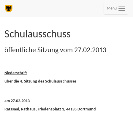
Menü
Schulausschuss
öffentliche Sitzung vom 27.02.2013
Niederschrift
über die 4. Sitzung des Schulausschusses
am 27.02.2013
Ratssaal, Rathaus, Friedensplatz 1, 44135 Dortmund