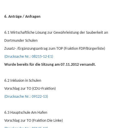
6. Anträge / Anfragen
6.1 Wirtschaftliche Lösung zur Gewährleistung der Sauberkeit an
Dortmunder Schulen
Zusatz- /Ergänzungsantrag zum TOP (Fraktion FDP/Bürgerliste)
(Drucksache Nr.: 08215-12-E1)
Wurde bereits für die Sitzung am 07.11.2012 versandt.
6.2 Inklusion in Schulen
Vorschlag zur TO (CDU-Fraktion)
(Drucksache Nr.: 09122-13)
6.3 Hauptschule Am Hafen
Vorschlag zur TO (Fraktion Die Linke)