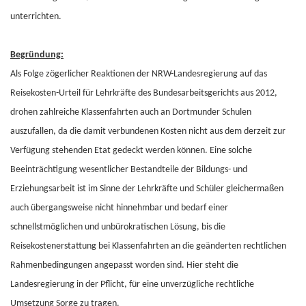
unterrichten.
Begründung:
Als Folge zögerlicher Reaktionen der NRW-Landesregierung auf das
Reisekosten-Urteil für Lehrkräfte des Bundesarbeitsgerichts aus 2012,
drohen zahlreiche Klassenfahrten auch an Dortmunder Schulen
auszufallen, da die damit verbundenen Kosten nicht aus dem derzeit zur
Verfügung stehenden Etat gedeckt werden können. Eine solche
Beeinträchtigung wesentlicher Bestandteile der Bildungs- und
Erziehungsarbeit ist im Sinne der Lehrkräfte und Schüler gleichermaßen
auch übergangsweise nicht hinnehmbar und bedarf einer
schnellstmöglichen und unbürokratischen Lösung, bis die
Reisekostenerstattung bei Klassenfahrten an die geänderten rechtlichen
Rahmenbedingungen angepasst worden sind. Hier steht die
Landesregierung in der Pflicht, für eine unverzügliche rechtliche
Umsetzung Sorge zu tragen.