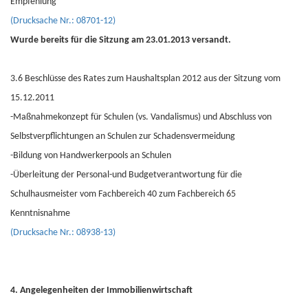
Empfehlung
(Drucksache Nr.: 08701-12)
Wurde bereits für die Sitzung am 23.01.2013 versandt.
3.6 Beschlüsse des Rates zum Haushaltsplan 2012 aus der Sitzung vom
15.12.2011
-Maßnahmekonzept für Schulen (vs. Vandalismus) und Abschluss von
Selbstverpflichtungen an Schulen zur Schadensvermeidung
-Bildung von Handwerkerpools an Schulen
-Überleitung der Personal-und Budgetverantwortung für die
Schulhausmeister vom Fachbereich 40 zum Fachbereich 65
Kenntnisnahme
(Drucksache Nr.: 08938-13)
4. Angelegenheiten der Immobilienwirtschaft