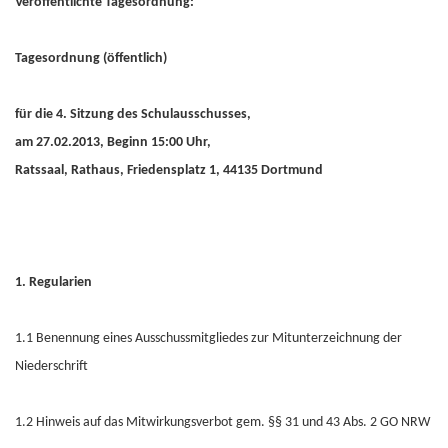
Veröffentlichte Tagesordnung:
Tagesordnung (öffentlich)
für die 4. Sitzung des Schulausschusses,
am 27.02.2013, Beginn 15:00 Uhr,
Ratssaal, Rathaus, Friedensplatz 1, 44135 Dortmund
1. Regularien
1.1 Benennung eines Ausschussmitgliedes zur Mitunterzeichnung der
Niederschrift
1.2 Hinweis auf das Mitwirkungsverbot gem. §§ 31 und 43 Abs. 2 GO NRW