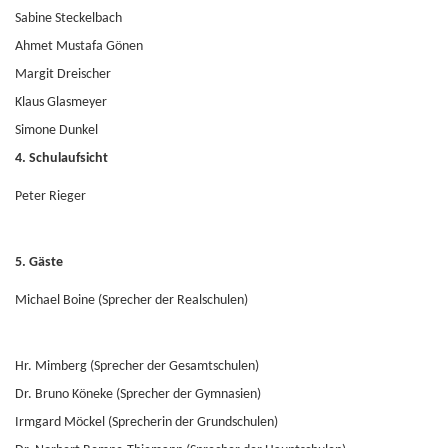
Sabine Steckelbach
Ahmet Mustafa Gönen
Margit Dreischer
Klaus Glasmeyer
Simone Dunkel
4. Schulaufsicht
Peter Rieger
5. Gäste
Michael Boine (Sprecher der Realschulen)
Hr. Mimberg (Sprecher der Gesamtschulen)
Dr. Bruno Köneke (Sprecher der Gymnasien)
Irmgard Möckel (Sprecherin der Grundschulen)