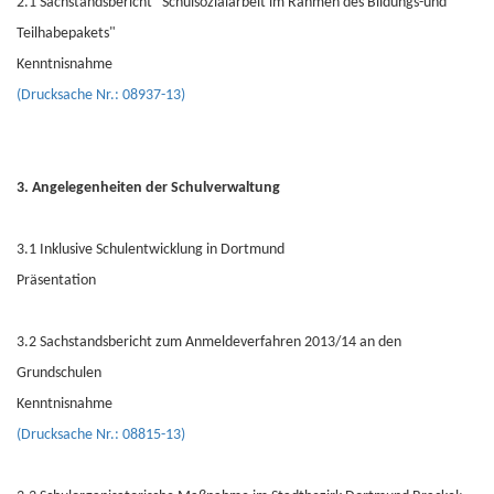
2.1 Sachstandsbericht "Schulsozialarbeit im Rahmen des Bildungs-und
Teilhabepakets"
Kenntnisnahme
(Drucksache Nr.: 08937-13)
3. Angelegenheiten der Schulverwaltung
3.1 Inklusive Schulentwicklung in Dortmund
Präsentation
3.2 Sachstandsbericht zum Anmeldeverfahren 2013/14 an den
Grundschulen
Kenntnisnahme
(Drucksache Nr.: 08815-13)