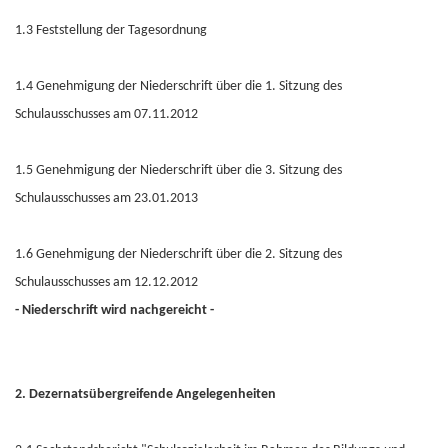
1.3 Feststellung der Tagesordnung
1.4 Genehmigung der Niederschrift über die 1. Sitzung des
Schulausschusses am 07.11.2012
1.5 Genehmigung der Niederschrift über die 3. Sitzung des
Schulausschusses am 23.01.2013
1.6 Genehmigung der Niederschrift über die 2. Sitzung des
Schulausschusses am 12.12.2012
- Niederschrift wird nachgereicht -
2. Dezernatsübergreifende Angelegenheiten