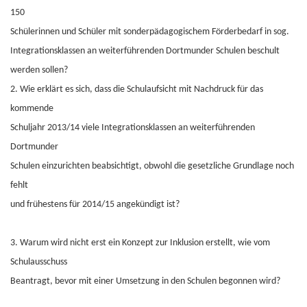
150
Schülerinnen und Schüler mit sonderpädagogischem Förderbedarf in sog.
Integrationsklassen an weiterführenden Dortmunder Schulen beschult
werden sollen?
2. Wie erklärt es sich, dass die Schulaufsicht mit Nachdruck für das
kommende
Schuljahr 2013/14 viele Integrationsklassen an weiterführenden
Dortmunder
Schulen einzurichten beabsichtigt, obwohl die gesetzliche Grundlage noch
fehlt
und frühestens für 2014/15 angekündigt ist?
3. Warum wird nicht erst ein Konzept zur Inklusion erstellt, wie vom
Schulausschuss
Beantragt, bevor mit einer Umsetzung in den Schulen begonnen wird?