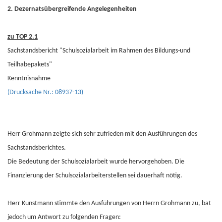
2. Dezernatsübergreifende Angelegenheiten
zu TOP 2.1
Sachstandsbericht "Schulsozialarbeit im Rahmen des Bildungs-und
Teilhabepakets"
Kenntnisnahme
(Drucksache Nr.: 08937-13)
Herr Grohmann zeigte sich sehr zufrieden mit den Ausführungen des
Sachstandsberichtes.
Die Bedeutung der Schulsozialarbeit wurde hervorgehoben. Die
Finanzierung der Schulsozialarbeiterstellen sei dauerhaft nötig.
Herr Kunstmann stimmte den Ausführungen von Herrn Grohmann zu, bat
jedoch um Antwort zu folgenden Fragen: