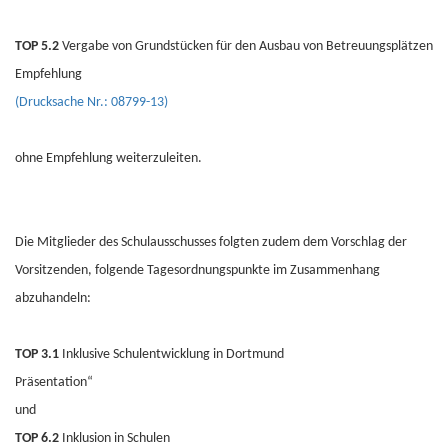
TOP 5.2
Vergabe von Grundstücken für den Ausbau von Betreuungsplätzen
Empfehlung
(Drucksache Nr.: 08799-13)
ohne Empfehlung weiterzuleiten.
Die Mitglieder des Schulausschusses folgten zudem dem Vorschlag der
Vorsitzenden, folgende Tagesordnungspunkte im Zusammenhang
abzuhandeln:
TOP 3.1
Inklusive Schulentwicklung in Dortmund
Präsentation“
und
TOP 6.2
Inklusion in Schulen