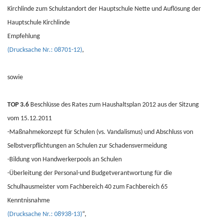
Kirchlinde zum Schulstandort der Hauptschule Nette und Auflösung der
Hauptschule Kirchlinde
Empfehlung
(Drucksache Nr.: 08701-12)
,
sowie
TOP 3.6
Beschlüsse des Rates zum Haushaltsplan 2012 aus der Sitzung
vom 15.12.2011
-Maßnahmekonzept für Schulen (vs. Vandalismus) und Abschluss von
Selbstverpflichtungen an Schulen zur Schadensvermeidung
-Bildung von Handwerkerpools an Schulen
-Überleitung der Personal-und Budgetverantwortung für die
Schulhausmeister vom Fachbereich 40 zum Fachbereich 65
Kenntnisnahme
(Drucksache Nr.: 08938-13)
“,