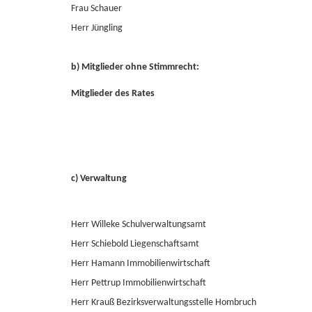
Frau Schauer
Herr Jüngling
b) Mitglieder ohne Stimmrecht:
Mitglieder des Rates
c) Verwaltung
Herr Willeke Schulverwaltungsamt
Herr Schiebold Liegenschaftsamt
Herr Hamann Immobilienwirtschaft
Herr Pettrup Immobilienwirtschaft
Herr Krauß Bezirksverwaltungsstelle Hombruch