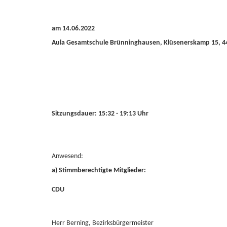
am 14.06.2022
Aula Gesamtschule Brünninghausen, Klüsenerskamp 15, 
Sitzungsdauer: 15:32 - 19:13 Uhr
Anwesend:
a) Stimmberechtigte Mitglieder:
CDU
Herr Berning, Bezirksbürgermeister