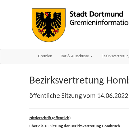
Gremien
Rat & Ausschüsse
Bezirksvertretu
Bezirksvertretung Hom
öffentliche Sitzung vom 14.06.2022
Niederschrift (öffentlich)
über die 13. Sitzung der Bezirksvertretung Hombruch