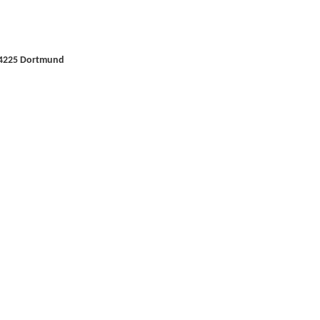
44225 Dortmund