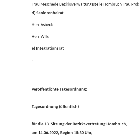
Frau Meschede Bezirksverwaltungsstelle Hombruch Frau Prok
d) Seniorenbeirat
Herr Asbeck
Herr Wille
e) Integrationsrat
-
Veröffentlichte Tagesordnung:
Tagesordnung (öffentlich)
für die 13. Sitzung der Bezirksvertretung Hombruch,
am 14.06.2022, Beginn 15:30 Uhr,