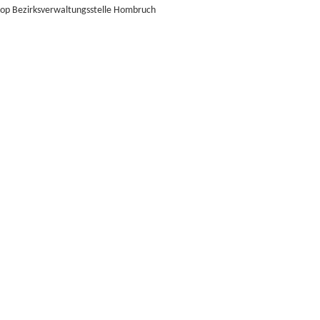
op Bezirksverwaltungsstelle Hombruch