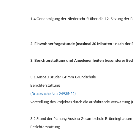
1.4 Genehmigung der Niederschrift über die 12. Sitzung der
2. Einwohnerfragestunde (maximal 30 Minuten - nach der B
3. Berichterstattung und Angelegenheiten besonderer Be
3.1 Ausbau Brüder-Grimm-Grundschule
Berichterstattung
(Drucksache Nr.: 24935-22)
Vorstellung des Projektes durch die ausführende Verwaltung (
3.2 Stand der Planung Ausbau Gesamtschule Brünninghausen
Berichterstattung