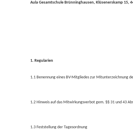
Aula Gesamtschule Brünninghausen, Klüsenerskamp 15, 
1. Regularien
1.1 Benennung eines BV-Mitgliedes zur Mitunterzeichnung der
1.2 Hinweis auf das Mitwirkungsverbot gem. §§ 31 und 43 
1.3 Feststellung der Tagesordnung