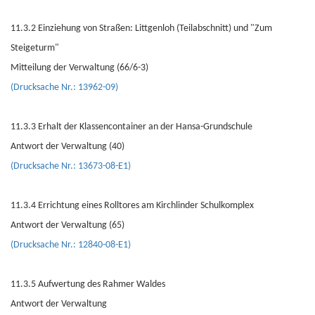
11.3.2 Einziehung von Straßen: Littgenloh (Teilabschnitt) und "Zum
Steigeturm"
Mitteilung der Verwaltung (66/6-3)
(Drucksache Nr.: 13962-09)
11.3.3 Erhalt der Klassencontainer an der Hansa-Grundschule
Antwort der Verwaltung (40)
(Drucksache Nr.: 13673-08-E1)
11.3.4 Errichtung eines Rolltores am Kirchlinder Schulkomplex
Antwort der Verwaltung (65)
(Drucksache Nr.: 12840-08-E1)
11.3.5 Aufwertung des Rahmer Waldes
Antwort der Verwaltung