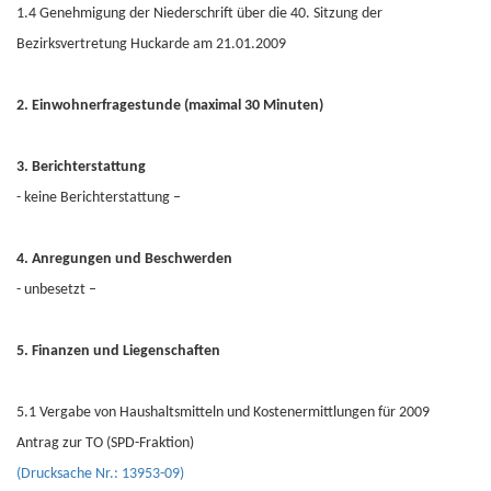
1.4 Genehmigung der Niederschrift über die 40. Sitzung der
Bezirksvertretung Huckarde am 21.01.2009
2. Einwohnerfragestunde (maximal 30 Minuten)
3. Berichterstattung
- keine Berichterstattung –
4. Anregungen und Beschwerden
- unbesetzt –
5. Finanzen und Liegenschaften
5.1 Vergabe von Haushaltsmitteln und Kostenermittlungen für 2009
Antrag zur TO (SPD-Fraktion)
(Drucksache Nr.: 13953-09)