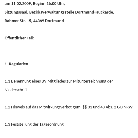
am 11.02.2009, Beginn 16:00 Uhr,
Sitzungssaal, Bezirksverwaltungsstelle Dortmund-Huckarde,
Rahmer Str. 15, 44369 Dortmund
Öffentlicher Teil:
1. Regularien
1.1 Benennung eines BV-Mitgliedes zur Mitunterzeichnung der
Niederschrift
1.2 Hinweis auf das Mitwirkungsverbot gem. §§ 31 und 43 Abs. 2 GO NRW
1.3 Feststellung der Tagesordnung