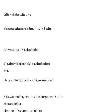
Öffentliche Sitzung
Sitzungsdauer: 16:07 - 17:46 Uhr
Anwesend: 15 Mitglieder
a) Stimmberechtigte Mitglieder:
SPD
Harald Hudy, Bezirksbürgermeister
Zita Ottmüller, stv. Bezirksbürgermeisterin
Stefan Keller
Simone Bliss unentschuldigt