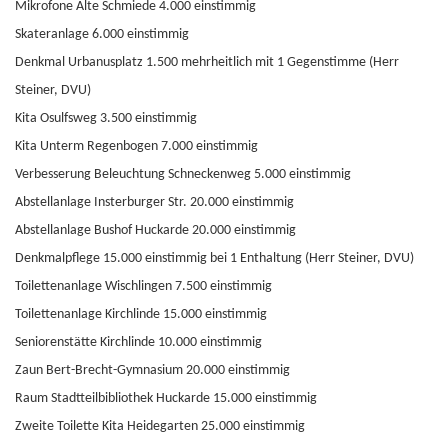
Mikrofone Alte Schmiede 4.000 einstimmig
Skateranlage 6.000 einstimmig
Denkmal Urbanusplatz 1.500 mehrheitlich mit 1 Gegenstimme (Herr
Steiner, DVU)
Kita Osulfsweg 3.500 einstimmig
Kita Unterm Regenbogen 7.000 einstimmig
Verbesserung Beleuchtung Schneckenweg 5.000 einstimmig
Abstellanlage Insterburger Str. 20.000 einstimmig
Abstellanlage Bushof Huckarde 20.000 einstimmig
Denkmalpflege 15.000 einstimmig bei 1 Enthaltung (Herr Steiner, DVU)
Toilettenanlage Wischlingen 7.500 einstimmig
Toilettenanlage Kirchlinde 15.000 einstimmig
Seniorenstätte Kirchlinde 10.000 einstimmig
Zaun Bert-Brecht-Gymnasium 20.000 einstimmig
Raum Stadtteilbibliothek Huckarde 15.000 einstimmig
Zweite Toilette Kita Heidegarten 25.000 einstimmig