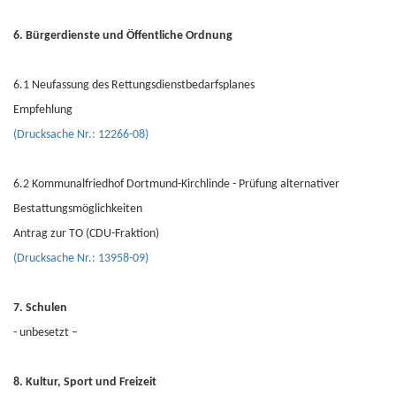
6. Bürgerdienste und Öffentliche Ordnung
6.1 Neufassung des Rettungsdienstbedarfsplanes
Empfehlung
(Drucksache Nr.: 12266-08)
6.2 Kommunalfriedhof Dortmund-Kirchlinde - Prüfung alternativer
Bestattungsmöglichkeiten
Antrag zur TO (CDU-Fraktion)
(Drucksache Nr.: 13958-09)
7. Schulen
- unbesetzt –
8. Kultur, Sport und Freizeit