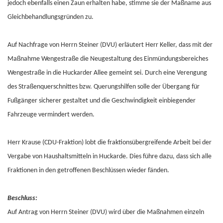
jedoch ebenfalls einen Zaun erhalten habe, stimme sie der Maßname aus
Gleichbehandlungsgründen zu.
Auf Nachfrage von Herrn Steiner (DVU) erläutert Herr Keller, dass mit der
Maßnahme Wengestraße die Neugestaltung des Einmündungsbereiches
Wengestraße in die Huckarder Allee gemeint sei. Durch eine Verengung
des Straßenquerschnittes bzw. Querungshilfen solle der Übergang für
Fußgänger sicherer gestaltet und die Geschwindigkeit einbiegender
Fahrzeuge vermindert werden.
Herr Krause (CDU-Fraktion) lobt die fraktionsübergreifende Arbeit bei der
Vergabe von Haushaltsmitteln in Huckarde. Dies führe dazu, dass sich alle
Fraktionen in den getroffenen Beschlüssen wieder fänden.
Beschluss:
Auf Antrag von Herrn Steiner (DVU) wird über die Maßnahmen einzeln