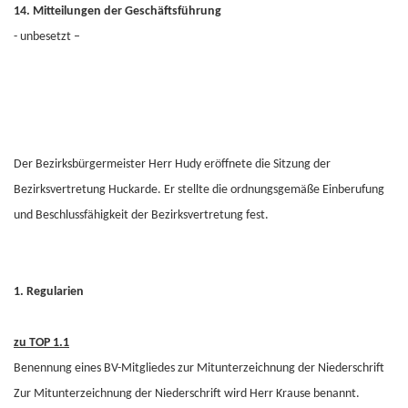
14. Mitteilungen der Geschäftsführung
- unbesetzt –
Der Bezirksbürgermeister Herr Hudy eröffnete die Sitzung der
Bezirksvertretung Huckarde. Er stellte die ordnungsgemäße Einberufung
und Beschlussfähigkeit der Bezirksvertretung fest.
1. Regularien
zu TOP 1.1
Benennung eines BV-Mitgliedes zur Mitunterzeichnung der Niederschrift
Zur Mitunterzeichnung der Niederschrift wird Herr Krause benannt.