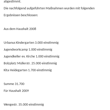
abgestimmt.
Die nachfolgend aufgeführten Maßnahmen wurden mit folgenden
Ergebnissen beschlossen:
Aus dem Haushalt 2008
Urbanus Kindergarten 3.000 einstimmig
Jugendworkcamp 1.000 einstimmig
Jugendkeller ev. Kirche 1.000 einstimmig
Bolzplatz Müllerstr. 25.000 einstimmig
Kita Heidegarten 1.700 einstimmig
Summe 31.700
Für Haushalt 2009
Wengestr. 35.000 einstimmig