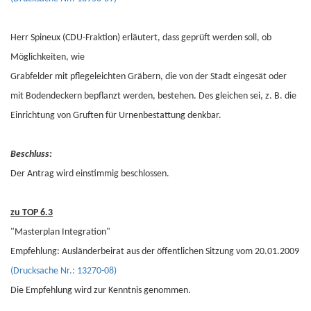
Herr Spineux (CDU-Fraktion) erläutert, dass geprüft werden soll, ob
Möglichkeiten, wie
Grabfelder mit pflegeleichten Gräbern, die von der Stadt eingesät oder
mit Bodendeckern bepflanzt werden, bestehen. Des gleichen sei, z. B. die
Einrichtung von Gruften für Urnenbestattung denkbar.
Beschluss:
Der Antrag wird einstimmig beschlossen.
zu TOP 6.3
"Masterplan Integration"
Empfehlung: Ausländerbeirat aus der öffentlichen Sitzung vom 20.01.2009
(Drucksache Nr.: 13270-08)
Die Empfehlung wird zur Kenntnis genommen.