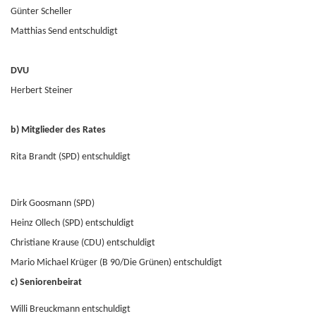
Günter Scheller
Matthias Send entschuldigt
DVU
Herbert Steiner
b) Mitglieder des Rates
Rita Brandt (SPD) entschuldigt
Dirk Goosmann (SPD)
Heinz Ollech (SPD) entschuldigt
Christiane Krause (CDU) entschuldigt
Mario Michael Krüger (B 90/Die Grünen) entschuldigt
c) Seniorenbeirat
Willi Breuckmann entschuldigt