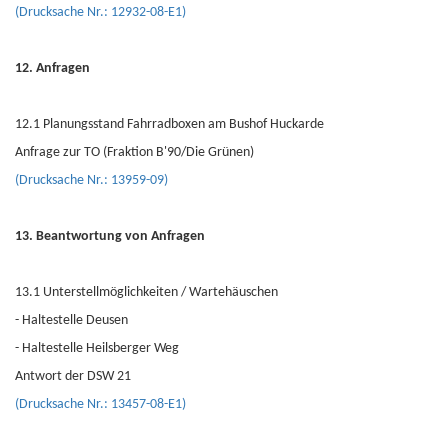
(Drucksache Nr.: 12932-08-E1)
12. Anfragen
12.1 Planungsstand Fahrradboxen am Bushof Huckarde
Anfrage zur TO (Fraktion B'90/Die Grünen)
(Drucksache Nr.: 13959-09)
13. Beantwortung von Anfragen
13.1 Unterstellmöglichkeiten / Wartehäuschen
- Haltestelle Deusen
- Haltestelle Heilsberger Weg
Antwort der DSW 21
(Drucksache Nr.: 13457-08-E1)