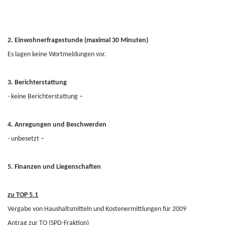
2. Einwohnerfragestunde (maximal 30 Minuten)
Es lagen keine Wortmeldungen vor.
3. Berichterstattung
- keine Berichterstattung –
4. Anregungen und Beschwerden
- unbesetzt –
5. Finanzen und Liegenschaften
zu TOP 5.1
Vergabe von Haushaltsmitteln und Kostenermittlungen für 2009
Antrag zur TO (SPD-Fraktion)