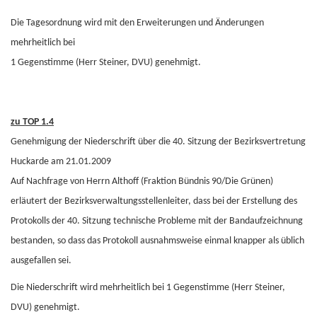
Die Tagesordnung wird mit den Erweiterungen und Änderungen
mehrheitlich bei
1 Gegenstimme (Herr Steiner, DVU) genehmigt.
zu TOP 1.4
Genehmigung der Niederschrift über die 40. Sitzung der Bezirksvertretung
Huckarde am 21.01.2009
Auf Nachfrage von Herrn Althoff (Fraktion Bündnis 90/Die Grünen)
erläutert der Bezirksverwaltungsstellenleiter, dass bei der Erstellung des
Protokolls der 40. Sitzung technische Probleme mit der Bandaufzeichnung
bestanden, so dass das Protokoll ausnahmsweise einmal knapper als üblich
ausgefallen sei.
Die Niederschrift wird mehrheitlich bei 1 Gegenstimme (Herr Steiner,
DVU) genehmigt.