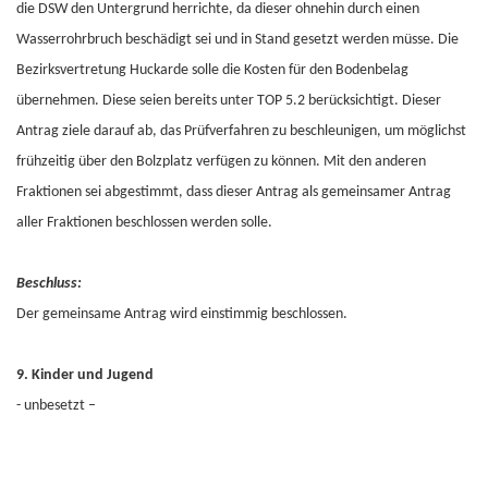
die DSW den Untergrund herrichte, da dieser ohnehin durch einen
Wasserrohrbruch beschädigt sei und in Stand gesetzt werden müsse. Die
Bezirksvertretung Huckarde solle die Kosten für den Bodenbelag
übernehmen. Diese seien bereits unter TOP 5.2 berücksichtigt. Dieser
Antrag ziele darauf ab, das Prüfverfahren zu beschleunigen, um möglichst
frühzeitig über den Bolzplatz verfügen zu können. Mit den anderen
Fraktionen sei abgestimmt, dass dieser Antrag als gemeinsamer Antrag
aller Fraktionen beschlossen werden solle.
Beschluss:
Der gemeinsame Antrag wird einstimmig beschlossen.
9. Kinder und Jugend
- unbesetzt –