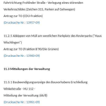
Fahrtrichtung Frohlinder Straße - Verlegung eines störenden
Verkehrsschildes (Zeichen 315, Parken auf Gehwegen)
Antrag zur TO (CDU-Fraktion)
(Drucksache Nr.: 13957-09)
11.2.5 Abkippen von Müll am westlichen Parkplatz des Revierparks ("Haus
Wischlingen")
Antrag zur TO (Fraktion B'90/Die Grünen)
(Drucksache Nr.: 13960-09)
11.3 Mitteilungen der Verwaltung
11.3.1 Baubeendigungsanzeige des Bauvorhabens Erschließung
Winkelstraße - HU 112 -
Mitteilung der Verwaltung (66/8)
(Drucksache Nr.: 13961-09)