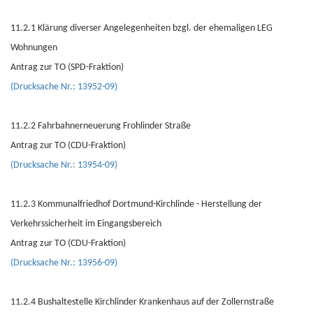
11.2.1 Klärung diverser Angelegenheiten bzgl. der ehemaligen LEG
Wohnungen
Antrag zur TO (SPD-Fraktion)
(Drucksache Nr.: 13952-09)
11.2.2 Fahrbahnerneuerung Frohlinder Straße
Antrag zur TO (CDU-Fraktion)
(Drucksache Nr.: 13954-09)
11.2.3 Kommunalfriedhof Dortmund-Kirchlinde - Herstellung der
Verkehrssicherheit im Eingangsbereich
Antrag zur TO (CDU-Fraktion)
(Drucksache Nr.: 13956-09)
11.2.4 Bushaltestelle Kirchlinder Krankenhaus auf der Zollernstraße