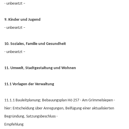
- unbesetzt –
9. Kinder und Jugend
- unbesetzt –
10. Soziales, Familie und Gesundheit
- unbesetzt –
11. Umwelt, Stadtgestaltung und Wohnen
11.1 Vorlagen der Verwaltung
11.1.1 Bauleitplanung; Bebauungsplan Hö 257 - Am Grimmelsiepen -
hier: Entscheidung über Anregungen, Beifügung einer aktualisierten
Begründung, Satzungsbeschluss -
Empfehlung