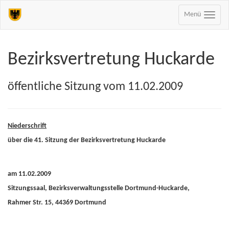
Menü
Bezirksvertretung Huckarde
öffentliche Sitzung vom 11.02.2009
Niederschrift
über die 41. Sitzung der Bezirksvertretung Huckarde
am 11.02.2009
Sitzungssaal, Bezirksverwaltungsstelle Dortmund-Huckarde,
Rahmer Str. 15, 44369 Dortmund