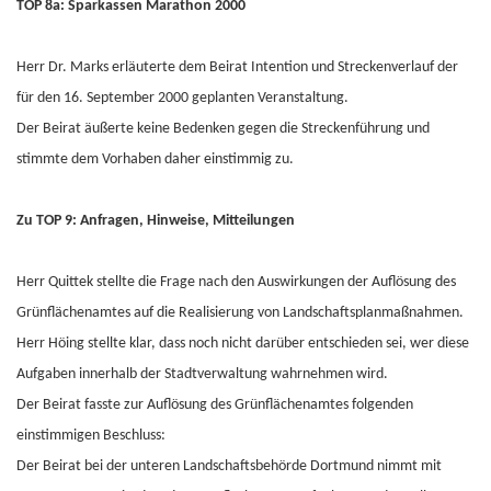
TOP 8a: Sparkassen Marathon 2000
Herr Dr. Marks erläuterte dem Beirat Intention und Streckenverlauf der
für den 16. September 2000 geplanten Veranstaltung.
Der Beirat äußerte keine Bedenken gegen die Streckenführung und
stimmte dem Vorhaben daher einstimmig zu.
Zu TOP 9: Anfragen, Hinweise, Mitteilungen
Herr Quittek stellte die Frage nach den Auswirkungen der Auflösung des
Grünflächenamtes auf die Realisierung von Landschaftsplanmaßnahmen.
Herr Höing stellte klar, dass noch nicht darüber entschieden sei, wer diese
Aufgaben innerhalb der Stadtverwaltung wahrnehmen wird.
Der Beirat fasste zur Auflösung des Grünflächenamtes folgenden
einstimmigen Beschluss:
Der Beirat bei der unteren Landschaftsbehörde Dortmund nimmt mit