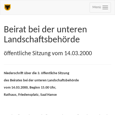
Menü
Beirat bei der unteren
Landschaftsbehörde
öffentliche Sitzung vom 14.03.2000
Niederschrift über die 3. öffentliche Sitzung
des Beirates bei der unteren Landschaftsbehörde
vom 14.03.2000, Beginn 15.00 Uhr,
Rathaus, Friedensplatz, Saal Hanse