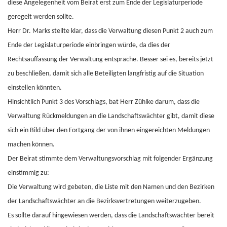
diese Angelegenheit vom Beirat erst zum Ende der Legislaturperiode
geregelt werden sollte.
Herr Dr. Marks stellte klar, dass die Verwaltung diesen Punkt 2 auch zum
Ende der Legislaturperiode einbringen würde, da dies der
Rechtsauffassung der Verwaltung entspräche. Besser sei es, bereits jetzt
zu beschließen, damit sich alle Beteiligten langfristig auf die Situation
einstellen könnten.
Hinsichtlich Punkt 3 des Vorschlags, bat Herr Zühlke darum, dass die
Verwaltung Rückmeldungen an die Landschaftswächter gibt, damit diese
sich ein Bild über den Fortgang der von ihnen eingereichten Meldungen
machen können.
Der Beirat stimmte dem Verwaltungsvorschlag mit folgender Ergänzung
einstimmig zu:
Die Verwaltung wird gebeten, die Liste mit den Namen und den Bezirken
der Landschaftswächter an die Bezirksvertretungen weiterzugeben.
Es sollte darauf hingewiesen werden, dass die Landschaftswächter bereit