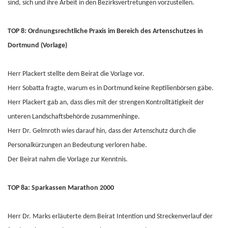
sind, sich und ihre Arbeit in den Bezirksvertretungen vorzustellen.
TOP 8: Ordnungsrechtliche Praxis im Bereich des Artenschutzes in
Dortmund (Vorlage)
Herr Plackert stellte dem Beirat die Vorlage vor.
Herr Sobatta fragte, warum es in Dortmund keine Reptilienbörsen gäbe.
Herr Plackert gab an, dass dies mit der strengen Kontrolltätigkeit der
unteren Landschaftsbehörde zusammenhinge.
Herr Dr. Gelmroth wies darauf hin, dass der Artenschutz durch die
Personalkürzungen an Bedeutung verloren habe.
Der Beirat nahm die Vorlage zur Kenntnis.
TOP 8a: Sparkassen Marathon 2000
Herr Dr. Marks erläuterte dem Beirat Intention und Streckenverlauf der