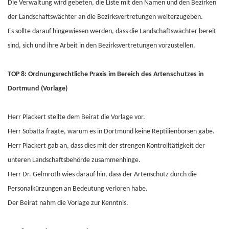
Die Verwaltung wird gebeten, die Liste mit den Namen und den Bezirken
der Landschaftswächter an die Bezirksvertretungen weiterzugeben.
Es sollte darauf hingewiesen werden, dass die Landschaftswächter bereit
sind, sich und ihre Arbeit in den Bezirksvertretungen vorzustellen.
TOP 8: Ordnungsrechtliche Praxis im Bereich des Artenschutzes in
Dortmund (Vorlage)
Herr Plackert stellte dem Beirat die Vorlage vor.
Herr Sobatta fragte, warum es in Dortmund keine Reptilienbörsen gäbe.
Herr Plackert gab an, dass dies mit der strengen Kontrolltätigkeit der
unteren Landschaftsbehörde zusammenhinge.
Herr Dr. Gelmroth wies darauf hin, dass der Artenschutz durch die
Personalkürzungen an Bedeutung verloren habe.
Der Beirat nahm die Vorlage zur Kenntnis.