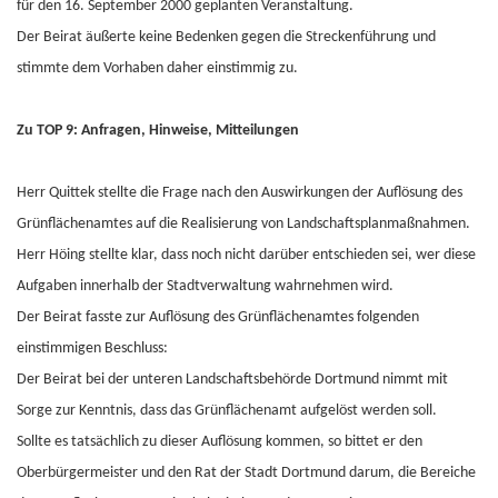
für den 16. September 2000 geplanten Veranstaltung.
Der Beirat äußerte keine Bedenken gegen die Streckenführung und
stimmte dem Vorhaben daher einstimmig zu.
Zu TOP 9: Anfragen, Hinweise, Mitteilungen
Herr Quittek stellte die Frage nach den Auswirkungen der Auflösung des
Grünflächenamtes auf die Realisierung von Landschaftsplanmaßnahmen.
Herr Höing stellte klar, dass noch nicht darüber entschieden sei, wer diese
Aufgaben innerhalb der Stadtverwaltung wahrnehmen wird.
Der Beirat fasste zur Auflösung des Grünflächenamtes folgenden
einstimmigen Beschluss:
Der Beirat bei der unteren Landschaftsbehörde Dortmund nimmt mit
Sorge zur Kenntnis, dass das Grünflächenamt aufgelöst werden soll.
Sollte es tatsächlich zu dieser Auflösung kommen, so bittet er den
Oberbürgermeister und den Rat der Stadt Dortmund darum, die Bereiche