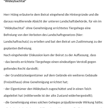
"Wideybachtal"
Herr Höing erläuterte dem Beirat eingehend die Hintergründe und die
daraus resultierende Absicht der unteren Landschaftsbehörde, für ein im
"Wideybachtal" ohne Genehmigung errichtetes Tiergehege eine
Befreiung von den Verboten des Landschaftsgesetzes (hier:
Landschaftsschutz) zu erteilen und bat den Beirat um Zustimmung zu der
geplanten Befreiung.
Nach eingehender Diskussion kam der Beirat zu der Auffassung, dass
- das bereits errichtete Tiergehege einen eindeutigen Verstoß gegen
geltendes Recht darstellt;
- der Grundstückseigentümer auf dem Gelände ein weiteres Gebäude
(Freizeithaus) ohne Genehmigung errichtet hat;
- der Eigentümer den Wideybach zugeschüttet und in einen Teich
abgeleitet hat (mittlerweile ist der alte Zustand widerhergestellt);
- die Genehmigung eines solchen Geheges präjudizierende Wirkung hätte;