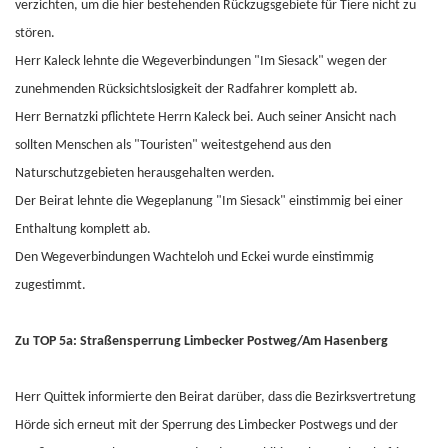
verzichten, um die hier bestehenden Rückzugsgebiete für Tiere nicht zu
stören.
Herr Kaleck lehnte die Wegeverbindungen "Im Siesack" wegen der
zunehmenden Rücksichtslosigkeit der Radfahrer komplett ab.
Herr Bernatzki pflichtete Herrn Kaleck bei. Auch seiner Ansicht nach
sollten Menschen als "Touristen" weitestgehend aus den
Naturschutzgebieten herausgehalten werden.
Der Beirat lehnte die Wegeplanung "Im Siesack" einstimmig bei einer
Enthaltung komplett ab.
Den Wegeverbindungen Wachteloh und Eckei wurde einstimmig
zugestimmt.
Zu TOP 5a: Straßensperrung Limbecker Postweg/Am Hasenberg
Herr Quittek informierte den Beirat darüber, dass die Bezirksvertretung
Hörde sich erneut mit der Sperrung des Limbecker Postwegs und der