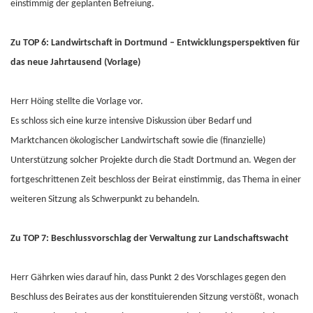
einstimmig der geplanten Befreiung.
Zu TOP 6: Landwirtschaft in Dortmund – Entwicklungsperspektiven für
das neue Jahrtausend (Vorlage)
Herr Höing stellte die Vorlage vor.
Es schloss sich eine kurze intensive Diskussion über Bedarf und
Marktchancen ökologischer Landwirtschaft sowie die (finanzielle)
Unterstützung solcher Projekte durch die Stadt Dortmund an. Wegen der
fortgeschrittenen Zeit beschloss der Beirat einstimmig, das Thema in einer
weiteren Sitzung als Schwerpunkt zu behandeln.
Zu TOP 7: Beschlussvorschlag der Verwaltung zur Landschaftswacht
Herr Gährken wies darauf hin, dass Punkt 2 des Vorschlages gegen den
Beschluss des Beirates aus der konstituierenden Sitzung verstößt, wonach