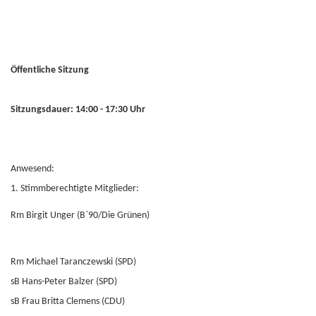
Öffentliche Sitzung
Sitzungsdauer: 14:00 - 17:30 Uhr
Anwesend:
1. Stimmberechtigte Mitglieder:
Rm Birgit Unger (B`90/Die Grünen)
Rm Michael Taranczewski (SPD)
sB Hans-Peter Balzer (SPD)
sB Frau Britta Clemens (CDU)