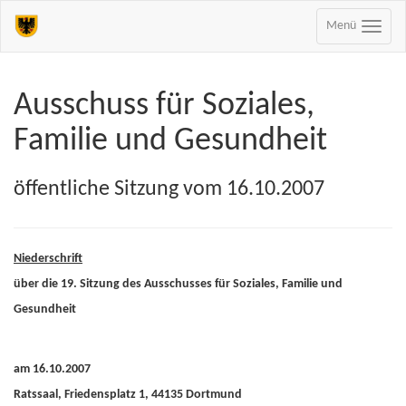
Menü
Ausschuss für Soziales,
Familie und Gesundheit
öffentliche Sitzung vom 16.10.2007
Niederschrift
über die 19. Sitzung des Ausschusses für Soziales, Familie und
Gesundheit
am 16.10.2007
Ratssaal, Friedensplatz 1, 44135 Dortmund