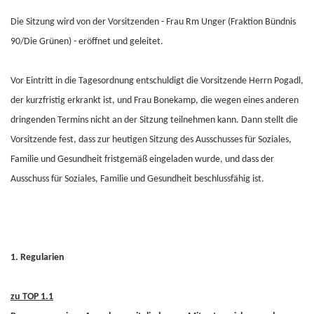
Die Sitzung wird von der Vorsitzenden - Frau Rm Unger (Fraktion Bündnis
90/Die Grünen) - eröffnet und geleitet.
Vor Eintritt in die Tagesordnung entschuldigt die Vorsitzende Herrn Pogadl,
der kurzfristig erkrankt ist, und Frau Bonekamp, die wegen eines anderen
dringenden Termins nicht an der Sitzung teilnehmen kann. Dann stellt die
Vorsitzende fest, dass zur heutigen Sitzung des Ausschusses für Soziales,
Familie und Gesundheit fristgemäß eingeladen wurde, und dass der
Ausschuss für Soziales, Familie und Gesundheit beschlussfähig ist.
1. Regularien
zu TOP 1.1