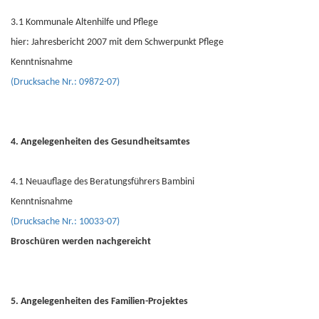
3.1 Kommunale Altenhilfe und Pflege
hier: Jahresbericht 2007 mit dem Schwerpunkt Pflege
Kenntnisnahme
(Drucksache Nr.: 09872-07)
4. Angelegenheiten des Gesundheitsamtes
4.1 Neuauflage des Beratungsführers Bambini
Kenntnisnahme
(Drucksache Nr.: 10033-07)
Broschüren werden nachgereicht
5. Angelegenheiten des Familien-Projektes