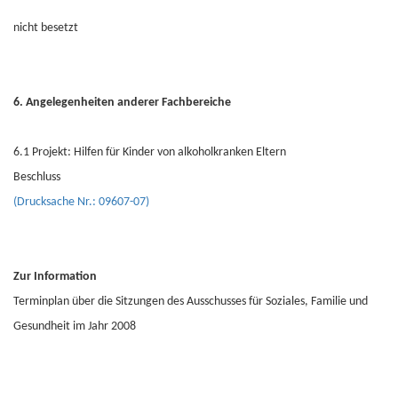
nicht besetzt
6. Angelegenheiten anderer Fachbereiche
6.1 Projekt: Hilfen für Kinder von alkoholkranken Eltern
Beschluss
(Drucksache Nr.: 09607-07)
Zur Information
Terminplan über die Sitzungen des Ausschusses für Soziales, Familie und
Gesundheit im Jahr 2008