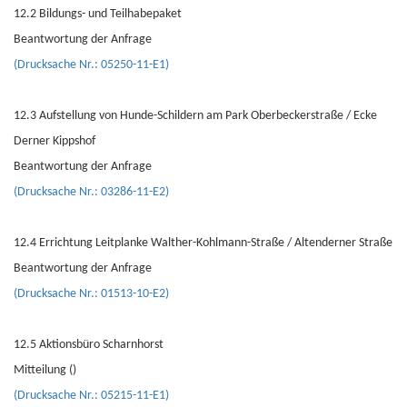
12.2 Bildungs- und Teilhabepaket
Beantwortung der Anfrage
(Drucksache Nr.: 05250-11-E1)
12.3 Aufstellung von Hunde-Schildern am Park Oberbeckerstraße / Ecke
Derner Kippshof
Beantwortung der Anfrage
(Drucksache Nr.: 03286-11-E2)
12.4 Errichtung Leitplanke Walther-Kohlmann-Straße / Altenderner Straße
Beantwortung der Anfrage
(Drucksache Nr.: 01513-10-E2)
12.5 Aktionsbüro Scharnhorst
Mitteilung ()
(Drucksache Nr.: 05215-11-E1)