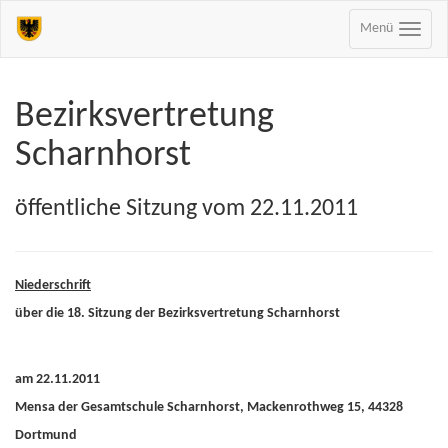
Menü
Bezirksvertretung
Scharnhorst
öffentliche Sitzung vom 22.11.2011
Niederschrift
über die 18. Sitzung der Bezirksvertretung Scharnhorst
am 22.11.2011
Mensa der Gesamtschule Scharnhorst, Mackenrothweg 15, 44328
Dortmund