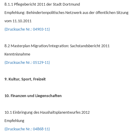
8.1.1 Pflegebericht 2011 der Stadt Dortmund
Empfehlung: Behindertenpolitisches Netzwerk aus der öffentlichen Sitzung
vom 11.10.2011
(Drucksache Nr.: 04903-11)
8.2 Masterplan Migration/Integration: Sachstandsbericht 2011
Kenntnisnahme
(Drucksache Nr.: 05129-11)
9. Kultur, Sport, Freizeit
10. Finanzen und Liegenschaften
10.1 Einbringung des Haushaltsplanentwurfes 2012
Empfehlung
(Drucksache Nr.: 04868-11)