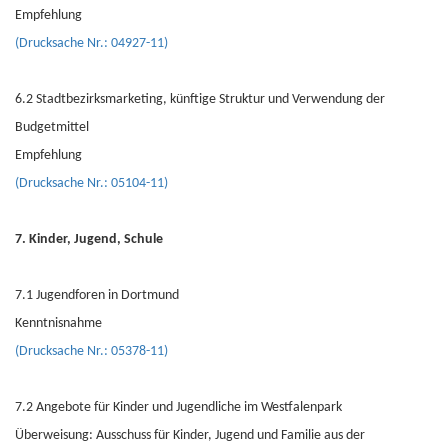
Empfehlung
(Drucksache Nr.: 04927-11)
6.2 Stadtbezirksmarketing, künftige Struktur und Verwendung der
Budgetmittel
Empfehlung
(Drucksache Nr.: 05104-11)
7. Kinder, Jugend, Schule
7.1 Jugendforen in Dortmund
Kenntnisnahme
(Drucksache Nr.: 05378-11)
7.2 Angebote für Kinder und Jugendliche im Westfalenpark
Überweisung: Ausschuss für Kinder, Jugend und Familie aus der