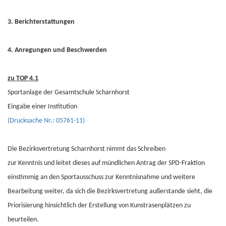
3. Berichterstattungen
4. Anregungen und Beschwerden
zu TOP 4.1
Sportanlage der Gesamtschule Scharnhorst
Eingabe einer Institution
(Drucksache Nr.: 05761-11)
Die Bezirksvertretung Scharnhorst nimmt das Schreiben
zur Kenntnis und leitet dieses auf mündlichen Antrag der SPD-Fraktion
einstimmig an den Sportausschuss zur Kenntnisnahme und weitere
Bearbeitung weiter, da sich die Bezirksvertretung außerstande sieht, die
Priorisierung hinsichtlich der Erstellung von Kunstrasenplätzen zu
beurteilen.