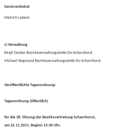
Seniorenbeirat
Dietrich Labenz
c) Verwaltung
Birgit Decker Bezirksverwaltungsstelle Do-Scharnhorst
Michael Siegmund Bezirksverwaltungsstelle Do-Scharnhorst
Veröffentlichte Tagesordnung:
Tagesordnung (öffentlich)
für die 18. Sitzung der Bezirksvertretung Scharnhorst,
am 22.11.2011, Beginn 15:30 Uhr,