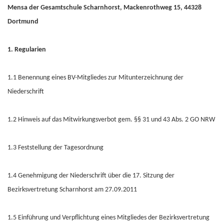
Mensa der Gesamtschule Scharnhorst, Mackenrothweg 15, 44328
Dortmund
1. Regularien
1.1 Benennung eines BV-Mitgliedes zur Mitunterzeichnung der
Niederschrift
1.2 Hinweis auf das Mitwirkungsverbot gem. §§ 31 und 43 Abs. 2 GO NRW
1.3 Feststellung der Tagesordnung
1.4 Genehmigung der Niederschrift über die 17. Sitzung der
Bezirksvertretung Scharnhorst am 27.09.2011
1.5 Einführung und Verpflichtung eines Mitgliedes der Bezirksvertretung