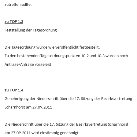
zutreffen sollte.
zu TOP 1.3
Feststellung der Tagesordnung
Die Tagesordnung wurde wie veröffentlicht festgestellt.
Zu den bestehenden Tagesordnungspunkten 10.2 und 10.3 wurden noch
Anträge/Anfrage vorgelegt.
zu TOP 1.4
Genehmigung der Niederschrift über die 17. Sitzung der Bezirksvertretung
Scharnhorst am 27.09.2011
Die Niederschrift über die 17. Sitzung der Bezirksvertretung Scharnhorst
am 27.09.2011 wird einstimmig genehmigt.