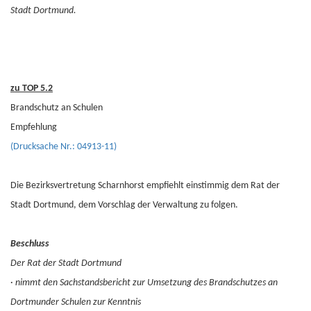
Stadt Dortmund.
zu TOP 5.2
Brandschutz an Schulen
Empfehlung
(Drucksache Nr.: 04913-11)
Die Bezirksvertretung Scharnhorst empfiehlt einstimmig dem Rat der
Stadt Dortmund, dem Vorschlag der Verwaltung zu folgen.
Beschluss
Der Rat der Stadt Dortmund
·
nimmt den Sachstandsbericht zur Umsetzung des Brandschutzes an
Dortmunder Schulen zur Kenntnis