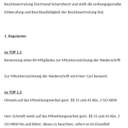
Bezirksvertretung Dortmund-Scharnhorst und stellt die ordnungsgemäße
Einberufung und Beschlussfähigkeit der Bezirksvertretung fest.
1. Regularien
zu TOP 1.1
Benennung eines BV-Mitgliedes zur Mitunterzeichnung der Niederschrift
Zur Mitunterzeichnung der Niederschrift wird Herr Carl benannt.
zu TOP 1.2
Hinweis auf das Mitwirkungsverbot gem. §§ 31 und 43 Abs. 2 GO NRW
Herr Schmidt weist auf das Mitwirkungsverbot gem. §§ 31 und 43 Abs. 2
GO NRW hin und bittet, dieses zu beachten, sofern es im Einzelfall