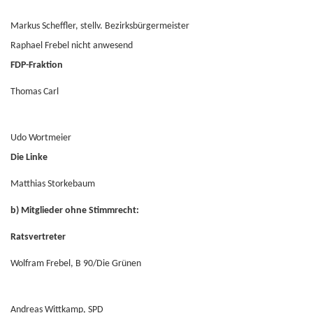
Markus Scheffler, stellv. Bezirksbürgermeister
Raphael Frebel
nicht anwesend
FDP-Fraktion
Thomas Carl
Udo Wortmeier
Die Linke
Matthias Storkebaum
b) Mitglieder ohne Stimmrecht:
Ratsvertreter
Wolfram Frebel, B 90/Die Grünen
Andreas Wittkamp, SPD