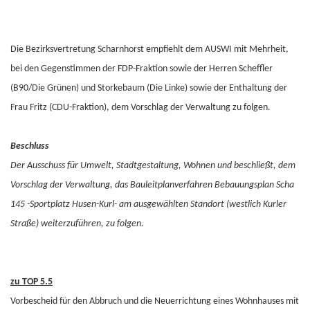
Die Bezirksvertretung Scharnhorst empfiehlt dem AUSWI mit Mehrheit,
bei den Gegenstimmen der FDP-Fraktion sowie der Herren Scheffler
(B90/Die Grünen) und Storkebaum (Die Linke) sowie der Enthaltung der
Frau Fritz (CDU-Fraktion), dem Vorschlag der Verwaltung zu folgen.
Beschluss
Der Ausschuss für Umwelt, Stadtgestaltung, Wohnen und beschließt, dem
Vorschlag der Verwaltung, das Bauleitplanverfahren Bebauungsplan Scha
145 -Sportplatz Husen-Kurl- am ausgewählten Standort (westlich Kurler
Straße) weiterzuführen, zu folgen.
zu TOP 5.5
Vorbescheid für den Abbruch und die Neuerrichtung eines Wohnhauses mit