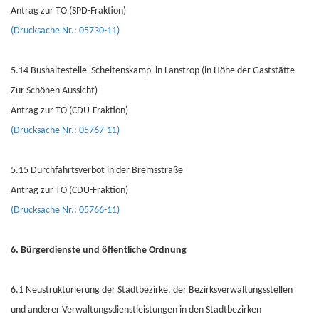
Antrag zur TO (SPD-Fraktion)
(Drucksache Nr.: 05730-11)
5.14 Bushaltestelle 'Scheitenskamp' in Lanstrop (in Höhe der Gaststätte
Zur Schönen Aussicht)
Antrag zur TO (CDU-Fraktion)
(Drucksache Nr.: 05767-11)
5.15 Durchfahrtsverbot in der Bremsstraße
Antrag zur TO (CDU-Fraktion)
(Drucksache Nr.: 05766-11)
6. Bürgerdienste und öffentliche Ordnung
6.1 Neustrukturierung der Stadtbezirke, der Bezirksverwaltungsstellen
und anderer Verwaltungsdienstleistungen in den Stadtbezirken