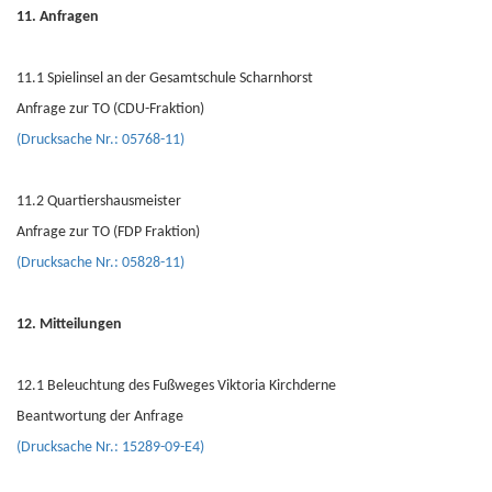
11. Anfragen
11.1 Spielinsel an der Gesamtschule Scharnhorst
Anfrage zur TO (CDU-Fraktion)
(Drucksache Nr.: 05768-11)
11.2 Quartiershausmeister
Anfrage zur TO (FDP Fraktion)
(Drucksache Nr.: 05828-11)
12. Mitteilungen
12.1 Beleuchtung des Fußweges Viktoria Kirchderne
Beantwortung der Anfrage
(Drucksache Nr.: 15289-09-E4)