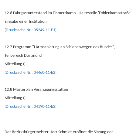
12.6 Fahrgastunterstand im Flemerskamp - Haltestelle 'Fohlenkampstraße'
Eingabe einer Institution
(Drucksache Nr.: 05249-11-E1)
12.7 Programm "Lärmsanierung an Schienenwegen des Bundes",
Teilbereich Dortmund
Mitteilung ()
(Drucksache Nr.: 04460-11-E2)
12.8 Masterplan Vergnügungsstätten
Mitteilung ()
(Drucksache Nr.: 04190-11-E2)
Der Bezirksbürgermeister Herr Schmidt eröffnet die Sitzung der