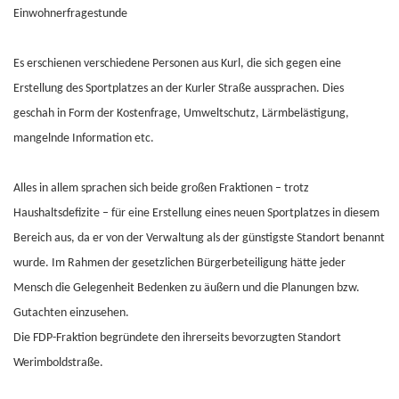
Einwohnerfragestunde
Es erschienen verschiedene Personen aus Kurl, die sich gegen eine
Erstellung des Sportplatzes an der Kurler Straße aussprachen. Dies
geschah in Form der Kostenfrage, Umweltschutz, Lärmbelästigung,
mangelnde Information etc.
Alles in allem sprachen sich beide großen Fraktionen – trotz
Haushaltsdefizite – für eine Erstellung eines neuen Sportplatzes in diesem
Bereich aus, da er von der Verwaltung als der günstigste Standort benannt
wurde. Im Rahmen der gesetzlichen Bürgerbeteiligung hätte jeder
Mensch die Gelegenheit Bedenken zu äußern und die Planungen bzw.
Gutachten einzusehen.
Die FDP-Fraktion begründete den ihrerseits bevorzugten Standort
Werimboldstraße.