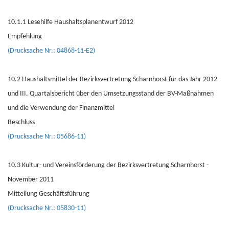
10.1.1 Lesehilfe Haushaltsplanentwurf 2012
Empfehlung
(Drucksache Nr.: 04868-11-E2)
10.2 Haushaltsmittel der Bezirksvertretung Scharnhorst für das Jahr 2012
und III. Quartalsbericht über den Umsetzungsstand der BV-Maßnahmen
und die Verwendung der Finanzmittel
Beschluss
(Drucksache Nr.: 05686-11)
10.3 Kultur- und Vereinsförderung der Bezirksvertretung Scharnhorst -
November 2011
Mitteilung Geschäftsführung
(Drucksache Nr.: 05830-11)