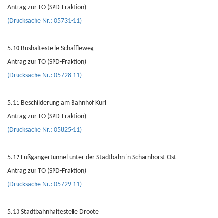
Antrag zur TO (SPD-Fraktion)
(Drucksache Nr.: 05731-11)
5.10 Bushaltestelle Schäffleweg
Antrag zur TO (SPD-Fraktion)
(Drucksache Nr.: 05728-11)
5.11 Beschilderung am Bahnhof Kurl
Antrag zur TO (SPD-Fraktion)
(Drucksache Nr.: 05825-11)
5.12 Fußgängertunnel unter der Stadtbahn in Scharnhorst-Ost
Antrag zur TO (SPD-Fraktion)
(Drucksache Nr.: 05729-11)
5.13 Stadtbahnhaltestelle Droote