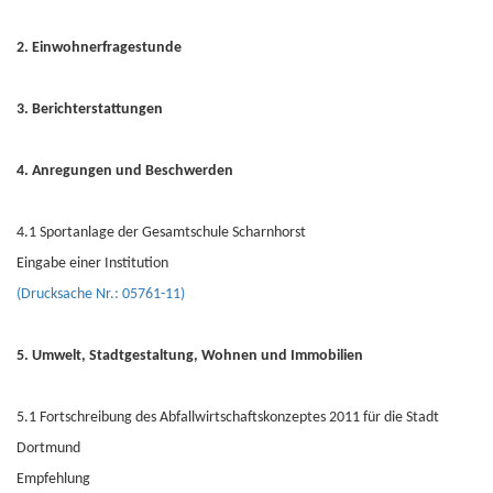
2. Einwohnerfragestunde
3. Berichterstattungen
4. Anregungen und Beschwerden
4.1 Sportanlage der Gesamtschule Scharnhorst
Eingabe einer Institution
(Drucksache Nr.: 05761-11)
5. Umwelt, Stadtgestaltung, Wohnen und Immobilien
5.1 Fortschreibung des Abfallwirtschaftskonzeptes 2011 für die Stadt
Dortmund
Empfehlung