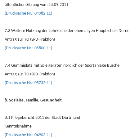
öffentlichen Sitzung vom 28.09.2011
(Drucksache Nr.: 04982-11)
7.3 Weitere Nutzung der Lehrküche der ehemaligen Hauptschule Derne
Antrag zur TO (SPD-Fraktion)
(Drucksache Nr.: 05800-11)
7.4 Gummiplatz mit Spielgeräten nördlich der Sportanlage Buschei
Antrag zur TO (SPD-Fraktion)
(Drucksache Nr.: 05732-11)
8. Soziales, Familie, Gesundheit
8.1 Pflegebericht 2011 der Stadt Dortmund
Kenntnisnahme
(Drucksache Nr.: 04903-11)