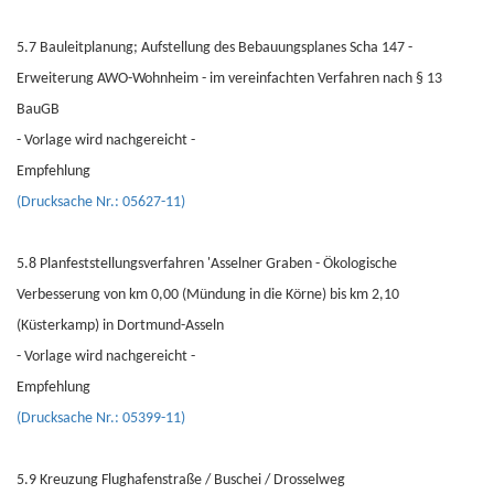
5.7 Bauleitplanung; Aufstellung des Bebauungsplanes Scha 147 -
Erweiterung AWO-Wohnheim - im vereinfachten Verfahren nach § 13
BauGB
- Vorlage wird nachgereicht -
Empfehlung
(Drucksache Nr.: 05627-11)
5.8 Planfeststellungsverfahren 'Asselner Graben - Ökologische
Verbesserung von km 0,00 (Mündung in die Körne) bis km 2,10
(Küsterkamp) in Dortmund-Asseln
- Vorlage wird nachgereicht -
Empfehlung
(Drucksache Nr.: 05399-11)
5.9 Kreuzung Flughafenstraße / Buschei / Drosselweg