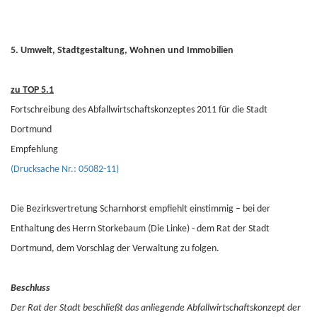
5. Umwelt, Stadtgestaltung, Wohnen und Immobilien
zu TOP 5.1
Fortschreibung des Abfallwirtschaftskonzeptes 2011 für die Stadt
Dortmund
Empfehlung
(Drucksache Nr.: 05082-11)
Die Bezirksvertretung Scharnhorst empfiehlt einstimmig – bei der
Enthaltung des Herrn Storkebaum (Die Linke) - dem Rat der Stadt
Dortmund, dem Vorschlag der Verwaltung zu folgen.
Beschluss
Der Rat der Stadt beschließt das anliegende Abfallwirtschaftskonzept der