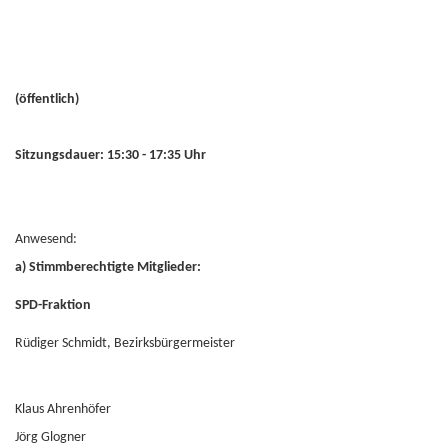
(öffentlich)
Sitzungsdauer: 15:30 - 17:35 Uhr
Anwesend:
a) Stimmberechtigte Mitglieder:
SPD-Fraktion
Rüdiger Schmidt, Bezirksbürgermeister
Klaus Ahrenhöfer
Jörg Glogner