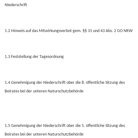
Niederschrift
1.2 Hinweis auf das Mitwirkungsverbot gem. §§ 31 und 43 Abs. 2 GO NRW
1.3 Feststellung der Tagesordnung
1.4 Genehmigung der Niederschrift über die 8. öffentliche Sitzung des
Beirates bei der unteren Naturschutzbehörde
1.5 Genehmigung der Niederschrift über die 5. öffentliche Sitzung des
Beirates bei der unteren Naturschutzbehörde