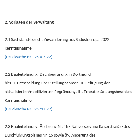
2. Vorlagen der Verwaltung
2.1 Sachstandsbericht Zuwanderung aus Südosteuropa 2022
Kenntnisnahme
(Drucksache Nr.: 25007-22)
2.2 Bauleitplanung; Dachbegrünung in Dortmund
hier: I. Entscheidung über Stellungnahmen, II. Beifügung der
aktualisierten/modifizierten Begründung, III. Erneuter Satzungsbeschluss
Kenntnisnahme
(Drucksache Nr.: 25717-22)
2.3 Bauleitplanung; Änderung Nr. 18 - Nahversorgung Kaiserstraße - des
Durchführungsplanes Nr. 15 sowie 89. Änderung des