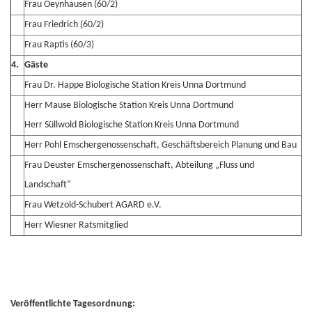
Frau Oeynhausen (60/2)
Frau Friedrich (60/2)
Frau Raptis (60/3)
4.
Gäste
Frau Dr. Happe Biologische Station Kreis Unna Dortmund
Herr Mause Biologische Station Kreis Unna Dortmund
Herr Süllwold Biologische Station Kreis Unna Dortmund
Herr Pohl Emschergenossenschaft, Geschäftsbereich Planung und Bau
Frau Deuster Emschergenossenschaft, Abteilung „Fluss und
Landschaft“
Frau Wetzold-Schubert AGARD e.V.
Herr Wiesner Ratsmitglied
Veröffentlichte Tagesordnung: