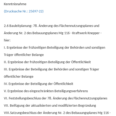
Kenntnisnahme
(Drucksache Nr.: 25697-22)
2.6 Bauleitplanung: 78. Änderung des Flächennutzungsplanes und
Änderung Nr. 2 des Bebauungsplanes Mg 116 - Kraftwerk Knepper -
hier:
I. Ergebnisse der frühzeitigen Beteiligung der Behörden und sonstigen
Träger öffentlicher Belange
II. Ergebnisse der frühzeitigen Beteiligung der Öffentlichkeit
III. Ergebnisse der Beteiligung der Behörden und sonstigen Träger
öffentlicher Belange
IV. Ergebnisse der Beteiligung der Öffentlichkeit
V. Ergebnisse des eingeschränkten Beteiligungsverfahrens
VI. Feststellungsbeschluss der 78. Änderung des Flächennutzungsplanes
VII. Beifügung der aktualisierten und modifizierten Begründung
VIII.Satzungsbeschluss der Änderung Nr. 2 des Bebauungsplanes Mg 116 -