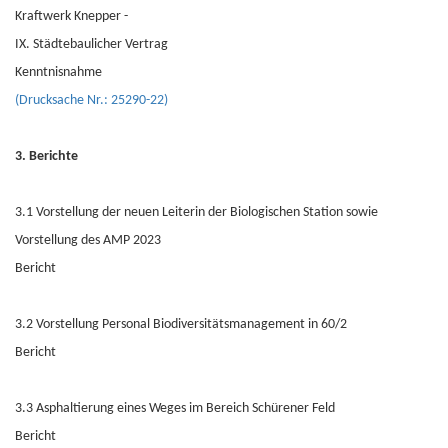
Kraftwerk Knepper -
IX. Städtebaulicher Vertrag
Kenntnisnahme
(Drucksache Nr.: 25290-22)
3. Berichte
3.1 Vorstellung der neuen Leiterin der Biologischen Station sowie
Vorstellung des AMP 2023
Bericht
3.2 Vorstellung Personal Biodiversitätsmanagement in 60/2
Bericht
3.3 Asphaltierung eines Weges im Bereich Schürener Feld
Bericht