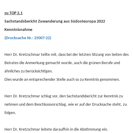
zu TOP 2.1
Sachstandsbericht Zuwanderung aus Südosteuropa 2022
Kenntnisnahme
(Drucksache Nr.: 25007-22)
Herr Dr. Kretzschmar teilte mit, dass bei der letzten Sitzung von Seiten des
Beirates die Anmerkung gemacht wurde, auch die grünen Berufe und
ähnliches zu berücksichtigen.
Dies wurde an entsprechender Stelle auch so zu Kenntnis genommen.
Herr Dr. Kretzschmar schlug vor, den Sachstandsbericht zur Kenntnis zu
nehmen und dem Beschlussvorschlag, wie er auf der Drucksache steht, zu
folgen.
Herr Dr. Kretzschmar leitete daraufhin in die Abstimmung ein.