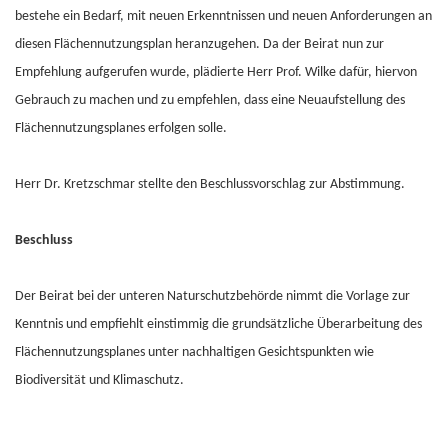
bestehe ein Bedarf, mit neuen Erkenntnissen und neuen Anforderungen an
diesen Flächennutzungsplan heranzugehen. Da der Beirat nun zur
Empfehlung aufgerufen wurde, plädierte Herr Prof. Wilke dafür, hiervon
Gebrauch zu machen und zu empfehlen, dass eine Neuaufstellung des
Flächennutzungsplanes erfolgen solle.
Herr Dr. Kretzschmar stellte den Beschlussvorschlag zur Abstimmung.
Beschluss
Der Beirat bei der unteren Naturschutzbehörde nimmt die Vorlage zur
Kenntnis und empfiehlt einstimmig die grundsätzliche Überarbeitung des
Flächennutzungsplanes unter nachhaltigen Gesichtspunkten wie
Biodiversität und Klimaschutz.