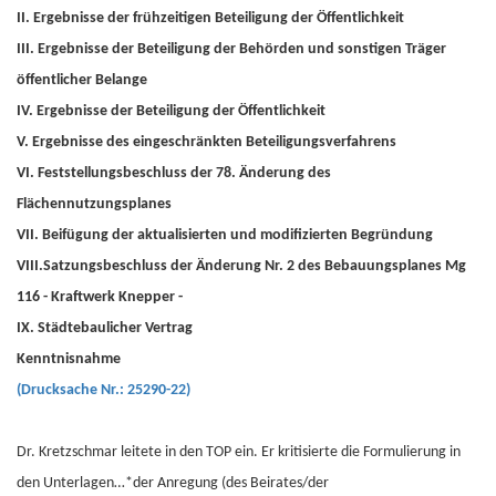
II. Ergebnisse der frühzeitigen Beteiligung der Öffentlichkeit
III. Ergebnisse der Beteiligung der Behörden und sonstigen Träger
öffentlicher Belange
IV. Ergebnisse der Beteiligung der Öffentlichkeit
V. Ergebnisse des eingeschränkten Beteiligungsverfahrens
VI. Feststellungsbeschluss der 78. Änderung des
Flächennutzungsplanes
VII. Beifügung der aktualisierten und modifizierten Begründung
VIII.Satzungsbeschluss der Änderung Nr. 2 des Bebauungsplanes Mg
116 - Kraftwerk Knepper -
IX. Städtebaulicher Vertrag
Kenntnisnahme
(Drucksache Nr.: 25290-22)
Dr. Kretzschmar leitete in den TOP ein. Er kritisierte die Formulierung in
den Unterlagen…*der Anregung (des Beirates/der