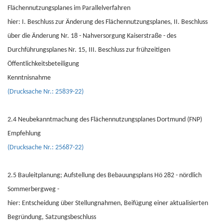
Flächennutzungsplanes im Parallelverfahren
hier: I. Beschluss zur Änderung des Flächennutzungsplanes, II. Beschluss
über die Änderung Nr. 18 - Nahversorgung Kaiserstraße - des
Durchführungsplanes Nr. 15, III. Beschluss zur frühzeitigen
Öffentlichkeitsbeteiligung
Kenntnisnahme
(Drucksache Nr.: 25839-22)
2.4 Neubekanntmachung des Flächennutzungsplanes Dortmund (FNP)
Empfehlung
(Drucksache Nr.: 25687-22)
2.5 Bauleitplanung; Aufstellung des Bebauungsplans Hö 282 - nördlich
Sommerbergweg -
hier: Entscheidung über Stellungnahmen, Beifügung einer aktualisierten
Begründung, Satzungsbeschluss