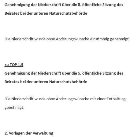
Genehmigung der Niederschrift über die 8. öffentliche Sitzung des
Beirates bei der unteren Naturschutzbehörde
Die Niederschrift wurde ohne Änderungswünsche einstimmig genehmigt.
zu TOP 1.5
Genehmigung der Niederschrift über die 5. öffentliche Sitzung des
Beirates bei der unteren Naturschutzbehörde
Die Niederschrift wurde ohne Änderungswünsche mit einer Enthaltung
genehmigt.
2. Vorlagen der Verwaltung