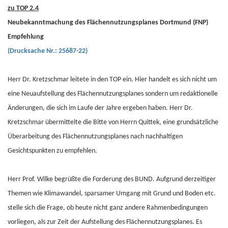
zu TOP 2.4
Neubekanntmachung des Flächennutzungsplanes Dortmund (FNP)
Empfehlung
(Drucksache Nr.: 25687-22)
Herr Dr. Kretzschmar leitete in den TOP ein. Hier handelt es sich nicht um
eine Neuaufstellung des Flächennutzungsplanes sondern um redaktionelle
Änderungen, die sich im Laufe der Jahre ergeben haben. Herr Dr.
Kretzschmar übermittelte die Bitte von Herrn Quittek, eine grundsätzliche
Überarbeitung des Flächennutzungsplanes nach nachhaltigen
Gesichtspunkten zu empfehlen.
Herr Prof. Wilke begrüßte die Forderung des BUND. Aufgrund derzeitiger
Themen wie Klimawandel, sparsamer Umgang mit Grund und Boden etc.
stelle sich die Frage, ob heute nicht ganz andere Rahmenbedingungen
vorliegen, als zur Zeit der Aufstellung des Flächennutzungsplanes. Es