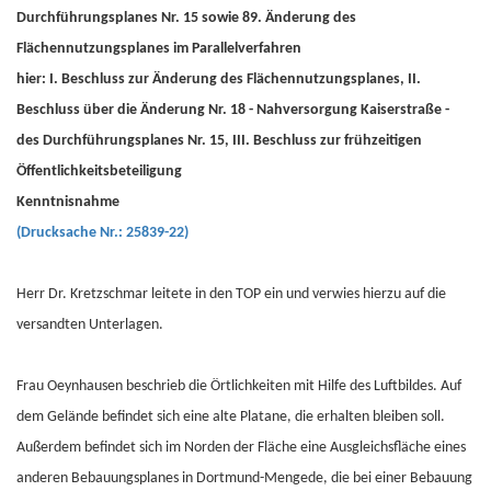
Durchführungsplanes Nr. 15 sowie 89. Änderung des
Flächennutzungsplanes im Parallelverfahren
hier: I. Beschluss zur Änderung des Flächennutzungsplanes, II.
Beschluss über die Änderung Nr. 18 - Nahversorgung Kaiserstraße -
des Durchführungsplanes Nr. 15, III. Beschluss zur frühzeitigen
Öffentlichkeitsbeteiligung
Kenntnisnahme
(Drucksache Nr.: 25839-22)
Herr Dr. Kretzschmar leitete in den TOP ein und verwies hierzu auf die
versandten Unterlagen.
Frau Oeynhausen beschrieb die Örtlichkeiten mit Hilfe des Luftbildes. Auf
dem Gelände befindet sich eine alte Platane, die erhalten bleiben soll.
Außerdem befindet sich im Norden der Fläche eine Ausgleichsfläche eines
anderen Bebauungsplanes in Dortmund-Mengede, die bei einer Bebauung