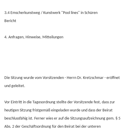
3.4 Emscherkunstweg / Kunstwerk "Pool lines" in Schüren
Bericht
4. Anfragen, Hinweise, Mitteilungen
Die Sitzung wurde vom Vorsitzenden - Herrn Dr. Kretzschmar - eröffnet
und geleitet.
Vor Eintritt in die Tagesordnung stellte der Vorsitzende fest, dass zur
heutigen Sitzung fristgemäß eingeladen wurde und dass der Beirat
beschlussfähig ist. Ferner wies er auf die Sitzungsaufzeichnung gem. § 5
Abs. 2 der Geschäftsordnung für den Beirat bei der unteren