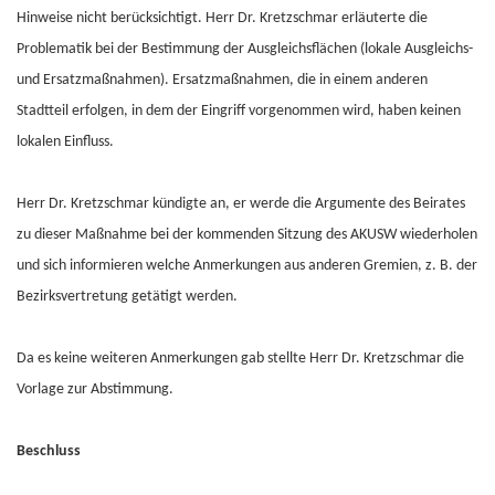
Hinweise nicht berücksichtigt. Herr Dr. Kretzschmar erläuterte die
Problematik bei der Bestimmung der Ausgleichsflächen (lokale Ausgleichs-
und Ersatzmaßnahmen). Ersatzmaßnahmen, die in einem anderen
Stadtteil erfolgen, in dem der Eingriff vorgenommen wird, haben keinen
lokalen Einfluss.
Herr Dr. Kretzschmar kündigte an, er werde die Argumente des Beirates
zu dieser Maßnahme bei der kommenden Sitzung des AKUSW wiederholen
und sich informieren welche Anmerkungen aus anderen Gremien, z. B. der
Bezirksvertretung getätigt werden.
Da es keine weiteren Anmerkungen gab stellte Herr Dr. Kretzschmar die
Vorlage zur Abstimmung.
Beschluss