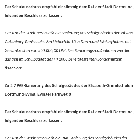
Der Schulausschuss empfahl einstimmig dem Rat der Stadt Dortmund,
folgenden Beschluss zu fassen:
Der Rat der Stadt beschließt die Sanierung des Schulgebäudes der Johann-
Gutenberg-Realschule, Am Lieberfeld 13 in Dortmund-Wellinghofen, mit
Gesamtkosten von 520.000,00 DM. Die Sanierungsmaßnahmen werden
aus den im Schulbudget des HJ 2000 bereitgestellten Sondermitteln
finanziert.
Zu 2.7 PAK-Sanierung des Schulgebäudes der Elisabeth-Grundschule in
Dortmund-Eving, Evinger Parkweg 8
Der Schulausschuss empfahl einstimmig dem Rat der Stadt Dortmund,
folgenden Beschluss zu fassen:
Der Rat der Stadt beschließt die PAK-Sanierung des Schulgebäudes der