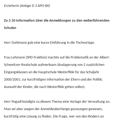
Erzieherin (Anlage D 3 APO-BK)
Zu 2.10 Information über die Anmeldungen zu den weiterführenden
Schulen
Herr Dahlmann gab eine kurze Einführung in die Tischvorlage.
Frau Lehmann (SPD-Fraktion) machte auf die Problematik an der Albert-
Schweitzer-Realschule aufmerksam (Auslagerung von 2 zusätzlichen
Eingangsklassen an die Hauptschule Westerfilde für das Schuljahr
2000/2001; zur kurzfristigen Information der Eltern und der Politik;
Auswahl der Kinder, die nach Westerfilde gehen sollen).
Herr Pogadl kündigte zu diesem Thema eine Vorlage der Verwaltung an.
Man sei aber wegen der Anmeldeüberhänge gezwungen gewesen,
kurzfristig eine Lösung zu finden. Die Frage, wer von den Kindern an