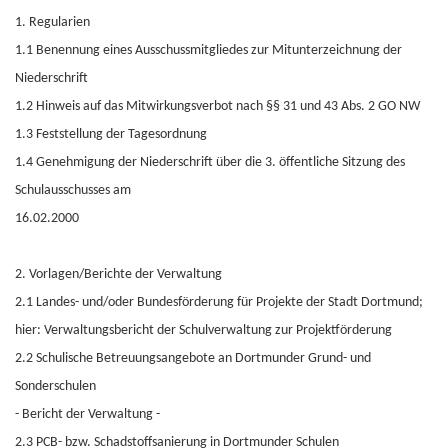
1. Regularien
1.1 Benennung eines Ausschussmitgliedes zur Mitunterzeichnung der
Niederschrift
1.2 Hinweis auf das Mitwirkungsverbot nach §§ 31 und 43 Abs. 2 GO NW
1.3 Feststellung der Tagesordnung
1.4 Genehmigung der Niederschrift über die 3. öffentliche Sitzung des
Schulausschusses am
16.02.2000
2. Vorlagen/Berichte der Verwaltung
2.1 Landes- und/oder Bundesförderung für Projekte der Stadt Dortmund;
hier: Verwaltungsbericht der Schulverwaltung zur Projektförderung
2.2 Schulische Betreuungsangebote an Dortmunder Grund- und
Sonderschulen
- Bericht der Verwaltung -
2.3 PCB- bzw. Schadstoffsanierung in Dortmunder Schulen