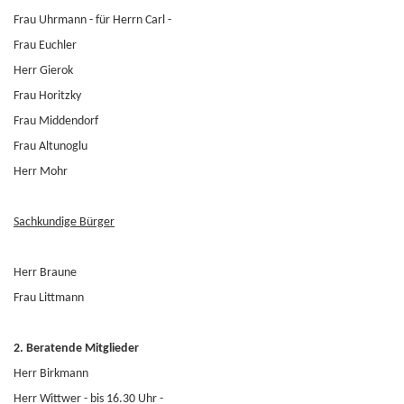
Frau Uhrmann - für Herrn Carl -
Frau Euchler
Herr Gierok
Frau Horitzky
Frau Middendorf
Frau Altunoglu
Herr Mohr
Sachkundige Bürger
Herr Braune
Frau Littmann
2. Beratende Mitglieder
Herr Birkmann
Herr Wittwer - bis 16.30 Uhr -