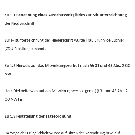
Zu 1.1 Benennung eines Ausschussmitgliedes zur Mitunterzeichnung
der Niederschrift
Zur Mitunterzeichnung der Niederschrift wurde Frau Brunhilde Euchler
(CDU-Fraktion) benannt.
Zu 1.2
Hinweis auf das Mitwirkungsverbot nach §§ 31 und 43 Abs. 2 GO
NW
Herr Diekneite wies auf das Mitwirkungsverbot gem. §§ 31 und 43 Abs. 2
GO NW hin.
Zu 1.3 Feststellung
der Tagesordnung
Im Wege der Dringlichkeit wurde auf Bitten der Verwaltung bzw. auf