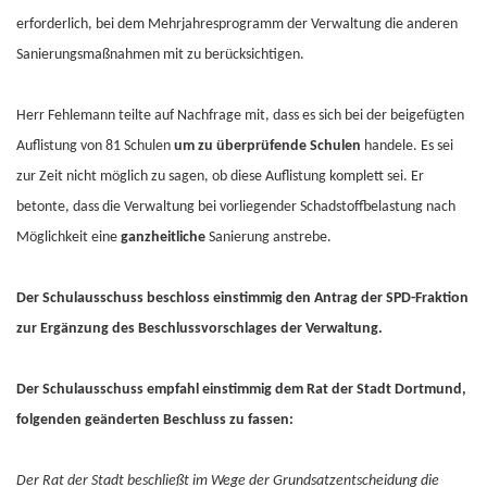
erforderlich, bei dem Mehrjahresprogramm der Verwaltung die anderen
Sanierungsmaßnahmen mit zu berücksichtigen.
Herr Fehlemann teilte auf Nachfrage mit, dass es sich bei der beigefügten
Auflistung von 81 Schulen
um zu überprüfende Schulen
handele. Es sei
zur Zeit nicht möglich zu sagen, ob diese Auflistung komplett sei. Er
betonte, dass die Verwaltung bei vorliegender Schadstoffbelastung nach
Möglichkeit eine
ganzheitliche
Sanierung anstrebe.
Der Schulausschuss beschloss einstimmig den Antrag der SPD-Fraktion
zur Ergänzung des Beschlussvorschlages der Verwaltung.
Der Schulausschuss empfahl einstimmig dem Rat der Stadt Dortmund,
folgenden geänderten Beschluss zu fassen:
Der Rat der Stadt beschließt im Wege der Grundsatzentscheidung die