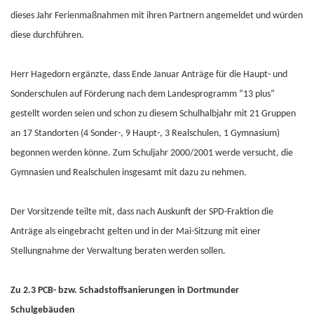
dieses Jahr Ferienmaßnahmen mit ihren Partnern angemeldet und würden
diese durchführen.
Herr Hagedorn ergänzte, dass Ende Januar Anträge für die Haupt- und
Sonderschulen auf Förderung nach dem Landesprogramm “13 plus”
gestellt worden seien und schon zu diesem Schulhalbjahr mit 21 Gruppen
an 17 Standorten (4 Sonder-, 9 Haupt-, 3 Realschulen, 1 Gymnasium)
begonnen werden könne. Zum Schuljahr 2000/2001 werde versucht, die
Gymnasien und Realschulen insgesamt mit dazu zu nehmen.
Der Vorsitzende teilte mit, dass nach Auskunft der SPD-Fraktion die
Anträge als eingebracht gelten und in der Mai-Sitzung mit einer
Stellungnahme der Verwaltung beraten werden sollen.
Zu 2.3 PCB- bzw. Schadstoffsanierungen in Dortmunder
Schulgebäuden