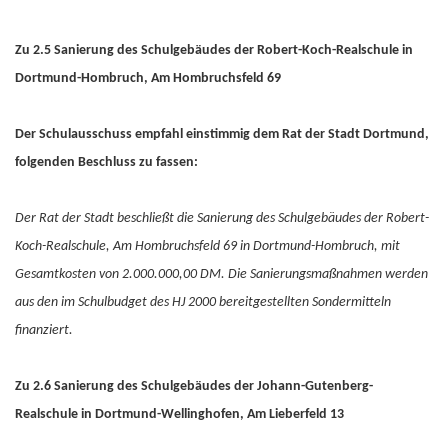
Zu 2.5 Sanierung des Schulgebäudes der Robert-Koch-Realschule in
Dortmund-Hombruch, Am Hombruchsfeld 69
Der Schulausschuss empfahl einstimmig dem Rat der Stadt Dortmund,
folgenden Beschluss zu fassen:
Der Rat der Stadt beschließt die Sanierung des Schulgebäudes der Robert-
Koch-Realschule, Am Hombruchsfeld 69 in Dortmund-Hombruch, mit
Gesamtkosten von 2.000.000,00 DM. Die Sanierungsmaßnahmen werden
aus den im Schulbudget des HJ 2000 bereitgestellten Sondermitteln
finanziert.
Zu 2.6 Sanierung des Schulgebäudes der Johann-Gutenberg-
Realschule in Dortmund-Wellinghofen, Am Lieberfeld 13