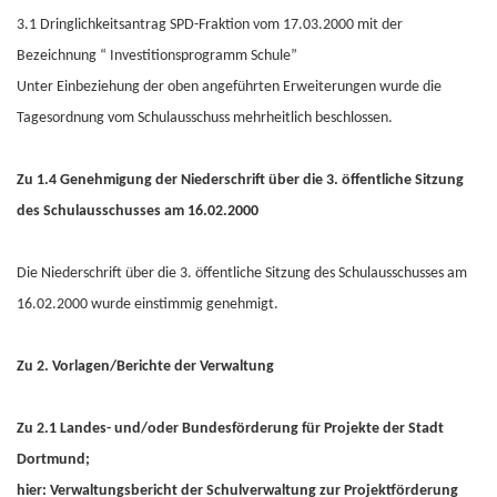
3.1 Dringlichkeitsantrag SPD-Fraktion vom 17.03.2000 mit der
Bezeichnung “ Investitionsprogramm Schule”
Unter Einbeziehung der oben angeführten Erweiterungen wurde die
Tagesordnung vom Schulausschuss mehrheitlich beschlossen.
Zu 1.4
Genehmigung der Niederschrift über die 3. öffentliche Sitzung
des Schulausschusses am 16.02.2000
Die Niederschrift über die 3. öffentliche Sitzung des Schulausschusses am
16.02.2000 wurde einstimmig genehmigt.
Zu 2. Vorlagen/Berichte der Verwaltung
Zu 2.1 Landes- und/oder Bundesförderung für Projekte der Stadt
Dortmund;
hier: Verwaltungsbericht der Schulverwaltung zur Projektförderung