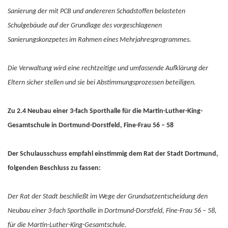
Sanierung der mit PCB und andereren Schadstoffen belasteten
Schulgebäude auf der Grundlage des vorgeschlagenen
Sanierungskonzpetes im Rahmen eines Mehrjahresprogrammes.
Die Verwaltung wird eine rechtzeitige und umfassende Aufklärung der
Eltern sicher stellen und sie bei Abstimmungsprozessen beteiligen.
Zu 2.4 Neubau einer 3-fach Sporthalle für die Martin-Luther-King-
Gesamtschule in Dortmund-Dorstfeld, Fine-Frau 56 – 58
Der Schulausschuss empfahl einstimmig dem Rat der Stadt Dortmund,
folgenden Beschluss zu fassen:
Der Rat der Stadt beschließt im Wege der Grundsatzentscheidung den
Neubau einer 3-fach Sporthalle in Dortmund-Dorstfeld, Fine-Frau 56 – 58,
für die Martin-Luther-King-Gesamtschule.