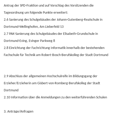
Antrag der SPD-Fraktion und auf Vorschlag des Vorsitzenden die
Tagesordnung um folgende Punkte erweitert:
2.6 Sanierung des Schulgebäudes der Johann-Gutenberg-Realschule in
Dortmund-Wellinghofen, Am Lieberfeld 13
2.7 PAK-Sanierung des Schulgebäudes der Elisabeth-Grundschule in
Dortmund-Eving, Evinger Parkweg 8
2.8 Einrichtung der Fachrichtung Informatik innerhalb der bestehenden
Fachschule für Technik am Robert-Bosch-Berufskolleg der Stadt Dortmund
2.9 Abschluss der allgemeinen Hochschulreife im Bildungsgang der
Erzieher/Erzieherin am Gisbert-von-Romberg-Berufskolleg der Stadt
Dortmund
2.10 Information über die Anmeldungen zu den weiterführenden Schulen
3. Anträge/Anfragen