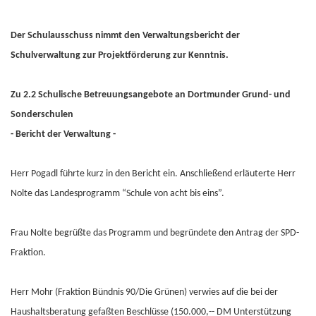
Der Schulausschuss nimmt den Verwaltungsbericht der
Schulverwaltung zur Projektförderung zur Kenntnis.
Zu 2.2 Schulische Betreuungsangebote an Dortmunder Grund- und
Sonderschulen
- Bericht der Verwaltung -
Herr Pogadl führte kurz in den Bericht ein. Anschließend erläuterte Herr
Nolte das Landesprogramm “Schule von acht bis eins”.
Frau Nolte begrüßte das Programm und begründete den Antrag der SPD-
Fraktion.
Herr Mohr (Fraktion Bündnis 90/Die Grünen) verwies auf die bei der
Haushaltsberatung gefaßten Beschlüsse (150.000,-- DM Unterstützung