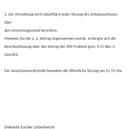
2. Die Verwaltung wird zukünftig in jeder Sitzung des Schulausschusses
über
den Umsetzungsstand berichten.
(Hinweis: Da der o. a. Antrag angenommen wurde, erübrigte sich die
Beschlussfassung über den Antrag der SPD-Fraktion gem. § 21 Abs. 4
GeschO).
Der Ausschussvorsitzende beendete die öffentliche Sitzung um 15.55 Uhr.
Diekneite Euchler Lieberknecht