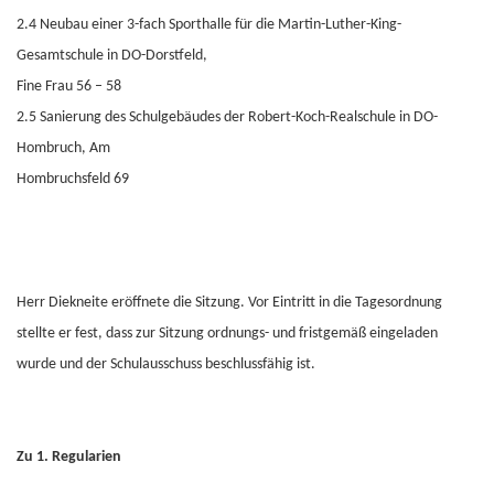
2.4 Neubau einer 3-fach Sporthalle für die Martin-Luther-King-
Gesamtschule in DO-Dorstfeld,
Fine Frau 56 – 58
2.5 Sanierung des Schulgebäudes der Robert-Koch-Realschule in DO-
Hombruch, Am
Hombruchsfeld 69
Herr Diekneite eröffnete die Sitzung. Vor Eintritt in die Tagesordnung
stellte er fest, dass zur Sitzung ordnungs- und fristgemäß eingeladen
wurde und der Schulausschuss beschlussfähig ist.
Zu 1. Regularien