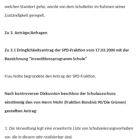
welchen Standort gehe, werde von dem Schulleiter im Rahmen seiner
Zuständigkeit geregelt.
Zu 3. Anträge/Anfragen
Zu 3.1 Dringlichkeitsantrag der SPD-Fraktion vom 17.03.2000 mit der
Bezeichnung “Investitionsprogramm Schule”
Frau Nolte begründete den Antrag der SPD-Fraktion.
Nach kontroverser Diskussion
beschloss der Schulausschuss
einstimmig den von Herrn Mohr (Fraktion Bündnis 90/Die Grünen)
gestellten Antrag:
1. Die Verwaltung legt eine erweiterte Liste von Schulsanierungsvorhaben
vor, die in diesem Jahr realisierbar sind.