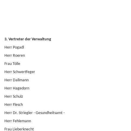
3.
Vertreter der Verwaltung
Herr Pogadl
Herr Roeren
Frau Tölle
Herr Schwertfeger
Herr Dallmann
Herr Hagedorn
Herr Schulz
Herr Flesch
Herr Dr. Striegler - Gesundheitsamt -
Herr Fehlemann
Frau Lieberknecht