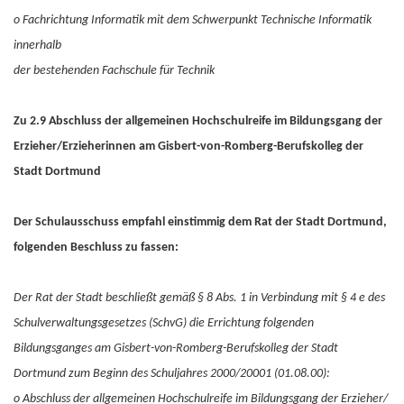
o Fachrichtung Informatik mit dem Schwerpunkt Technische Informatik
innerhalb
der bestehenden Fachschule für Technik
Zu 2.9 Abschluss der allgemeinen Hochschulreife im Bildungsgang der
Erzieher/Erzieherinnen am Gisbert-von-Romberg-Berufskolleg der
Stadt Dortmund
Der Schulausschuss empfahl einstimmig dem Rat der Stadt Dortmund,
folgenden Beschluss zu fassen:
Der Rat der Stadt beschließt gemäß § 8 Abs. 1 in Verbindung mit § 4 e des
Schulverwaltungsgesetzes (SchvG) die Errichtung folgenden
Bildungsganges am Gisbert-von-Romberg-Berufskolleg der Stadt
Dortmund zum Beginn des Schuljahres 2000/20001 (01.08.00):
o Abschluss der allgemeinen Hochschulreife im Bildungsgang der Erzieher/