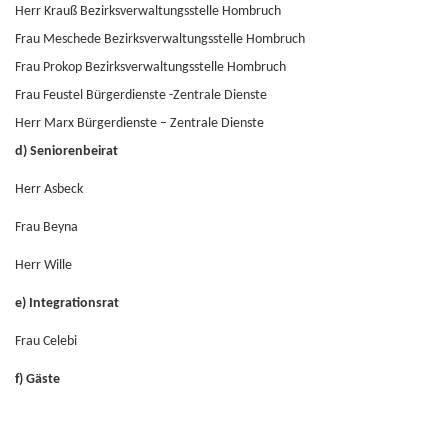
Herr Krauß Bezirksverwaltungsstelle Hombruch
Frau Meschede Bezirksverwaltungsstelle Hombruch
Frau Prokop Bezirksverwaltungsstelle Hombruch
Frau Feustel Bürgerdienste -Zentrale Dienste
Herr Marx Bürgerdienste – Zentrale Dienste
d) Seniorenbeirat
Herr Asbeck
Frau Beyna
Herr Wille
e) Integrationsrat
Frau Celebi
f) Gäste