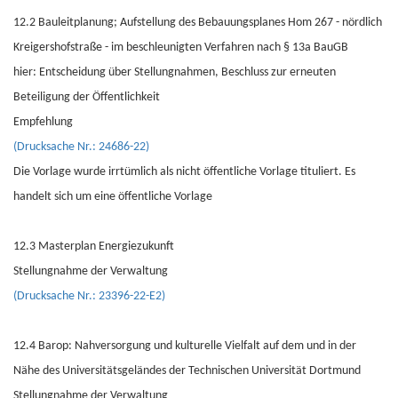
12.2 Bauleitplanung; Aufstellung des Bebauungsplanes Hom 267 - nördlich
Kreigershofstraße - im beschleunigten Verfahren nach § 13a BauGB
hier: Entscheidung über Stellungnahmen, Beschluss zur erneuten
Beteiligung der Öffentlichkeit
Empfehlung
(Drucksache Nr.: 24686-22)
Die Vorlage wurde irrtümlich als nicht öffentliche Vorlage tituliert. Es
handelt sich um eine öffentliche Vorlage
12.3 Masterplan Energiezukunft
Stellungnahme der Verwaltung
(Drucksache Nr.: 23396-22-E2)
12.4 Barop: Nahversorgung und kulturelle Vielfalt auf dem und in der
Nähe des Universitätsgeländes der Technischen Universität Dortmund
Stellungnahme der Verwaltung