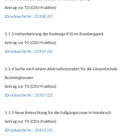
Antrag zur TO (CDU-Fraktion)
(Drucksache Nr.: 25318-22)
5.1.3 Instandsetzung des Radwegs R10 im Rombergpark
Antrag zur TO (CDU-Fraktion)
(Drucksache Nr.: 25319-22)
5.1.4 Suche nach einem Alternativstandort für die Gesamtschule
Brünninghausen
Antrag zur TO (CDU-Fraktion)
(Drucksache Nr.: 25317-22)
5.1.5 Neue Beleuchtung für die Fußgängerzone in Hombruch
Antrag zur TO (CDU-Fraktion)
(Drucksache Nr.: 25413-22)