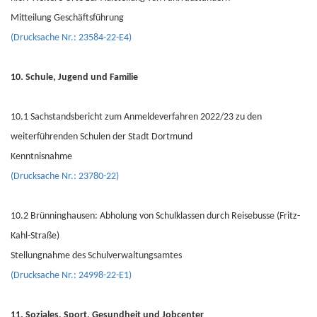
Mitteilung Geschäftsführung
(Drucksache Nr.: 23584-22-E4)
10. Schule, Jugend und Familie
10.1 Sachstandsbericht zum Anmeldeverfahren 2022/23 zu den
weiterführenden Schulen der Stadt Dortmund
Kenntnisnahme
(Drucksache Nr.: 23780-22)
10.2 Brünninghausen: Abholung von Schulklassen durch Reisebusse (Fritz-
Kahl-Straße)
Stellungnahme des Schulverwaltungsamtes
(Drucksache Nr.: 24998-22-E1)
11. Soziales, Sport, Gesundheit und Jobcenter