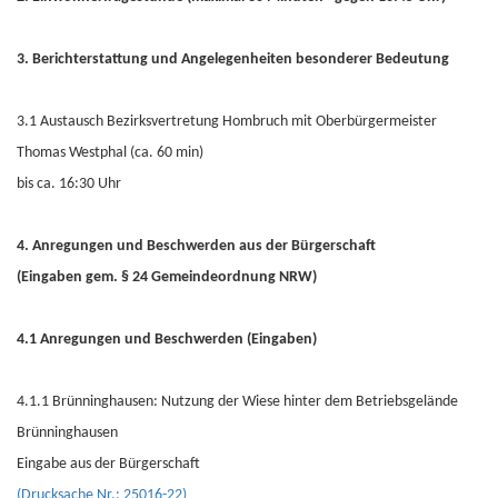
3. Berichterstattung und Angelegenheiten besonderer Bedeutung
3.1 Austausch Bezirksvertretung Hombruch mit Oberbürgermeister
Thomas Westphal (ca. 60 min)
bis ca. 16:30 Uhr
4. Anregungen und Beschwerden aus der Bürgerschaft
(Eingaben gem. § 24 Gemeindeordnung NRW)
4.1 Anregungen und Beschwerden (Eingaben)
4.1.1 Brünninghausen: Nutzung der Wiese hinter dem Betriebsgelände
Brünninghausen
Eingabe aus der Bürgerschaft
(Drucksache Nr.: 25016-22)