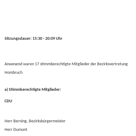
Sitzungsdauer: 15:30 - 20:09 Uhr
Anwesend waren 17 stimmberechtigte Mitglieder der Bezirksvertretung
Hombruch
a) Stimmberechtigte Mitglieder:
CDU
Herr Berning, Bezirksbürgermeister
Herr Dumont