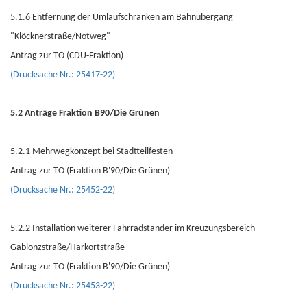
5.1.6 Entfernung der Umlaufschranken am Bahnübergang
"Klöcknerstraße/Notweg"
Antrag zur TO (CDU-Fraktion)
(Drucksache Nr.: 25417-22)
5.2 Anträge Fraktion B90/Die Grünen
5.2.1 Mehrwegkonzept bei Stadtteilfesten
Antrag zur TO (Fraktion B'90/Die Grünen)
(Drucksache Nr.: 25452-22)
5.2.2 Installation weiterer Fahrradständer im Kreuzungsbereich
Gablonzstraße/Harkortstraße
Antrag zur TO (Fraktion B'90/Die Grünen)
(Drucksache Nr.: 25453-22)