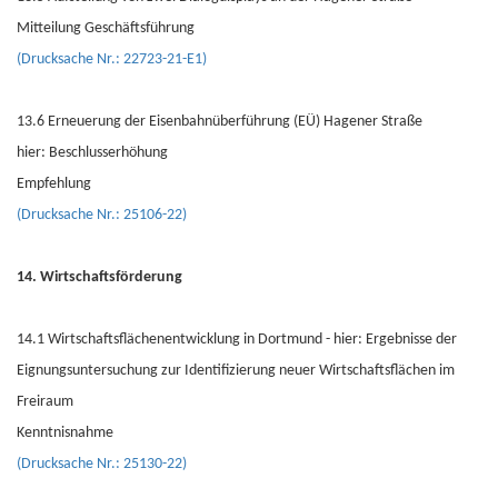
Mitteilung Geschäftsführung
(Drucksache Nr.: 22723-21-E1)
13.6 Erneuerung der Eisenbahnüberführung (EÜ) Hagener Straße
hier: Beschlusserhöhung
Empfehlung
(Drucksache Nr.: 25106-22)
14. Wirtschaftsförderung
14.1 Wirtschaftsflächenentwicklung in Dortmund - hier: Ergebnisse der
Eignungsuntersuchung zur Identifizierung neuer Wirtschaftsflächen im
Freiraum
Kenntnisnahme
(Drucksache Nr.: 25130-22)