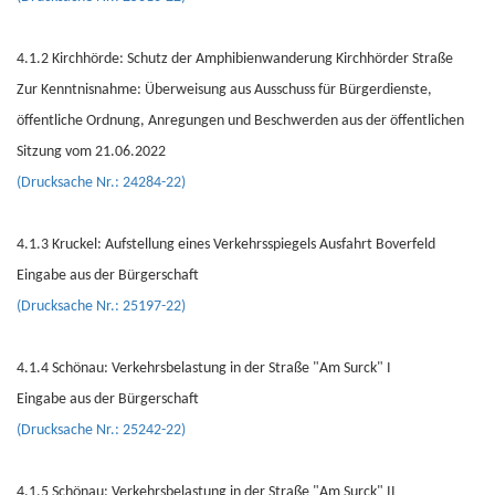
4.1.2 Kirchhörde: Schutz der Amphibienwanderung Kirchhörder Straße
Zur Kenntnisnahme: Überweisung aus Ausschuss für Bürgerdienste,
öffentliche Ordnung, Anregungen und Beschwerden aus der öffentlichen
Sitzung vom 21.06.2022
(Drucksache Nr.: 24284-22)
4.1.3 Kruckel: Aufstellung eines Verkehrsspiegels Ausfahrt Boverfeld
Eingabe aus der Bürgerschaft
(Drucksache Nr.: 25197-22)
4.1.4 Schönau: Verkehrsbelastung in der Straße "Am Surck" I
Eingabe aus der Bürgerschaft
(Drucksache Nr.: 25242-22)
4.1.5 Schönau: Verkehrsbelastung in der Straße "Am Surck" II