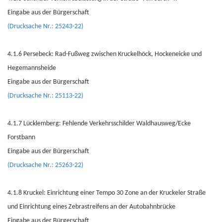
Eingabe aus der Bürgerschaft
(Drucksache Nr.: 25243-22)
4.1.6 Persebeck: Rad-Fußweg zwischen Kruckelhöck, Hockeneicke und
Hegemannsheide
Eingabe aus der Bürgerschaft
(Drucksache Nr.: 25113-22)
4.1.7 Lücklemberg: Fehlende Verkehrsschilder Waldhausweg/Ecke
Forstbann
Eingabe aus der Bürgerschaft
(Drucksache Nr.: 25263-22)
4.1.8 Kruckel: Einrichtung einer Tempo 30 Zone an der Kruckeler Straße
und Einrichtung eines Zebrastreifens an der Autobahnbrücke
Eingabe aus der Bürgerschaft