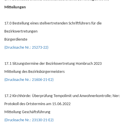
Mitteilungen
17.0 Bestellung eines stellvertretenden Schriftführers für die
Bezirksvertretungen
Bürgerdienste
(Drucksache Nr.: 25273-22)
17.1 Sitzungstermine der Bezirksvertretung Hombruch 2023
Mitteilung des Bezirksbürgermeisters
(Drucksache Nr.: 21606-21-E2)
17.2 Kirchhörde: Überprüfung Tempolimit und Anwohnerkontrolle; hier:
Protokoll des Ortstermins am 15.06.2022
Mitteilung Geschäftsführung
(Drucksache Nr.: 23130-21-E2)