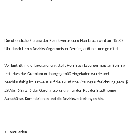
Die öffentliche Sitzung der Bezirksvertretung Hombruch wird um 15:30
Uhr durch Herrn Bezirksbürgermeister Berning eröffnet und geleitet.
Vor Eintritt in die Tagesordnung stellt Herr Bezirksbürgermeister Berning
fest, dass das Gremium ordnungsgemäß eingeladen wurde und
beschlussfähig ist. Er weist auf die akustische Sitzungsaufzeichnung gem. §
29 Abs. 6 Satz. 5 der Geschäftsordnung für den Rat der Stadt, seine
Ausschüsse, Kommissionen und die Bezirksvertretungen hin.
1. Regularien