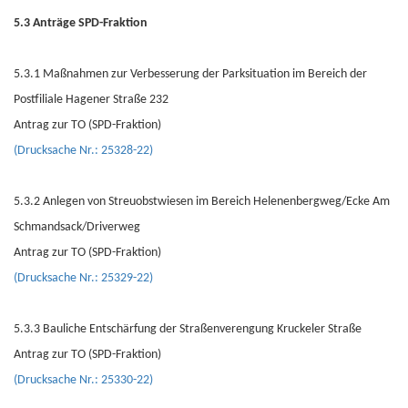
5.3 Anträge SPD-Fraktion
5.3.1 Maßnahmen zur Verbesserung der Parksituation im Bereich der
Postfiliale Hagener Straße 232
Antrag zur TO (SPD-Fraktion)
(Drucksache Nr.: 25328-22)
5.3.2 Anlegen von Streuobstwiesen im Bereich Helenenbergweg/Ecke Am
Schmandsack/Driverweg
Antrag zur TO (SPD-Fraktion)
(Drucksache Nr.: 25329-22)
5.3.3 Bauliche Entschärfung der Straßenverengung Kruckeler Straße
Antrag zur TO (SPD-Fraktion)
(Drucksache Nr.: 25330-22)