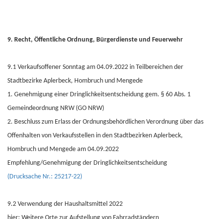
9. Recht, Öffentliche Ordnung, Bürgerdienste und Feuerwehr
9.1 Verkaufsoffener Sonntag am 04.09.2022 in Teilbereichen der
Stadtbezirke Aplerbeck, Hombruch und Mengede
1. Genehmigung einer Dringlichkeitsentscheidung gem. § 60 Abs. 1
Gemeindeordnung NRW (GO NRW)
2. Beschluss zum Erlass der Ordnungsbehördlichen Verordnung über das
Offenhalten von Verkaufsstellen in den Stadtbezirken Aplerbeck,
Hombruch und Mengede am 04.09.2022
Empfehlung/Genehmigung der Dringlichkeitsentscheidung
(Drucksache Nr.: 25217-22)
9.2 Verwendung der Haushaltsmittel 2022
hier: Weitere Orte zur Aufstellung von Fahrradständern