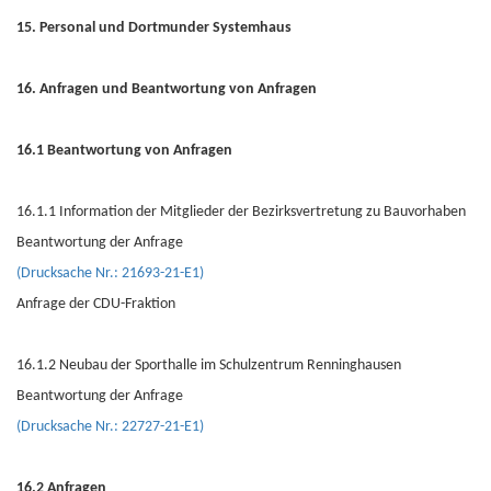
15. Personal und Dortmunder Systemhaus
16. Anfragen und Beantwortung von Anfragen
16.1 Beantwortung von Anfragen
16.1.1 Information der Mitglieder der Bezirksvertretung zu Bauvorhaben
Beantwortung der Anfrage
(Drucksache Nr.: 21693-21-E1)
Anfrage der CDU-Fraktion
16.1.2 Neubau der Sporthalle im Schulzentrum Renninghausen
Beantwortung der Anfrage
(Drucksache Nr.: 22727-21-E1)
16.2 Anfragen