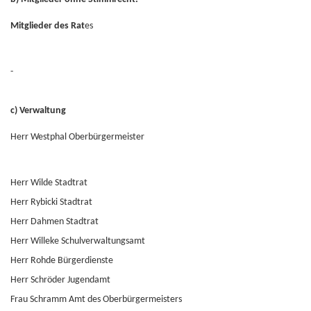
Mitglieder des Rat
es
-
c) Verwaltung
Herr Westphal Oberbürgermeister
Herr Wilde Stadtrat
Herr Rybicki Stadtrat
Herr Dahmen Stadtrat
Herr Willeke Schulverwaltungsamt
Herr Rohde Bürgerdienste
Herr Schröder Jugendamt
Frau Schramm Amt des Oberbürgermeisters