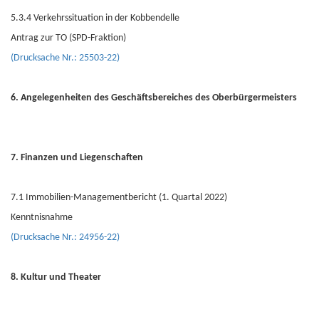
5.3.4 Verkehrssituation in der Kobbendelle
Antrag zur TO (SPD-Fraktion)
(Drucksache Nr.: 25503-22)
6. Angelegenheiten des Geschäftsbereiches des Oberbürgermeisters
7. Finanzen und Liegenschaften
7.1 Immobilien-Managementbericht (1. Quartal 2022)
Kenntnisnahme
(Drucksache Nr.: 24956-22)
8. Kultur und Theater