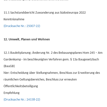
11.1 Sachstandsbericht Zuwanderung aus Südosteuropa 2022
Kenntnisnahme
(Drucksache Nr.: 25007-22)
12. Umwelt, Planen und Wohnen
12.1 Bauleitplanung; Änderung Nr. 2 des Bebauungsplanes Hom 245 – Am
Gardenkamp - im beschleunigten Verfahren gem. § 13a Baugesetzbuch
(BauGB)
hier: Entscheidung über Stellungnahmen, Beschluss zur Erweiterung des
räumlichen Geltungsbereiches, Beschluss zur erneuten
Öffentlichkeitsbeteiligung
Empfehlung
(Drucksache Nr.: 24158-22)