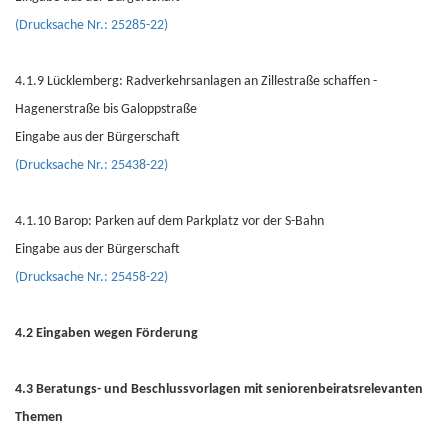
(Drucksache Nr.: 25285-22)
4.1.9 Lücklemberg: Radverkehrsanlagen an Zillestraße schaffen -
Hagenerstraße bis Galoppstraße
Eingabe aus der Bürgerschaft
(Drucksache Nr.: 25438-22)
4.1.10 Barop: Parken auf dem Parkplatz vor der S-Bahn
Eingabe aus der Bürgerschaft
(Drucksache Nr.: 25458-22)
4.2 Eingaben wegen Förderung
4.3 Beratungs- und Beschlussvorlagen mit seniorenbeiratsrelevanten
Themen