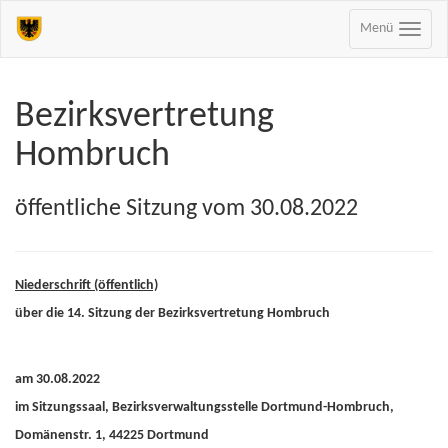
Menü
Bezirksvertretung
Hombruch
öffentliche Sitzung vom 30.08.2022
Niederschrift (öffentlich)
über die 14. Sitzung der Bezirksvertretung Hombruch
am 30.08.2022
im Sitzungssaal, Bezirksverwaltungsstelle Dortmund-Hombruch,
Domänenstr. 1, 44225 Dortmund