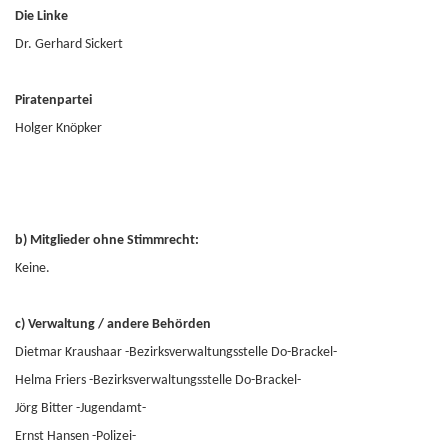
Die Linke
Dr. Gerhard Sickert
Piratenpartei
Holger Knöpker
b) Mitglieder ohne Stimmrecht:
Keine.
c) Verwaltung / andere Behörden
Dietmar Kraushaar -Bezirksverwaltungsstelle Do-Brackel-
Helma Friers -Bezirksverwaltungsstelle Do-Brackel-
Jörg Bitter -Jugendamt-
Ernst Hansen -Polizei-