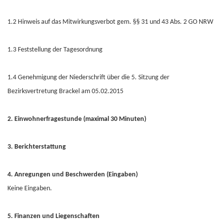
1.2 Hinweis auf das Mitwirkungsverbot gem. §§ 31 und 43 Abs. 2 GO NRW
1.3 Feststellung der Tagesordnung
1.4 Genehmigung der Niederschrift über die 5. Sitzung der
Bezirksvertretung Brackel am 05.02.2015
2. Einwohnerfragestunde (maximal 30 Minuten)
3. Berichterstattung
4. Anregungen und Beschwerden (Eingaben)
Keine Eingaben.
5. Finanzen und Liegenschaften