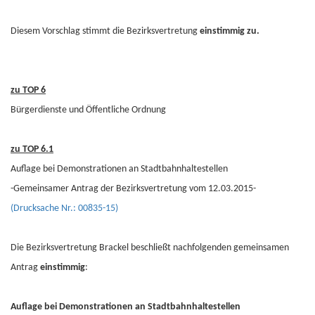
Diesem Vorschlag stimmt die Bezirksvertretung
einstimmig zu.
zu TOP 6
Bürgerdienste und Öffentliche Ordnung
zu TOP 6.1
Auflage bei Demonstrationen an Stadtbahnhaltestellen
-Gemeinsamer Antrag der Bezirksvertretung vom 12.03.2015-
(Drucksache Nr.: 00835-15)
Die Bezirksvertretung Brackel beschließt nachfolgenden gemeinsamen
Antrag
einstimmig
:
Auflage bei Demonstrationen an Stadtbahnhaltestellen