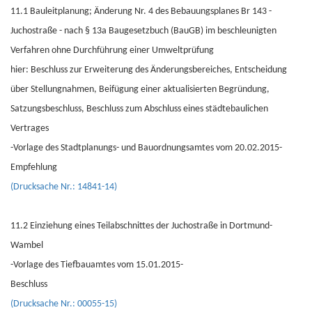
11.1 Bauleitplanung; Änderung Nr. 4 des Bebauungsplanes Br 143 -
Juchostraße - nach § 13a Baugesetzbuch (BauGB) im beschleunigten
Verfahren ohne Durchführung einer Umweltprüfung
hier: Beschluss zur Erweiterung des Änderungsbereiches, Entscheidung
über Stellungnahmen, Beifügung einer aktualisierten Begründung,
Satzungsbeschluss, Beschluss zum Abschluss eines städtebaulichen
Vertrages
-Vorlage des Stadtplanungs- und Bauordnungsamtes vom 20.02.2015-
Empfehlung
(Drucksache Nr.: 14841-14)
11.2 Einziehung eines Teilabschnittes der Juchostraße in Dortmund-
Wambel
-Vorlage des Tiefbauamtes vom 15.01.2015-
Beschluss
(Drucksache Nr.: 00055-15)