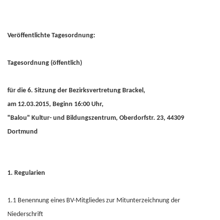
Veröffentlichte Tagesordnung:
Tagesordnung (öffentlich)
für die 6. Sitzung der Bezirksvertretung Brackel,
am 12.03.2015, Beginn 16:00 Uhr,
"Balou" Kultur- und Bildungszentrum, Oberdorfstr. 23, 44309
Dortmund
1. Regularien
1.1 Benennung eines BV-Mitgliedes zur Mitunterzeichnung der
Niederschrift