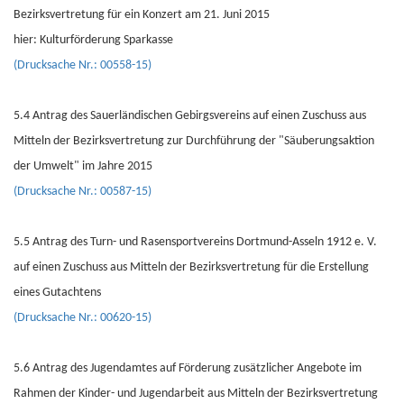
Bezirksvertretung für ein Konzert am 21. Juni 2015
hier: Kulturförderung Sparkasse
(Drucksache Nr.: 00558-15)
5.4 Antrag des Sauerländischen Gebirgsvereins auf einen Zuschuss aus
Mitteln der Bezirksvertretung zur Durchführung der "Säuberungsaktion
der Umwelt" im Jahre 2015
(Drucksache Nr.: 00587-15)
5.5 Antrag des Turn- und Rasensportvereins Dortmund-Asseln 1912 e. V.
auf einen Zuschuss aus Mitteln der Bezirksvertretung für die Erstellung
eines Gutachtens
(Drucksache Nr.: 00620-15)
5.6 Antrag des Jugendamtes auf Förderung zusätzlicher Angebote im
Rahmen der Kinder- und Jugendarbeit aus Mitteln der Bezirksvertretung