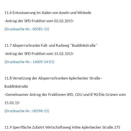
11.6 Entwässerung im Süden von Asseln und Wickede
-Antrag der SPD-Fraktion vom 02.02.2015-
(Drucksache Nr.: 00581-15)
11.7 Absperrschranke Fuß- und Radweg "Buddinkstraße"
-Antrag der SPD-Fraktion vom 15.02.1015-
(Drucksache Nr.: 14005-14-E1)
11.8 Versetzung der Absperrschranken Aplerbecker Straße -
Buddinkstraße
-Gemeinsamer Antrag der Fraktionen SPD, CDU und B'90/Die Grünen vom
15.02.15-
(Drucksache Nr.: 00596-15)
11.9 Sperrfläche Zufahrt Wirtschaftsweg Höhe Aplerbecker Straße 275