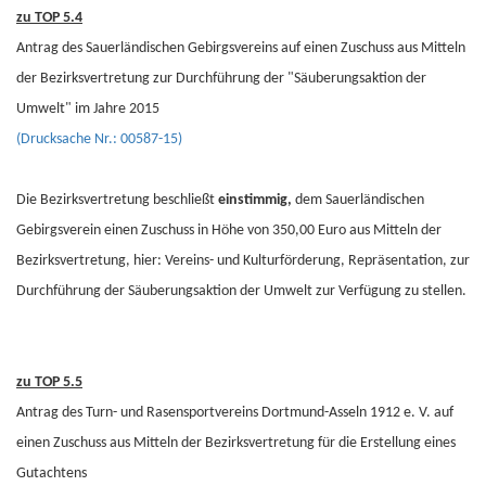
zu TOP 5.4
Antrag des Sauerländischen Gebirgsvereins auf einen Zuschuss aus Mitteln
der Bezirksvertretung zur Durchführung der "Säuberungsaktion der
Umwelt" im Jahre 2015
(Drucksache Nr.: 00587-15)
Die Bezirksvertretung beschließt
einstimmig,
dem Sauerländischen
Gebirgsverein einen Zuschuss in Höhe von 350,00 Euro aus Mitteln der
Bezirksvertretung, hier: Vereins- und Kulturförderung, Repräsentation, zur
Durchführung der Säuberungsaktion der Umwelt zur Verfügung zu stellen.
zu TOP 5.5
Antrag des Turn- und Rasensportvereins Dortmund-Asseln 1912 e. V. auf
einen Zuschuss aus Mitteln der Bezirksvertretung für die Erstellung eines
Gutachtens