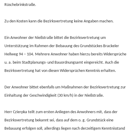
Rüschebrinkstraße.
Zu den Kosten kann die Bezirksvertretung keine Angaben machen.
Ein Anwohner der Nießstraße bittet die Bezirksvertretung um
Unterstützung im Rahmen der Bebauung des Grundstückes Brackeler
Hellweg 94 – 104. Mehrere Anwohner haben hierzu bereits Widersprüche
u. a. beim Stadtplanungs- und Bauordnungsamt eingereicht. Auch die
Bezirksvertretung hat von diesen Widersprüchen Kenntnis erhalten.
Der Anwohner bittet ebenfalls um Maßnahmen der Bezirksvertretung zur
Einhaltung der Geschwindigkeit (30 km/h) in der Nießstraße.
Herr Czierpka teilt zum ersten Anliegen des Anwohners mit, dass der
Bezirksvertretung bekannt sei, dass auf dem o. g. Grundstück eine
Bebauung erfolgen soll, allerdings liegen nach derzeitigem Kenntnisstand