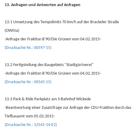
13. Anfragen und Antworten auf Anfragen
13.1 Umsetzung des Tempolimits 70 km/h auf der Brackeler Straße
(OWIIIa)
-Anfrage der Fraktion B'90/Die Grünen vom 04.02.2015-
(Drucksache Nr.: 00597-15)
13.2 Fertigstellung des Baugebiets "Stadtgärtnerei"
-Anfrage der Fraktion B'90/Die Grünen vom 04.02.2015-
(Drucksache Nr.: 00545-15)
13.3 Park & Ride Parkplatz am S-Bahnhof Wickede
-Beantwortung einer Zusatzfrage zur Anfrage der CDU-Fraktion durch das
Tiefbauamt vom 05.02.2015-
(Drucksache Nr.: 12541-14-E2)