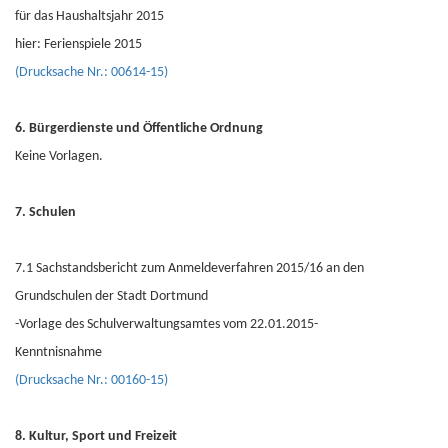
für das Haushaltsjahr 2015
hier: Ferienspiele 2015
(Drucksache Nr.: 00614-15)
6. Bürgerdienste und Öffentliche Ordnung
Keine Vorlagen.
7. Schulen
7.1 Sachstandsbericht zum Anmeldeverfahren 2015/16 an den
Grundschulen der Stadt Dortmund
-Vorlage des Schulverwaltungsamtes vom 22.01.2015-
Kenntnisnahme
(Drucksache Nr.: 00160-15)
8. Kultur, Sport und Freizeit