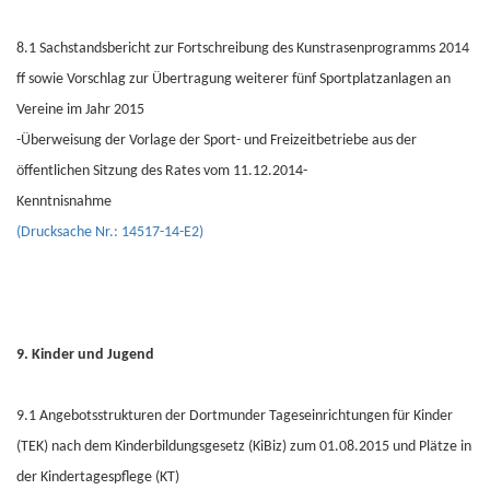
8.1 Sachstandsbericht zur Fortschreibung des Kunstrasenprogramms 2014
ff sowie Vorschlag zur Übertragung weiterer fünf Sportplatzanlagen an
Vereine im Jahr 2015
-Überweisung der Vorlage der Sport- und Freizeitbetriebe aus der
öffentlichen Sitzung des Rates vom 11.12.2014-
Kenntnisnahme
(Drucksache Nr.: 14517-14-E2)
9. Kinder und Jugend
9.1 Angebotsstrukturen der Dortmunder Tageseinrichtungen für Kinder
(TEK) nach dem Kinderbildungsgesetz (KiBiz) zum 01.08.2015 und Plätze in
der Kindertagespflege (KT)