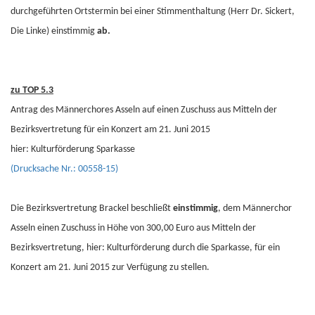
durchgeführten Ortstermin bei einer Stimmenthaltung (Herr Dr. Sickert,
Die Linke) einstimmig
ab.
zu TOP 5.3
Antrag des Männerchores Asseln auf einen Zuschuss aus Mitteln der
Bezirksvertretung für ein Konzert am 21. Juni 2015
hier: Kulturförderung Sparkasse
(Drucksache Nr.: 00558-15)
Die Bezirksvertretung Brackel beschließt
einstimmig
, dem Männerchor
Asseln einen Zuschuss in Höhe von 300,00 Euro aus Mitteln der
Bezirksvertretung, hier: Kulturförderung durch die Sparkasse, für ein
Konzert am 21. Juni 2015 zur Verfügung zu stellen.