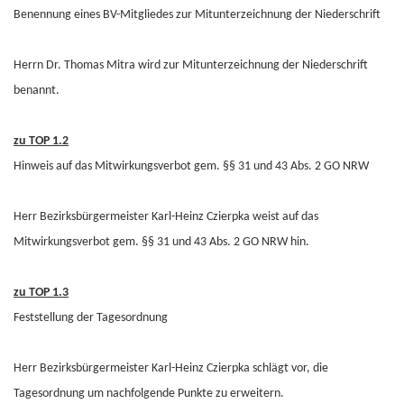
Benennung eines BV-Mitgliedes zur Mitunterzeichnung der Niederschrift
Herrn Dr. Thomas Mitra wird zur Mitunterzeichnung der Niederschrift
benannt.
zu TOP 1.2
Hinweis auf das Mitwirkungsverbot gem. §§ 31 und 43 Abs. 2 GO NRW
Herr Bezirksbürgermeister Karl-Heinz Czierpka weist auf das
Mitwirkungsverbot gem. §§ 31 und 43 Abs. 2 GO NRW hin.
zu TOP 1.3
Feststellung der Tagesordnung
Herr Bezirksbürgermeister Karl-Heinz Czierpka schlägt vor, die
Tagesordnung um nachfolgende Punkte zu erweitern.