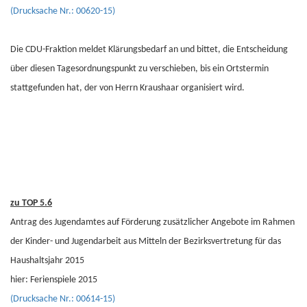
(Drucksache Nr.: 00620-15)
Die CDU-Fraktion meldet Klärungsbedarf an und bittet, die Entscheidung
über diesen Tagesordnungspunkt zu verschieben, bis ein Ortstermin
stattgefunden hat, der von Herrn Kraushaar organisiert wird.
zu TOP 5.6
Antrag des Jugendamtes auf Förderung zusätzlicher Angebote im Rahmen
der Kinder- und Jugendarbeit aus Mitteln der Bezirksvertretung für das
Haushaltsjahr 2015
hier: Ferienspiele 2015
(Drucksache Nr.: 00614-15)