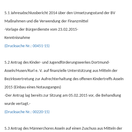
5.1 Jahresabschlussbericht 2014 über den Umsetzungsstand der BV
Maßnahmen und die Verwendung der Finanzmittel
-Vorlage der Bürgerdienste vom 23.02.2015-
Kenntnisnahme
(Drucksache Nr.: 00451-15)
5.2 Antrag des Kinder- und Jugendförderungswerkes Dortmund-
Asseln/Husen/Kurl e. V. auf finanzielle Unterstützung aus Mitteln der
Bezirksvertretung zur Aufrechterhaltung des offenen Kindertreffs Asseln
2015 (Einbau eines Notausganges)
-Der Antrag lag bereits zur Sitzung am 05.02.2015 vor, die Behandlung
wurde vertagt.-
(Drucksache Nr.: 00220-15)
5.3 Antrag des Männerchores Asseln auf einen Zuschuss aus Mitteln der