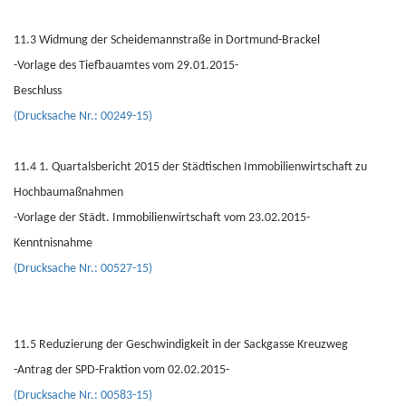
11.3 Widmung der Scheidemannstraße in Dortmund-Brackel
-Vorlage des Tiefbauamtes vom 29.01.2015-
Beschluss
(Drucksache Nr.: 00249-15)
11.4 1. Quartalsbericht 2015 der Städtischen Immobilienwirtschaft zu
Hochbaumaßnahmen
-Vorlage der Städt. Immobilienwirtschaft vom 23.02.2015-
Kenntnisnahme
(Drucksache Nr.: 00527-15)
11.5 Reduzierung der Geschwindigkeit in der Sackgasse Kreuzweg
-Antrag der SPD-Fraktion vom 02.02.2015-
(Drucksache Nr.: 00583-15)