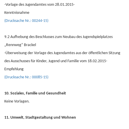
-Vorlage des Jugendamtes vom 28.01.2015-
Kenntnisnahme
(Drucksache Nr.: 00244-15)
9.2 Aufhebung des Beschlusses zum Neubau des Jugendspielplatzes
„Rennweg“ Brackel
-Überweisung der Vorlage des Jugendamtes aus der öffentlichen Sitzung
des Ausschusses für Kinder, Jugend und Familie vom 18.02.2015-
Empfehlung
(Drucksache Nr.: 00085-15)
10. Soziales, Familie und Gesundheit
Keine Vorlagen.
11. Umwelt, Stadtgestaltung und Wohnen