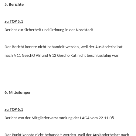
5. Berichte
zu TOP 5.1
Bericht zur Sicherheit und Ordnung in der Nordstadt
Der Bericht konnte nicht behandelt werden, weil der Ausländerbeirat
nach § 11 GeschO AB und § 12 Gescho Rat nicht beschlussfähig war.
6. Mitteilungen
zu TOP 6.1
Bericht von der Mitgliederversammlung der LAGA vom 22.11.08
Der Punkt konnte nicht behandelt werden, weil der Ausländerbeirat nach