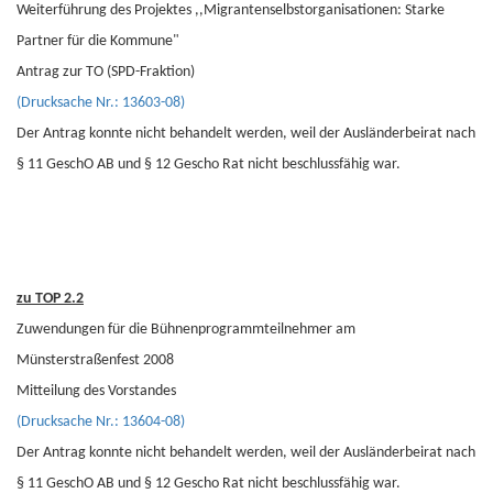
Weiterführung des Projektes ,,Migrantenselbstorganisationen: Starke
Partner für die Kommune"
Antrag zur TO (SPD-Fraktion)
(Drucksache Nr.: 13603-08)
Der Antrag konnte nicht behandelt werden, weil der Ausländerbeirat nach
§ 11 GeschO AB und § 12 Gescho Rat nicht beschlussfähig war.
zu TOP 2.2
Zuwendungen für die Bühnenprogrammteilnehmer am
Münsterstraßenfest 2008
Mitteilung des Vorstandes
(Drucksache Nr.: 13604-08)
Der Antrag konnte nicht behandelt werden, weil der Ausländerbeirat nach
§ 11 GeschO AB und § 12 Gescho Rat nicht beschlussfähig war.