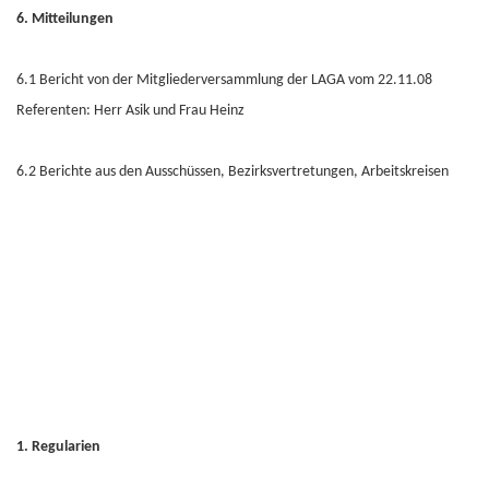
6. Mitteilungen
6.1 Bericht von der Mitgliederversammlung der LAGA vom 22.11.08
Referenten: Herr Asik und Frau Heinz
6.2 Berichte aus den Ausschüssen, Bezirksvertretungen, Arbeitskreisen
1. Regularien