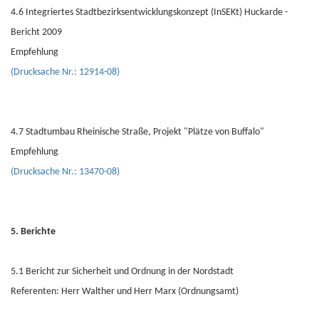
4.6 Integriertes Stadtbezirksentwicklungskonzept (InSEKt) Huckarde -
Bericht 2009
Empfehlung
(Drucksache Nr.: 12914-08)
4.7 Stadtumbau Rheinische Straße, Projekt "Plätze von Buffalo"
Empfehlung
(Drucksache Nr.: 13470-08)
5. Berichte
5.1 Bericht zur Sicherheit und Ordnung in der Nordstadt
Referenten: Herr Walther und Herr Marx (Ordnungsamt)