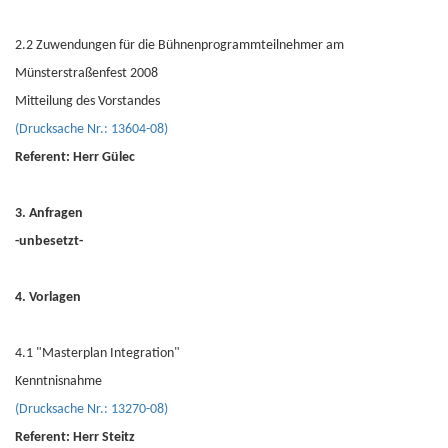
2.2 Zuwendungen für die Bühnenprogrammteilnehmer am
Münsterstraßenfest 2008
Mitteilung des Vorstandes
(Drucksache Nr.: 13604-08)
Referent: Herr Gülec
3. Anfragen
-unbesetzt-
4. Vorlagen
4.1 "Masterplan Integration"
Kenntnisnahme
(Drucksache Nr.: 13270-08)
Referent: Herr Steitz