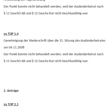
Der Punkt konnte nicht behandelt werden, weil der Ausländerbeirat nach
§ 11 GeschO AB und § 12 Gescho Rat nicht beschlussfähig war.
zu TOP 1.4
Genehmigung der Niederschrift über die 31. Sitzung des Ausländerbeirates
am 04.11.2008
Der Punkt konnte nicht behandelt werden, weil der Ausländerbeirat nach
§ 11 GeschO AB und § 12 Gescho Rat nicht beschlussfähig war.
2. Anträge
zu TOP 2.1