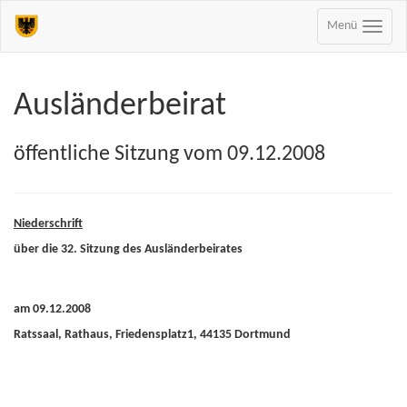
Menü
Ausländerbeirat
öffentliche Sitzung vom 09.12.2008
Niederschrift
über die 32. Sitzung des Ausländerbeirates
am 09.12.2008
Ratssaal, Rathaus, Friedensplatz1, 44135 Dortmund