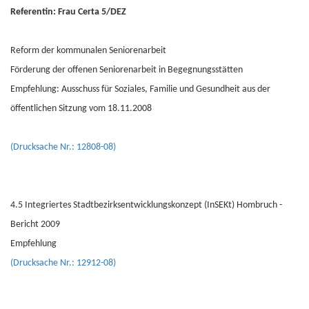
Referentin: Frau Certa
5/DEZ
Reform der kommunalen Seniorenarbeit
Förderung der offenen Seniorenarbeit in Begegnungsstätten
Empfehlung: Ausschuss für Soziales, Familie und Gesundheit aus der
öffentlichen Sitzung vom 18.11.2008
(Drucksache Nr.: 12808-08)
4.5 Integriertes Stadtbezirksentwicklungskonzept (InSEKt) Hombruch -
Bericht 2009
Empfehlung
(Drucksache Nr.: 12912-08)