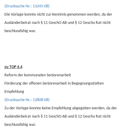
(Drucksache Nr.: 13245-08)
Die Vorlage konnte nicht zur Kenntnis genommen werden, da der
Ausländerbeirat nach § 11 GeschO AB und § 12 Gescho Rat nicht
beschlussfähig war.
zu TOP 4.4
Reform der kommunalen Seniorenarbeit
Förderung der offenen Seniorenarbeit in Begegnungsstätten
Empfehlung
(Drucksache Nr.: 12808-08)
Zu der Vorlage konnte keine Empfehlung abgegeben werden, da der
Ausländerbeirat nach § 11 GeschO AB und § 12 Gescho Rat nicht
beschlussfähig war.