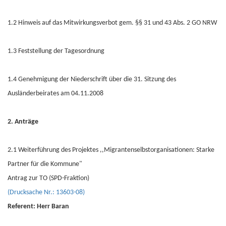
1.2 Hinweis auf das Mitwirkungsverbot gem. §§ 31 und 43 Abs. 2 GO NRW
1.3 Feststellung der Tagesordnung
1.4 Genehmigung der Niederschrift über die 31. Sitzung des
Ausländerbeirates am 04.11.2008
2. Anträge
2.1 Weiterführung des Projektes ,,Migrantenselbstorganisationen: Starke
Partner für die Kommune"
Antrag zur TO (SPD-Fraktion)
(Drucksache Nr.: 13603-08)
Referent: Herr Baran