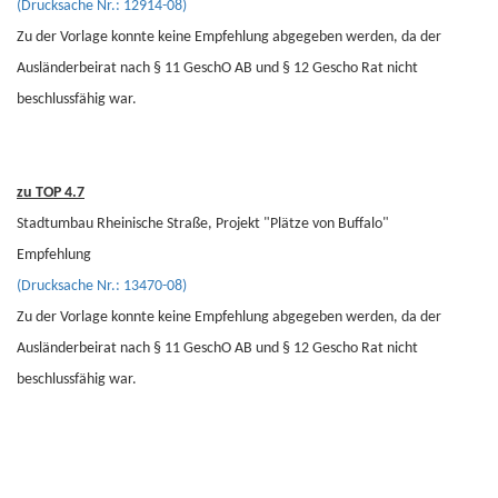
(Drucksache Nr.: 12914-08)
Zu der Vorlage konnte keine Empfehlung abgegeben werden, da der
Ausländerbeirat nach § 11 GeschO AB und § 12 Gescho Rat nicht
beschlussfähig war.
zu TOP 4.7
Stadtumbau Rheinische Straße, Projekt "Plätze von Buffalo"
Empfehlung
(Drucksache Nr.: 13470-08)
Zu der Vorlage konnte keine Empfehlung abgegeben werden, da der
Ausländerbeirat nach § 11 GeschO AB und § 12 Gescho Rat nicht
beschlussfähig war.