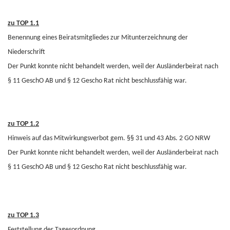
zu TOP 1.1
Benennung eines Beiratsmitgliedes zur Mitunterzeichnung der
Niederschrift
Der Punkt konnte nicht behandelt werden, weil der Ausländerbeirat nach
§ 11 GeschO AB und § 12 Gescho Rat nicht beschlussfähig war.
zu TOP 1.2
Hinweis auf das Mitwirkungsverbot gem. §§ 31 und 43 Abs. 2 GO NRW
Der Punkt konnte nicht behandelt werden, weil der Ausländerbeirat nach
§ 11 GeschO AB und § 12 Gescho Rat nicht beschlussfähig war.
zu TOP 1.3
Feststellung der Tagesordnung