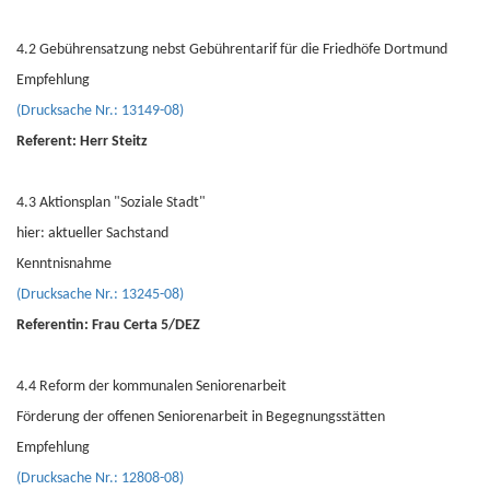
4.2 Gebührensatzung nebst Gebührentarif für die Friedhöfe Dortmund
Empfehlung
(Drucksache Nr.: 13149-08)
Referent: Herr Steitz
4.3 Aktionsplan "Soziale Stadt"
hier: aktueller Sachstand
Kenntnisnahme
(Drucksache Nr.: 13245-08)
Referentin: Frau Certa 5/DEZ
4.4 Reform der kommunalen Seniorenarbeit
Förderung der offenen Seniorenarbeit in Begegnungsstätten
Empfehlung
(Drucksache Nr.: 12808-08)