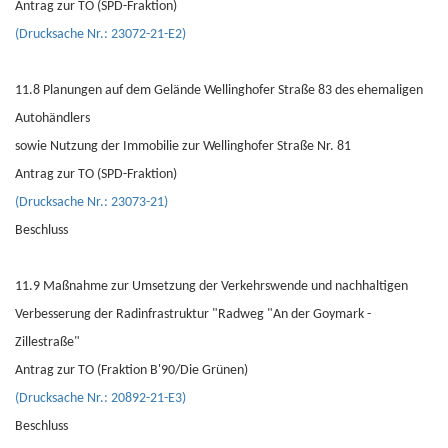
Antrag zur TO (SPD-Fraktion)
(Drucksache Nr.: 23072-21-E2)
11.8 Planungen auf dem Gelände Wellinghofer Straße 83 des ehemaligen
Autohändlers
sowie Nutzung der Immobilie zur Wellinghofer Straße Nr. 81
Antrag zur TO (SPD-Fraktion)
(Drucksache Nr.: 23073-21)
Beschluss
11.9 Maßnahme zur Umsetzung der Verkehrswende und nachhaltigen
Verbesserung der Radinfrastruktur "Radweg "An der Goymark -
Zillestraße"
Antrag zur TO (Fraktion B'90/Die Grünen)
(Drucksache Nr.: 20892-21-E3)
Beschluss