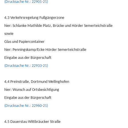
(Drucksache Nr.: 22901-21)
4.3 Verkehrsregelung Fußgängerzone
hier: Schlanke Mathilde Platz, Brücke und Hörder Semerteichstraße
sowie
Glas und Papiercontainer
hier: Penningskamp/Ecke Hörder Semerteichstraße
Eingabe aus der Bürgerschaft
(Drucksache Nr.: 22933-21)
4.4 Preinstraße, Dortmund Wellinghofen
hier: Wunsch auf Ortsbesichtigung
Eingabe aus der Bürgerschaft
(Drucksache Nr.: 22960-21)
4.5 Dauerstau Wittbräucker Straße