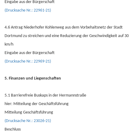
Eingabe aus der Bürgerschaft
(Drucksache Nr.: 22961-21)
4.6 Antrag Niederhofer Kohlenweg aus dem Vorbehaltsnetz der Stadt
Dortmund zu streichen und eine Reduzierung der Geschwindigkeit auf 30
km/h
Eingabe aus der Bürgerschaft
(Drucksache Nr.: 22969-21)
5. Finanzen und Liegenschaften
5.1 Barrierefreie Buskaps in der Hermannstraße
hier: Mitteilung der Geschäftsführung
Mitteilung Geschäftsführung
(Drucksache Nr.: 23026-21)
Beschluss