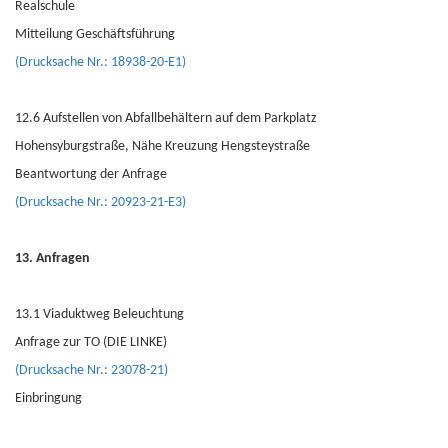
Realschule
Mitteilung Geschäftsführung
(Drucksache Nr.: 18938-20-E1)
12.6 Aufstellen von Abfallbehältern auf dem Parkplatz
Hohensyburgstraße, Nähe Kreuzung Hengsteystraße
Beantwortung der Anfrage
(Drucksache Nr.: 20923-21-E3)
13. Anfragen
13.1 Viaduktweg Beleuchtung
Anfrage zur TO (DIE LINKE)
(Drucksache Nr.: 23078-21)
Einbringung