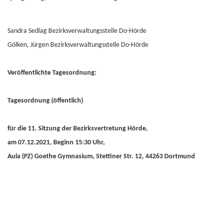
Sandra Sedlag Bezirksverwaltungsstelle Do-Hörde
Gölken, Jürgen Bezirksverwaltungsstelle Do-Hörde
Veröffentlichte Tagesordnung:
Tagesordnung (öffentlich)
für die 11. Sitzung der Bezirksvertretung Hörde,
am 07.12.2021, Beginn 15:30 Uhr,
Aula (PZ) Goethe Gymnasium, Stettiner Str. 12, 44263 Dortmund