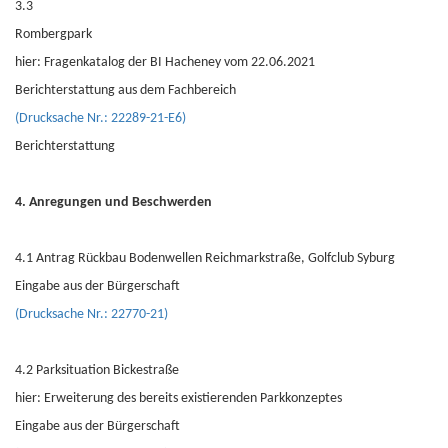
3.3
Rombergpark
hier: Fragenkatalog der BI Hacheney vom 22.06.2021
Berichterstattung aus dem Fachbereich
(Drucksache Nr.: 22289-21-E6)
Berichterstattung
4. Anregungen und Beschwerden
4.1 Antrag Rückbau Bodenwellen Reichmarkstraße, Golfclub Syburg
Eingabe aus der Bürgerschaft
(Drucksache Nr.: 22770-21)
4.2 Parksituation Bickestraße
hier: Erweiterung des bereits existierenden Parkkonzeptes
Eingabe aus der Bürgerschaft