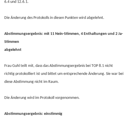
6.4 und 12.6.1.
Die Änderung des Protokolls in diesen Punkten wird abgelehnt.
Abstimmungsergebnis: mit 11 Nein-Stimmen, 4 Enthaltungen und 2 Ja-
Stimmen
abgelehnt
Frau Guhl teilt mit, dass das Abstimmungsergebnis bei TOP 8.1 nicht
richtig protokolliert ist und bittet um entsprechende Änderung. Sie war bei
diese Abstimmung nicht im Raum.
Die Änderung wird im Protokoll vorgenommen.
Abstimmungsergebnis: einstimmig