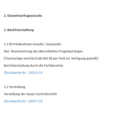
2. Einwohnerfragestunde
3. Berichterstattung
3.1 BV-Maßnahmen investiv / konsumtiv
hier: Beantwortung des übermittelten Fragenkataloges
[Tischvorlage wird bis Ende KW 48 per Mail zur Verfügung gestellt]
Berichterstattung durch die Fachbereiche
(Drucksache Nr.: 23013-21)
3.2 Vorstellung
Vorstellung der neuen Fachreferentin
(Drucksache Nr.: 23057-21)