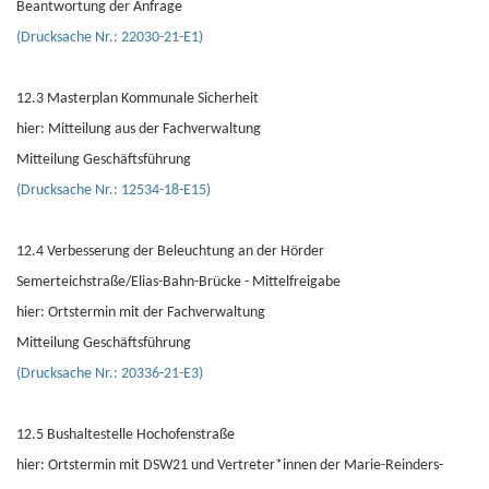
Beantwortung der Anfrage
(Drucksache Nr.: 22030-21-E1)
12.3 Masterplan Kommunale Sicherheit
hier: Mitteilung aus der Fachverwaltung
Mitteilung Geschäftsführung
(Drucksache Nr.: 12534-18-E15)
12.4 Verbesserung der Beleuchtung an der Hörder
Semerteichstraße/Elias-Bahn-Brücke - Mittelfreigabe
hier: Ortstermin mit der Fachverwaltung
Mitteilung Geschäftsführung
(Drucksache Nr.: 20336-21-E3)
12.5 Bushaltestelle Hochofenstraße
hier: Ortstermin mit DSW21 und Vertreter*innen der Marie-Reinders-