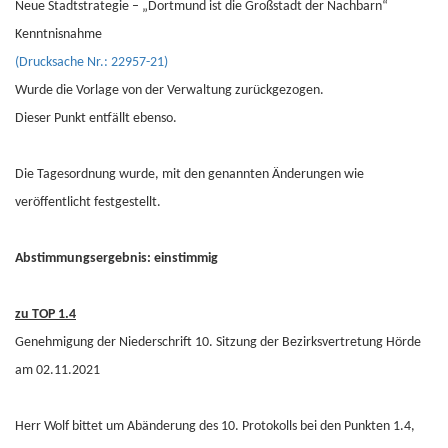
Neue Stadtstrategie – „Dortmund ist die Großstadt der Nachbarn“
Kenntnisnahme
(Drucksache Nr.: 22957-21)
Wurde die Vorlage von der Verwaltung zurückgezogen.
Dieser Punkt entfällt ebenso.
Die Tagesordnung wurde, mit den genannten Änderungen wie
veröffentlicht festgestellt.
Abstimmungsergebnis: einstimmig
zu TOP 1.4
Genehmigung der Niederschrift 10. Sitzung der Bezirksvertretung Hörde
am 02.11.2021
Herr Wolf bittet um Abänderung des 10. Protokolls bei den Punkten 1.4,