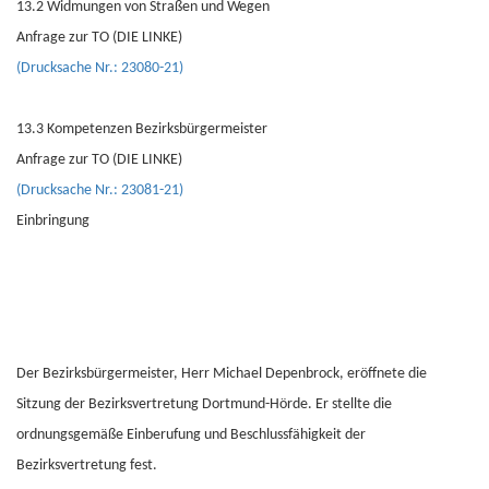
13.2 Widmungen von Straßen und Wegen
Anfrage zur TO (DIE LINKE)
(Drucksache Nr.: 23080-21)
13.3 Kompetenzen Bezirksbürgermeister
Anfrage zur TO (DIE LINKE)
(Drucksache Nr.: 23081-21)
Einbringung
Der Bezirksbürgermeister, Herr Michael Depenbrock, eröffnete die
Sitzung der Bezirksvertretung Dortmund-Hörde. Er stellte die
ordnungsgemäße Einberufung und Beschlussfähigkeit der
Bezirksvertretung fest.