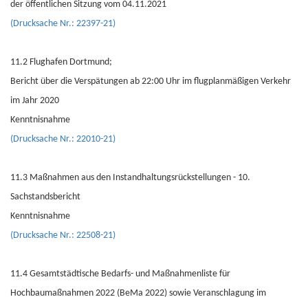
der öffentlichen Sitzung vom 04.11.2021
(Drucksache Nr.: 22397-21)
11.2 Flughafen Dortmund;
Bericht über die Verspätungen ab 22:00 Uhr im flugplanmäßigen Verkehr
im Jahr 2020
Kenntnisnahme
(Drucksache Nr.: 22010-21)
11.3 Maßnahmen aus den Instandhaltungsrückstellungen - 10.
Sachstandsbericht
Kenntnisnahme
(Drucksache Nr.: 22508-21)
11.4 Gesamtstädtische Bedarfs- und Maßnahmenliste für
Hochbaumaßnahmen 2022 (BeMa 2022) sowie Veranschlagung im