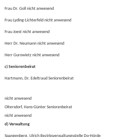
Frau Dr. Goll nicht anwesend
Frau Lyding-Lichterfeld nicht anwesend
Frau Joest nicht anwesend
Herr Dr. Neumann nicht anwesend
Herr Gurowietz nicht anwesend
c) Seniorenbeirat
Hartmann, Dr. Edeltraud Seniorenbeirat
nicht anwesend
Oltersdorf, Hans-Günter Seniorenbeirat
nicht anwesend
d) Verwaltung
Spangenberg, Ulrich Bezirksverwaltungsstelle Do-Hörde