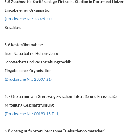
5.5 Zuschuss für Sanitäranlage Eintracht-Stadion in Dortmund-Holzen
Eingabe einer Organisation
(Drucksache Nr.: 23076-21)
Beschluss
5.6 Kostenübernahme
hier: Naturbühne Hohensyburg
Schotterbett und Veranstaltungstechik
Eingabe einer Organisation
(Drucksache Nr.: 23097-21)
5.7 Ortstermin am Grenzweg zwischen Talstraße und Kreisstraße
Mitteilung Geschäftsführung
(Drucksache Nr.: 00190-15-E11)
5.8 Antrag auf Kostenübernahme "Gebärdendolmetscher"