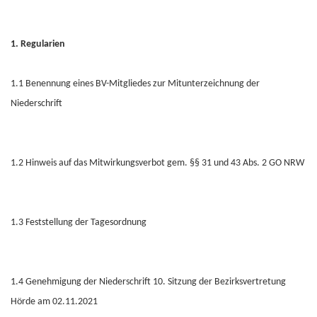
1. Regularien
1.1 Benennung eines BV-Mitgliedes zur Mitunterzeichnung der
Niederschrift
1.2 Hinweis auf das Mitwirkungsverbot gem. §§ 31 und 43 Abs. 2 GO NRW
1.3 Feststellung der Tagesordnung
1.4 Genehmigung der Niederschrift 10. Sitzung der Bezirksvertretung
Hörde am 02.11.2021