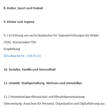
8. Kultur, Sport und Freizeit
9. Kinder und Jugend
9.1 Errichtung von sechs Neubauten für Tageseinrichtungen für Kinder
(TEK), Starterpaket-TEK
Empfehlung
(Drucksache Nr.: 21674-21)
10. Soziales, Familie und Gesundheit
11. Umwelt, Stadtgestaltung, Wohnen und Immobilien
11.1 Mantelvorlage Klimaschutz und Klimafolgenanpassung
Überweisung: Ausschuss für Personal, Organisation und Digitalisierung aus