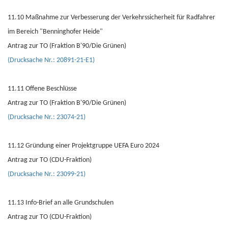
11.10 Maßnahme zur Verbesserung der Verkehrssicherheit für Radfahrer
im Bereich "Benninghofer Heide"
Antrag zur TO (Fraktion B'90/Die Grünen)
(Drucksache Nr.: 20891-21-E1)
11.11 Offene Beschlüsse
Antrag zur TO (Fraktion B'90/Die Grünen)
(Drucksache Nr.: 23074-21)
11.12 Gründung einer Projektgruppe UEFA Euro 2024
Antrag zur TO (CDU-Fraktion)
(Drucksache Nr.: 23099-21)
11.13 Info-Brief an alle Grundschulen
Antrag zur TO (CDU-Fraktion)