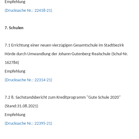
Empfehlung
(Drucksache Nr.: 22418-21)
7. Schulen
7.1 Errichtung einer neuen vierzügigen Gesamtschule im Stadtbezirk
Hörde durch Umwandlung der Johann-Gutenberg-Realschule (Schul-Nr.
162784)
Empfehlung
(Drucksache Nr.: 22314-21)
7.2 8. Sachstandsbericht zum Kreditprogramm "Gute Schule 2020"
(Stand:31.08.2021)
Empfehlung
(Drucksache Nr.: 22395-21)