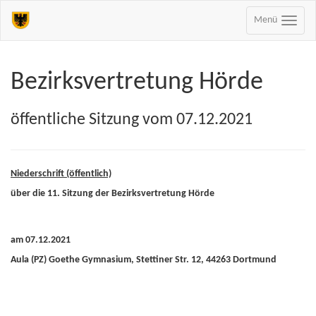
Menü
Bezirksvertretung Hörde
öffentliche Sitzung vom 07.12.2021
Niederschrift (öffentlich)
über die 11. Sitzung der Bezirksvertretung Hörde
am 07.12.2021
Aula (PZ) Goethe Gymnasium, Stettiner Str. 12, 44263 Dortmund