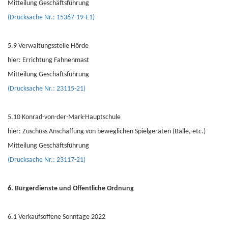
Mitteilung Geschäftsführung
(Drucksache Nr.: 15367-19-E1)
5.9 Verwaltungsstelle Hörde
hier: Errichtung Fahnenmast
Mitteilung Geschäftsführung
(Drucksache Nr.: 23115-21)
5.10 Konrad-von-der-Mark-Hauptschule
hier: Zuschuss Anschaffung von beweglichen Spielgeräten (Bälle, etc.)
Mitteilung Geschäftsführung
(Drucksache Nr.: 23117-21)
6. Bürgerdienste und Öffentliche Ordnung
6.1 Verkaufsoffene Sonntage 2022