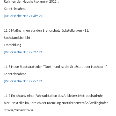
Rahmen der Haushaltsplanung 2022ff.
Kenntnisnahme
(Drucksache Nr.: 21989-21)
11.5 Maßnahmen aus den Brandschutzrückstellungen - 11.
Sachstandsbericht
Empfehlung
(Drucksache Nr.: 22327-21)
11.6 Neue Stadtstrategie - "Dortmund ist die Großstadt der Nachbarn"
Kenntnisnahme
(Drucksache Nr.: 22957-21)
11.7 Errichtung einer Fahrradstation des Anbieters Metropolradruhr
hier: Nextbike im Bereich der Kreuzung Nortkirchenstraße/Wellinghofer
Straße/Gildenstraße