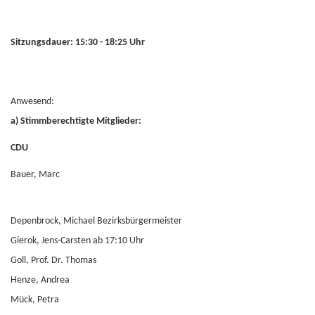
Sitzungsdauer: 15:30 - 18:25 Uhr
Anwesend:
a) Stimmberechtigte Mitglieder:
CDU
Bauer, Marc
Depenbrock, Michael Bezirksbürgermeister
Gierok, Jens-Carsten ab 17:10 Uhr
Goll, Prof. Dr. Thomas
Henze, Andrea
Mück, Petra