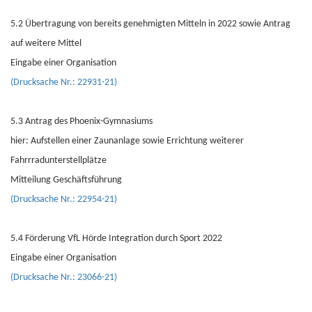
5.2 Übertragung von bereits genehmigten Mitteln in 2022 sowie Antrag
auf weitere Mittel
Eingabe einer Organisation
(Drucksache Nr.: 22931-21)
5.3 Antrag des Phoenix-Gymnasiums
hier: Aufstellen einer Zaunanlage sowie Errichtung weiterer
Fahrrradunterstellplätze
Mitteilung Geschäftsführung
(Drucksache Nr.: 22954-21)
5.4 Förderung VfL Hörde Integration durch Sport 2022
Eingabe einer Organisation
(Drucksache Nr.: 23066-21)