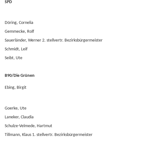
SPD
Döring, Cornelia
Gemmecke, Rolf
Sauerländer, Werner 2. stellvertr. Bezirksbürgermeister
Schmidt, Leif
Seibt, Ute
B90/Die Grünen
Ebing, Birgit
Goerke, Ute
Laneker, Claudia
Schulze-Velmede, Hartmut
Tillmann, Klaus 1. stellvertr. Bezirksbürgermeister