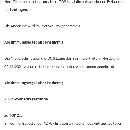
Herr Tillmann bittet darum, beim TOP 8.1.1 die entsprechende E-Nummer
nachzutragen.
Die Änderung wird im Protokoll vorgenommen.
Abstimmungsergebnis: einstimmig
Die Niederschrift über die 10. Sitzung der Bezirksvertretung Hörde am
02.11.2021 wurde mit den oben genannten Änderungen genehmigt.
Abstimmungsergebnis: einstimmig
2. Einwohnerfragestunde
zu TOP 2.1
Einwohnerfragestunde: ADFC - Erläuterung wegen des Antrags weiterer