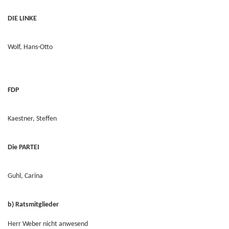
DIE LINKE
Wolf, Hans-Otto
FDP
Kaestner, Steffen
Die PARTEI
Guhl, Carina
b) Ratsmitglieder
Herr Weber nicht anwesend