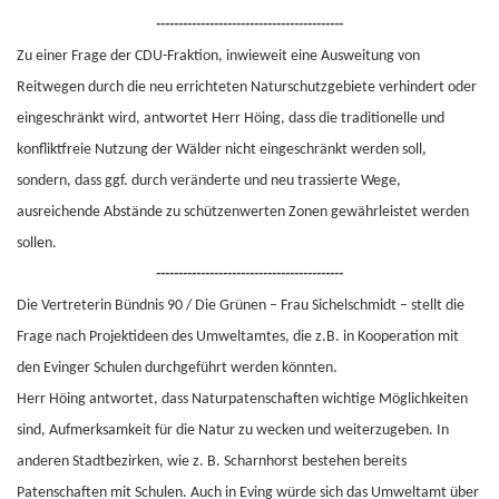
------------------------------------------
Zu einer Frage der CDU-Fraktion, inwieweit eine Ausweitung von
Reitwegen durch die neu errichteten Naturschutzgebiete verhindert oder
eingeschränkt wird, antwortet Herr Höing, dass die traditionelle und
konfliktfreie Nutzung der Wälder nicht eingeschränkt werden soll,
sondern, dass ggf. durch veränderte und neu trassierte Wege,
ausreichende Abstände zu schützenwerten Zonen gewährleistet werden
sollen.
------------------------------------------
Die Vertreterin Bündnis 90 / Die Grünen – Frau Sichelschmidt – stellt die
Frage nach Projektideen des Umweltamtes, die z.B. in Kooperation mit
den Evinger Schulen durchgeführt werden könnten.
Herr Höing antwortet, dass Naturpatenschaften wichtige Möglichkeiten
sind, Aufmerksamkeit für die Natur zu wecken und weiterzugeben. In
anderen Stadtbezirken, wie z. B. Scharnhorst bestehen bereits
Patenschaften mit Schulen. Auch in Eving würde sich das Umweltamt über