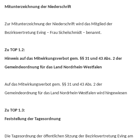
Mitunterzeichnung der Niederschrift
Zur Mitunterzeichnung der Niederschrift wird das Mitglied der
Bezirksvertretung Eving – Frau Sichelschmidt – benannt.
Zu TOP 1.2:
Hinweis auf das Mitwirkungsverbot gem. §§ 31 und 43 Abs. 2 der
Gemeindeordnung für das Land Nordrhein-Westfalen
Auf das Mitwirkungsverbot gem. §§ 31 und 43 Abs. 2 der
Gemeindeordnung für das Land Nordrhein-Westfalen wird hingewiesen
Zu TOP 1.3:
Feststellung der Tagesordnung
Die Tagesordnung der öffentlichen Sitzung der Bezirksvertretung Eving am