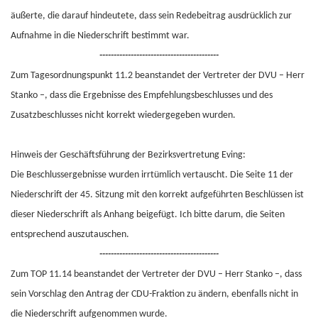
äußerte, die darauf hindeutete, dass sein Redebeitrag ausdrücklich zur
Aufnahme in die Niederschrift bestimmt war.
------------------------------------------
Zum Tagesordnungspunkt 11.2 beanstandet der Vertreter der DVU – Herr
Stanko –, dass die Ergebnisse des Empfehlungsbeschlusses und des
Zusatzbeschlusses nicht korrekt wiedergegeben wurden.
Hinweis der Geschäftsführung der Bezirksvertretung Eving:
Die Beschlussergebnisse wurden irrtümlich vertauscht. Die Seite 11 der
Niederschrift der 45. Sitzung mit den korrekt aufgeführten Beschlüssen ist
dieser Niederschrift als Anhang beigefügt. Ich bitte darum, die Seiten
entsprechend auszutauschen.
------------------------------------------
Zum TOP 11.14 beanstandet der Vertreter der DVU – Herr Stanko –, dass
sein Vorschlag den Antrag der CDU-Fraktion zu ändern, ebenfalls nicht in
die Niederschrift aufgenommen wurde.