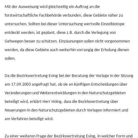
Mit der Ausweisung wird gleichzeitig ein Auftrag an die
forstwirtschaftliche Fachbehörde verbunden, diese Gebiete näher zu
untersuchen. Sollten bei dieser Untersuchung wertvolle Einzelbiotope
entdeckt werden, ist geplant, diese z.B. durch die Verlegung von
Gehwegen besser zu schützen. Einzäunungen sollen nicht vorgenommen
werden, da diese Gebiete auch weiterhin vorrangig der Erholung dienen
sollen.
Da die Bezirksvertretung Eving bei der Beratung der Vorlage in der Sitzung
am 17.09.2003 angefragt hat, ob sie an künftigen Entscheidungen über
Veränderungen und Weiterentwicklungen in den Naturschutzgebieten
beteiligt wird, erklärt Herr Höing, dass die Bezirksvertretung über
Neuerungen in den Naturschutzgebieten durch Vorlagen informiert und
am Verfahren beteiligt wird.
Zu einer weiteren Frage der Bezirksvertretung Eving, in welcher Form und