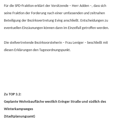
Für die SPD-Fraktion erklärt der Vorsitzende – Herr Adden –, dass sich
seine Fraktion der Forderung nach einer umfassenden und zeitnahen
Beteiligung der Bezirksvertretung Eving anschließt. Entscheidungen zu
eventuellen Einzäunungen können dann im Einzelfall getroffen werden.
Die stellvertretende Bezirksvorsteherin – Frau Leniger – beschließt mit
diesen Erklärungen den Tagesordnungspunkt.
Zu TOP 3.2:
Geplante Wohnbaufläche westlich Evinger Straße und südlich des
Winterkampweges
(Stadtplanungsamt)