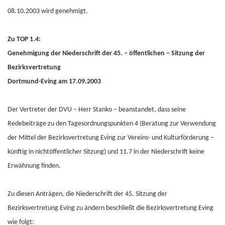
08.10.2003 wird genehmigt.
Zu TOP 1.4:
Genehmigung der Niederschrift der 45. – öffentlichen – Sitzung der
Bezirksvertretung
Dortmund-Eving am 17.09.2003
Der Vertreter der DVU – Herr Stanko – beanstandet, dass seine
Redebeiträge zu den Tagesordnungspunkten 4 (Beratung zur Verwendung
der Mittel der Bezirksvertretung Eving zur Vereins- und Kulturförderung –
künftig in nichtöffentlicher Sitzung) und 11.7 in der Niederschrift keine
Erwähnung finden.
Zu diesen Anträgen, die Niederschrift der 45. Sitzung der
Bezirksvertretung Eving zu ändern beschließt die Bezirksvertretung Eving
wie folgt: