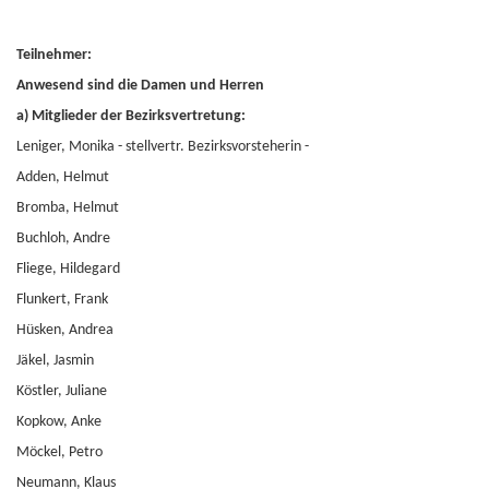
Teilnehmer:
Anwesend sind die Damen und Herren
a) Mitglieder der Bezirksvertretung:
Leniger, Monika - stellvertr. Bezirksvorsteherin -
Adden, Helmut
Bromba, Helmut
Buchloh, Andre
Fliege, Hildegard
Flunkert, Frank
Hüsken, Andrea
Jäkel, Jasmin
Köstler, Juliane
Kopkow, Anke
Möckel, Petro
Neumann, Klaus