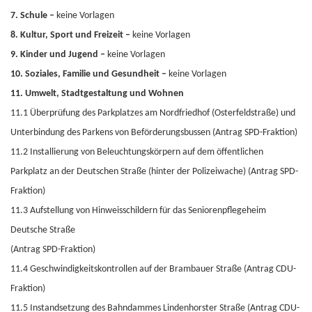
7. Schule –
keine Vorlagen
8. Kultur, Sport und Freizeit –
keine Vorlagen
9. Kinder und Jugend –
keine Vorlagen
10. Soziales, Familie und Gesundheit –
keine Vorlagen
11. Umwelt, Stadtgestaltung und Wohnen
11.1 Überprüfung des Parkplatzes am Nordfriedhof (Osterfeldstraße) und
Unterbindung des Parkens von Beförderungsbussen (Antrag SPD-Fraktion)
11.2 Installierung von Beleuchtungskörpern auf dem öffentlichen
Parkplatz an der Deutschen Straße (hinter der Polizeiwache) (Antrag SPD-
Fraktion)
11.3 Aufstellung von Hinweisschildern
für das Seniorenpflegeheim
Deutsche Straße
(Antrag SPD-Fraktion)
11.4 Geschwindigkeitskontrollen auf der Brambauer Straße (Antrag CDU-
Fraktion)
11.5 Instandsetzung des Bahndammes Lindenhorster Straße (Antrag CDU-