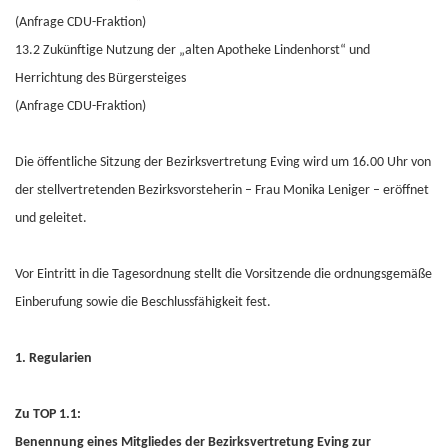
(Anfrage CDU-Fraktion)
13.2 Zukünftige Nutzung der „alten Apotheke Lindenhorst“ und
Herrichtung des Bürgersteiges
(Anfrage CDU-Fraktion)
Die öffentliche Sitzung der Bezirksvertretung Eving wird um 16.00 Uhr von
der stellvertretenden Bezirksvorsteherin – Frau Monika Leniger – eröffnet
und geleitet.
Vor Eintritt in die Tagesordnung stellt die Vorsitzende die ordnungsgemäße
Einberufung sowie die Beschlussfähigkeit fest.
1. Regularien
Zu TOP 1.1:
Benennung eines Mitgliedes der Bezirksvertretung Eving zur