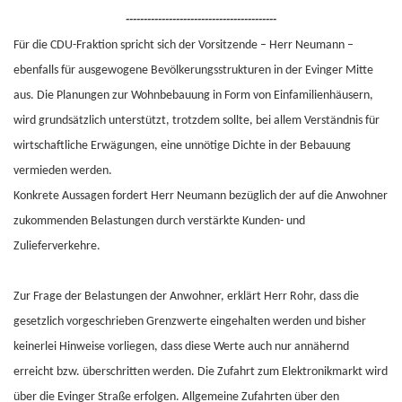
------------------------------------------
Für die CDU-Fraktion spricht sich der Vorsitzende – Herr Neumann –
ebenfalls für ausgewogene Bevölkerungsstrukturen in der Evinger Mitte
aus. Die Planungen zur Wohnbebauung in Form von Einfamilienhäusern,
wird grundsätzlich unterstützt, trotzdem sollte, bei allem Verständnis für
wirtschaftliche Erwägungen, eine unnötige Dichte in der Bebauung
vermieden werden.
Konkrete Aussagen fordert Herr Neumann bezüglich der auf die Anwohner
zukommenden Belastungen durch verstärkte Kunden- und
Zulieferverkehre.
Zur Frage der Belastungen der Anwohner, erklärt Herr Rohr, dass die
gesetzlich vorgeschrieben Grenzwerte eingehalten werden und bisher
keinerlei Hinweise vorliegen, dass diese Werte auch nur annähernd
erreicht bzw. überschritten werden. Die Zufahrt zum Elektronikmarkt wird
über die Evinger Straße erfolgen. Allgemeine Zufahrten über den