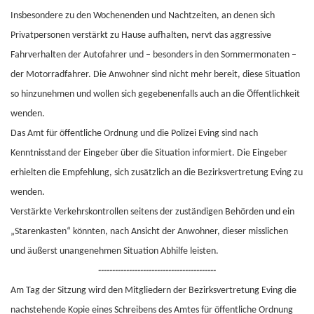
Insbesondere zu den Wochenenden und Nachtzeiten, an denen sich
Privatpersonen verstärkt zu Hause aufhalten, nervt das aggressive
Fahrverhalten der Autofahrer und – besonders in den Sommermonaten –
der Motorradfahrer. Die Anwohner sind nicht mehr bereit, diese Situation
so hinzunehmen und wollen sich gegebenenfalls auch an die Öffentlichkeit
wenden.
Das Amt für öffentliche Ordnung und die Polizei Eving sind nach
Kenntnisstand der Eingeber über die Situation informiert. Die Eingeber
erhielten die Empfehlung, sich zusätzlich an die Bezirksvertretung Eving zu
wenden.
Verstärkte Verkehrskontrollen seitens der zuständigen Behörden und ein
„Starenkasten“ könnten, nach Ansicht der Anwohner, dieser misslichen
und äußerst unangenehmen Situation Abhilfe leisten.
------------------------------------------
Am Tag der Sitzung wird den Mitgliedern der Bezirksvertretung Eving die
nachstehende Kopie eines Schreibens des Amtes für öffentliche Ordnung