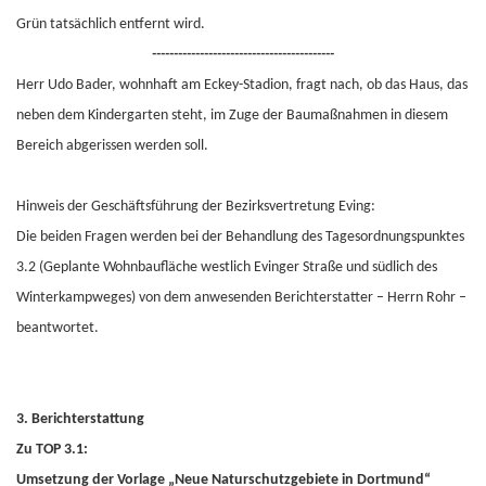
Grün tatsächlich entfernt wird.
------------------------------------------
Herr Udo Bader, wohnhaft am Eckey-Stadion, fragt nach, ob das Haus, das
neben dem Kindergarten steht, im Zuge der Baumaßnahmen in diesem
Bereich abgerissen werden soll.
Hinweis der Geschäftsführung der Bezirksvertretung Eving:
Die beiden Fragen werden bei der Behandlung des Tagesordnungspunktes
3.2 (Geplante Wohnbaufläche westlich Evinger Straße und südlich des
Winterkampweges) von dem anwesenden Berichterstatter – Herrn Rohr –
beantwortet.
3. Berichterstattung
Zu TOP 3.1:
Umsetzung der Vorlage „Neue Naturschutzgebiete in Dortmund“