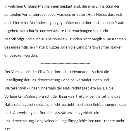
in welchem Umfang Maßnahmen geplant sind, die eine Einhaltung der
geltenden Verhaltenregeln überwachen, erläutert Herr Höing, dass sich
auch hier keine Veränderungen gegenüber der bisher bestehenden Praxis
ergeben. Verschärfte und verstärkte Überwachungen sind nicht
beabsichtigt und auch aus personellen Gründen nicht möglich. Im Rahmen
des ehreamtlichen Naturschutzes sollen die Landschaftswächter stärker
einbezogen werden.
------------------------------------------
Der Vorsitzende der CDU-Fraktion – Herr Neumann – spricht die
Beteiligung der Bezirksvertretung Eving bei Veränderungen und
Weiterentwicklungen innerhalb der Naturschutzgebiete an. Da die
Vorlage kein Anhörungsrecht der Bezirksvertretung beinhaltet und das
Naturschutzgesetz dies auch nicht vorsieht, bestehen Befürchtungen, dass
nach Ausweisung der Bereiche als Naturschutzgebiete die
Bezirksvertretung Eving keinerlei Eingriffmöglichkeiten und –rechte mehr
hat.