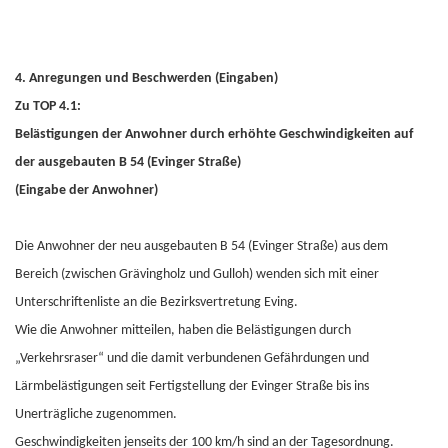
4. Anregungen und Beschwerden (Eingaben)
Zu TOP 4.1:
Belästigungen der Anwohner durch erhöhte Geschwindigkeiten auf
der ausgebauten B 54 (Evinger Straße)
(Eingabe der Anwohner)
Die Anwohner der neu ausgebauten B 54 (Evinger Straße) aus dem
Bereich (zwischen Grävingholz und Gulloh) wenden sich mit einer
Unterschriftenliste an die Bezirksvertretung Eving.
Wie die Anwohner mitteilen, haben die Belästigungen durch
„Verkehrsraser“ und die damit verbundenen Gefährdungen und
Lärmbelästigungen seit Fertigstellung der Evinger Straße bis ins
Unerträgliche zugenommen.
Geschwindigkeiten jenseits der 100 km/h sind an der Tagesordnung.