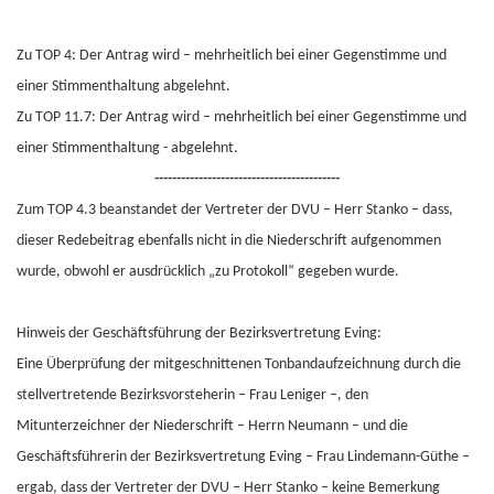
Zu TOP 4: Der Antrag wird – mehrheitlich bei einer Gegenstimme und
einer Stimmenthaltung abgelehnt.
Zu TOP 11.7: Der Antrag wird – mehrheitlich bei einer Gegenstimme und
einer Stimmenthaltung - abgelehnt.
------------------------------------------
Zum TOP 4.3 beanstandet der Vertreter der DVU – Herr Stanko – dass,
dieser Redebeitrag ebenfalls nicht in die Niederschrift aufgenommen
wurde, obwohl er ausdrücklich „zu Protokoll“ gegeben wurde.
Hinweis der Geschäftsführung der Bezirksvertretung Eving:
Eine Überprüfung der mitgeschnittenen Tonbandaufzeichnung durch die
stellvertretende Bezirksvorsteherin – Frau Leniger –, den
Mitunterzeichner der Niederschrift – Herrn Neumann – und die
Geschäftsführerin der Bezirksvertretung Eving – Frau Lindemann-Güthe –
ergab, dass der Vertreter der DVU – Herr Stanko – keine Bemerkung