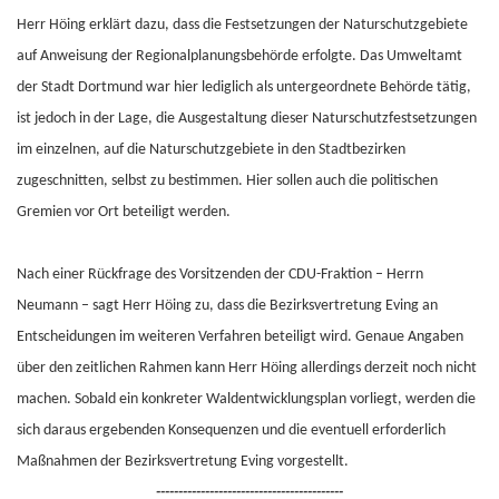
Herr Höing erklärt dazu, dass die Festsetzungen der Naturschutzgebiete
auf Anweisung der Regionalplanungsbehörde erfolgte. Das Umweltamt
der Stadt Dortmund war hier lediglich als untergeordnete Behörde tätig,
ist jedoch in der Lage, die Ausgestaltung dieser Naturschutzfestsetzungen
im einzelnen, auf die Naturschutzgebiete in den Stadtbezirken
zugeschnitten, selbst zu bestimmen. Hier sollen auch die politischen
Gremien vor Ort beteiligt werden.
Nach einer Rückfrage des Vorsitzenden der CDU-Fraktion – Herrn
Neumann – sagt Herr Höing zu, dass die Bezirksvertretung Eving an
Entscheidungen im weiteren Verfahren beteiligt wird. Genaue Angaben
über den zeitlichen Rahmen kann Herr Höing allerdings derzeit noch nicht
machen. Sobald ein konkreter Waldentwicklungsplan vorliegt, werden die
sich daraus ergebenden Konsequenzen und die eventuell erforderlich
Maßnahmen der Bezirksvertretung Eving vorgestellt.
------------------------------------------