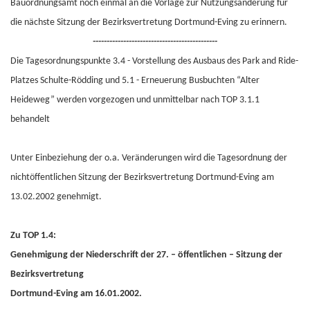
Bauordnungsamt noch einmal an die Vorlage zur Nutzungsänderung für
die nächste Sitzung der Bezirksvertretung Dortmund-Eving zu erinnern.
---------------------------------------------
Die Tagesordnungspunkte 3.4 - Vorstellung des Ausbaus des Park and Ride-
Platzes Schulte-Rödding und 5.1 - Erneuerung Busbuchten “Alter
Heideweg” werden vorgezogen und unmittelbar nach TOP 3.1.1
behandelt
Unter Einbeziehung der o.a. Veränderungen wird die Tagesordnung der
nichtöffentlichen Sitzung der Bezirksvertretung Dortmund-Eving am
13.02.2002 genehmigt.
Zu TOP 1.4:
Genehmigung der Niederschrift der 27. – öffentlichen – Sitzung der
Bezirksvertretung
Dortmund-Eving am 16.01.2002.