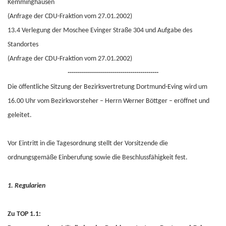
Kemminghausen
(Anfrage der CDU-Fraktion vom 27.01.2002)
13.4 Verlegung der Moschee Evinger Straße 304 und Aufgabe des
Standortes
(Anfrage der CDU-Fraktion vom 27.01.2002)
---------------------------------------------
Die öffentliche Sitzung der Bezirksvertretung Dortmund-Eving wird um
16.00 Uhr vom Bezirksvorsteher – Herrn Werner Böttger – eröffnet und
geleitet.
Vor Eintritt in die Tagesordnung stellt der Vorsitzende die
ordnungsgemäße Einberufung sowie die Beschlussfähigkeit fest.
1. Regularien
Zu TOP 1.1: