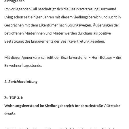
einzugreifen.
Im vorliegenden Fall beschäftigt sich die Bezirksvertretung Dortmund-
Eving schon seit einigen Jahren mit diesem Siedlungsbereich und sucht in
Gesprächen mit dem Eigentümer nach Lösungswegen. Äußerungen der
betroffenen Mieterinnen und Mieter werden durchaus als positive
Bestätigung des Engagements der Bezirksvertretung gesehen.
Mit dieser Anmerkung schließt der Bezirksvorsteher – Herr Böttger – die
Einwohnerfragestunde.
3. Berichterstattung
Zu TOP 3.1:
Wohnungsleerstand im Siedlungsbereich Innsbruckstraße / Ötztaler
Straße