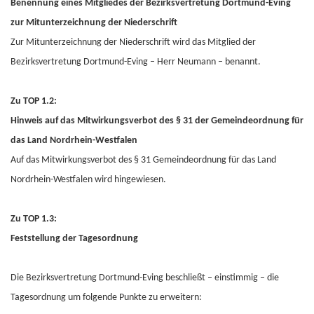
Benennung eines Mitgliedes der Bezirksvertretung Dortmund-Eving
zur Mitunterzeichnung der Niederschrift
Zur Mitunterzeichnung der Niederschrift wird das Mitglied der
Bezirksvertretung Dortmund-Eving – Herr Neumann – benannt.
Zu TOP 1.2:
Hinweis auf das Mitwirkungsverbot des § 31 der Gemeindeordnung für
das Land Nordrhein-Westfalen
Auf das Mitwirkungsverbot des § 31 Gemeindeordnung für das Land
Nordrhein-Westfalen wird hingewiesen.
Zu TOP 1.3:
Feststellung der Tagesordnung
Die Bezirksvertretung Dortmund-Eving beschließt – einstimmig – die
Tagesordnung um folgende Punkte zu erweitern: