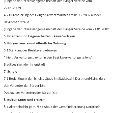
(Eingabe der Interessengemeinschaft der Evinger Vereine vom
22.01.2002)
4.2 Durchführung des Evinger Adventmarktes am 01.12.2002 auf der
Bayrischen Straße
(Eingabe der Interessengemeinschaft der Evinger Vereine vom 21.01.2002
5. Finanzen und Liegenschaften –
keine Vorlagen
6. Bürgerdienste und öffentliche Ordnung
6.1 Stärkung der Bezirksvertretungen
^ hier: Verwaltungsstruktur in den Bezirksverwaltungsstellen /
Stadtbezirken der Innenstadt
7. Schule
7.1 Besichtigung der Schulgebäude im Stadtbezirk Dortmund-Eving durch
den Vertreter der Bürgerliste
(Antrag des Vertreters der Bürgerliste)
8. Kultur, Sport und Freizeit
8.1 Akteneinsicht gem. § 55 Abs. 4 der Gemeindeordnung Nordrhein-