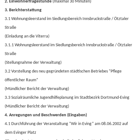
2. Einwohnerfragestunde
(maximal 30 Minuten)
3. Berichterstattung
3.1 Wohnungsleerstand im Siedlungsbereich Innsbruckstraße / Ötztaler
Straße
(Einladung an die Viterra)
3.1.1 Wohnungsleerstand im Siedlungsbereich Innsbruckstraße / Ötztaler
Straße
(Stellungnahme der Verwaltung)
3.2 Vorstellung des neu gegründeten städtischen Betriebes “Pflege
öffentlicher Raum”
(Mündlicher Bericht der Verwaltung)
3.3 Sozialräumliche Jugendhilfeplanung im Stadtbezirk Dortmund-Eving
(Mündlicher Bericht der Verwaltung)
4. Anregungen und Beschwerden (Eingaben)
4.1 Durchführung der Veranstaltung “Wir in Eving” am 08.06.2002 auf
dem Evinger Platz