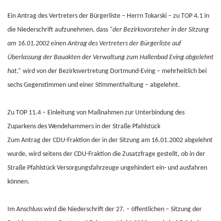
Ein Antrag des Vertreters der Bürgerliste – Herrn Tokarski – zu TOP 4.1 in
die Niederschrift aufzunehmen, dass
“der Bezirksvorsteher in der Sitzung
am 16.01.2002 einen Antrag des Vertreters der Bürgerliste auf
Überlassung der Bauakten der Verwaltung zum Hallenbad Eving abgelehnt
hat,”
wird von der Bezirksvertretung Dortmund-Eving – mehrheitlich bei
sechs Gegenstimmen und einer Stimmenthaltung – abgelehnt.
Zu TOP 11.4 – Einleitung von Maßnahmen zur Unterbindung des
Zuparkens des Wendehammers in der Straße Pfahlstück
Zum Antrag der CDU-Fraktion der in der Sitzung am 16.01.2002 abgelehnt
wurde, wird seitens der CDU-Fraktion die Zusatzfrage gestellt, ob in der
Straße Pfahlstück Versorgungsfahrzeuge ungehindert ein- und ausfahren
können.
Im Anschluss wird die Niederschrift der 27. – öffentlichen – Sitzung der