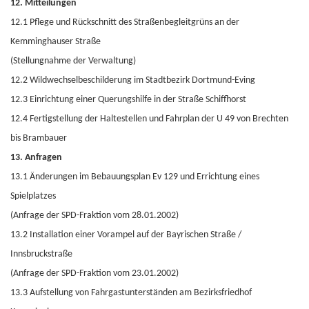
12. Mitteilungen
12.1 Pflege und Rückschnitt des Straßenbegleitgrüns an der
Kemminghauser Straße
(Stellungnahme der Verwaltung)
12.2 Wildwechselbeschilderung im Stadtbezirk Dortmund-Eving
12.3 Einrichtung einer Querungshilfe in der Straße Schiffhorst
12.4 Fertigstellung der Haltestellen und Fahrplan der U 49 von Brechten
bis Brambauer
13. Anfragen
13.1 Änderungen im Bebauungsplan Ev 129 und Errichtung eines
Spielplatzes
(Anfrage der SPD-Fraktion vom 28.01.2002)
13.2 Installation einer Vorampel auf der Bayrischen Straße /
Innsbruckstraße
(Anfrage der SPD-Fraktion vom 23.01.2002)
13.3 Aufstellung von Fahrgastunterständen am Bezirksfriedhof