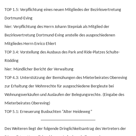
TOP 1.5: Verpflichtung eines neuen Mitgliedes der Bezirksvertretung
Dortmund-Eving
hier: Verpflichtung des Herrn Johann Stepniak als Mitglied der
Bezirksvertretung Dortmund-Eving anstelle des ausgeschiedenen
Mitgliedes Herrn Enrico Ehlert
TOP 3.4: Vorstellung des Ausbaus des Park and Ride-Platzes Schulte-
Rödding
hier: Mündlicher Bericht der Verwaltung
TOP 4.3: Unterstützung der Bemühungen des Mieterbeirates Obereving
zur Erhaltung der Wohnrechte für ausgeschiedene Bergleute bei
Wohnungsverkäufen und Auslaufen der Belegungsrechte. (Eingabe des
Mieterbeirates Obereving)
TOP 5.1: Erneuerung Busbuchten “Alter Heideweg”
---------------------------------------------
Des Weiteren liegt der folgende Dringlichkeitsantrag des Vertreters der