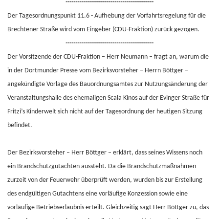
---------------------------------------------
Der Tagesordnungspunkt 11.6 - Aufhebung der Vorfahrtsregelung für die
Brechtener Straße wird vom Eingeber (CDU-Fraktion) zurück gezogen.
---------------------------------------------
Der Vorsitzende der CDU-Fraktion – Herr Neumann – fragt an, warum die
in der Dortmunder Presse vom Bezirksvorsteher – Herrn Böttger –
angekündigte Vorlage des Bauordnungsamtes zur Nutzungsänderung der
Veranstaltungshalle des ehemaligen Scala Kinos auf der Evinger Straße für
Fritzi’s Kinderwelt sich nicht auf der Tagesordnung der heutigen Sitzung
befindet.
Der Bezirksvorsteher – Herr Böttger – erklärt, dass seines Wissens noch
ein Brandschutzgutachten aussteht. Da die Brandschutzmaßnahmen
zurzeit von der Feuerwehr überprüft werden, wurden bis zur Erstellung
des endgültigen Gutachtens eine vorläufige Konzession sowie eine
vorläufige Betriebserlaubnis erteilt. Gleichzeitig sagt Herr Böttger zu, das