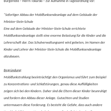
Bürgerliste – Herrn Tokarski – zur Aufnahme in Tagesordnung vor:
“Sofortiger Abbau der Mobilfunksendeanlage auf dem Gebäude der
Minister-Stein-Schule
Eine auf dem Gebäude der Minister-Stein-Schule errichtete
Mobilfunksendeanlage stellt eine enorme Belastung für die Kinder und die
Lehrerschaft dar. Das Schulverwaltungsamt wird gebeten, im Namen der
Kinder und Lehrer der Minister-Stein-Schule die Mobilfunksendeanlage
abzubauen.
Begründung
:
Mobilfunkstrahlung beeinträchtigt den Organismus und führt zum Beispiel
zu Konzentrations- und Schlafstörungen, genau diese Auffälligkeiten
zeigen sich bei den Kindern. Daher sind die Eltern dieser Kinder beunruhigt
und fordern den Abbau dieser Anlage. Gutachten und Studien
untermauern diese Forderung. Es besteht die Gefahr, dass auch andere