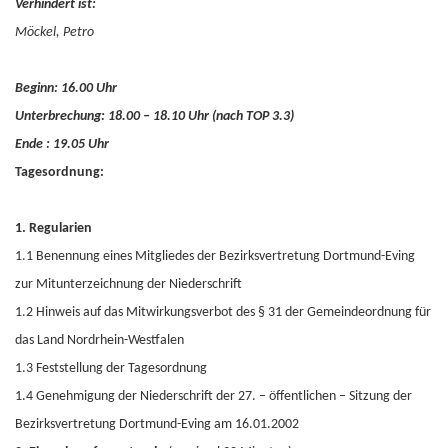
Verhindert ist:
Möckel, Petro
Beginn:
16.00 Uhr
Unterbrechung: 18.00 – 18.10 Uhr (nach TOP 3.3)
Ende : 19.05 Uhr
Tagesordnung:
1. Regularien
1.1 Benennung eines Mitgliedes der Bezirksvertretung Dortmund-Eving
zur Mitunterzeichnung der Niederschrift
1.2 Hinweis auf das Mitwirkungsverbot des § 31 der Gemeindeordnung für
das Land Nordrhein-Westfalen
1.3 Feststellung der Tagesordnung
1.4 Genehmigung der Niederschrift der 27. – öffentlichen – Sitzung der
Bezirksvertretung Dortmund-Eving am 16.01.2002