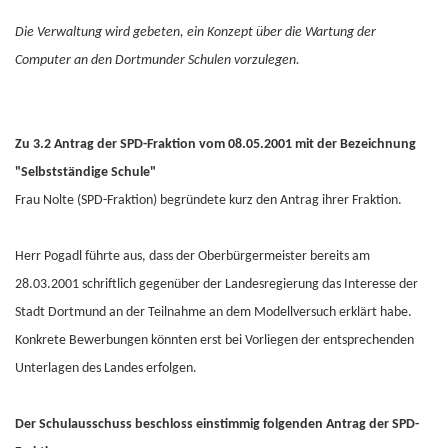
Die Verwaltung wird gebeten, ein Konzept über die Wartung der
Computer an den Dortmunder Schulen vorzulegen.
Zu 3.2 Antrag der SPD-Fraktion vom 08.05.2001 mit der Bezeichnung
"Selbstständige Schule"
Frau Nolte (SPD-Fraktion) begründete kurz den Antrag ihrer Fraktion.
Herr Pogadl führte aus, dass der Oberbürgermeister bereits am
28.03.2001 schriftlich gegenüber der Landesregierung das Interesse der
Stadt Dortmund an der Teilnahme an dem Modellversuch erklärt habe.
Konkrete Bewerbungen könnten erst bei Vorliegen der entsprechenden
Unterlagen des Landes erfolgen.
Der Schulausschuss beschloss einstimmig folgenden Antrag der SPD-