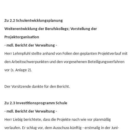
Zu 2.2 Schulentwicklungsplanung
Weiterentwicklung der Berufskollegs; Vorstellung der
Projektorganisation
- mdl. Bericht der Verwaltung -
Herr Lehmpfuhl stellte anhand von Folien den geplanten Projektverlauf mit
den Arbeitsschwerpunkten und den vorgesehenen Beteiligungsverfahren
vor (s. Anlage 2).
Der Vorsitzende dankte für den Bericht.
Zu 2.3 Investitionsprogramm Schule
- mdl. Bericht der Verwaltung -
Herr Liebig berichtete, dass die Projekte nach wie vor planmäßig
verlaufen. Er schlug vor, dem Ausschuss künftig - erstmalig in der Juni-