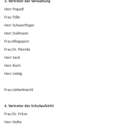
3. Vertreter der Verwaltung
Herr Pogadl
Frau Tölle
Herr Schwertfeger
Herr Dallmann
Frau Klingsporn
Frau Dr. Pierella
Herr Sack
Herr Koch
Herr Liebig
Frau Lieberknecht
4. Vertreter der Schulaufsicht
Frau Dr. Fritze
Herr Nolte