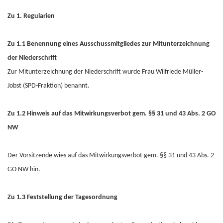
Zu 1. Regularien
Zu 1.1 Benennung eines Ausschussmitgliedes zur Mitunterzeichnung
der Niederschrift
Zur Mitunterzeichnung der Niederschrift wurde Frau Wilfriede Müller-
Jobst (SPD-Fraktion) benannt.
Zu 1.2 Hinweis auf das Mitwirkungsverbot gem. §§ 31 und 43 Abs. 2 GO
NW
Der Vorsitzende wies auf das Mitwirkungsverbot gem. §§ 31 und 43 Abs. 2
GO NW hin.
Zu 1.3 Feststellung der Tagesordnung