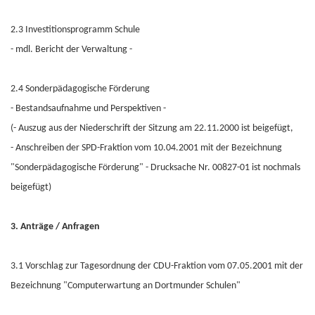
2.3 Investitionsprogramm Schule
- mdl. Bericht der Verwaltung -
2.4 Sonderpädagogische Förderung
- Bestandsaufnahme und Perspektiven -
(- Auszug aus der Niederschrift der Sitzung am 22.11.2000 ist beigefügt,
- Anschreiben der SPD-Fraktion vom 10.04.2001 mit der Bezeichnung
"Sonderpädagogische Förderung" - Drucksache Nr. 00827-01 ist nochmals
beigefügt)
3. Anträge / Anfragen
3.1 Vorschlag zur Tagesordnung der CDU-Fraktion vom 07.05.2001 mit der
Bezeichnung "Computerwartung an Dortmunder Schulen"