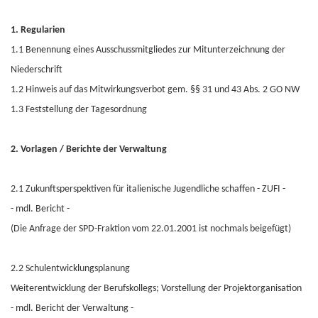
1. Regularien
1.1 Benennung eines Ausschussmitgliedes zur Mitunterzeichnung der
Niederschrift
1.2 Hinweis auf das Mitwirkungsverbot gem. §§ 31 und 43 Abs. 2 GO NW
1.3 Feststellung der Tagesordnung
2. Vorlagen / Berichte der Verwaltung
2.1 Zukunftsperspektiven für italienische Jugendliche schaffen - ZUFI -
- mdl. Bericht -
(Die Anfrage der SPD-Fraktion vom 22.01.2001 ist nochmals beigefügt)
2.2 Schulentwicklungsplanung
Weiterentwicklung der Berufskollegs; Vorstellung der Projektorganisation
- mdl. Bericht der Verwaltung -