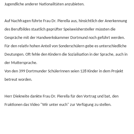
Jugendliche anderer Nationalitäten anzubieten.
Auf Nachfragen führte Frau Dr. Pierella aus, hinsichtlich der Anerkennung
des Berufbildes staatlich geprüfter Speiseeishersteller müssten die
Gespräche mit der Handwerkskammer Dortmund noch geführt werden.
Für den relativ hohen Anteil von Sonderschülern gebe es unterschiedliche
Deutungen. Oft fehle den Kindern die Sozialisation in der Sprache, auch in
der Muttersprache.
Von den 399 Dortmunder SchülerInnen seien 128 Kinder in dem Projekt
betreut worden.
Herr Diekneite dankte Frau Dr. Pierella für den Vortrag und bat, den
Fraktionen das Video "Wir unter euch" zur Verfügung zu stellen.