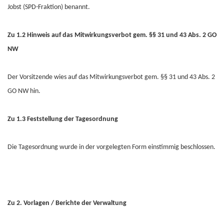
Jobst (SPD-Fraktion) benannt.
Zu 1.2 Hinweis auf das Mitwirkungsverbot gem. §§ 31 und 43 Abs. 2 GO
NW
Der Vorsitzende wies auf das Mitwirkungsverbot gem. §§ 31 und 43 Abs. 2
GO NW hin.
Zu 1.3 Feststellung der Tagesordnung
Die Tagesordnung wurde in der vorgelegten Form einstimmig beschlossen.
Zu 2. Vorlagen / Berichte der Verwaltung