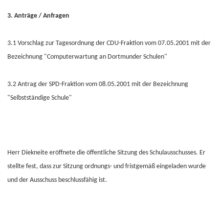
3. Anträge / Anfragen
3.1 Vorschlag zur Tagesordnung der CDU-Fraktion vom 07.05.2001 mit der
Bezeichnung "Computerwartung an Dortmunder Schulen"
3.2 Antrag der SPD-Fraktion vom 08.05.2001 mit der Bezeichnung
"Selbstständige Schule"
Herr Diekneite eröffnete die öffentliche Sitzung des Schulausschusses. Er
stellte fest, dass zur Sitzung ordnungs- und fristgemäß eingeladen wurde
und der Ausschuss beschlussfähig ist.