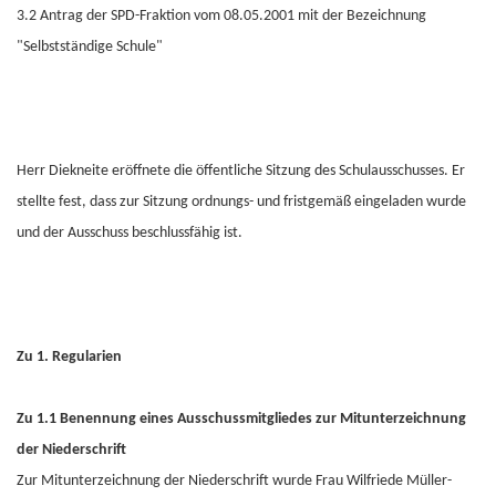
3.2 Antrag der SPD-Fraktion vom 08.05.2001 mit der Bezeichnung
"Selbstständige Schule"
Herr Diekneite eröffnete die öffentliche Sitzung des Schulausschusses. Er
stellte fest, dass zur Sitzung ordnungs- und fristgemäß eingeladen wurde
und der Ausschuss beschlussfähig ist.
Zu 1. Regularien
Zu 1.1 Benennung eines Ausschussmitgliedes zur Mitunterzeichnung
der Niederschrift
Zur Mitunterzeichnung der Niederschrift wurde Frau Wilfriede Müller-