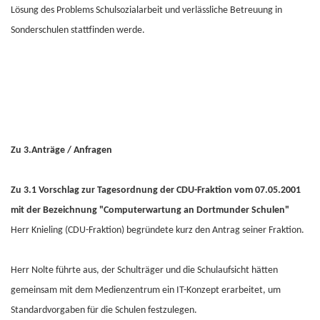
Lösung des Problems Schulsozialarbeit und verlässliche Betreuung in
Sonderschulen stattfinden werde.
Zu 3.Anträge / Anfragen
Zu 3.1 Vorschlag zur Tagesordnung der CDU-Fraktion vom 07.05.2001
mit der Bezeichnung "Computerwartung an Dortmunder Schulen"
Herr Knieling (CDU-Fraktion) begründete kurz den Antrag seiner Fraktion.
Herr Nolte führte aus, der Schulträger und die Schulaufsicht hätten
gemeinsam mit dem Medienzentrum ein IT-Konzept erarbeitet, um
Standardvorgaben für die Schulen festzulegen.