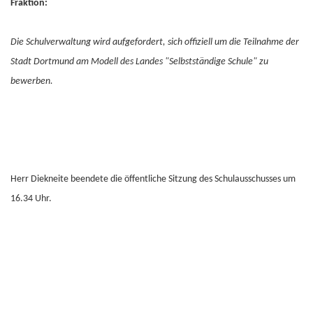
Fraktion:
Die Schulverwaltung wird aufgefordert, sich offiziell um die Teilnahme der
Stadt Dortmund am Modell des Landes "Selbstständige Schule" zu
bewerben.
Herr Diekneite beendete die öffentliche Sitzung des Schulausschusses um
16.34 Uhr.