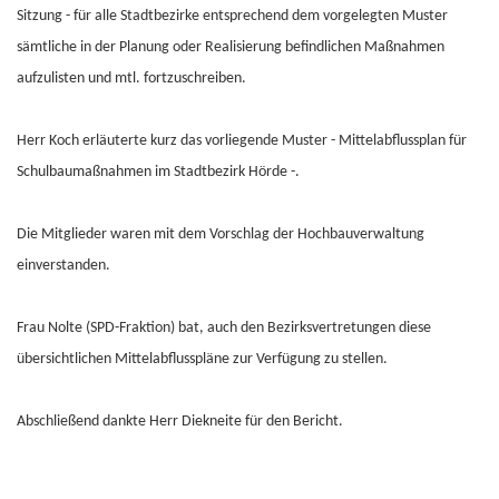
Sitzung - für alle Stadtbezirke entsprechend dem vorgelegten Muster
sämtliche in der Planung oder Realisierung befindlichen Maßnahmen
aufzulisten und mtl. fortzuschreiben.
Herr Koch erläuterte kurz das vorliegende Muster - Mittelabflussplan für
Schulbaumaßnahmen im Stadtbezirk Hörde -.
Die Mitglieder waren mit dem Vorschlag der Hochbauverwaltung
einverstanden.
Frau Nolte (SPD-Fraktion) bat, auch den Bezirksvertretungen diese
übersichtlichen Mittelabflusspläne zur Verfügung zu stellen.
Abschließend dankte Herr Diekneite für den Bericht.