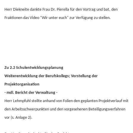
Herr Diekneite dankte Frau Dr. Pierella für den Vortrag und bat, den
Fraktionen das Video "Wir unter euch" zur Verfügung zu stellen.
Zu 2.2 Schulentwicklungsplanung
Weiterentwicklung der Berufskollegs; Vorstellung der
Projektorganisation
- mdl. Bericht der Verwaltung -
Herr Lehmpfuhl stellte anhand von Folien den geplanten Projektverlauf mit
den Arbeitsschwerpunkten und den vorgesehenen Beteiligungsverfahren
vor (s. Anlage 2).