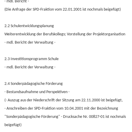
- mdl. Bericht -
(Die Anfrage der SPD-Fraktion vom 22.01.2001 ist nochmals beigefügt)
2.2 Schulentwicklungsplanung
Weiterentwicklung der Berufskollegs; Vorstellung der Projektorganisation
- mdl. Bericht der Verwaltung -
2.3 Investitionsprogramm Schule
- mdl. Bericht der Verwaltung -
2.4 Sonderpädagogische Förderung
- Bestandsaufnahme und Perspektiven -
(- Auszug aus der Niederschrift der Sitzung am 22.11.2000 ist beigefügt,
- Anschreiben der SPD-Fraktion vom 10.04.2001 mit der Bezeichnung
"Sonderpädagogische Förderung" - Drucksache Nr. 00827-01 ist nochmals
beigefügt)