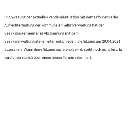
In Abwägung der aktuellen Pandemiesituation mit dem Erfordernis der
Aufrechterhaltung der kommunalen Selbstverwaltung hat der
Bezirksbürgermeister in Abstimmung mit dem
Bezirksverwaltungsstellenleiter entschieden, die Sitzung am 28.04.2021
abzusagen. Wann diese Sitzung nachgeholt wird, steht noch nicht fest. Es
wird unverzüglich über einen neuen Termin informiert.