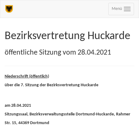
Menü
Bezirksvertretung Huckarde
öffentliche Sitzung vom 28.04.2021
Niederschrift (öffentlich)
über die 7. Sitzung der Bezirksvertretung Huckarde
am 28.04.2021
Sitzungssaal, Bezirksverwaltungsstelle Dortmund-Huckarde, Rahmer
Str. 15, 44369 Dortmund