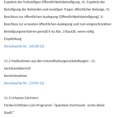
Ergebnis der frühzeitigen Öffentlichkeitsbeteiligung, III. Ergebnis der
Beteiligung der Behörden und sonstigen Träger öffentlicher Belange, IV.
Beschluss zur öffentlichen Auslegung (Öffentlichkeitsbeteiligung), V.
Beschluss zur erneuten öffentlichen Auslegung und zum eingeschränkten
Beteiligungsverfahren gemäß § 4a Abs. 3 BauGB, wenn nötig
Empfehlung
(Drucksache Nr.: 24318-22)
11.2 Maßnahmen aus den Instandhaltungsrückstellungen - 11.
Sachstandsbericht
Kenntnisnahme
(Drucksache Nr.: 23793-22)
11.3 Urbanes Gärtnern
Förderrichtlinien zum Programm "Querbeet Dortmund - ernte deine
Stadt!"