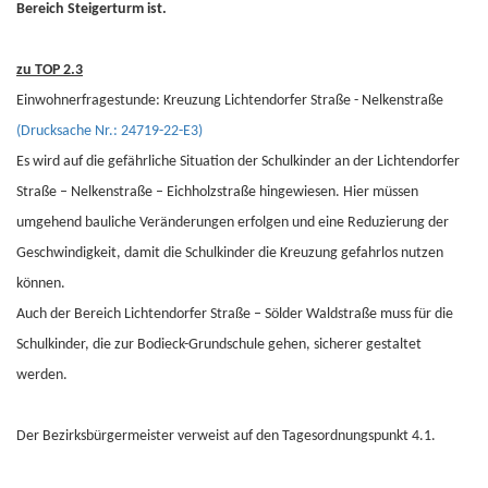
Bereich Steigerturm ist.
zu TOP 2.3
Einwohnerfragestunde: Kreuzung Lichtendorfer Straße - Nelkenstraße
(Drucksache Nr.: 24719-22-E3)
Es wird auf die gefährliche Situation der Schulkinder an der Lichtendorfer
Straße – Nelkenstraße – Eichholzstraße hingewiesen. Hier müssen
umgehend bauliche Veränderungen erfolgen und eine Reduzierung der
Geschwindigkeit, damit die Schulkinder die Kreuzung gefahrlos nutzen
können.
Auch der Bereich Lichtendorfer Straße – Sölder Waldstraße muss für die
Schulkinder, die zur Bodieck-Grundschule gehen, sicherer gestaltet
werden.
Der Bezirksbürgermeister verweist auf den Tagesordnungspunkt 4.1.