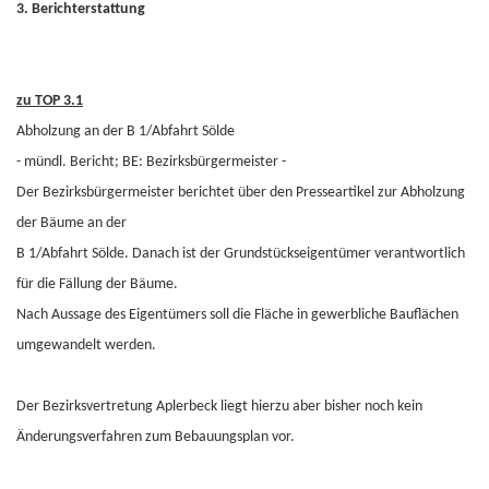
3. Berichterstattung
zu TOP 3.1
Abholzung an der B 1/Abfahrt Sölde
- mündl. Bericht; BE: Bezirksbürgermeister -
Der Bezirksbürgermeister berichtet über den Presseartikel zur Abholzung
der Bäume an der
B 1/Abfahrt Sölde. Danach ist der Grundstückseigentümer verantwortlich
für die Fällung der Bäume.
Nach Aussage des Eigentümers soll die Fläche in gewerbliche Bauflächen
umgewandelt werden.
Der Bezirksvertretung Aplerbeck liegt hierzu aber bisher noch kein
Änderungsverfahren zum Bebauungsplan vor.