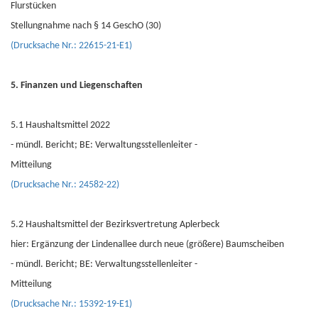
Flurstücken
Stellungnahme nach § 14 GeschO (30)
(Drucksache Nr.: 22615-21-E1)
5. Finanzen und Liegenschaften
5.1 Haushaltsmittel 2022
- mündl. Bericht; BE: Verwaltungsstellenleiter -
Mitteilung
(Drucksache Nr.: 24582-22)
5.2 Haushaltsmittel der Bezirksvertretung Aplerbeck
hier: Ergänzung der Lindenallee durch neue (größere) Baumscheiben
- mündl. Bericht; BE: Verwaltungsstellenleiter -
Mitteilung
(Drucksache Nr.: 15392-19-E1)