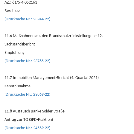
AZ.: 61/5-4-052161
Beschluss
(Drucksache Nr.: 23944-22)
11.6 Maßnahmen aus den Brandschutzrückstellungen - 12.
Sachstandsbericht
Empfehlung
(Drucksache Nr.: 23785-22)
11.7 Immobilien Management-Bericht (4. Quartal 2021)
Kenntnisnahme
(Drucksache Nr.: 23869-22)
11.8 Austausch Bänke Sölder Straße
Antrag zur TO (SPD-Fraktion)
(Drucksache Nr.: 24569-22)