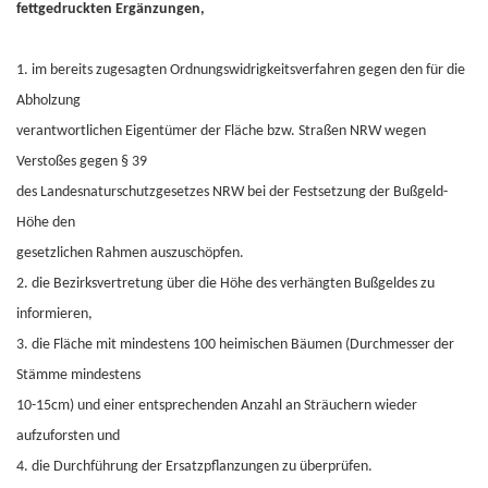
fettgedruckten Ergänzungen,
1. im bereits zugesagten Ordnungswidrigkeitsverfahren gegen den für die
Abholzung
verantwortlichen Eigentümer der Fläche bzw. Straßen NRW wegen
Verstoßes gegen § 39
des Landesnaturschutzgesetzes NRW bei der Festsetzung der Bußgeld-
Höhe den
gesetzlichen Rahmen auszuschöpfen.
2. die Bezirksvertretung über die Höhe des verhängten Bußgeldes zu
informieren,
3. die Fläche mit mindestens 100 heimischen Bäumen (Durchmesser der
Stämme mindestens
10-15cm) und einer entsprechenden Anzahl an Sträuchern wieder
aufzuforsten und
4. die Durchführung der Ersatzpflanzungen zu überprüfen.