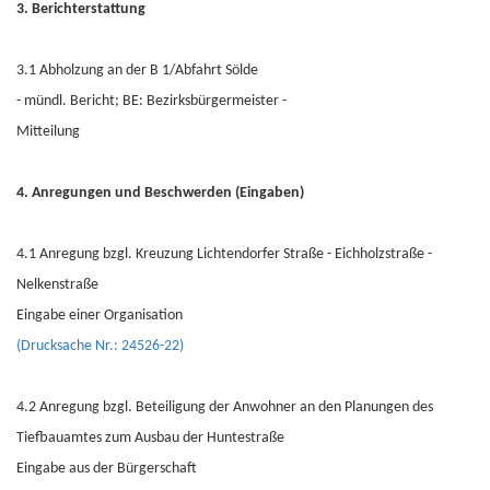
3. Berichterstattung
3.1 Abholzung an der B 1/Abfahrt Sölde
- mündl. Bericht; BE: Bezirksbürgermeister -
Mitteilung
4. Anregungen und Beschwerden (Eingaben)
4.1 Anregung bzgl. Kreuzung Lichtendorfer Straße - Eichholzstraße -
Nelkenstraße
Eingabe einer Organisation
(Drucksache Nr.: 24526-22)
4.2 Anregung bzgl. Beteiligung der Anwohner an den Planungen des
Tiefbauamtes zum Ausbau der Huntestraße
Eingabe aus der Bürgerschaft