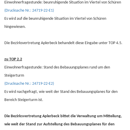
Einwohnerfragestunde: beunruhigende Situation im Viertel von Schüren
(Drucksache Nr.: 24719-22-E1)
Es wird auf die beunruhigende Situation im Viertel von Schüren
hingewiesen.
Die Bezirksvertretung Aplerbeck behandelt diese Eingabe unter TOP 4.5.
zu TOP 2.2
Einwohnerfragestunde: Stand des Bebauungsplanes rund um den
Steigerturm
(Drucksache Nr.: 24719-22-E2)
Es wird nachgefragt, wie weit der Stand des Bebauungsplanes für den
Bereich Steigerturm ist.
Die Bezirksvertretung Aplerbeck bittet die Verwaltung um Mitteilung,
wie weit der Stand zur Aufstellung des Bebauungsplanes für den