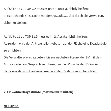
Auf Seite 14 zu TOP 9.2 muss es unter Punkt 3. richtig heißen:
Entsprechende
Gespräche mit dem VSC 08 …..
sind durch die Verwaltung
sicher zu stellen
.
Auf Seite 18 zu TOP 11.5 muss es im 2. Absatz richtig heißen:
Außerdem
wird der Antragsteller gebeten
auf der Fläche eine E-Ladesäule
zu errichten
.
Die Verwaltung wird gebeten, bis zur nächsten Sitzung der BV mit dem
Antragsteller ein Gespräch zu führen, um die Wünsche der BV in die
Befreiung dann mit aufzunehmen und der BV darüber zu berichten.
2. Einwohnerfragestunde (maximal 30 Minuten)
zu TOP 2.1