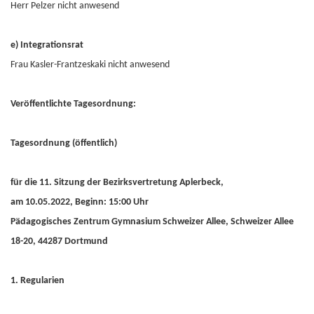
Herr Pelzer nicht anwesend
e) Integrationsrat
Frau Kasler-Frantzeskaki nicht anwesend
Veröffentlichte Tagesordnung:
Tagesordnung (öffentlich)
für die 11. Sitzung der Bezirksvertretung Aplerbeck,
am 10.05.2022, Beginn: 15:00 Uhr
Pädagogisches Zentrum Gymnasium Schweizer Allee, Schweizer Allee
18-20, 44287 Dortmund
1. Regularien