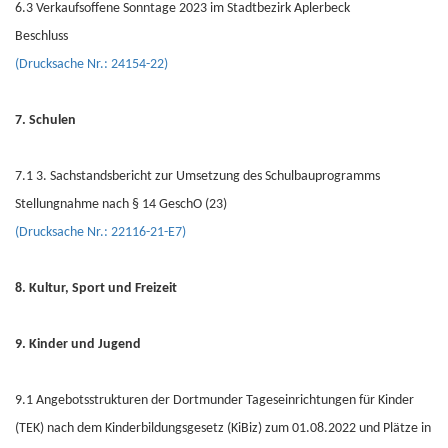
6.3 Verkaufsoffene Sonntage 2023 im Stadtbezirk Aplerbeck
Beschluss
(Drucksache Nr.: 24154-22)
7. Schulen
7.1 3. Sachstandsbericht zur Umsetzung des Schulbauprogramms
Stellungnahme nach § 14 GeschO (23)
(Drucksache Nr.: 22116-21-E7)
8. Kultur, Sport und Freizeit
9. Kinder und Jugend
9.1 Angebotsstrukturen der Dortmunder Tageseinrichtungen für Kinder
(TEK) nach dem Kinderbildungsgesetz (KiBiz) zum 01.08.2022 und Plätze in