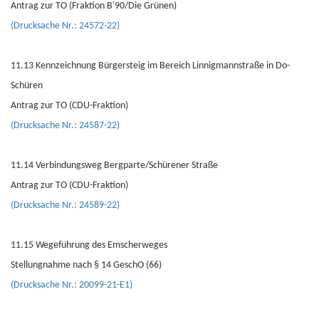
Antrag zur TO (Fraktion B'90/Die Grünen)
(Drucksache Nr.: 24572-22)
11.13 Kennzeichnung Bürgersteig im Bereich Linnigmannstraße in Do-
Schüren
Antrag zur TO (CDU-Fraktion)
(Drucksache Nr.: 24587-22)
11.14 Verbindungsweg Bergparte/Schürener Straße
Antrag zur TO (CDU-Fraktion)
(Drucksache Nr.: 24589-22)
11.15 Wegeführung des Emscherweges
Stellungnahme nach § 14 GeschO (66)
(Drucksache Nr.: 20099-21-E1)