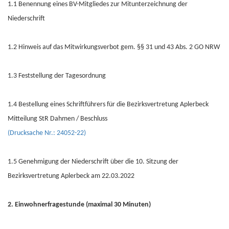
1.1 Benennung eines BV-Mitgliedes zur Mitunterzeichnung der
Niederschrift
1.2 Hinweis auf das Mitwirkungsverbot gem. §§ 31 und 43 Abs. 2 GO NRW
1.3 Feststellung der Tagesordnung
1.4 Bestellung eines Schriftführers für die Bezirksvertretung Aplerbeck
Mitteilung StR Dahmen / Beschluss
(Drucksache Nr.: 24052-22)
1.5 Genehmigung der Niederschrift über die 10. Sitzung der
Bezirksvertretung Aplerbeck am 22.03.2022
2. Einwohnerfragestunde (maximal 30 Minuten)