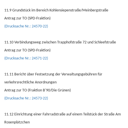
11.9 Grundstück im Bereich Kohlensiepenstraße/Meinbergstraße
Antrag zur TO (SPD-Fraktion)
(Drucksache Nr.: 24570-22)
11.10 Verbindungsweg zwischen Trapphofstraße 72 und Schleefstraße
Antrag zur TO (SPD-Fraktion)
(Drucksache Nr.: 24571-22)
11.11 Bericht über Festsetzung der Verwaltungsgebühren für
verkehrsrechtliche Anordnungen
Antrag zur TO (Fraktion B'90/Die Grünen)
(Drucksache Nr.: 24573-22)
11.12 Einrichtung einer Fahrradstraße auf einem Teilstück der Straße Am
Rosenplätzchen