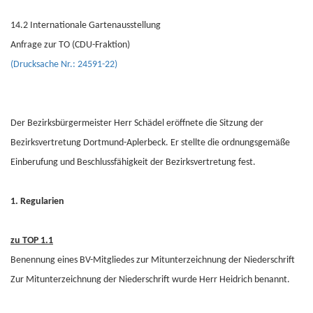
14.2 Internationale Gartenausstellung
Anfrage zur TO (CDU-Fraktion)
(Drucksache Nr.: 24591-22)
Der Bezirksbürgermeister Herr Schädel eröffnete die Sitzung der
Bezirksvertretung Dortmund-Aplerbeck. Er stellte die ordnungsgemäße
Einberufung und Beschlussfähigkeit der Bezirksvertretung fest.
1. Regularien
zu TOP 1.1
Benennung eines BV-Mitgliedes zur Mitunterzeichnung der Niederschrift
Zur Mitunterzeichnung der Niederschrift wurde Herr Heidrich benannt.