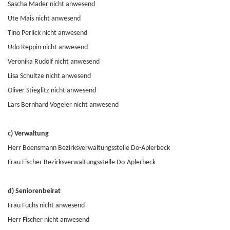
Sascha Mader nicht anwesend
Ute Mais nicht anwesend
Tino Perlick nicht anwesend
Udo Reppin nicht anwesend
Veronika Rudolf nicht anwesend
Lisa Schultze nicht anwesend
Oliver Stieglitz nicht anwesend
Lars Bernhard Vogeler nicht anwesend
c) Verwaltung
Herr Boensmann Bezirksverwaltungsstelle Do-Aplerbeck
Frau Fischer Bezirksverwaltungsstelle Do-Aplerbeck
d) Seniorenbeirat
Frau Fuchs nicht anwesend
Herr Fischer nicht anwesend