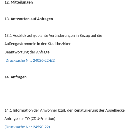
12. Mitteilungen
13. Antworten auf Anfragen
13.1 Ausblick auf geplante Veränderungen in Bezug auf die
Außengastronomie in den Stadtbezirken
Beantwortung der Anfrage
(Drucksache Nr.: 24026-22-E1)
14. Anfragen
14.1 Information der Anwohner bzgl. der Renaturierung der Appelbecke
Anfrage zur TO (CDU-Fraktion)
(Drucksache Nr.: 24590-22)