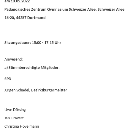
am 10.05.2022
Pädagogisches Zentrum Gymnasium Schweizer Allee, Schweizer Allee
18-20, 44287 Dortmund
Sitzungsdauer: 15:00 - 17:15 Uhr
Anwesend:
a) Stimmberechtigte Mitglieder:
SPD
Jürgen Schädel, Bezirksbürgermeister
Uwe Dörsing
Jan Gravert
Christina Hövelmann