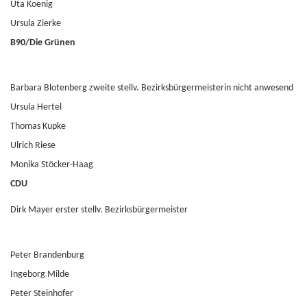
Uta Koenig
Ursula Zierke
B90/Die Grünen
Barbara Blotenberg zweite stellv. Bezirksbürgermeisterin nicht anwesend
Ursula Hertel
Thomas Kupke
Ulrich Riese
Monika Stöcker-Haag
CDU
Dirk Mayer erster stellv. Bezirksbürgermeister
Peter Brandenburg
Ingeborg Milde
Peter Steinhofer