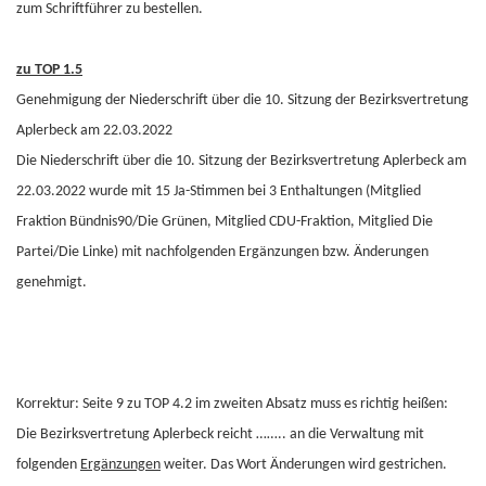
zum Schriftführer zu bestellen.
zu TOP 1.5
Genehmigung der Niederschrift über die 10. Sitzung der Bezirksvertretung
Aplerbeck am 22.03.2022
Die Niederschrift über die 10. Sitzung der Bezirksvertretung Aplerbeck am
22.03.2022 wurde mit 15 Ja-Stimmen bei 3 Enthaltungen (Mitglied
Fraktion Bündnis90/Die Grünen, Mitglied CDU-Fraktion, Mitglied Die
Partei/Die Linke) mit nachfolgenden Ergänzungen bzw. Änderungen
genehmigt.
Korrektur: Seite 9 zu TOP 4.2 im zweiten Absatz muss es richtig heißen:
Die Bezirksvertretung Aplerbeck reicht …….. an die Verwaltung mit
folgenden
Ergänzungen
weiter. Das Wort Änderungen wird gestrichen.