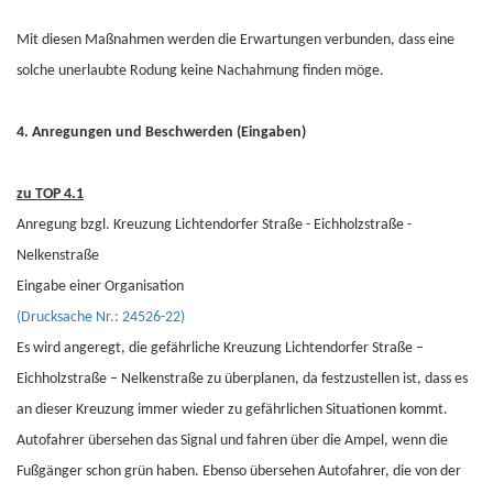
Mit diesen Maßnahmen werden die Erwartungen verbunden, dass eine
solche unerlaubte Rodung keine Nachahmung finden möge.
4. Anregungen und Beschwerden (Eingaben)
zu TOP 4.1
Anregung bzgl. Kreuzung Lichtendorfer Straße - Eichholzstraße -
Nelkenstraße
Eingabe einer Organisation
(Drucksache Nr.: 24526-22)
Es wird angeregt, die gefährliche Kreuzung Lichtendorfer Straße –
Eichholzstraße – Nelkenstraße zu überplanen, da festzustellen ist, dass es
an dieser Kreuzung immer wieder zu gefährlichen Situationen kommt.
Autofahrer übersehen das Signal und fahren über die Ampel, wenn die
Fußgänger schon grün haben. Ebenso übersehen Autofahrer, die von der