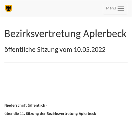
Menü
Bezirksvertretung Aplerbeck
öffentliche Sitzung vom 10.05.2022
Niederschrift (öffentlich)
über die 11. Sitzung der Bezirksvertretung Aplerbeck