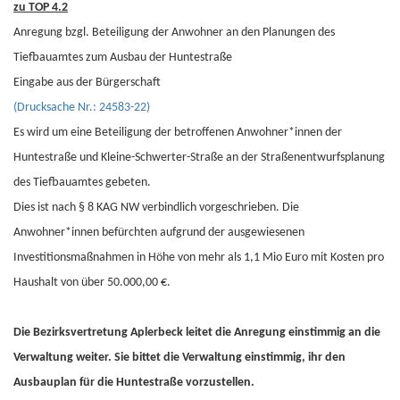
zu TOP 4.2
Anregung bzgl. Beteiligung der Anwohner an den Planungen des
Tiefbauamtes zum Ausbau der Huntestraße
Eingabe aus der Bürgerschaft
(Drucksache Nr.: 24583-22)
Es wird um eine Beteiligung der betroffenen Anwohner*innen der
Huntestraße und Kleine-Schwerter-Straße an der Straßenentwurfsplanung
des Tiefbauamtes gebeten.
Dies ist nach § 8 KAG NW verbindlich vorgeschrieben. Die
Anwohner*innen befürchten aufgrund der ausgewiesenen
Investitionsmaßnahmen in Höhe von mehr als 1,1 Mio Euro mit Kosten pro
Haushalt von über 50.000,00 €.
Die Bezirksvertretung Aplerbeck leitet die Anregung einstimmig an die
Verwaltung weiter. Sie bittet die Verwaltung einstimmig, ihr den
Ausbauplan für die Huntestraße vorzustellen.