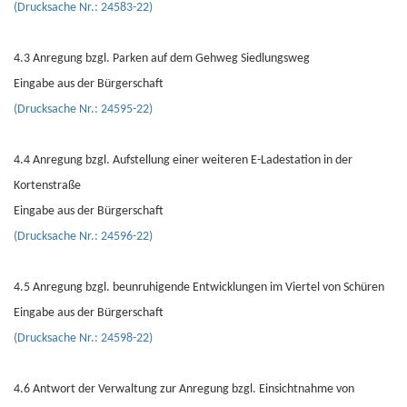
(Drucksache Nr.: 24583-22)
4.3 Anregung bzgl. Parken auf dem Gehweg Siedlungsweg
Eingabe aus der Bürgerschaft
(Drucksache Nr.: 24595-22)
4.4 Anregung bzgl. Aufstellung einer weiteren E-Ladestation in der
Kortenstraße
Eingabe aus der Bürgerschaft
(Drucksache Nr.: 24596-22)
4.5 Anregung bzgl. beunruhigende Entwicklungen im Viertel von Schüren
Eingabe aus der Bürgerschaft
(Drucksache Nr.: 24598-22)
4.6 Antwort der Verwaltung zur Anregung bzgl. Einsichtnahme von