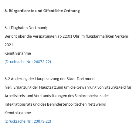
6. Bürgerdienste und Öffentliche Ordnung
6.1 Flughafen Dortmund;
Bericht über die Verspätungen ab 22:01 Uhr im flugplanmäßigen Verkehr
2021
Kenntnisnahme
(Drucksache Nr.: 24073-22)
6.2 Änderung der Hauptsatzung der Stadt Dortmund
hier: Ergänzung der Hauptsatzung um die Gewährung von Sitzungsgeld für
Arbeitskreis- und Vorstandssitzungen des Seniorenbeirats, des
Integrationsrats und des Behindertenpolitischen Netzwerks
Kenntnisnahme
(Drucksache Nr.: 23873-22)