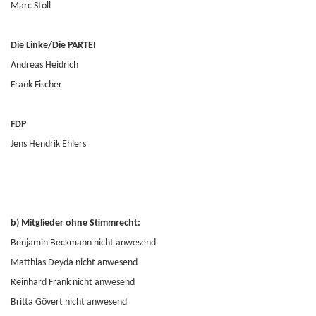
Marc Stoll
Die Linke/Die PARTEI
Andreas Heidrich
Frank Fischer
FDP
Jens Hendrik Ehlers
b) Mitglieder ohne Stimmrecht:
Benjamin Beckmann nicht anwesend
Matthias Deyda nicht anwesend
Reinhard Frank nicht anwesend
Britta Gövert nicht anwesend