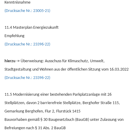
Kenntnisnahme
(Drucksache Nr.: 23005-21)
11.4 Masterplan Energiezukunft
Empfehlung
(Drucksache Nr.: 23396-22)
hierzu ->
Überweisung: Ausschuss für Klimaschutz, Umwelt,
Stadtgestaltung und Wohnen aus der öffentlichen Sitzung vom 16.03.2022
(Drucksache Nr.: 23396-22)
11.5 Modernisierung einer bestehenden Parkplatzanlage mit 26
Stellplätzen, davon 2 barrierefreie Stellplätze, Berghofer Straße 115,
Gemarkung Berghofen, Flur 2, Flurstück 1415
Bauvorhaben gemäß § 30 Baugesetzbuch (BauGB) unter Zulassung von
Befreiungen nach § 31 Abs. 2 BauGB