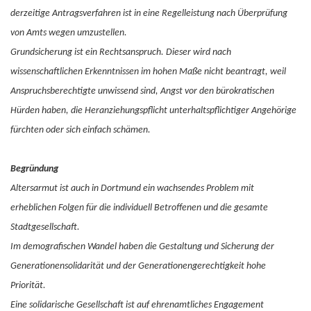
derzeitige Antragsverfahren ist in eine Regelleistung nach Überprüfung
von Amts wegen umzustellen.
Grundsicherung ist ein Rechtsanspruch. Dieser wird nach
wissenschaftlichen Erkenntnissen im hohen Maße nicht beantragt, weil
Anspruchsberechtigte unwissend sind, Angst vor den bürokratischen
Hürden haben, die Heranziehungspflicht unterhaltspflichtiger Angehörige
fürchten oder sich einfach schämen.
Begründung
Altersarmut ist auch in Dortmund ein wachsendes Problem mit
erheblichen Folgen für die individuell Betroffenen und die gesamte
Stadtgesellschaft.
Im demografischen Wandel haben die Gestaltung und Sicherung der
Generationensolidarität und der Generationengerechtigkeit hohe
Priorität.
Eine solidarische Gesellschaft ist auf ehrenamtliches Engagement