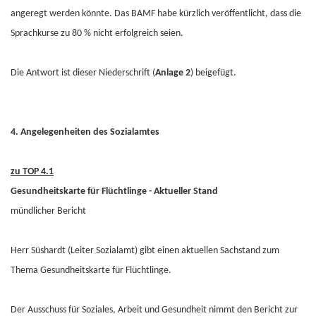
angeregt werden könnte. Das BAMF habe kürzlich veröffentlicht, dass die
Sprachkurse zu 80 % nicht erfolgreich seien.
Die Antwort ist dieser Niederschrift (
Anlage 2
) beigefügt.
4. Angelegenheiten des Sozialamtes
zu TOP 4.1
Gesundheitskarte für Flüchtlinge - Aktueller Stand
mündlicher Bericht
Herr Süshardt (Leiter Sozialamt) gibt einen aktuellen Sachstand zum
Thema Gesundheitskarte für Flüchtlinge.
Der Ausschuss für Soziales, Arbeit und Gesundheit nimmt den Bericht zur