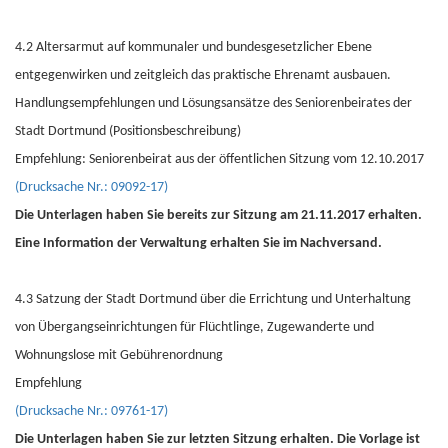
4.2 Altersarmut auf kommunaler und bundesgesetzlicher Ebene
entgegenwirken und zeitgleich das praktische Ehrenamt ausbauen.
Handlungsempfehlungen und Lösungsansätze des Seniorenbeirates der
Stadt Dortmund (Positionsbeschreibung)
Empfehlung: Seniorenbeirat aus der öffentlichen Sitzung vom 12.10.2017
(Drucksache Nr.: 09092-17)
Die Unterlagen haben Sie bereits zur Sitzung am 21.11.2017 erhalten.
Eine Information der Verwaltung erhalten Sie im Nachversand.
4.3 Satzung der Stadt Dortmund über die Errichtung und Unterhaltung
von Übergangseinrichtungen für Flüchtlinge, Zugewanderte und
Wohnungslose mit Gebührenordnung
Empfehlung
(Drucksache Nr.: 09761-17)
Die Unterlagen haben Sie zur letzten Sitzung erhalten. Die Vorlage ist