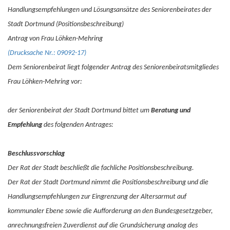
Handlungsempfehlungen und Lösungsansätze des Seniorenbeirates der
Stadt Dortmund (Positionsbeschreibung)
Antrag von Frau Löhken-Mehring
(Drucksache Nr.: 09092-17)
Dem Seniorenbeirat liegt folgender Antrag des Seniorenbeiratsmitgliedes
Frau Löhken-Mehring vor:
der Seniorenbeirat der Stadt Dortmund bittet um
Beratung und
Empfehlung
des folgenden Antrages:
Beschlussvorschlag
Der Rat der Stadt beschließt die fachliche Positionsbeschreibung.
Der Rat der Stadt Dortmund nimmt die Positionsbeschreibung und die
Handlungsempfehlungen zur Eingrenzung der Altersarmut auf
kommunaler Ebene sowie die Aufforderung an den Bundesgesetzgeber,
anrechnungsfreien Zuverdienst auf die Grundsicherung analog des