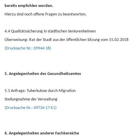
bereits empfohlen worden.
Hierzu sind noch offene Fragen zu beantworten.
4.4 Qualitätssicherung in städtischen Seniorenheimen
Überweisung: Rat der Stadt aus der öffentlichen Sitzung vom 15.02.2018
(Drucksache Nr.: 09944-18)
5. Angelegenheiten des Gesundheitsamtes
5.1 Anfrage: Tuberkulose durch Migration
Stellungnahme der Verwaltung
(Drucksache Nr.: 09734-17-E1)
6. Angelegenheiten anderer Fachbereiche