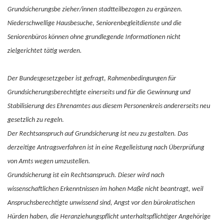
Grundsicherungsbe zieher/innen stadtteilbezogen zu ergänzen.
Niederschwellige Hausbesuche, Seniorenbegleitdienste und die
Seniorenbüros können ohne grundlegende Informationen nicht
zielgerichtet tätig werden.
Der Bundesgesetzgeber ist gefragt, Rahmenbedingungen für
Grundsicherungsberechtigte einerseits und für die Gewinnung und
Stabilisierung des Ehrenamtes aus diesem Personenkreis andererseits neu
gesetzlich zu regeln.
Der Rechtsanspruch auf Grundsicherung ist neu zu gestalten. Das
derzeitige Antragsverfahren ist in eine Regelleistung nach Überprüfung
von Amts wegen umzustellen.
Grundsicherung ist ein Rechtsanspruch. Dieser wird nach
wissenschaftlichen Erkenntnissen im hohen Maße nicht beantragt, weil
Anspruchsberechtigte unwissend sind, Angst vor den bürokratischen
Hürden haben, die Heranziehungspflicht unterhaltspflichtiger Angehörige