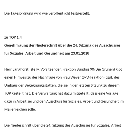
Die Tagesordnung wird wie veröffentlicht festgestellt.
zu TOP 1.4
Genehmigung der Niederschrift über die 24. Sitzung des Ausschusses
für Soziales, Arbeit und Gesundheit am 23.01.2018
Herr Langhorst (stellv. Vorsitzender, Fraktion Bündnis 90/Die Grünen) gibt
einen Hinweis zu der Nachfrage von Frau Weyer (SPD-Fraktion) bzgl. des
Umbaus der Begegnungsstätten, die sie in der letzten Sitzung zu diesem
TOP gestellt hat. Die Verwaltung hat dazu mitgeteilt, dass eine Vorlage
dazu in Arbeit sei und den Ausschuss für Soziales, Arbeit und Gesundheit im
Mai erreichen solle.
Die Niederschrift über die 24. Sitzung des Ausschusses für Soziales, Arbeit