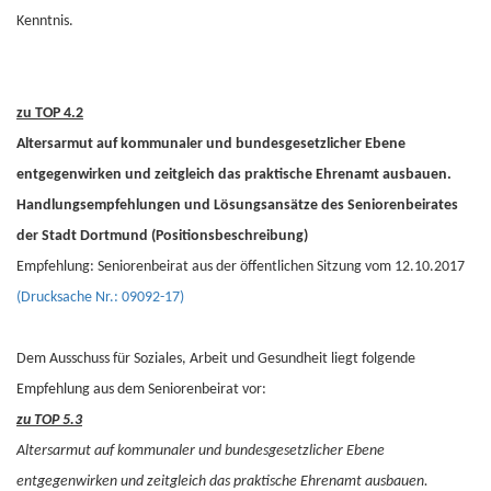
Kenntnis.
zu TOP 4.2
Altersarmut auf kommunaler und bundesgesetzlicher Ebene
entgegenwirken und zeitgleich das praktische Ehrenamt ausbauen.
Handlungsempfehlungen und Lösungsansätze des Seniorenbeirates
der Stadt Dortmund (Positionsbeschreibung)
Empfehlung: Seniorenbeirat aus der öffentlichen Sitzung vom 12.10.2017
(Drucksache Nr.: 09092-17)
Dem Ausschuss für Soziales, Arbeit und Gesundheit liegt folgende
Empfehlung aus dem Seniorenbeirat vor:
zu TOP 5.3
Altersarmut auf kommunaler und bundesgesetzlicher Ebene
entgegenwirken und zeitgleich das praktische Ehrenamt ausbauen.