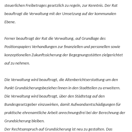
steuerlichen Freibetrages gesetzlich zu regeln, zur Kenntnis. Der Rat
beauftragt die Verwaltung mit der Umsetzung auf der kommunalen
Ebene.
Ferner beauftragt der Rat die Verwaltung, auf Grundlage des
Positionspapiers Verhandlungen zur finanziellen und personellen sowie
konzeptionellen Zukunftssicherung der Begegnungsstätten zielgerichtet
auf zu nehmen.
Die Verwaltung wird beauftragt, die Altenberichtserstattung um den
Punkt Grundsicherungsbezieher/innen in den Stadtteilen zu erweitern.
Die Verwaltung wird beauftragt, über den Städtetag auf den
Bundesgesetzgeber einzuwirken, damit Aufwandsentschädigungen für
praktische ehrenamtliche Arbeit anrechnungsfrei bei der Berechnung der
Grundsicherung bleiben.
Der Rechtsanspruch auf Grundsicherung ist neu zu gestalten. Das