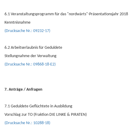
6.1 Veranstaltungsprogramm für das "nordwärts"-Präsentationsjahr 2018
Kenntnisnahme
(Drucksache Nr.: 09232-17)
6.2 Arbeitserlaubnis für Geduldete
Stellungnahme der Verwaltung
(Drucksache Nr.: 09868-18-E2)
7. Anträge / Anfragen
7.1 Geduldete Geflüchtete in Ausbildung
Vorschlag zur TO (Fraktion DIE LINKE & PIRATEN)
(Drucksache Nr.: 10288-18)