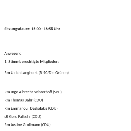
Sitzungsdauer: 15:00 - 16:58 Uhr
Anwesend:
1. Stimmberechtigte Mitglieder:
Rm Ulrich Langhorst (B`90/Die Grünen)
Rm Inge Albrecht-Winterhoff (SPD)
Rm Thomas Bahr (CDU)
Rm Emmanouil Daskalakis (CDU)
sB Gerd Fallsehr (CDU)
Rm Justine Grollmann (CDU)