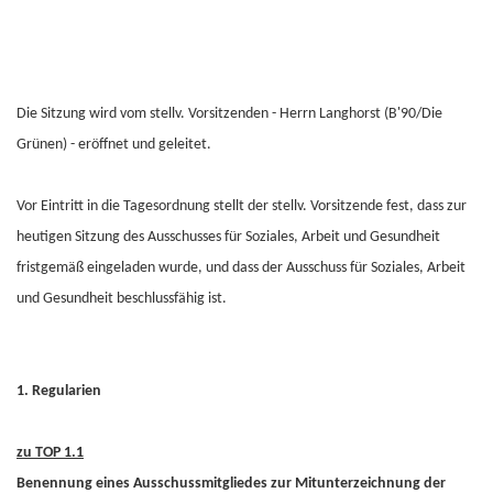
Die Sitzung wird vom stellv. Vorsitzenden - Herrn Langhorst (B'90/Die
Grünen) - eröffnet und geleitet.
Vor Eintritt in die Tagesordnung stellt der stellv. Vorsitzende fest, dass zur
heutigen Sitzung des Ausschusses für Soziales, Arbeit und Gesundheit
fristgemäß eingeladen wurde, und dass der Ausschuss für Soziales, Arbeit
und Gesundheit beschlussfähig ist.
1. Regularien
zu TOP 1.1
Benennung eines Ausschussmitgliedes zur Mitunterzeichnung der