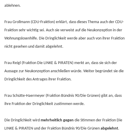
ablehnen.
Frau Grollmann (CDU-Fraktion) erklärt, dass dieses Thema auch der CDU-
Fraktion sehr wichtig sei. Auch sie verweist auf die Neukonzeption in der
Wohnungslosenhilfe. Die Dringlichkeit werde aber auch von ihrer Fraktion
nicht gesehen und damit abgelehnt.
Frau Reigl (Fraktion Die LINKE & PIRATEN) merkt an, dass sie sich der
Aussage zur Neukonzeption anschließen würde. Weiter begründet sie die
Dringlichkeit des Antrages ihrer Fraktion.
Frau Schütte-Haermeyer (Fraktion Bündnis 90/Die Grünen) gibt an, dass
ihre Fraktion der Dringlichkeit zustimmen werde.
Die Dringlichkeit wird
mehrheitlich gegen
die Stimmen der Fraktion Die
LINKE & PIRATEN und der Fraktion Bündnis 90/Die Grünen
abgelehnt
.