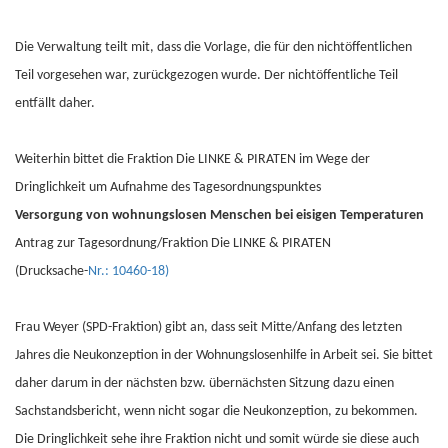
Die Verwaltung teilt mit, dass die Vorlage, die für den nichtöffentlichen
Teil vorgesehen war, zurückgezogen wurde. Der nichtöffentliche Teil
entfällt daher.
Weiterhin bittet die Fraktion Die LINKE & PIRATEN im Wege der
Dringlichkeit um Aufnahme des Tagesordnungspunktes
Versorgung von wohnungslosen Menschen bei eisigen Temperaturen
Antrag zur Tagesordnung/Fraktion Die LINKE & PIRATEN
(Drucksache-
Nr.: 10460-18)
Frau Weyer (SPD-Fraktion) gibt an, dass seit Mitte/Anfang des letzten
Jahres die Neukonzeption in der Wohnungslosenhilfe in Arbeit sei. Sie bittet
daher darum in der nächsten bzw. übernächsten Sitzung dazu einen
Sachstandsbericht, wenn nicht sogar die Neukonzeption, zu bekommen.
Die Dringlichkeit sehe ihre Fraktion nicht und somit würde sie diese auch