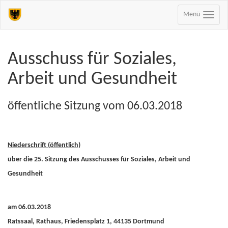
Menü
Ausschuss für Soziales,
Arbeit und Gesundheit
öffentliche Sitzung vom 06.03.2018
Niederschrift (öffentlich)
über die 25. Sitzung des Ausschusses für Soziales, Arbeit und
Gesundheit
am 06.03.2018
Ratssaal, Rathaus, Friedensplatz 1, 44135 Dortmund