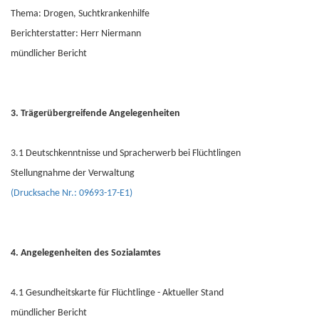
Thema: Drogen, Suchtkrankenhilfe
Berichterstatter: Herr Niermann
mündlicher Bericht
3. Trägerübergreifende Angelegenheiten
3.1 Deutschkenntnisse und Spracherwerb bei Flüchtlingen
Stellungnahme der Verwaltung
(Drucksache Nr.: 09693-17-E1)
4. Angelegenheiten des Sozialamtes
4.1 Gesundheitskarte für Flüchtlinge - Aktueller Stand
mündlicher Bericht