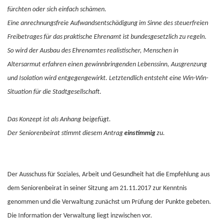
fürchten oder sich einfach schämen.
Eine anrechnungsfreie Aufwandsentschädigung im Sinne des steuerfreien
Freibetrages für das praktische Ehrenamt ist bundesgesetzlich zu regeln.
So wird der Ausbau des Ehrenamtes realistischer, Menschen in
Altersarmut erfahren einen gewinnbringenden Lebenssinn, Ausgrenzung
und Isolation wird entgegengewirkt. Letztendlich entsteht eine Win-Win-
Situation für die Stadtgesellschaft.
Das Konzept ist als Anhang beigefügt.
Der Seniorenbeirat stimmt diesem Antrag
einstimmig
zu.
Der Ausschuss für Soziales, Arbeit und Gesundheit hat die Empfehlung aus
dem Seniorenbeirat in seiner Sitzung am 21.11.2017 zur Kenntnis
genommen und die Verwaltung zunächst um Prüfung der Punkte gebeten.
Die Information der Verwaltung liegt inzwischen vor.