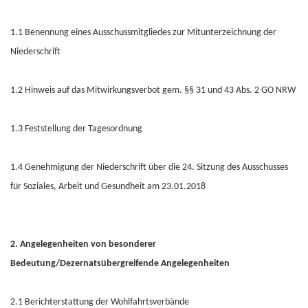
1.1 Benennung eines Ausschussmitgliedes zur Mitunterzeichnung der
Niederschrift
1.2 Hinweis auf das Mitwirkungsverbot gem. §§ 31 und 43 Abs. 2 GO NRW
1.3 Feststellung der Tagesordnung
1.4 Genehmigung der Niederschrift über die 24. Sitzung des Ausschusses
für Soziales, Arbeit und Gesundheit am 23.01.2018
2. Angelegenheiten von besonderer
Bedeutung/Dezernatsübergreifende Angelegenheiten
2.1 Berichterstattung der Wohlfahrtsverbände