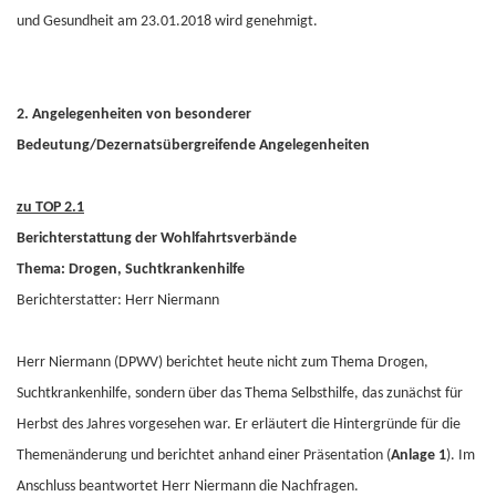
und Gesundheit am 23.01.2018 wird genehmigt.
2. Angelegenheiten von besonderer
Bedeutung/Dezernatsübergreifende Angelegenheiten
zu TOP 2.1
Berichterstattung der Wohlfahrtsverbände
Thema: Drogen, Suchtkrankenhilfe
Berichterstatter: Herr Niermann
Herr Niermann (DPWV) berichtet heute nicht zum Thema Drogen,
Suchtkrankenhilfe, sondern über das Thema Selbsthilfe, das zunächst für
Herbst des Jahres vorgesehen war. Er erläutert die Hintergründe für die
Themenänderung und berichtet anhand einer Präsentation (
Anlage 1
). Im
Anschluss beantwortet Herr Niermann die Nachfragen.