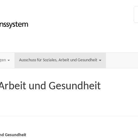
ngen
Ausschuss für Soziales, Arbeit und Gesundheit
 Arbeit und Gesundheit
 und Gesundheit