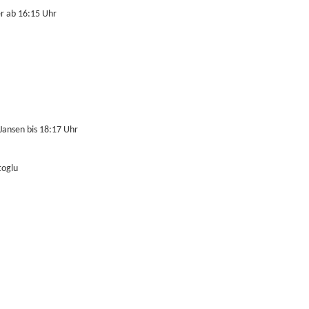
er ab 16:15 Uhr
Jansen bis 18:17 Uhr
toglu