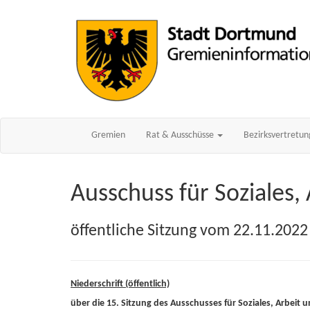
Gremien
Rat & Ausschüsse
Bezirksvertretu
Ausschuss für Soziales,
öffentliche Sitzung vom 22.11.2022
Niederschrift (öffentlich)
über die 15. Sitzung des Ausschusses für Soziales, Arbeit