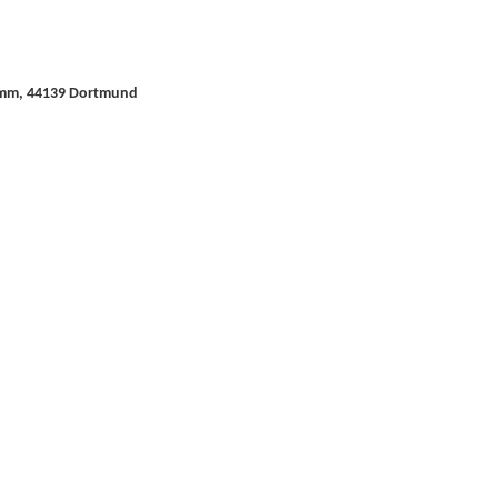
amm, 44139 Dortmund