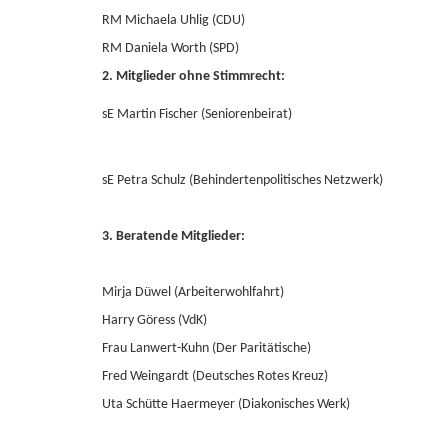
RM Michaela Uhlig (CDU)
RM Daniela Worth (SPD)
2. Mitglieder ohne Stimmrecht:
sE Martin Fischer (Seniorenbeirat)
sE Petra Schulz (Behindertenpolitisches Netzwerk)
3. Beratende Mitglieder:
Mirja Düwel (Arbeiterwohlfahrt)
Harry Göress (VdK)
Frau Lanwert-Kuhn (Der Paritätische)
Fred Weingardt (Deutsches Rotes Kreuz)
Uta Schütte Haermeyer (Diakonisches Werk)