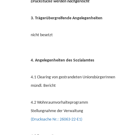
Druckstücke werden nachgereicht
3. Trägerübergreifende Angelegenheiten
nicht besetzt
4. Angelegenheiten des Sozialamtes
4.1 Clearing von gestrandeten UnionsbürgerInnen
mündl. Bericht
4.2 Wohnraumvorhalteprogramm
Stellungnahme der Verwaltung
(Drucksache Nr.: 26063-22-E1)