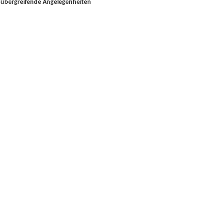
übergreifende Angelegenheiten