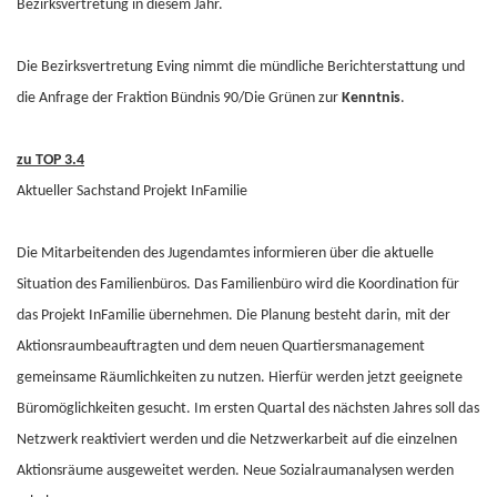
Bezirksvertretung in diesem Jahr.
Die Bezirksvertretung Eving nimmt die mündliche Berichterstattung und
die Anfrage der Fraktion Bündnis 90/Die Grünen zur
Kenntnis
.
zu TOP 3.4
Aktueller Sachstand Projekt InFamilie
Die Mitarbeitenden des Jugendamtes informieren über die aktuelle
Situation des Familienbüros. Das Familienbüro wird die Koordination für
das Projekt InFamilie übernehmen. Die Planung besteht darin, mit der
Aktionsraumbeauftragten und dem neuen Quartiersmanagement
gemeinsame Räumlichkeiten zu nutzen. Hierfür werden jetzt geeignete
Büromöglichkeiten gesucht. Im ersten Quartal des nächsten Jahres soll das
Netzwerk reaktiviert werden und die Netzwerkarbeit auf die einzelnen
Aktionsräume ausgeweitet werden. Neue Sozialraumanalysen werden