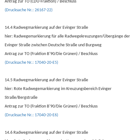
Antrag zur TO (CDU-Fraktion) / Beschluss
(Drucksache Nr.: 26167-22)
14.4 Radwegmarkierung auf der Evinger Straße
hier: Radwegemarkierung für alle Radwegekreuzungen/Übergänge der
Evinger Straße zwischen Deutsche Straße und Burgweg
Antrag zur TO (Fraktion B'90/Die Grünen) / Beschluss
(Drucksache Nr.: 17040-20-E5)
14.5 Radwegmarkierung auf der Evinger Straße
hier: Rote Radwegemarkierung im Kreuzungsbereich Evinger
Straße/Bergstraße
Antrag zur TO (Fraktion B'90/Die Grünen) / Beschluss
(Drucksache Nr.: 17040-20-E6)
14.6 Radwegmarkierung auf der Evinger Straße