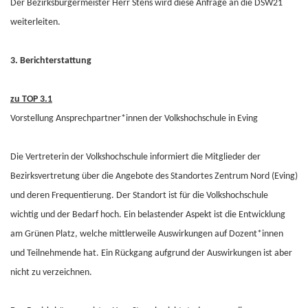
Der Bezirksbürgermeister Herr Stens wird diese Anfrage an die DSW21
weiterleiten.
3. Berichterstattung
zu TOP 3.1
Vorstellung Ansprechpartner*innen der Volkshochschule in Eving
Die Vertreterin der Volkshochschule informiert die Mitglieder der
Bezirksvertretung über die Angebote des Standortes Zentrum Nord (Eving)
und deren Frequentierung. Der Standort ist für die Volkshochschule
wichtig und der Bedarf hoch. Ein belastender Aspekt ist die Entwicklung
am Grünen Platz, welche mittlerweile Auswirkungen auf Dozent*innen
und Teilnehmende hat. Ein Rückgang aufgrund der Auswirkungen ist aber
nicht zu verzeichnen.