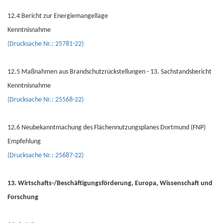
12.4 Bericht zur Energiemangellage
Kenntnisnahme
(Drucksache Nr.: 25781-22)
12.5 Maßnahmen aus Brandschutzrückstellungen - 13. Sachstandsbericht
Kenntnisnahme
(Drucksache Nr.: 25568-22)
12.6 Neubekanntmachung des Flächennutzungsplanes Dortmund (FNP)
Empfehlung
(Drucksache Nr.: 25687-22)
13. Wirtschafts-/Beschäftigungsförderung, Europa, Wissenschaft und
Forschung