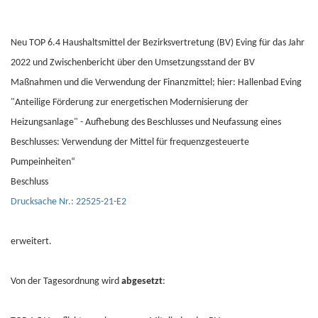
Neu TOP 6.4 Haushaltsmittel der Bezirksvertretung (BV) Eving für das Jahr
2022 und Zwischenbericht über den Umsetzungsstand der BV
Maßnahmen und die Verwendung der Finanzmittel; hier: Hallenbad Eving
"Anteilige Förderung zur energetischen Modernisierung der
Heizungsanlage" - Aufhebung des Beschlusses und Neufassung eines
Beschlusses: Verwendung der Mittel für frequenzgesteuerte
Pumpeinheiten“
Beschluss
Drucksache Nr.: 22525-21-E2
erweitert.
Von der Tagesordnung wird
abgesetzt
: