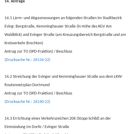
14. Anträge
14.1 Lärm- und Abgasmessungen an folgenden Straßen im Stadtbezirk
Eving: Bergstraße, Kemminghauser Straße (in Höhe des KGV Am
Waldblick) und Evinger Straße (am Kreuzungsbereich Bergstraße und am
Kreisverkehr Brechten)
Antrag zur TO (SPD-Fraktion) / Beschluss
(Drucksache Nr.: 26134-22)
14.2 Streichung der Evinger und Kemminghauser Straße aus dem LKW-
Routennetzplan Dortmund
Antrag zur TO (SPD-Fraktion) / Beschluss
(Drucksache Nr.: 26140-22)
14.3 Errichtung eines Verkehrszeichen 206 (Stopp-Schild) an der
Einmündung Im Dorfe / Evinger Straße