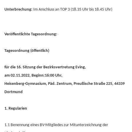
Unterbrechung:
Im Anschluss an TOP 3 (18.35 Uhr bis 18.45 Uhr)
Veröffentlichte Tagesordnung:
Tagesordnung (öffentlich)
für die 16. Sitzung der Bezirksvertretung Eving,
am 02.11.2022, Beginn:16:00 Uhr,
Heisenberg-Gymnasium, Päd. Zentrum, Preußische Straße 225, 44339
Dortmund
1. Regularien
1.1 Benennung eines BV-Mitgliedes zur Mitunterzeichnung der