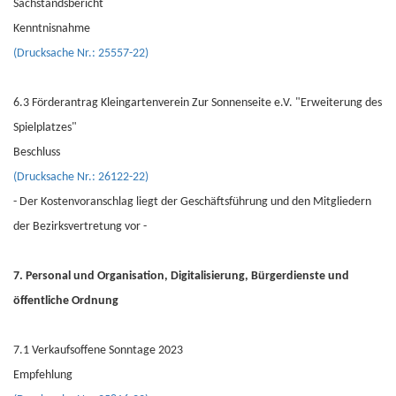
Sachstandsbericht
Kenntnisnahme
(Drucksache Nr.: 25557-22)
6.3 Förderantrag Kleingartenverein Zur Sonnenseite e.V. "Erweiterung des
Spielplatzes"
Beschluss
(Drucksache Nr.: 26122-22)
- Der Kostenvoranschlag liegt der Geschäftsführung und den Mitgliedern
der Bezirksvertretung vor -
7. Personal und Organisation, Digitalisierung, Bürgerdienste und
öffentliche Ordnung
7.1 Verkaufsoffene Sonntage 2023
Empfehlung