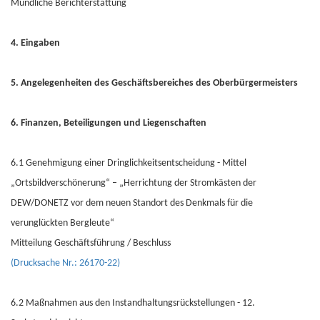
Mündliche Berichterstattung
4. Eingaben
5. Angelegenheiten des Geschäftsbereiches des Oberbürgermeisters
6. Finanzen, Beteiligungen und Liegenschaften
6.1 Genehmigung einer Dringlichkeitsentscheidung - Mittel
„Ortsbildverschönerung“ – „Herrichtung der Stromkästen der
DEW/DONETZ vor dem neuen Standort des Denkmals für die
verunglückten Bergleute“
Mitteilung Geschäftsführung / Beschluss
(Drucksache Nr.: 26170-22)
6.2 Maßnahmen aus den Instandhaltungsrückstellungen - 12.