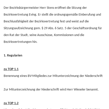
Der Bezirksbürgermeister Herr Stens eröffnet die Sitzung der
Bezirksvertretung Eving. Er stellt die ordnungsgemäße Einberufung und
Beschlussfähigkeit der Bezirksvertretung fest und weist auf die
Sitzungsaufzeichnung gem. § 29 Abs. 6 Satz. 5 der Geschäftsordnung für
den Rat der Stadt, seine Ausschüsse, Kommissionen und die
Bezirksvertretungen hin.
1. Regularien
zu TOP 1.1
Benennung eines BV-Mitgliedes zur Mitunterzeichnung der Niederschrift
Zur Mitunterzeichnung der Niederschrift wird Herr Wieseler benannt.
zu TOP 1.2