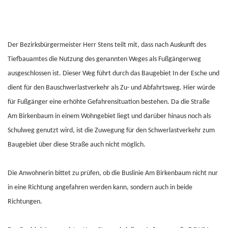
Der Bezirksbürgermeister Herr Stens teilt mit, dass nach Auskunft des
Tiefbauamtes die Nutzung des genannten Weges als Fußgängerweg
ausgeschlossen ist. Dieser Weg führt durch das Baugebiet In der Esche und
dient für den Bauschwerlastverkehr als Zu- und Abfahrtsweg. Hier würde
für Fußgänger eine erhöhte Gefahrensituation bestehen. Da die Straße
Am Birkenbaum in einem Wohngebiet liegt und darüber hinaus noch als
Schulweg genutzt wird, ist die Zuwegung für den Schwerlastverkehr zum
Baugebiet über diese Straße auch nicht möglich.
Die Anwohnerin bittet zu prüfen, ob die Buslinie Am Birkenbaum nicht nur
in eine Richtung angefahren werden kann, sondern auch in beide
Richtungen.