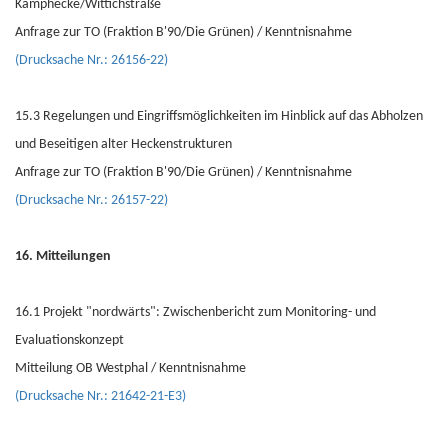
Kamphecke/Wittichstraße
Anfrage zur TO (Fraktion B'90/Die Grünen) / Kenntnisnahme
(Drucksache Nr.: 26156-22)
15.3 Regelungen und Eingriffsmöglichkeiten im Hinblick auf das Abholzen
und Beseitigen alter Heckenstrukturen
Anfrage zur TO (Fraktion B'90/Die Grünen) / Kenntnisnahme
(Drucksache Nr.: 26157-22)
16. Mitteilungen
16.1 Projekt "nordwärts": Zwischenbericht zum Monitoring- und
Evaluationskonzept
Mitteilung OB Westphal / Kenntnisnahme
(Drucksache Nr.: 21642-21-E3)