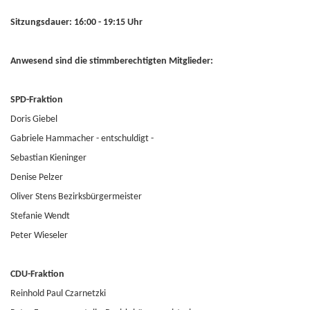
Sitzungsdauer: 16:00 - 19:15 Uhr
Anwesend sind die stimmberechtigten Mitglieder:
SPD-Fraktion
Doris Giebel
Gabriele Hammacher - entschuldigt -
Sebastian Kieninger
Denise Pelzer
Oliver Stens Bezirksbürgermeister
Stefanie Wendt
Peter Wieseler
CDU-Fraktion
Reinhold Paul Czarnetzki