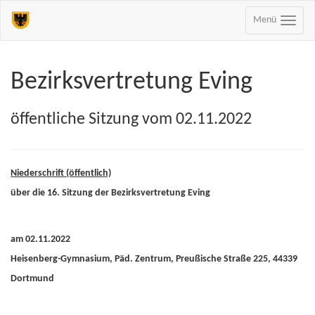
Menü
Bezirksvertretung Eving
öffentliche Sitzung vom 02.11.2022
Niederschrift (öffentlich)
über die 16. Sitzung der Bezirksvertretung Eving
am 02.11.2022
Heisenberg-Gymnasium, Päd. Zentrum, Preußische Straße 225, 44339
Dortmund