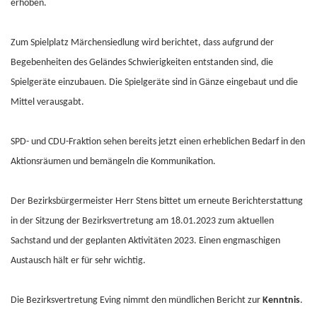
erhoben.
Zum Spielplatz Märchensiedlung wird berichtet, dass aufgrund der
Begebenheiten des Geländes Schwierigkeiten entstanden sind, die
Spielgeräte einzubauen. Die Spielgeräte sind in Gänze eingebaut und die
Mittel verausgabt.
SPD- und CDU-Fraktion sehen bereits jetzt einen erheblichen Bedarf in den
Aktionsräumen und bemängeln die Kommunikation.
Der Bezirksbürgermeister Herr Stens bittet um erneute Berichterstattung
in der Sitzung der Bezirksvertretung am 18.01.2023 zum aktuellen
Sachstand und der geplanten Aktivitäten 2023. Einen engmaschigen
Austausch hält er für sehr wichtig.
Die Bezirksvertretung Eving nimmt den mündlichen Bericht zur
Kenntnis
.