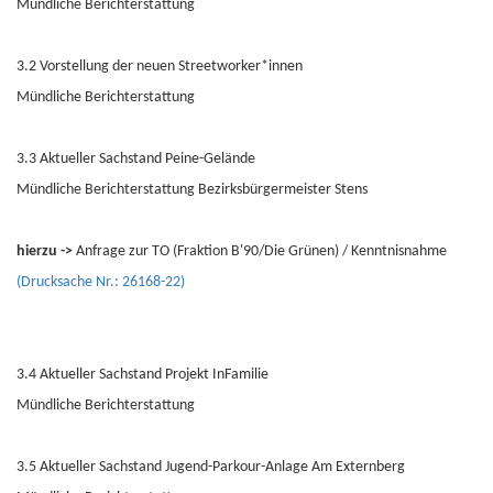
Mündliche Berichterstattung
3.2 Vorstellung der neuen Streetworker*innen
Mündliche Berichterstattung
3.3 Aktueller Sachstand Peine-Gelände
Mündliche Berichterstattung Bezirksbürgermeister Stens
hierzu ->
Anfrage zur TO (Fraktion B'90/Die Grünen) / Kenntnisnahme
(Drucksache Nr.: 26168-22)
3.4 Aktueller Sachstand Projekt InFamilie
Mündliche Berichterstattung
3.5 Aktueller Sachstand Jugend-Parkour-Anlage Am Externberg