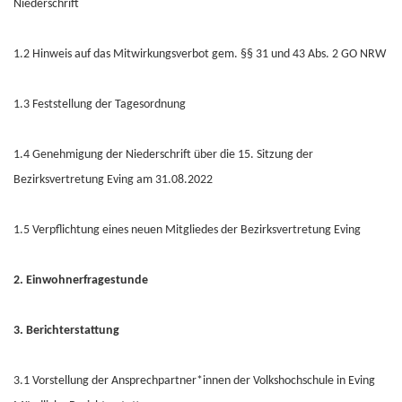
Niederschrift
1.2 Hinweis auf das Mitwirkungsverbot gem. §§ 31 und 43 Abs. 2 GO NRW
1.3 Feststellung der Tagesordnung
1.4 Genehmigung der Niederschrift über die 15. Sitzung der
Bezirksvertretung Eving am 31.08.2022
1.5 Verpflichtung eines neuen Mitgliedes der Bezirksvertretung Eving
2. Einwohnerfragestunde
3. Berichterstattung
3.1 Vorstellung der Ansprechpartner*innen der Volkshochschule in Eving