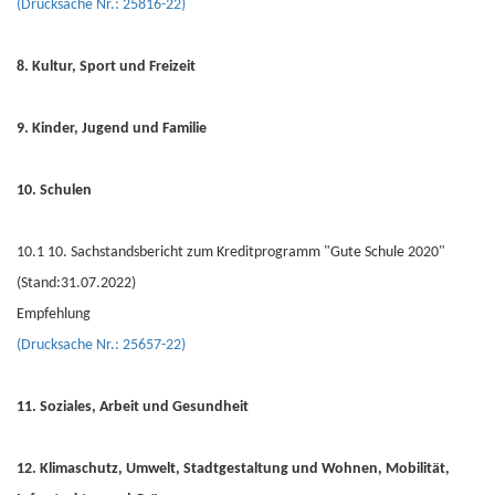
(Drucksache Nr.: 25816-22)
8. Kultur, Sport und Freizeit
9. Kinder, Jugend und Familie
10. Schulen
10.1 10. Sachstandsbericht zum Kreditprogramm "Gute Schule 2020"
(Stand:31.07.2022)
Empfehlung
(Drucksache Nr.: 25657-22)
11. Soziales, Arbeit und Gesundheit
12. Klimaschutz, Umwelt, Stadtgestaltung und Wohnen, Mobilität,