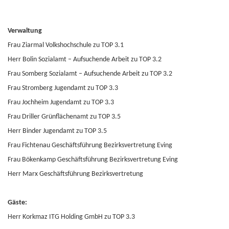
Verwaltung
Frau Ziarmal Volkshochschule zu TOP 3.1
Herr Bolin Sozialamt – Aufsuchende Arbeit zu TOP 3.2
Frau Somberg Sozialamt – Aufsuchende Arbeit zu TOP 3.2
Frau Stromberg Jugendamt zu TOP 3.3
Frau Jochheim Jugendamt zu TOP 3.3
Frau Driller Grünflächenamt zu TOP 3.5
Herr Binder Jugendamt zu TOP 3.5
Frau Fichtenau Geschäftsführung Bezirksvertretung Eving
Frau Bökenkamp Geschäftsführung Bezirksvertretung Eving
Herr Marx Geschäftsführung Bezirksvertretung
Gäste:
Herr Korkmaz ITG Holding GmbH zu TOP 3.3