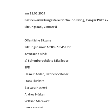
am 11.05.2005
Bezirksverwaltungsstelle Dortmund-Eving, Evinger Platz 2
Sitzungssaal, Zimmer 8
Öffentliche Sitzung
Sitzungsdauer: 16:00 - 18:45 Uhr
Anwesend sind:
a) Stimmberechtigte Mitglieder:
SPD
Helmut Adden, Bezirksvorsteher
Frank Flunkert
Barbara Hackert
Andrea Hüsken
Wilfried Macewicz