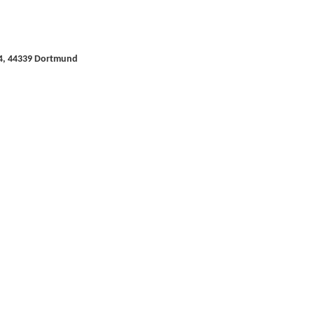
-4, 44339 Dortmund