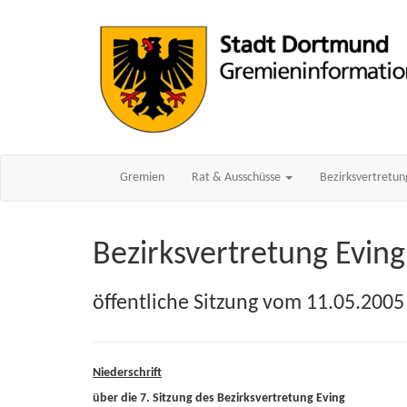
Gremien
Rat & Ausschüsse
Bezirksvertretu
Bezirksvertretung Eving
öffentliche Sitzung vom 11.05.2005
Niederschrift
über die 7. Sitzung des Bezirksvertretung Eving