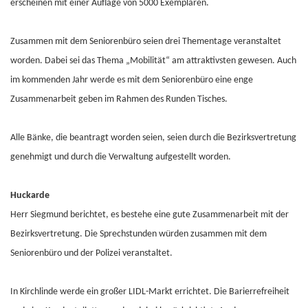
erscheinen mit einer Auflage von 5000 Exemplaren.
Zusammen mit dem Seniorenbüro seien drei Thementage veranstaltet
worden. Dabei sei das Thema „Mobilität“ am attraktivsten gewesen. Auch
im kommenden Jahr werde es mit dem Seniorenbüro eine enge
Zusammenarbeit geben im Rahmen des Runden Tisches.
Alle Bänke, die beantragt worden seien, seien durch die Bezirksvertretung
genehmigt und durch die Verwaltung aufgestellt worden.
Huckarde
Herr Siegmund berichtet, es bestehe eine gute Zusammenarbeit mit der
Bezirksvertretung. Die Sprechstunden würden zusammen mit dem
Seniorenbüro und der Polizei veranstaltet.
In Kirchlinde werde ein großer LIDL-Markt errichtet. Die Barierrefreiheit