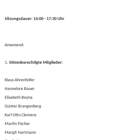
Sitzungsdauer: 14:00 - 17:30 Uhr
Anwesend:
1.
Stimmberechtigte Mitglieder:
Klaus Ahrenhöfer
Hannelore Bauer
Elisabeth Beyna
Günter Brangenberg
Karl-Otto Clemens
Martin Fischer
Margit Hartmann