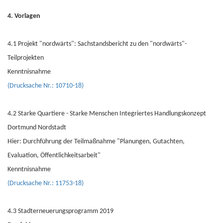
4. Vorlagen
4.1 Projekt "nordwärts": Sachstandsbericht zu den "nordwärts"-
Teilprojekten
Kenntnisnahme
(Drucksache Nr.: 10710-18)
4.2 Starke Quartiere - Starke Menschen Integriertes Handlungskonzept
Dortmund Nordstadt
Hier: Durchführung der Teilmaßnahme "Planungen, Gutachten,
Evaluation, Öffentlichkeitsarbeit"
Kenntnisnahme
(Drucksache Nr.: 11753-18)
4.3 Stadterneuerungsprogramm 2019