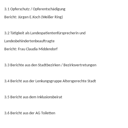
3.1 Opferschutz / Opferentschädigung
Bericht: Jürgen E.Koch (Weißer Ring)
3.2 Tätigkeit als Landespatientenfürsprecherin und
Landesbehindertenbeauftragte
Bericht: Frau Claudia Middendorf
3.3 Berichte aus den Stadtbezirken / Bezirksvertretungen
3.4 Bericht aus der Lenkungsgruppe Altersgerechte Stadt
3.5 Bericht aus dem Inklusionsbeirat
3.6 Bericht aus der AG Toiletten