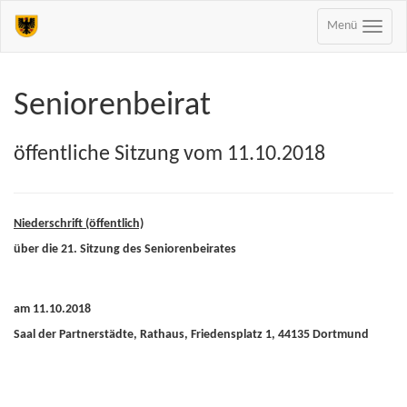
Menü
Seniorenbeirat
öffentliche Sitzung vom 11.10.2018
Niederschrift (öffentlich)
über die 21. Sitzung des Seniorenbeirates
am 11.10.2018
Saal der Partnerstädte, Rathaus, Friedensplatz 1, 44135 Dortmund