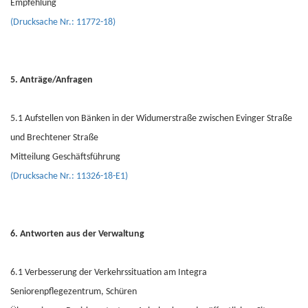
Empfehlung
(Drucksache Nr.: 11772-18)
5. Anträge/Anfragen
5.1 Aufstellen von Bänken in der Widumerstraße zwischen Evinger Straße
und Brechtener Straße
Mitteilung Geschäftsführung
(Drucksache Nr.: 11326-18-E1)
6. Antworten aus der Verwaltung
6.1 Verbesserung der Verkehrssituation am Integra
Seniorenpflegezentrum, Schüren