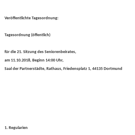
Veröffentlichte Tagesordnung:
Tagesordnung (öffentlich)
für die 21. Sitzung des Seniorenbeirates,
am 11.10.2018, Beginn 14:00 Uhr,
Saal der Partnerstädte, Rathaus, Friedensplatz 1, 44135 Dortmund
1. Regularien