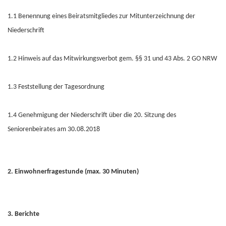
1.1 Benennung eines Beiratsmitgliedes zur Mitunterzeichnung der
Niederschrift
1.2 Hinweis auf das Mitwirkungsverbot gem. §§ 31 und 43 Abs. 2 GO NRW
1.3 Feststellung der Tagesordnung
1.4 Genehmigung der Niederschrift über die 20. Sitzung des
Seniorenbeirates am 30.08.2018
2. Einwohnerfragestunde (max. 30 Minuten)
3. Berichte