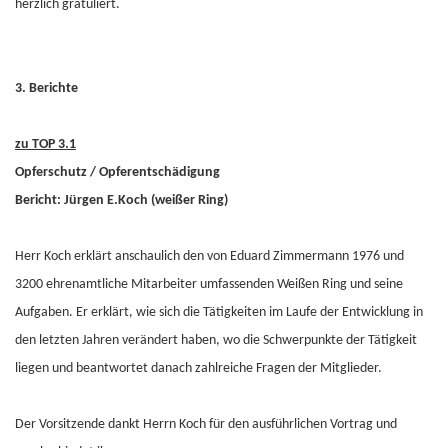
herzlich gratuliert.
3. Berichte
zu TOP 3.1
Opferschutz / Opferentschädigung
Bericht: Jürgen E.Koch (weißer Ring)
Herr Koch erklärt anschaulich den von Eduard Zimmermann 1976 und
3200 ehrenamtliche Mitarbeiter umfassenden Weißen Ring und seine
Aufgaben. Er erklärt, wie sich die Tätigkeiten im Laufe der Entwicklung in
den letzten Jahren verändert haben, wo die Schwerpunkte der Tätigkeit
liegen und beantwortet danach zahlreiche Fragen der Mitglieder.
Der Vorsitzende dankt Herrn Koch für den ausführlichen Vortrag und