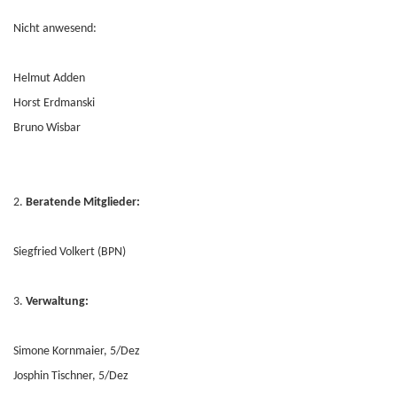
Nicht anwesend:
Helmut Adden
Horst Erdmanski
Bruno Wisbar
2.
Beratende Mitglieder:
Siegfried Volkert (BPN)
3.
Verwaltung:
Simone Kornmaier, 5/Dez
Josphin Tischner, 5/Dez