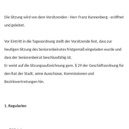
Die Sitzung wird von dem Vorsitzenden - Herr Franz Kannenberg - eröffnet
und geleitet.
Vor Eintritt in die Tagesordnung stellt der Vorsitzende fest, dass zur
heutigen Sitzung des Seniorenbeirates fristgemäß eingeladen wurde und
dass der Seniorenbeirat beschlussfähig ist.
Er weist auf die Sitzungsaufzeichnung gem. § 29 der Geschäftsordnung für
den Rat der Stadt, seine Ausschüsse, Kommissionen und
Bezirksvertretungen hin.
1. Regularien