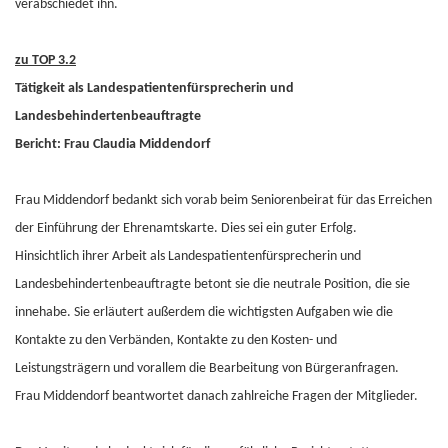
verabschiedet ihn.
zu TOP 3.2
Tätigkeit als Landespatientenfürsprecherin und
Landesbehindertenbeauftragte
Bericht: Frau Claudia Middendorf
Frau Middendorf bedankt sich vorab beim Seniorenbeirat für das Erreichen
der Einführung der Ehrenamtskarte. Dies sei ein guter Erfolg.
Hinsichtlich ihrer Arbeit als Landespatientenfürsprecherin und
Landesbehindertenbeauftragte betont sie die neutrale Position, die sie
innehabe. Sie erläutert außerdem die wichtigsten Aufgaben wie die
Kontakte zu den Verbänden, Kontakte zu den Kosten- und
Leistungsträgern und vorallem die Bearbeitung von Bürgeranfragen.
Frau Middendorf beantwortet danach zahlreiche Fragen der Mitglieder.