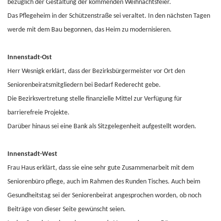
bezüglich der Gestaltung der kommenden Weihnachtsfeier.
Das Pflegeheim in der Schützenstraße sei veraltet. In den nächsten Tagen
werde mit dem Bau begonnen, das Heim zu modernisieren.
Innenstadt-Ost
Herr Wesnigk erklärt, dass der Bezirksbürgermeister vor Ort den
Seniorenbeiratsmitgliedern bei Bedarf Rederecht gebe.
Die Bezirksvertretung stelle finanzielle Mittel zur Verfügung für
barrierefreie Projekte.
Darüber hinaus sei eine Bank als Sitzgelegenheit aufgestellt worden.
Innenstadt-West
Frau Haus erklärt, dass sie eine sehr gute Zusammenarbeit mit dem
Seniorenbüro pflege, auch im Rahmen des Runden Tisches. Auch beim
Gesundheitstag sei der Seniorenbeirat angesprochen worden, ob noch
Beiträge von dieser Seite gewünscht seien.