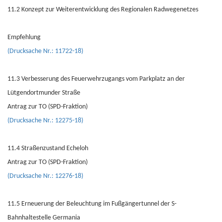
11.2 Konzept zur Weiterentwicklung des Regionalen Radwegenetzes
Empfehlung
(Drucksache Nr.: 11722-18)
11.3 Verbesserung des Feuerwehrzugangs vom Parkplatz an der
Lütgendortmunder Straße
Antrag zur TO (SPD-Fraktion)
(Drucksache Nr.: 12275-18)
11.4 Straßenzustand Echeloh
Antrag zur TO (SPD-Fraktion)
(Drucksache Nr.: 12276-18)
11.5 Erneuerung der Beleuchtung im Fußgängertunnel der S-
Bahnhaltestelle Germania