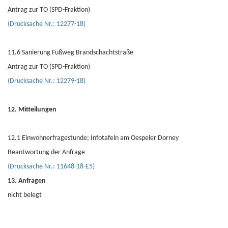
Antrag zur TO (SPD-Fraktion)
(Drucksache Nr.: 12277-18)
11.6 Sanierung Fußweg Brandschachtstraße
Antrag zur TO (SPD-Fraktion)
(Drucksache Nr.: 12279-18)
12. Mitteilungen
12.1 Einwohnerfragestunde; Infotafeln am Oespeler Dorney
Beantwortung der Anfrage
(Drucksache Nr.: 11648-18-E5)
13. Anfragen
nicht belegt