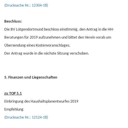
(Drucksache Nr.: 12304-18)
Beschluss:
Die BV Lütgendortmund beschloss einstimmig, den Antrag in die HH-
Beratungen für 2019 aufzunehmen und bittet den Verein vorab um
Übersendung eines Kostenvoranschlages.
Der Antrag wurde in die nächste Sitzung verschoben.
5. Finanzen und Liegenschaften
zu TOP 5.1
Einbringung des Haushaltsplanentwurfes 2019
Empfehlung
(Drucksache Nr.: 12124-18)