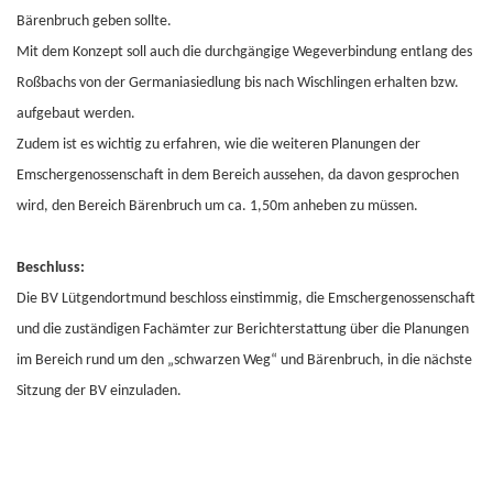
Bärenbruch geben sollte.
Mit dem Konzept soll auch die durchgängige Wegeverbindung entlang des
Roßbachs von der Germaniasiedlung bis nach Wischlingen erhalten bzw.
aufgebaut werden.
Zudem ist es wichtig zu erfahren, wie die weiteren Planungen der
Emschergenossenschaft in dem Bereich aussehen, da davon gesprochen
wird, den Bereich Bärenbruch um ca. 1,50m anheben zu müssen.
Beschluss:
Die BV Lütgendortmund beschloss einstimmig, die Emschergenossenschaft
und die zuständigen Fachämter zur Berichterstattung über die Planungen
im Bereich rund um den „schwarzen Weg“ und Bärenbruch, in die nächste
Sitzung der BV einzuladen.