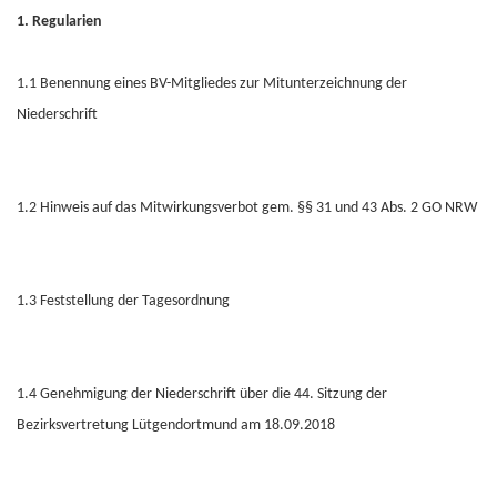
1. Regularien
1.1 Benennung eines BV-Mitgliedes zur Mitunterzeichnung der
Niederschrift
1.2 Hinweis auf das Mitwirkungsverbot gem. §§ 31 und 43 Abs. 2 GO NRW
1.3 Feststellung der Tagesordnung
1.4 Genehmigung der Niederschrift über die 44. Sitzung der
Bezirksvertretung Lütgendortmund am 18.09.2018