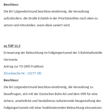
Beschluss:
Die BV Lütgendortmund beschloss einstimmig, die Verwaltung
aufzufordern, die Straße Echeloh in der Prioritätenliste nach oben zu
setzen und mitzuteilen, wann diese saniert wird.
zu TOP 11.5
Erneuerung der Beleuchtung im Fußgängertunnel der S-Bahnhaltestelle
Germania
Antrag zur TO (SPD-Fraktion)
(Drucksache Nr.: 12277-18)
Beschluss:
Die BV Lütgendortmund beschloss einstimmig, die Verwaltung zu
beauftragen, sich mit der Deutschen Bahn AG und dem VRR für eine
sichere, ansehnliche und Vandalismus reduzierende Neugestaltung des
Fußgängertunnels mit einer funktionierenden Beleuchtung einzusetzen.