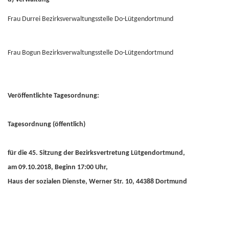
Frau Durrei Bezirksverwaltungsstelle Do-Lütgendortmund
Frau Bogun Bezirksverwaltungsstelle Do-Lütgendortmund
Veröffentlichte Tagesordnung:
Tagesordnung (öffentlich)
für die 45. Sitzung der Bezirksvertretung Lütgendortmund,
am 09.10.2018, Beginn 17:00 Uhr,
Haus der sozialen Dienste, Werner Str. 10, 44388 Dortmund