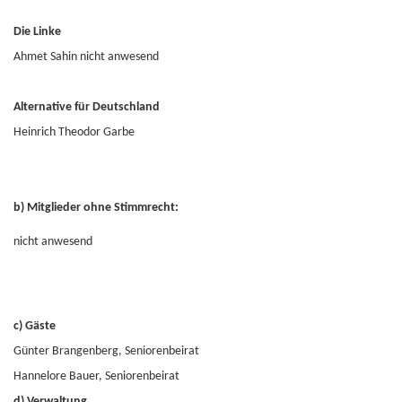
Die Linke
Ahmet Sahin nicht anwesend
Alternative für Deutschland
Heinrich Theodor Garbe
b) Mitglieder ohne Stimmrecht:
nicht anwesend
c) Gäste
Günter Brangenberg, Seniorenbeirat
Hannelore Bauer, Seniorenbeirat
d) Verwaltung