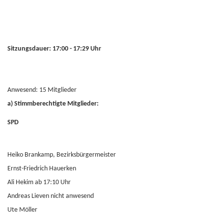
Sitzungsdauer: 17:00 - 17:29 Uhr
Anwesend: 15 Mitglieder
a) Stimmberechtigte Mitglieder:
SPD
Heiko Brankamp, Bezirksbürgermeister
Ernst-Friedrich Hauerken
Ali Hekim ab 17:10 Uhr
Andreas Lieven nicht anwesend
Ute Möller