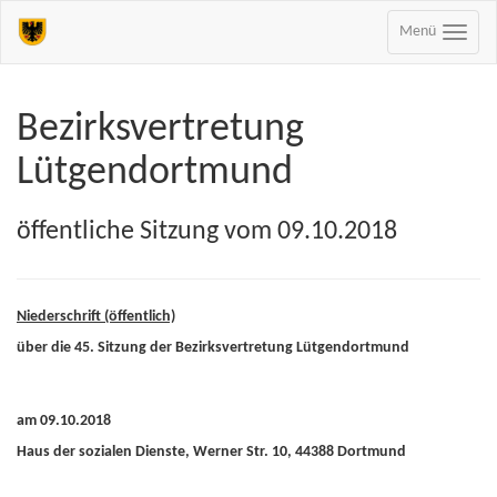
Menü
Bezirksvertretung
Lütgendortmund
öffentliche Sitzung vom 09.10.2018
Niederschrift (öffentlich)
über die 45. Sitzung der Bezirksvertretung Lütgendortmund
am 09.10.2018
Haus der sozialen Dienste, Werner Str. 10, 44388 Dortmund