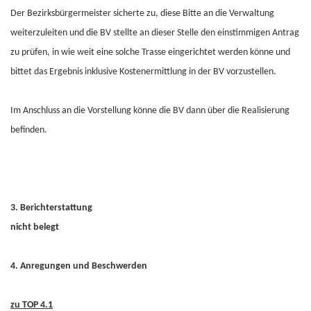
Der Bezirksbürgermeister sicherte zu, diese Bitte an die Verwaltung
weiterzuleiten und die BV stellte an dieser Stelle den einstimmigen Antrag
zu prüfen, in wie weit eine solche Trasse eingerichtet werden könne und
bittet das Ergebnis inklusive Kostenermittlung in der BV vorzustellen.
Im Anschluss an die Vorstellung könne die BV dann über die Realisierung
befinden.
3. Berichterstattung
nicht belegt
4. Anregungen und Beschwerden
zu TOP 4.1