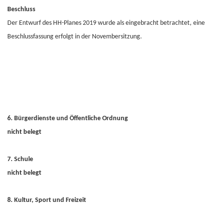
Beschluss
Der Entwurf des HH-Planes 2019 wurde als eingebracht betrachtet, eine
Beschlussfassung erfolgt in der Novembersitzung.
6. Bürgerdienste und Öffentliche Ordnung
nicht belegt
7. Schule
nicht belegt
8. Kultur, Sport und Freizeit