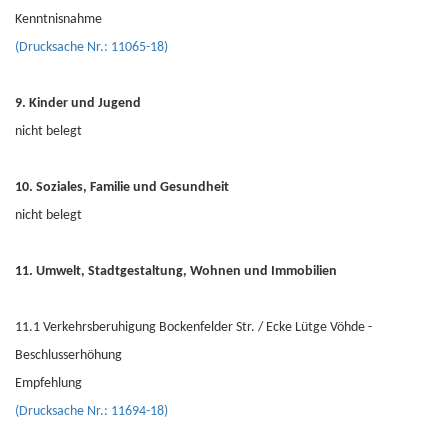
Kenntnisnahme
(Drucksache Nr.: 11065-18)
9. Kinder und Jugend
nicht belegt
10. Soziales, Familie und Gesundheit
nicht belegt
11. Umwelt, Stadtgestaltung, Wohnen und Immobilien
11.1 Verkehrsberuhigung Bockenfelder Str. / Ecke Lütge Vöhde -
Beschlusserhöhung
Empfehlung
(Drucksache Nr.: 11694-18)