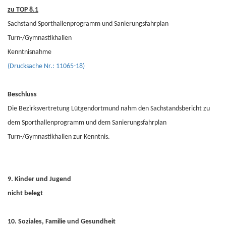
zu TOP 8.1
Sachstand Sporthallenprogramm und Sanierungsfahrplan
Turn-/Gymnastikhallen
Kenntnisnahme
(Drucksache Nr.: 11065-18)
Beschluss
Die Bezirksvertretung Lütgendortmund nahm den Sachstandsbericht zu
dem Sporthallenprogramm und dem Sanierungsfahrplan
Turn-/Gymnastikhallen zur Kenntnis.
9. Kinder und Jugend
nicht belegt
10. Soziales, Familie und Gesundheit