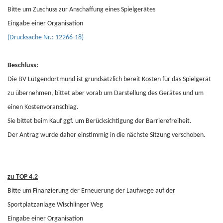
Bitte um Zuschuss zur Anschaffung eines Spielgerätes
Eingabe einer Organisation
(Drucksache Nr.: 12266-18)
Beschluss:
Die BV Lütgendortmund ist grundsätzlich bereit Kosten für das Spielgerät
zu übernehmen, bittet aber vorab um Darstellung des Gerätes und um
einen Kostenvoranschlag.
Sie bittet beim Kauf ggf. um Berücksichtigung der Barrierefreiheit.
Der Antrag wurde daher einstimmig in die nächste Sitzung verschoben.
zu TOP 4.2
Bitte um Finanzierung der Erneuerung der Laufwege auf der
Sportplatzanlage Wischlinger Weg
Eingabe einer Organisation