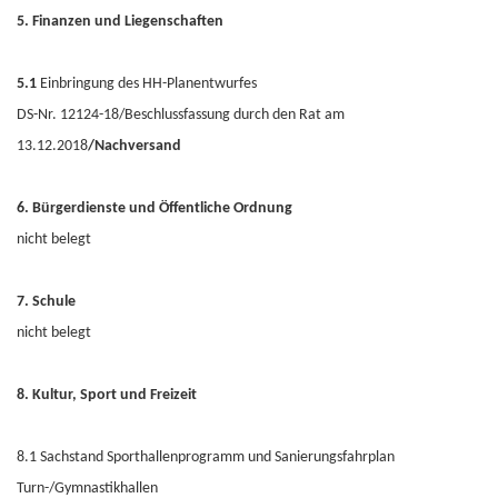
5. Finanzen und Liegenschaften
5.1
Einbringung des HH-Planentwurfes
DS-Nr. 12124-18/Beschlussfassung durch den Rat am
13.12.2018
/Nachversand
6. Bürgerdienste und Öffentliche Ordnung
nicht belegt
7. Schule
nicht belegt
8. Kultur, Sport und Freizeit
8.1 Sachstand Sporthallenprogramm und Sanierungsfahrplan
Turn-/Gymnastikhallen