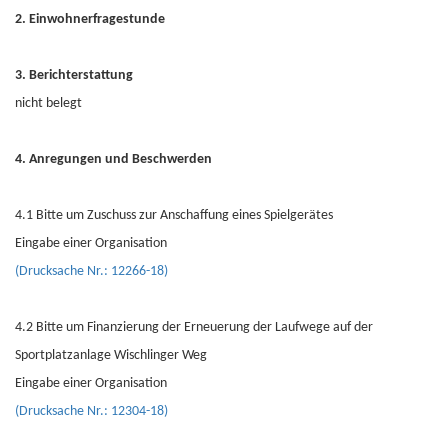
2. Einwohnerfragestunde
3. Berichterstattung
nicht belegt
4. Anregungen und Beschwerden
4.1 Bitte um Zuschuss zur Anschaffung eines Spielgerätes
Eingabe einer Organisation
(Drucksache Nr.: 12266-18)
4.2 Bitte um Finanzierung der Erneuerung der Laufwege auf der
Sportplatzanlage Wischlinger Weg
Eingabe einer Organisation
(Drucksache Nr.: 12304-18)