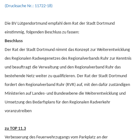
(Drucksache Nr.: 11722-18)
Die BV Lütgendortmund empfahl dem Rat der Stadt Dortmund
einstimmig, folgenden Beschluss zu fassen:
Beschluss
Der Rat der Stadt Dortmund nimmt das Konzept zur Weiterentwicklung
des Regionalen Radwegenetzes des Regionalverbands Ruhr zur Kenntnis
und beauftragt die Verwaltung und den Regionalverband Ruhr das
bestehende Netz weiter zu qualifizieren. Der Rat der Stadt Dortmund
fordert den Regionalverband Ruhr (RVR) auf, mit den dafür zuständigen
Ministerien auf Landes- und Bundesebene die Weiterentwicklung und
Umsetzung des Bedarfsplans für den Regionalen Radverkehr
voranzutreiben
zu TOP 11.3
Verbesserung des Feuerwehrzugangs vom Parkplatz an der