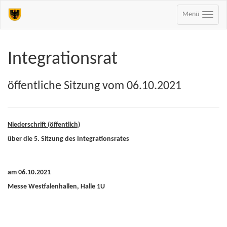
Menü
Integrationsrat
öffentliche Sitzung vom 06.10.2021
Niederschrift (öffentlich)
über die 5. Sitzung des Integrationsrates
am 06.10.2021
Messe Westfalenhallen, Halle 1U