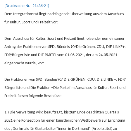
(Drucksache Nr.: 21438-21)
Dem Integrationsrat liegt nachfolgende Überweisung aus dem Ausschuss
für Kultur, Sport und Freizeit vor:
Dem Ausschuss für Kultur, Sport und Freizeit liegt folgender gemeinsamer
Antrag der Fraktionen von SPD, Bündnis 90/Die Grünen, CDU, DIE LINKE+,
FDP/Bürgerliste und DIE PARTEI vom 01.06.2021, der am 24.08.2021
eingebracht wurde, vor:
Die Fraktionen von SPD, Bündnis90/ DIE GRÜNEN, CDU, DIE LINKE +, FDP/
Bürgerliste und Die Fraktion –Die Partei im Ausschuss für Kultur, Sport und
Freizeit fassen folgende Beschlüsse:
1.) Die Verwaltung wird beauftragt, bis zum Ende des dritten Quartals
2021 eine Konzeption für einen künstlerischen Wettbewerb zur Errichtung
des „Denkmals für Gastarbeiter*innen in Dortmund“ (Arbeitstitel) zu