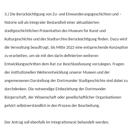
3.) Die Berücksichtigung von Zu- und Einwanderungsgeschichten und –
historie soll als integraler Bestandteil einer aktualisierten
stadtgeschichtlichen Präsentation des Museum für Kunst und
Kulturgeschichte und des Stadtarchivs Berücksichtigung finden. Dazu wird
die Verwaltung beauftragt, bis Mitte 2022 eine entsprechende Konzeption
zu erarbeiten, um sie mit den darin definierten weiteren
Entwicklungsschritten dem Rat zur Beschlussfassung vorzulegen. Fragen
der institutionellen Weiterentwicklung unserer Museen und der
angemessenen Darstellung der Dortmunder Stadtgeschichte sind dabei zu
durchdenken. Die notwendige Einbeziehung der Dortmunder
Bürgerschaft, der Wissenschaft oder gesellschaftlicher Organisationen
gehört selbstverständlich in den Prozess der Bearbeitung.
Der Antrag soll ebenfalls im Integrationsrat behandelt werden.