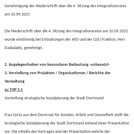
Genehmigung der Niederschrift über die 4. Sitzung des Integrationsrates
am 10.09.2021
Die Niederschrift über die 4. Sitzung des Integrationsrates am 10.09.2021
wurde einstimmig bei Enthaltungen der AFD und der CDU Fraktion, Herr
Daskalakis, genehmigt.
2. Angelegenheiten von besonderer Bedeutung -unbesetzt-
3. Vorstellung von Projekten / Organisationen / Berichte der
Verwaltung
zu TOP 3.1
Vorstellung strategische Sozialplanung der Stadt Dortmund
Frau Certa aus dem Dezernat für Soziales, Arbeit und Gesundheit stellt die
strategische Sozialplanung der Stadt Dortmund anhand einer Präsentation
vor. Die Inhalte des Vortrages sind der Präsentation welche der