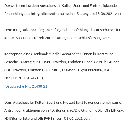
Desweiteren lag dem Ausschuss für Kultur, Sport und Freizeit folgende
Empfehlung des Integrationsrates aus seiner Sitzung am 16.06.2021 vor:
Dem Integrationsrat liegt nachfolgende Empfehlung des Ausschusses für
Kultur, Sport und Freizeit zur Beratung und Beschlussfassung vor:
Konzeption eines Denkmals für die Gastarbeiter*innen in Dortmund
Gemeins. Antrag zur TO (SPD-Fraktion, Fraktion Bündnis 90/Die Grünen,
CDU-Fraktion, Fraktion DIE LINKE+, Fraktion FDP/Bürgerliste, Die
FRAKTION - Die PARTEI)
(Drucksache Nr.: 21438-21)
Dem Ausschuss für Kultur, Sport und Freizeit liegt folgender gemeinsamer
Antrag der Fraktionen von SPD, Bündnis 90/Die Grünen, CDU, DIE LINKE+,
FDP/Bürgerliste und DIE PARTEI vom 01.06.2021 vor: