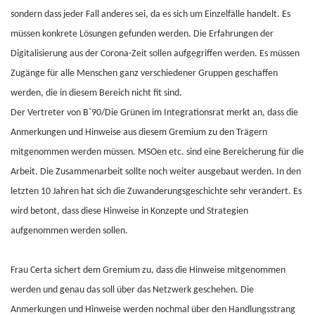
sondern dass jeder Fall anderes sei, da es sich um Einzelfälle handelt. Es
müssen konkrete Lösungen gefunden werden. Die Erfahrungen der
Digitalisierung aus der Corona-Zeit sollen aufgegriffen werden. Es müssen
Zugänge für alle Menschen ganz verschiedener Gruppen geschaffen
werden, die in diesem Bereich nicht fit sind.
Der Vertreter von B`90/Die Grünen im Integrationsrat merkt an, dass die
Anmerkungen und Hinweise aus diesem Gremium zu den Trägern
mitgenommen werden müssen. MSOen etc. sind eine Bereicherung für die
Arbeit. Die Zusammenarbeit sollte noch weiter ausgebaut werden. In den
letzten 10 Jahren hat sich die Zuwanderungsgeschichte sehr verändert. Es
wird betont, dass diese Hinweise in Konzepte und Strategien
aufgenommen werden sollen.
Frau Certa sichert dem Gremium zu, dass die Hinweise mitgenommen
werden und genau das soll über das Netzwerk geschehen. Die
Anmerkungen und Hinweise werden nochmal über den Handlungsstrang