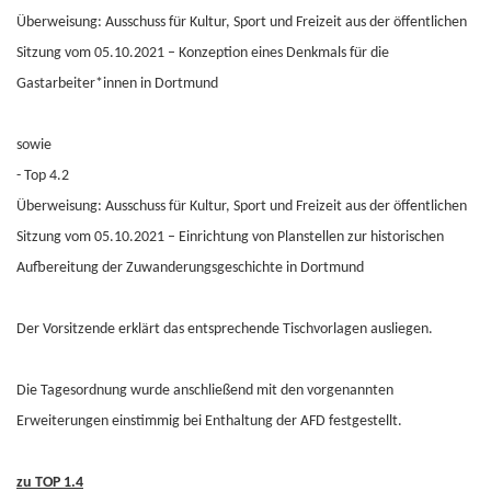
Überweisung: Ausschuss für Kultur, Sport und Freizeit aus der öffentlichen
Sitzung vom 05.10.2021 – Konzeption eines Denkmals für die
Gastarbeiter*innen in Dortmund
sowie
- Top 4.2
Überweisung: Ausschuss für Kultur, Sport und Freizeit aus der öffentlichen
Sitzung vom 05.10.2021 – Einrichtung von Planstellen zur historischen
Aufbereitung der Zuwanderungsgeschichte in Dortmund
Der Vorsitzende erklärt das entsprechende Tischvorlagen ausliegen.
Die Tagesordnung wurde anschließend mit den vorgenannten
Erweiterungen einstimmig bei Enthaltung der AFD festgestellt.
zu TOP 1.4