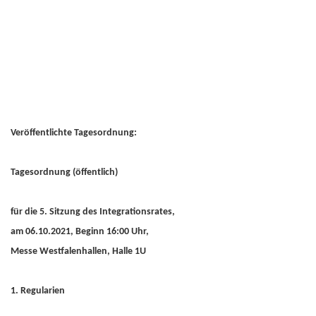
Veröffentlichte Tagesordnung:
Tagesordnung (öffentlich)
für die 5. Sitzung des Integrationsrates,
am 06.10.2021, Beginn 16:00 Uhr,
Messe Westfalenhallen, Halle 1U
1. Regularien