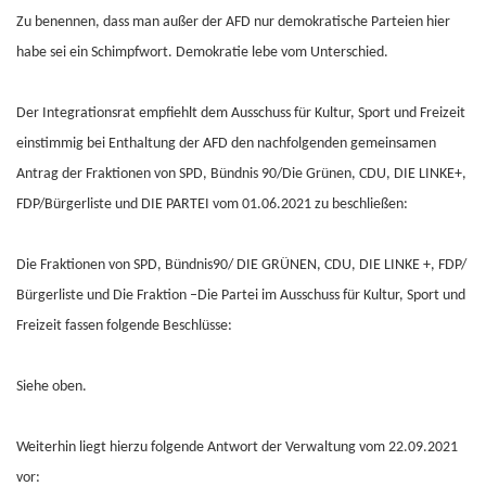
Zu benennen, dass man außer der AFD nur demokratische Parteien hier
habe sei ein Schimpfwort. Demokratie lebe vom Unterschied.
Der Integrationsrat empfiehlt dem Ausschuss für Kultur, Sport und Freizeit
einstimmig bei Enthaltung der AFD den nachfolgenden gemeinsamen
Antrag der Fraktionen von SPD, Bündnis 90/Die Grünen, CDU, DIE LINKE+,
FDP/Bürgerliste und DIE PARTEI vom 01.06.2021 zu beschließen:
Die Fraktionen von SPD, Bündnis90/ DIE GRÜNEN, CDU, DIE LINKE +, FDP/
Bürgerliste und Die Fraktion –Die Partei im Ausschuss für Kultur, Sport und
Freizeit fassen folgende Beschlüsse:
Siehe oben.
Weiterhin liegt hierzu folgende Antwort der Verwaltung vom 22.09.2021
vor: