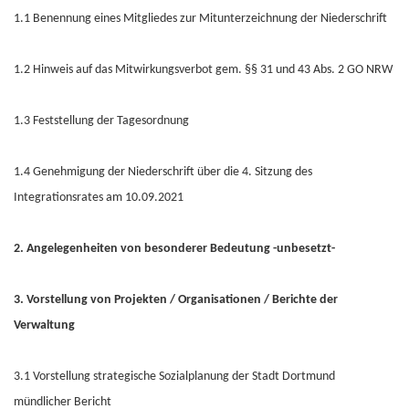
1.1 Benennung eines Mitgliedes zur Mitunterzeichnung der Niederschrift
1.2 Hinweis auf das Mitwirkungsverbot gem. §§ 31 und 43 Abs. 2 GO NRW
1.3 Feststellung der Tagesordnung
1.4 Genehmigung der Niederschrift über die 4. Sitzung des
Integrationsrates am 10.09.2021
2. Angelegenheiten von besonderer Bedeutung -unbesetzt-
3. Vorstellung von Projekten / Organisationen / Berichte der
Verwaltung
3.1 Vorstellung strategische Sozialplanung der Stadt Dortmund
mündlicher Bericht