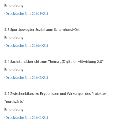
Empfehlung
(Drucksache Nr.: 21619-21)
5.3 Sportbewegter Sozialraum Scharnhorst-Ost
Empfehlung
(Drucksache Nr.: 21664-21)
5.4 Sachstandsbericht zum Thema „(Digitale) Mitwirkung 2.0“
Empfehlung
(Drucksache Nr.: 21643-21)
5.5 Zwischenbilanz zu Ergebnissen und Wirkungen des Projektes
"nordwärts"
Empfehlung
(Drucksache Nr.: 21641-21)