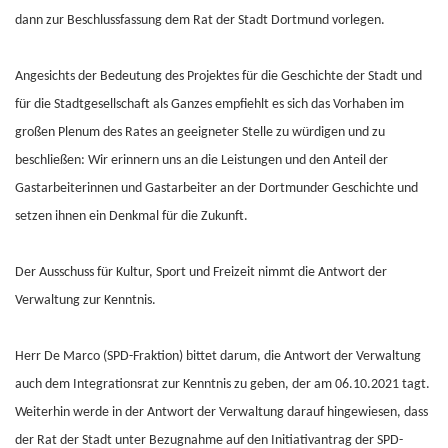
dann zur Beschlussfassung dem Rat der Stadt Dortmund vorlegen.
Angesichts der Bedeutung des Projektes für die Geschichte der Stadt und
für die Stadtgesellschaft als Ganzes empfiehlt es sich das Vorhaben im
großen Plenum des Rates an geeigneter Stelle zu würdigen und zu
beschließen: Wir erinnern uns an die Leistungen und den Anteil der
Gastarbeiterinnen und Gastarbeiter an der Dortmunder Geschichte und
setzen ihnen ein Denkmal für die Zukunft.
Der Ausschuss für Kultur, Sport und Freizeit nimmt die Antwort der
Verwaltung zur Kenntnis.
Herr De Marco (SPD-Fraktion) bittet darum, die Antwort der Verwaltung
auch dem Integrationsrat zur Kenntnis zu geben, der am 06.10.2021 tagt.
Weiterhin werde in der Antwort der Verwaltung darauf hingewiesen, dass
der Rat der Stadt unter Bezugnahme auf den Initiativantrag der SPD-