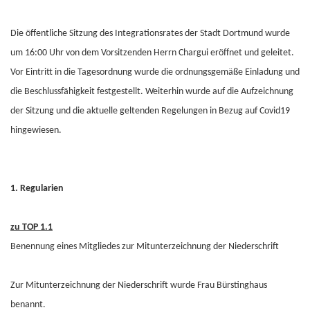
Die öffentliche Sitzung des Integrationsrates der Stadt Dortmund wurde
um 16:00 Uhr von dem Vorsitzenden Herrn Chargui eröffnet und geleitet.
Vor Eintritt in die Tagesordnung wurde die ordnungsgemäße Einladung und
die Beschlussfähigkeit festgestellt. Weiterhin wurde auf die Aufzeichnung
der Sitzung und die aktuelle geltenden Regelungen in Bezug auf Covid19
hingewiesen.
1. Regularien
zu TOP 1.1
Benennung eines Mitgliedes zur Mitunterzeichnung der Niederschrift
Zur Mitunterzeichnung der Niederschrift wurde Frau Bürstinghaus
benannt.