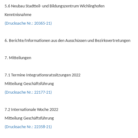
5.6 Neubau Stadtteil- und Bildungszentrum Wichlinghofen
Kenntnisnahme
(Drucksache Nr.: 20365-21)
6. Berichte/Informationen aus den Ausschüssen und Bezirksvertretungen
7. Mitteilungen
7.1 Termine Integrationsratssitzungen 2022
Mitteilung Geschäftsführung
(Drucksache Nr.: 22177-21)
7.2 Internationale Woche 2022
Mitteilung Geschäftsführung
(Drucksache Nr.: 22358-21)