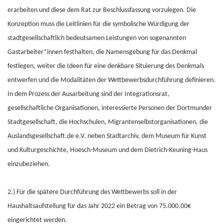
erarbeiten und diese dem Rat zur Beschlussfassung vorzulegen. Die
Konzeption muss die Leitlinien für die symbolische Würdigung der
stadtgesellschaftlich bedeutsamen Leistungen von sogenannten
Gastarbeiter*innen festhalten, die Namensgebung für das Denkmal
festlegen, weiter die Ideen für eine denkbare Situierung des Denkmals
entwerfen und die Modalitäten der Wettbewerbsdurchführung definieren.
In dem Prozess der Ausarbeitung sind der Integrationsrat,
gesellschaftliche Organisationen, interessierte Personen der Dortmunder
Stadtgesellschaft, die Hochschulen, Migrantenselbstorganisationen, die
Auslandsgesellschaft.de e.V. neben Stadtarchiv, dem Museum für Kunst
und Kulturgeschichte, Hoesch-Museum und dem Dietrich-Keuning-Haus
einzubeziehen.
2.) Für die spätere Durchführung des Wettbewerbs soll in der
Haushaltsaufstellung für das Jahr 2022 ein Betrag von 75.000,00€
eingerichtet werden.