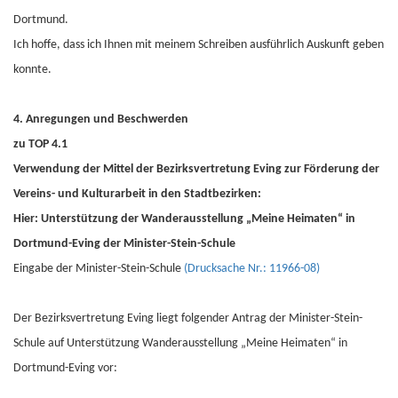
Dortmund.
Ich hoffe, dass ich Ihnen mit meinem Schreiben ausführlich Auskunft geben
konnte.
4. Anregungen und Beschwerden
zu TOP 4.1
Verwendung der Mittel der Bezirksvertretung Eving zur Förderung der
Vereins- und Kulturarbeit in den Stadtbezirken:
Hier: Unterstützung der Wanderausstellung „Meine Heimaten“ in
Dortmund-Eving der Minister-Stein-Schule
Eingabe der Minister-Stein-Schule
(Drucksache Nr.: 11966-08)
Der Bezirksvertretung Eving liegt folgender Antrag der Minister-Stein-
Schule auf Unterstützung Wanderausstellung „Meine Heimaten“ in
Dortmund-Eving vor: