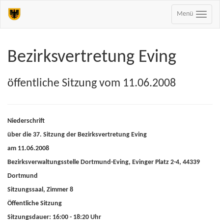
Menü
Bezirksvertretung Eving
öffentliche Sitzung vom 11.06.2008
Niederschrift
über die 37. Sitzung der Bezirksvertretung Eving
am 11.06.2008
Bezirksverwaltungsstelle Dortmund-Eving, Evinger Platz 2-4, 44339
Dortmund
Sitzungssaal, Zimmer 8
Öffentliche Sitzung
Sitzungsdauer: 16:00 - 18:20 Uhr