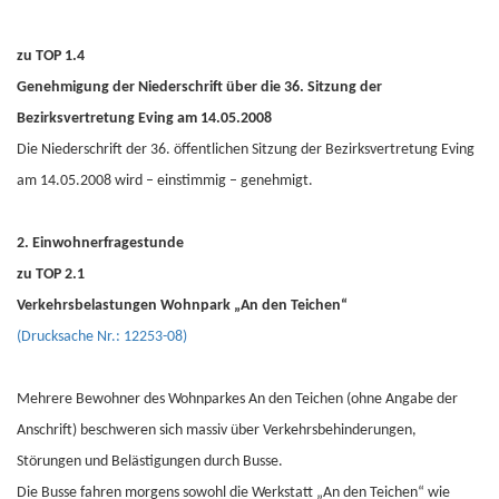
zu TOP 1.4
Genehmigung der Niederschrift über die 36. Sitzung der
Bezirksvertretung Eving am 14.05.2008
Die Niederschrift der 36. öffentlichen Sitzung der Bezirksvertretung Eving
am 14.05.2008 wird – einstimmig – genehmigt.
2. Einwohnerfragestunde
zu TOP 2.1
Verkehrsbelastungen Wohnpark „An den Teichen“
(Drucksache Nr.: 12253-08)
Mehrere Bewohner des Wohnparkes An den Teichen (ohne Angabe der
Anschrift) beschweren sich massiv über Verkehrsbehinderungen,
Störungen und Belästigungen durch Busse.
Die Busse fahren morgens sowohl die Werkstatt „An den Teichen“ wie