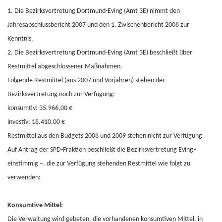
1. Die Bezirksvertretung Dortmund-Eving (Amt 3E) nimmt den
Jahresabschlussbericht 2007 und den 1. Zwischenbericht 2008 zur
Kenntnis.
2. Die Bezirksvertretung Dortmund-Eving (Amt 3E) beschließt über
Restmittel abgeschlossener Maßnahmen.
Folgende Restmittel (aus 2007 und Vorjahren) stehen der
Bezirksvertretung noch zur Verfügung:
konsumtiv: 35.966,00 €
investiv: 18.410,00 €
Restmittel aus den Budgets 2008 und 2009 stehen nicht zur Verfügung
Auf Antrag der SPD-Fraktion beschließt die Bezirksvertretung Eving–
einstimmig –, die zur Verfügung stehenden Restmittel wie folgt zu
verwenden:
Konsumtive Mittel:
Die Verwaltung wird gebeten, die vorhandenen konsumtiven Mittel, in