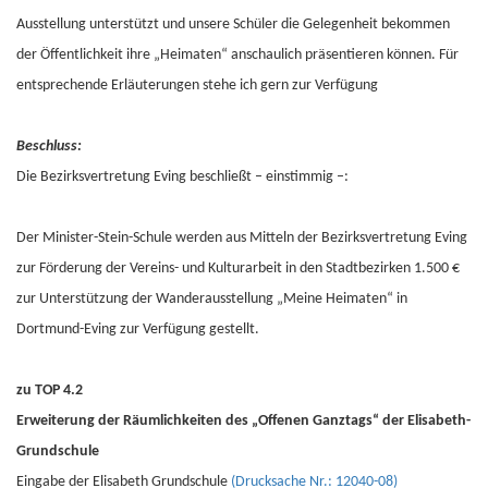
Ausstellung unterstützt und unsere Schüler die Gelegenheit bekommen
der Öffentlichkeit ihre „Heimaten“ anschaulich präsentieren können. Für
entsprechende Erläuterungen stehe ich gern zur Verfügung
Beschluss:
Die Bezirksvertretung Eving beschließt – einstimmig –:
Der Minister-Stein-Schule werden aus Mitteln der Bezirksvertretung Eving
zur Förderung der Vereins- und Kulturarbeit in den Stadtbezirken 1.500 €
zur Unterstützung der Wanderausstellung „Meine Heimaten“ in
Dortmund-Eving zur Verfügung gestellt.
zu TOP 4.2
Erweiterung der Räumlichkeiten des „Offenen Ganztags“ der Elisabeth-
Grundschule
Eingabe der Elisabeth Grundschule
(Drucksache Nr.: 12040-08)