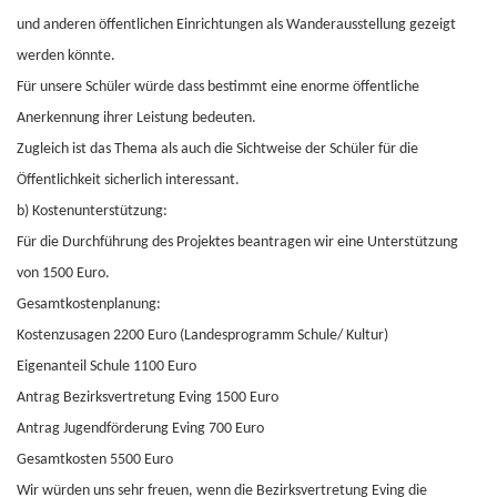
und anderen öffentlichen Einrichtungen als Wanderausstellung gezeigt
werden könnte.
Für unsere Schüler würde dass bestimmt eine enorme öffentliche
Anerkennung ihrer Leistung bedeuten.
Zugleich ist das Thema als auch die Sichtweise der Schüler für die
Öffentlichkeit sicherlich interessant.
b) Kostenunterstützung:
Für die Durchführung des Projektes beantragen wir eine Unterstützung
von 1500 Euro.
Gesamtkostenplanung:
Kostenzusagen 2200 Euro (Landesprogramm Schule/ Kultur)
Eigenanteil Schule 1100 Euro
Antrag Bezirksvertretung Eving 1500 Euro
Antrag Jugendförderung Eving 700 Euro
Gesamtkosten 5500 Euro
Wir würden uns sehr freuen, wenn die Bezirksvertretung Eving die