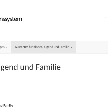
ngen
Ausschuss für Kinder, Jugend und Familie
ugend und Familie
nd Familie