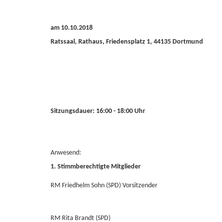
am 10.10.2018
Ratssaal, Rathaus, Friedensplatz 1, 44135 Dortmund
Sitzungsdauer: 16:00 - 18:00 Uhr
Anwesend:
1. Stimmberechtigte Mitglieder
RM Friedhelm Sohn (SPD) Vorsitzender
RM Rita Brandt (SPD)