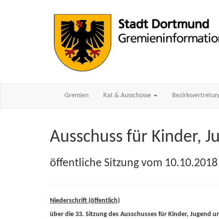
Gremien
Rat & Ausschüsse
Bezirksvertretu
Ausschuss für Kinder, J
öffentliche Sitzung vom 10.10.2018
Niederschrift (öffentlich)
über die 33. Sitzung des Ausschusses für Kinder, Jugend u