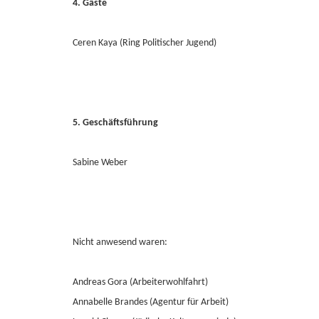
4. Gäste
Ceren Kaya (Ring Politischer Jugend)
5. Geschäftsführung
Sabine Weber
Nicht anwesend waren:
Andreas Gora (Arbeiterwohlfahrt)
Annabelle Brandes (Agentur für Arbeit)