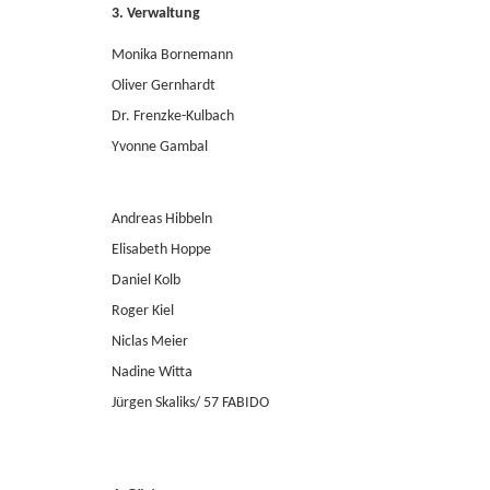
3. Verwaltung
Monika Bornemann
Oliver Gernhardt
Dr. Frenzke-Kulbach
Yvonne Gambal
Andreas Hibbeln
Elisabeth Hoppe
Daniel Kolb
Roger Kiel
Niclas Meier
Nadine Witta
Jürgen Skaliks/ 57 FABIDO