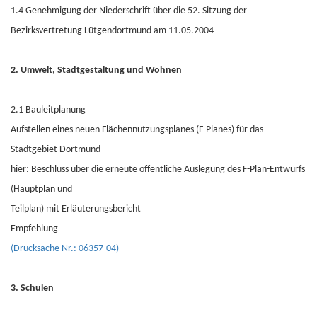
1.4 Genehmigung der Niederschrift über die 52. Sitzung der
Bezirksvertretung Lütgendortmund am 11.05.2004
2. Umwelt, Stadtgestaltung und Wohnen
2.1 Bauleitplanung
Aufstellen eines neuen Flächennutzungsplanes (F-Planes) für das
Stadtgebiet Dortmund
hier: Beschluss über die erneute öffentliche Auslegung des F-Plan-Entwurfs
(Hauptplan und
Teilplan) mit Erläuterungsbericht
Empfehlung
(Drucksache Nr.: 06357-04)
3. Schulen