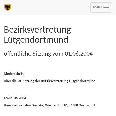
Menü
Bezirksvertretung
Lütgendortmund
öffentliche Sitzung vom 01.06.2004
Niederschrift
über die 53. Sitzung der Bezirksvertretung Lütgendortmund
am 01.06.2004
Haus der sozialen Dienste, Werner Str. 10, 44388 Dortmund