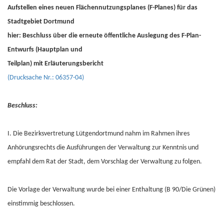
Aufstellen eines neuen Flächennutzungsplanes (F-Planes) für das
Stadtgebiet Dortmund
hier: Beschluss über die erneute öffentliche Auslegung des F-Plan-
Entwurfs (Hauptplan und
Teilplan) mit Erläuterungsbericht
(Drucksache Nr.: 06357-04)
Beschluss:
I. Die Bezirksvertretung Lütgendortmund nahm im Rahmen ihres
Anhörungsrechts die Ausführungen der Verwaltung zur Kenntnis und
empfahl dem Rat der Stadt, dem Vorschlag der Verwaltung zu folgen.
Die Vorlage der Verwaltung wurde bei einer Enthaltung (B 90/Die Grünen)
einstimmig beschlossen.