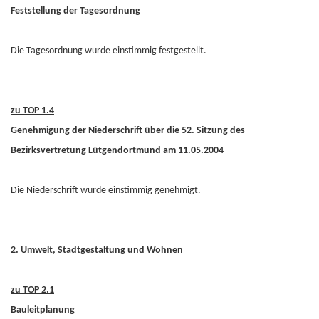
Feststellung der Tagesordnung
Die Tagesordnung wurde einstimmig festgestellt.
zu TOP 1.4
Genehmigung der Niederschrift über die 52. Sitzung des
Bezirksvertretung Lütgendortmund am 11.05.2004
Die Niederschrift wurde einstimmig genehmigt.
2. Umwelt, Stadtgestaltung und Wohnen
zu TOP 2.1
Bauleitplanung