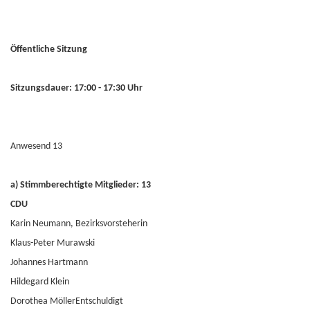
Öffentliche Sitzung
Sitzungsdauer: 17:00 - 17:30 Uhr
Anwesend 13
a) Stimmberechtigte Mitglieder: 13
CDU
Karin Neumann, Bezirksvorsteherin
Klaus-Peter Murawski
Johannes Hartmann
Hildegard Klein
Dorothea MöllerEntschuldigt