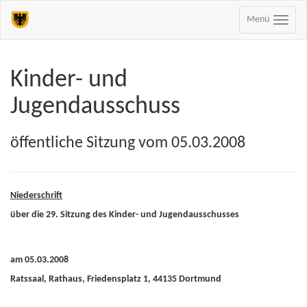
Menü
Kinder- und
Jugendausschuss
öffentliche Sitzung vom 05.03.2008
Niederschrift
über die 29. Sitzung des Kinder- und Jugendausschusses
am 05.03.2008
Ratssaal, Rathaus, Friedensplatz 1, 44135 Dortmund