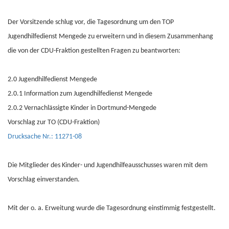
Der Vorsitzende schlug vor, die Tagesordnung um den TOP
Jugendhilfedienst Mengede zu erweitern und in diesem Zusammenhang
die von der CDU-Fraktion gestellten Fragen zu beantworten:
2.0 Jugendhilfedienst Mengede
2.0.1 Information zum Jugendhilfedienst Mengede
2.0.2 Vernachlässigte Kinder in Dortmund-Mengede
Vorschlag zur TO (CDU-Fraktion)
Drucksache Nr.: 11271-08
Die Mitglieder des Kinder- und Jugendhilfeausschusses waren mit dem
Vorschlag einverstanden.
Mit der o. a. Erweitung wurde die Tagesordnung einstimmig festgestellt.