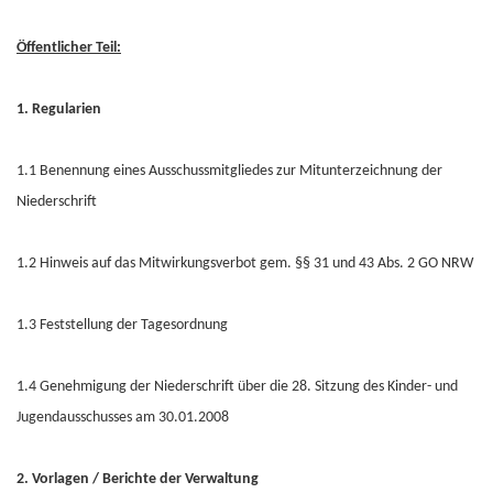
Öffentlicher Teil:
1. Regularien
1.1 Benennung eines Ausschussmitgliedes zur Mitunterzeichnung der
Niederschrift
1.2 Hinweis auf das Mitwirkungsverbot gem. §§ 31 und 43 Abs. 2 GO NRW
1.3 Feststellung der Tagesordnung
1.4 Genehmigung der Niederschrift über die 28. Sitzung des Kinder- und
Jugendausschusses am 30.01.2008
2. Vorlagen / Berichte der Verwaltung