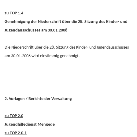
zu TOP 1.4
Genehmigung der Niederschrift über die 28. Sitzung des Kinder- und
Jugendausschusses am 30.01.2008
Die Niederschrift über die 28. Sitzung des Kinder- und Jugendausschusses
am 30.01.2008 wird einstimmig genehmigt.
2. Vorlagen / Berichte der Verwaltung
zu TOP 2.0
Jugendhilfedienst Mengede
zu TOP 2.0.1