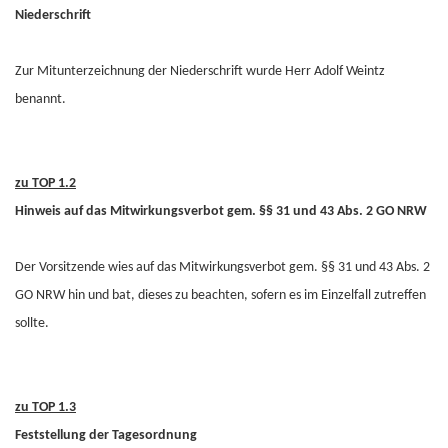
Niederschrift
Zur Mitunterzeichnung der Niederschrift wurde Herr Adolf Weintz
benannt.
zu TOP 1.2
Hinweis auf das Mitwirkungsverbot gem. §§ 31 und 43 Abs. 2 GO NRW
Der Vorsitzende wies auf das Mitwirkungsverbot gem. §§ 31 und 43 Abs. 2
GO NRW hin und bat, dieses zu beachten, sofern es im Einzelfall zutreffen
sollte.
zu TOP 1.3
Feststellung der Tagesordnung