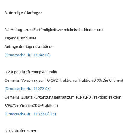
3. Anträge / Anfragen
3.1 Anfrage zum Zuständigkeitsverzeichnis des Kinder- und
Jugendausschusses
Anfrage der Jugendverbände
(Drucksache Nr.: 11042-08)
3.2 Jugendtreff Youngster Point
Gemeins. Vorschlag zur TO (SPD-Fraktion u. Fraktion B'90/Die Grünen)
(Drucksache Nr.: 11072-08)
Gemeins. Zusatz-/Ergänzungsantrag zum TOP (SPD-Fraktion;Fraktion
B'90/Die GrünenCDU-Fraktion;)
(Drucksache Nr.: 11072-08-E1)
3.3 Notrufnummer