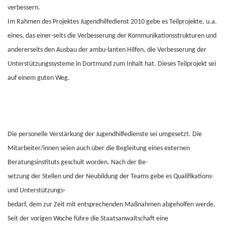
verbessern.
Im Rahmen des Projektes Jugendhilfedienst 2010 gebe es Teilprojekte, u.a.
eines, das einer-seits die Verbesserung der Kommunikationsstrukturen und
andererseits den Ausbau der ambu-lanten Hilfen, die Verbesserung der
Unterstützungssysteme in Dortmund zum Inhalt hat. Dieses Teilprojekt sei
auf einem guten Weg.
Die personelle Verstärkung der Jugendhilfedienste sei umgesetzt. Die
Mitarbeiter/innen seien auch über die Begleitung eines externen
Beratungsinstituts geschult worden. Nach der Be-
setzung der Stellen und der Neubildung der Teams gebe es Qualifikations-
und Unterstützungs-
bedarf, dem zur Zeit mit
entsprechenden Maßnahmen abgeholfen werde.
Seit der vorigen Woche führe die Staatsanwaltschaft eine