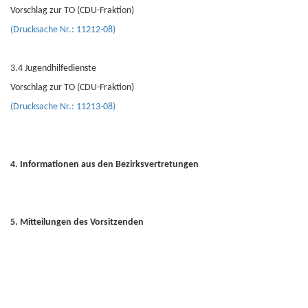
Vorschlag zur TO (CDU-Fraktion)
(Drucksache Nr.: 11212-08)
3.4 Jugendhilfedienste
Vorschlag zur TO (CDU-Fraktion)
(Drucksache Nr.: 11213-08)
4. Informationen aus den Bezirksvertretungen
5. Mitteilungen des Vorsitzenden