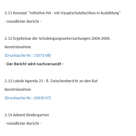
2.11 Konzept "Initiative HA - mit Hauptschulabschluss in Ausbildung"
- mündlicher Bericht -
2.12 Ergebnisse der Schuleingangsuntersuchungen 2004-2006.
Kenntnisnahme
(Drucksache Nr.: 11073-08)
- Der Bericht wird nachversandt -
2.13 Lokale Agenda 21 - 8. Zwischenbericht an den Rat
Kenntnisnahme
(Drucksache Nr.: 10630-07)
2.14 Advent-Kindergarten
- mündlicher Bericht -