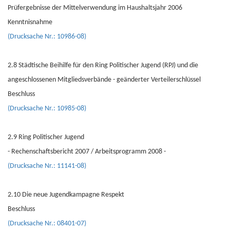
Prüfergebnisse der Mittelverwendung im Haushaltsjahr 2006
Kenntnisnahme
(Drucksache Nr.: 10986-08)
2.8 Städtische Beihilfe für den Ring Politischer Jugend (RPJ) und die
angeschlossenen Mitgliedsverbände - geänderter Verteilerschlüssel
Beschluss
(Drucksache Nr.: 10985-08)
2.9 Ring Politischer Jugend
- Rechenschaftsbericht 2007 / Arbeitsprogramm 2008 -
(Drucksache Nr.: 11141-08)
2.10 Die neue Jugendkampagne Respekt
Beschluss
(Drucksache Nr.: 08401-07)