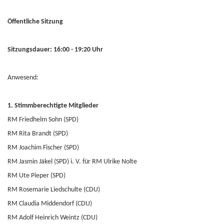
Öffentliche Sitzung
Sitzungsdauer: 16:00 - 19:20 Uhr
Anwesend:
1. Stimmberechtigte Mitglieder
RM Friedhelm Sohn (SPD)
RM Rita Brandt (SPD)
RM Joachim Fischer (SPD)
RM Jasmin Jäkel (SPD) i. V. für RM Ulrike Nolte
RM Ute Pieper (SPD)
RM Rosemarie Liedschulte (CDU)
RM Claudia Middendorf (CDU)
RM Adolf Heinrich Weintz (CDU)