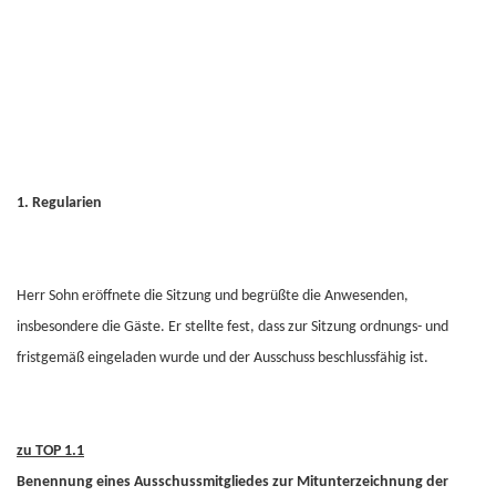
1. Regularien
Herr Sohn eröffnete die Sitzung und begrüßte die Anwesenden,
insbesondere die Gäste. Er stellte fest, dass zur Sitzung ordnungs- und
fristgemäß eingeladen wurde und der Ausschuss beschlussfähig ist.
zu TOP 1.1
Benennung eines Ausschussmitgliedes zur Mitunterzeichnung der