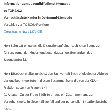
Information zum Jugendhilfedienst Mengede
zu TOP 2.0.2
Vernachlässigte Kinder in Dortmund-Mengede
Vorschlag zur TO (CDU-Fraktion)
(Drucksache Nr.: 11271-08)
Herr Sohn bat eingangs, die Diskussion auf einer sachlichen Ebene zu
führen, zumal der Kinder- und Jugendausschuss Bestandteil des
Jugendamtes ist.
Herr Bösebeck stellte zunächst den Sachverhalt in chronologischer Abfolge
dar und beant-wortete in diesem Zusammenhang die von der CDU-
Fraktion gestellten Fragen 1 - 4
(s. Anlage). Zu der Frage 5 führte er aus, ein Zusammenhang zur
Vorgehensweise in diesem Einzelfall und der personellen Situation bestehe
nicht.