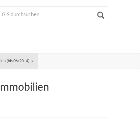
ien (bis 06/2014)
Immobilien