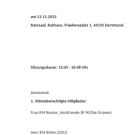
am 13.11.2013
Ratssaal, Rathaus, Friedensplatz 1, 44135 Dortmund
Sitzungsdauer: 15:05 - 16:48 Uhr
Anwesend:
1. Stimmberechtigte Mitglieder:
Frau RM Reuter, Vorsitzende (B’90/Die Grünen)
Herr RM Böhm (CDU)