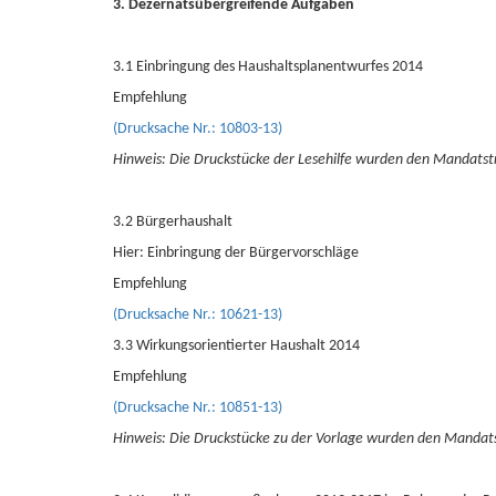
3. Dezernatsübergreifende Aufgaben
3.1 Einbringung des Haushaltsplanentwurfes 2014
Empfehlung
(Drucksache Nr.: 10803-13)
Hinweis: Die Druckstücke der Lesehilfe wurden den Mandatstr
3.2 Bürgerhaushalt
Hier: Einbringung der Bürgervorschläge
Empfehlung
(Drucksache Nr.: 10621-13)
3.3 Wirkungsorientierter Haushalt 2014
Empfehlung
(Drucksache Nr.: 10851-13)
Hinweis: Die Druckstücke zu der Vorlage wurden den Mandats