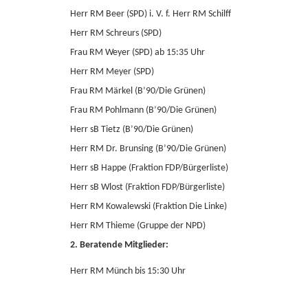
Herr RM Beer (SPD) i. V. f. Herr RM Schilff
Herr RM Schreurs (SPD)
Frau RM Weyer (SPD) ab 15:35 Uhr
Herr RM Meyer (SPD)
Frau RM Märkel (B’90/Die Grünen)
Frau RM Pohlmann (B’90/Die Grünen)
Herr sB Tietz (B’90/Die Grünen)
Herr RM Dr. Brunsing (B’90/Die Grünen)
Herr sB Happe (Fraktion FDP/Bürgerliste)
Herr sB Wlost (Fraktion FDP/Bürgerliste)
Herr RM Kowalewski (Fraktion Die Linke)
Herr RM Thieme (Gruppe der NPD)
2. Beratende Mitglieder:
Herr RM Münch bis 15:30 Uhr