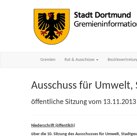
Gremien
Rat & Ausschüsse
Bezirksvertretu
Ausschuss für Umwelt,
öffentliche Sitzung vom 13.11.2013
Niederschrift (öffentlich)
über die 10. Sitzung des Ausschusses für Umwelt, Stadtg