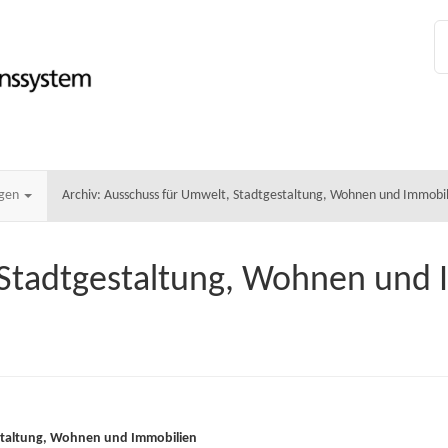
ngen
Archiv: Ausschuss für Umwelt, Stadtgestaltung, Wohnen und Immobil
 Stadtgestaltung, Wohnen und 
estaltung, Wohnen und Immobilien