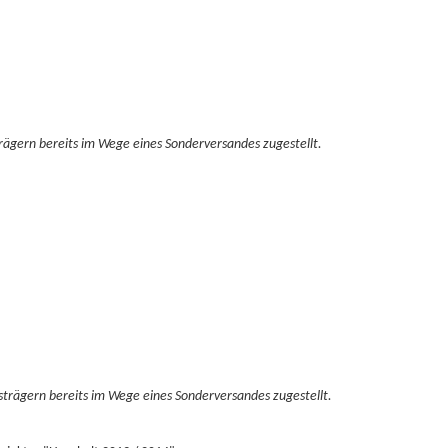
ägern bereits im Wege eines Sonderversandes zugestellt.
trägern bereits im Wege eines Sonderversandes zugestellt.