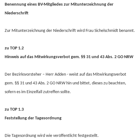
Benennung eines BV-Mitgliedes zur Mitunterzeichnung der
Niederschrift
Zur Mitunterzeichnung der Niederschrift wird Frau Sichelschmidt benannt.
zu TOP 1.2
Hinweis auf das Mitwirkungsverbot gem. §§ 31 und 43 Abs. 2 GO NRW
Der Bezirksvorsteher – Herr Adden - weist auf das Mitwirkungsverbot
gem. §§ 31 und 43 Abs. 2 GO NRW hin und bittet, dieses zu beachten,
sofern es im Einzelfall zutreffen sollte.
zu TOP 1.3
Feststellung der Tagesordnung
Die Tagesordnung wird wie veröffentlicht festgestellt.