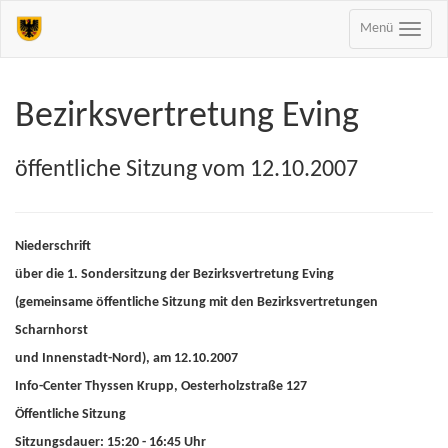
Menü
Bezirksvertretung Eving
öffentliche Sitzung vom 12.10.2007
Niederschrift
über die 1. Sondersitzung der Bezirksvertretung Eving
(gemeinsame öffentliche Sitzung mit den Bezirksvertretungen
Scharnhorst
und Innenstadt-Nord), am 12.10.2007
Info-Center Thyssen Krupp, Oesterholzstraße 127
Öffentliche Sitzung
Sitzungsdauer: 15:20 - 16:45 Uhr