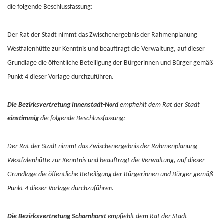
die folgende Beschlussfassung:
Der Rat der Stadt nimmt das Zwischenergebnis der Rahmenplanung
Westfalenhütte zur Kenntnis und beauftragt die Verwaltung, auf dieser
Grundlage die öffentliche Beteiligung der Bürgerinnen und Bürger gemäß
Punkt 4 dieser Vorlage durchzuführen.
Die Bezirksvertretung Innenstadt-Nord
empfiehlt dem Rat der Stadt
einstimmig
die folgende Beschlussfassung:
Der Rat der Stadt nimmt das Zwischenergebnis der Rahmenplanung
Westfalenhütte zur Kenntnis und beauftragt die Verwaltung, auf dieser
Grundlage die öffentliche Beteiligung der Bürgerinnen und Bürger gemäß
Punkt 4 dieser Vorlage durchzuführen.
Die Bezirksvertretung Scharnhorst
empfiehlt dem Rat der Stadt