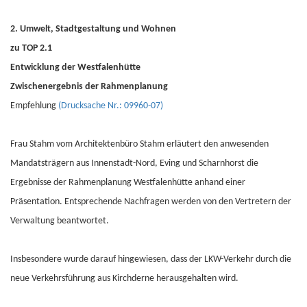
2. Umwelt, Stadtgestaltung und Wohnen
zu TOP 2.1
Entwicklung der Westfalenhütte
Zwischenergebnis der Rahmenplanung
Empfehlung
(Drucksache Nr.: 09960-07)
Frau Stahm vom Architektenbüro Stahm erläutert den anwesenden
Mandatsträgern aus Innenstadt-Nord, Eving und Scharnhorst die
Ergebnisse der Rahmenplanung Westfalenhütte anhand einer
Präsentation. Entsprechende Nachfragen werden von den Vertretern der
Verwaltung beantwortet.
Insbesondere wurde darauf hingewiesen, dass der LKW-Verkehr durch die
neue Verkehrsführung aus Kirchderne herausgehalten wird.