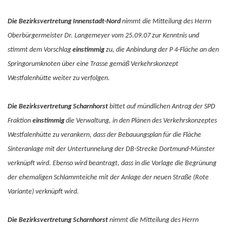
Die Bezirksvertretung Innenstadt-Nord
nimmt die Mitteilung des Herrn
Oberbürgermeister Dr. Langemeyer vom 25.09.07 zur Kenntnis und
stimmt dem Vorschlag
einstimmig
zu, die Anbindung der P 4-Fläche an den
Springorumknoten über eine Trasse gemäß Verkehrskonzept
Westfalenhütte weiter zu verfolgen.
Die Bezirksvertretung Scharnhorst
bittet auf mündlichen Antrag der SPD
Fraktion
einstimmig
die Verwaltung, in den Plänen des Verkehrskonzeptes
Westfalenhütte zu verankern, dass der Bebauungsplan für die Fläche
Sinteranlage mit der Untertunnelung der DB-Strecke Dortmund-Münster
verknüpft wird. Ebenso wird beantragt, dass in die Vorlage die Begrünung
der ehemaligen Schlammteiche mit der Anlage der neuen Straße (Rote
Variante) verknüpft wird.
Die Bezirksvertretung Scharnhorst
nimmt die Mitteilung des Herrn