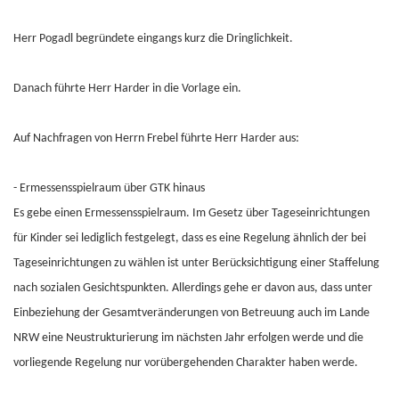
Herr Pogadl begründete eingangs kurz die Dringlichkeit.
Danach führte Herr Harder in die Vorlage ein.
Auf Nachfragen von Herrn Frebel führte Herr Harder aus:
- Ermessensspielraum über GTK hinaus
Es gebe einen Ermessensspielraum. Im Gesetz über Tageseinrichtungen
für Kinder sei lediglich festgelegt, dass es eine Regelung ähnlich der bei
Tageseinrichtungen zu wählen ist unter Berücksichtigung einer Staffelung
nach sozialen Gesichtspunkten. Allerdings gehe er davon aus, dass unter
Einbeziehung der Gesamtveränderungen von Betreuung auch im Lande
NRW eine Neustrukturierung im nächsten Jahr erfolgen werde und die
vorliegende Regelung nur vorübergehenden Charakter haben werde.