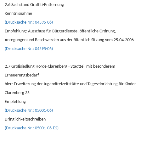
2.6 Sachstand Graffiti-Entfernung
Kenntnisnahme
(Drucksache Nr.: 04595-06)
Empfehlung: Ausschuss für Bürgerdienste, öffentliche Ordnung,
Anregungen und Beschwerden aus der öffentlich Sitzung vom 25.04.2006
(Drucksache Nr.: 04595-06)
2.7 Großsiedlung Hörde-Clarenberg - Stadtteil mit besonderem
Erneuerungsbedarf
hier: Erweiterung der Jugendfreizeitstätte und Tageseinrichtung für Kinder
Clarenberg 35
Empfehlung
(Drucksache Nr.: 05001-06)
Dringlichkeitsschreiben
(Drucksache Nr.: 05001-06-E2)