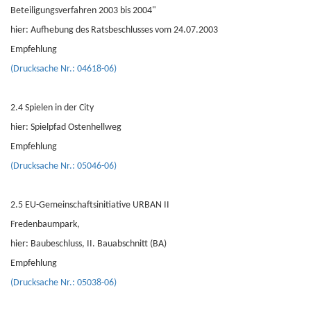
Beteiligungsverfahren 2003 bis 2004"
hier: Aufhebung des Ratsbeschlusses vom 24.07.2003
Empfehlung
(Drucksache Nr.: 04618-06)
2.4 Spielen in der City
hier: Spielpfad Ostenhellweg
Empfehlung
(Drucksache Nr.: 05046-06)
2.5 EU-Gemeinschaftsinitiative URBAN II
Fredenbaumpark,
hier: Baubeschluss, II. Bauabschnitt (BA)
Empfehlung
(Drucksache Nr.: 05038-06)