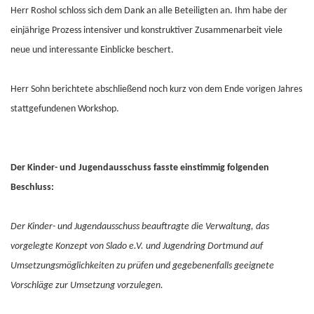
Herr Roshol schloss sich dem Dank an alle Beteiligten an. Ihm habe der
einjährige Prozess intensiver und konstruktiver Zusammenarbeit viele
neue und interessante Einblicke beschert.
Herr Sohn berichtete abschließend noch kurz von dem Ende vorigen Jahres
stattgefundenen Workshop.
Der Kinder- und Jugendausschuss fasste einstimmig folgenden
Beschluss:
Der Kinder- und Jugendausschuss beauftragte die Verwaltung, das
vorgelegte Konzept von Slado e.V. und Jugendring Dortmund auf
Umsetzungsmöglichkeiten zu prüfen und gegebenenfalls geeignete
Vorschläge zur Umsetzung vorzulegen.