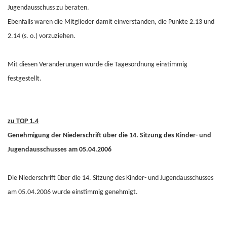
Jugendausschuss zu beraten.
Ebenfalls waren die Mitglieder damit einverstanden, die Punkte 2.13 und
2.14 (s. o.) vorzuziehen.
Mit diesen Veränderungen wurde die Tagesordnung einstimmig
festgestellt.
zu TOP 1.4
Genehmigung der Niederschrift über die 14. Sitzung des Kinder- und
Jugendausschusses am 05.04.2006
Die Niederschrift über die 14. Sitzung des Kinder- und Jugendausschusses
am 05.04.2006 wurde einstimmig genehmigt.