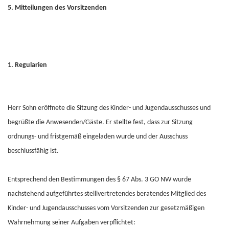
5. Mitteilungen des Vorsitzenden
1. Regularien
Herr Sohn eröffnete die Sitzung des Kinder- und Jugendausschusses und
begrüßte die Anwesenden/Gäste. Er stellte fest, dass zur Sitzung
ordnungs- und fristgemäß eingeladen wurde und der Ausschuss
beschlussfähig ist.
Entsprechend den Bestimmungen des § 67 Abs. 3 GO NW wurde
nachstehend aufgeführtes stelllvertretendes beratendes Mitglied des
Kinder- und Jugendausschusses vom Vorsitzenden zur gesetzmäßigen
Wahrnehmung seiner Aufgaben verpflichtet: