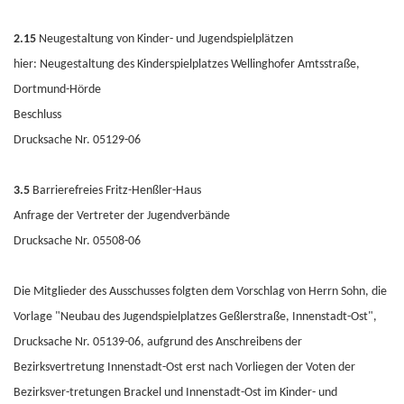
2.15
Neugestaltung von Kinder- und Jugendspielplätzen
hier: Neugestaltung des Kinderspielplatzes Wellinghofer Amtsstraße,
Dortmund-Hörde
Beschluss
Drucksache Nr. 05129-06
3.5
Barrierefreies Fritz-Henßler-Haus
Anfrage der Vertreter der Jugendverbände
Drucksache Nr. 05508-06
Die Mitglieder des Ausschusses folgten dem Vorschlag von Herrn Sohn, die
Vorlage "Neubau des Jugendspielplatzes Geßlerstraße, Innenstadt-Ost",
Drucksache Nr. 05139-06, aufgrund des Anschreibens der
Bezirksvertretung Innenstadt-Ost erst nach Vorliegen der Voten der
Bezirksver-tretungen Brackel und Innenstadt-Ost im Kinder- und