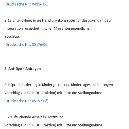
(Drucksache Nr.: 04216-06)
2.12 Entwicklung eines Handlungskonzeptes für das Jugendamt zur
Integration russischethnischer Migrantenjugendlicher
Beschluss
(Drucksache Nr.: 05176-06)
3. Anträge / Anfragen
3.1 Sprachförderung in Kindergärten und Kindertageseinrichtungen
Vorschlag zur TO (CDU-Fraktion) mit Bitte um Stellungnahme
(Drucksache Nr.: 05157-06)
3.2 Aufsuchende Arbeit in Dortmund
Vorschlag zur TO (CDU-Fraktion) mit Bitte um Stellungnahme