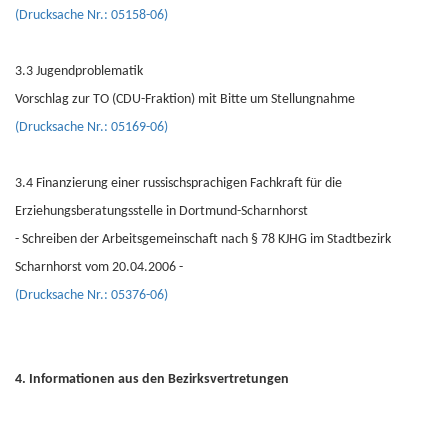
(Drucksache Nr.: 05158-06)
3.3 Jugendproblematik
Vorschlag zur TO (CDU-Fraktion) mit Bitte um Stellungnahme
(Drucksache Nr.: 05169-06)
3.4 Finanzierung einer russischsprachigen Fachkraft für die
Erziehungsberatungsstelle in Dortmund-Scharnhorst
- Schreiben der Arbeitsgemeinschaft nach § 78 KJHG im Stadtbezirk
Scharnhorst vom 20.04.2006 -
(Drucksache Nr.: 05376-06)
4. Informationen aus den Bezirksvertretungen