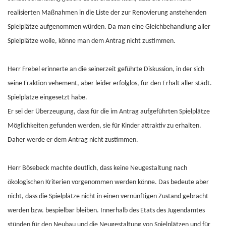
realisierten Maßnahmen in die Liste der zur Renovierung anstehenden
Spielplätze aufgenommen würden. Da man eine Gleichbehandlung aller
Spielplätze wolle, könne man dem Antrag nicht zustimmen.
Herr Frebel erinnerte an die seinerzeit geführte Diskussion, in der sich
seine Fraktion vehement, aber leider erfolglos, für den Erhalt aller städt.
Spielplätze eingesetzt habe.
Er sei der Überzeugung, dass für die im Antrag aufgeführten Spielplätze
Möglichkeiten gefunden werden, sie für Kinder attraktiv zu erhalten.
Daher werde er dem Antrag nicht zustimmen.
Herr Bösebeck machte deutlich, dass keine Neugestaltung nach
ökologischen Kriterien vorgenommen werden könne. Das bedeute aber
nicht, dass die Spielplätze nicht in einen vernünftigen Zustand gebracht
werden bzw. bespielbar bleiben. Innerhalb des Etats des Jugendamtes
stünden für den Neubau und die Neugestaltung von Spielplätzen und für