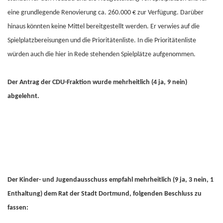
eine grundlegende Renovierung ca. 260.000 € zur Verfügung. Darüber
hinaus könnten keine Mittel bereitgestellt werden. Er verwies auf die
Spielplatzbereisungen und die Prioritätenliste. In die Prioritätenliste
würden auch die hier in Rede stehenden Spielplätze aufgenommen.
Der Antrag der CDU-Fraktion wurde mehrheitlich (4 ja, 9 nein)
abgelehnt.
Der Kinder- und Jugendausschuss empfahl mehrheitlich (9 ja, 3 nein, 1
Enthaltung) dem Rat der Stadt Dortmund, folgenden Beschluss zu
fassen: