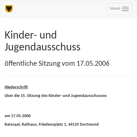
Menü
Kinder- und
Jugendausschuss
öffentliche Sitzung vom 17.05.2006
Niederschrift
über die 15. Sitzung des Kinder- und Jugendausschusses
am 17.05.2006
Ratssaal, Rathaus, Friedensplatz 1, 44135 Dortmund