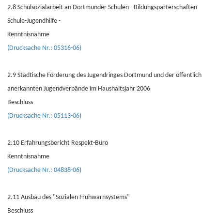
2.8 Schulsozialarbeit an Dortmunder Schulen - Bildungsparterschaften
Schule-Jugendhilfe -
Kenntnisnahme
(Drucksache Nr.: 05316-06)
2.9 Städtische Förderung des Jugendringes Dortmund und der öffentlich
anerkannten Jugendverbände im Haushaltsjahr 2006
Beschluss
(Drucksache Nr.: 05113-06)
2.10 Erfahrungsbericht Respekt-Büro
Kenntnisnahme
(Drucksache Nr.: 04838-06)
2.11 Ausbau des "Sozialen Frühwarnsystems"
Beschluss