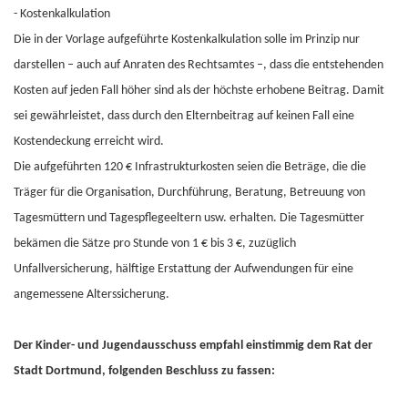
- Kostenkalkulation
Die in der Vorlage aufgeführte Kostenkalkulation solle im Prinzip nur
darstellen – auch auf Anraten des Rechtsamtes –, dass die entstehenden
Kosten auf jeden Fall höher sind als der höchste erhobene Beitrag. Damit
sei gewährleistet, dass durch den Elternbeitrag auf keinen Fall eine
Kostendeckung erreicht wird.
Die aufgeführten 120 € Infrastrukturkosten seien die Beträge, die die
Träger für die Organisation, Durchführung, Beratung, Betreuung von
Tagesmüttern und Tagespflegeeltern usw. erhalten. Die Tagesmütter
bekämen die Sätze pro Stunde von 1 € bis 3 €, zuzüglich
Unfallversicherung, hälftige Erstattung der Aufwendungen für eine
angemessene Alterssicherung.
Der Kinder- und Jugendausschuss empfahl einstimmig dem Rat der
Stadt Dortmund, folgenden Beschluss zu fassen: