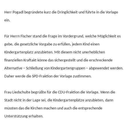
Herr Pogadl begründete kurz die Dringlichkeit und führte in die Vorlage
ein.
Für Herrn Fischer stand die Frage im Vordergrund, welche Möglichkeit es
gebe, die gesetzliche Vorgabe zu erfüllen, jedem Kind einen
Kindergartenplatz anzubieten. Mit diesem nicht unerheblichen
finanziellen Kraftakt könne das sichergestellt und die erschreckende
Alternative – Schließung von Kindergartengruppen – abgewendet werden.
Daher werde die SPD-Fraktion der Vorlage zustimmen.
Frau Liedschulte begrüßte für die CDU-Fraktion die Vorlage. Wenn die
Stadt nicht in der Lage sei, die Kindergartenplätze anzubieten, dann
müssten das die Kirchen machen und auch die entsprechende
Unterstützung erhalten.