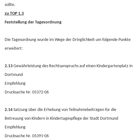
sollte.
zu TOP 1.3
Feststellung der Tagesordnung
Die Tagesordnung wurde im Wege der Dringlichkeit um folgende Punkte
erweitert:
2.13
Gewährleistung des Rechtsanspruchs auf einen Kindergartenplatz in
Dortmund
Empfehlung
Drucksache Nr. 05372-06
2.14
Satzung über die Erhebung von Teilnahmebeiträgen für die
Betreuung von Kindern in Kindertagespflege der Stadt Dortmund
Empfehlung
Drucksache Nr. 05391-06