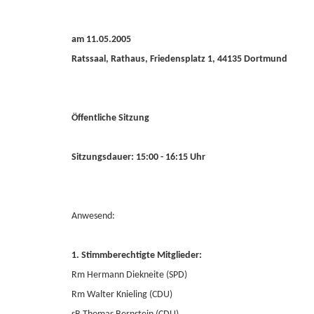
am 11.05.2005
Ratssaal, Rathaus, Friedensplatz 1, 44135 Dortmund
Öffentliche Sitzung
Sitzungsdauer: 15:00 - 16:15 Uhr
Anwesend:
1. Stimmberechtigte Mitglieder:
Rm Hermann Diekneite (SPD)
Rm Walter Knieling (CDU)