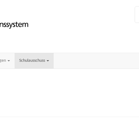
ngen
Schulausschuss