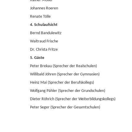
Rainer Möller
Johannes Roeren
Renate Tölle
4. Schulaufsicht
Bernd Bandulewitz
Waltraud Frische
Dr. Christa Fritze
5. Gäste
Peter Brekau (Sprecher der Realschulen)
Willibald Jöhren (Sprecher der Gymnasien)
Heinz Mai (Sprecher der Berufskollegs)
Wolfgang Pähler (Sprecher der Grundschulen)
Dieter Röhrich (Sprecher der Weiterbildungskollegs)
Peter Seger (Sprecher der Gesamtschulen)