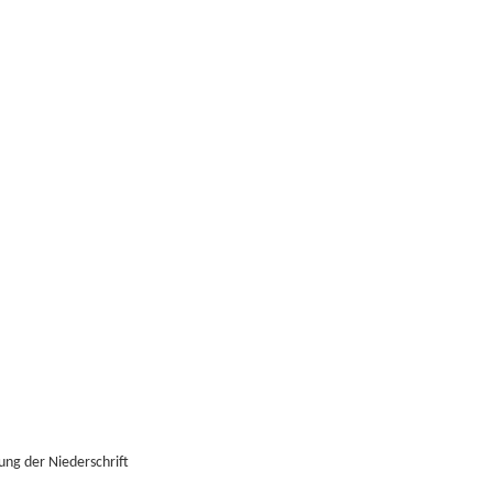
ng der Niederschrift