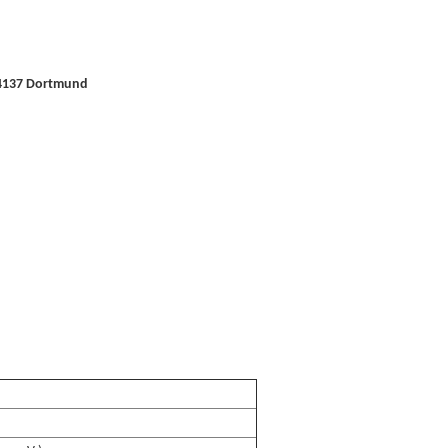
 44137 Dortmund