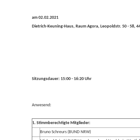
am 02.02.2021
Dietrich-Keuning-Haus, Raum Agora, Leopoldstr. 50 - 58,
Sitzungsdauer: 15:00 - 16:20 Uhr
Anwesend:
1. Stimmberechtigte Mitglieder:
Bruno Schreurs (BUND NRW)