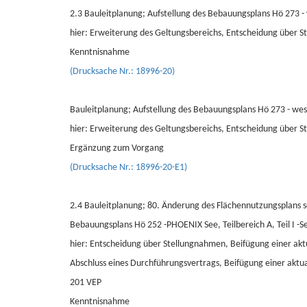
2.3 Bauleitplanung; Aufstellung des Bebauungsplans Hö 273 - 
hier: Erweiterung des Geltungsbereichs, Entscheidung über St
Kenntnisnahme
(Drucksache Nr.: 18996-20)
Bauleitplanung; Aufstellung des Bebauungsplans Hö 273 - west
hier: Erweiterung des Geltungsbereichs, Entscheidung über St
Ergänzung zum Vorgang
(Drucksache Nr.: 18996-20-E1)
2.4 Bauleitplanung; 80. Änderung des Flächennutzungsplans 
Bebauungsplans Hö 252 -PHOENIX See, Teilbereich A, Teil I -S
hier: Entscheidung über Stellungnahmen, Beifügung einer akt
Abschluss eines Durchführungsvertrags, Beifügung einer a
201 VEP
Kenntnisnahme