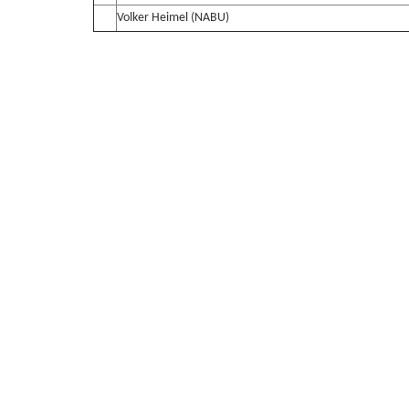
Volker Heimel (NABU)