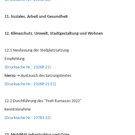
11. Soziales, Arbeit und Gesundheit
12. Klimaschutz, Umwelt, Stadtgestaltung und Wohnen
12.1 Neufassung der Stellplatzsatzung
Empfehlung
(Drucksache Nr.: 23268-21)
hierzu ->
Austausch des Satzungstextes
(Drucksache Nr.: 23268-21-E1)
12.2 Durchführung des "Festi Ramazan 2022"
Kenntnisnahme
(Drucksache Nr.: 23783-22)
13. Mobilität,Infrastruktur und Grün