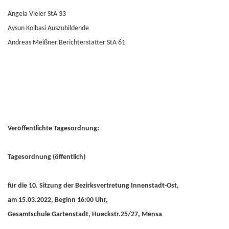
Angela Vieler StA 33
Aysun Kolbasi Auszubildende
Andreas Meißner Berichterstatter StA 61
Veröffentlichte Tagesordnung:
Tagesordnung (öffentlich)
für die 10. Sitzung der Bezirksvertretung Innenstadt-Ost,
am 15.03.2022, Beginn 16:00 Uhr,
Gesamtschule Gartenstadt, Hueckstr.25/27, Mensa