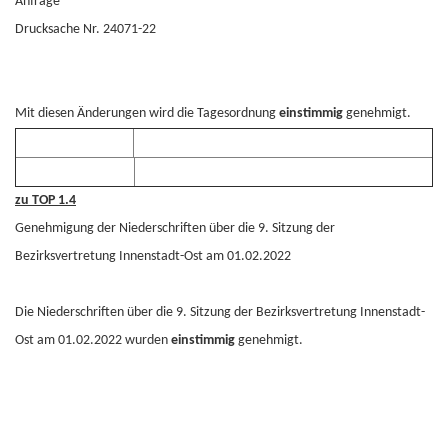
Anfrage
Drucksache Nr. 24071-22
Mit diesen Änderungen wird die Tagesordnung
einstimmig
genehmigt.
zu TOP 1.4
Genehmigung der Niederschriften über die 9. Sitzung der
Bezirksvertretung Innenstadt-Ost am 01.02.2022
Die Niederschriften über die 9. Sitzung der Bezirksvertretung Innenstadt-
Ost am 01.02.2022 wurden
einstimmig
genehmigt.