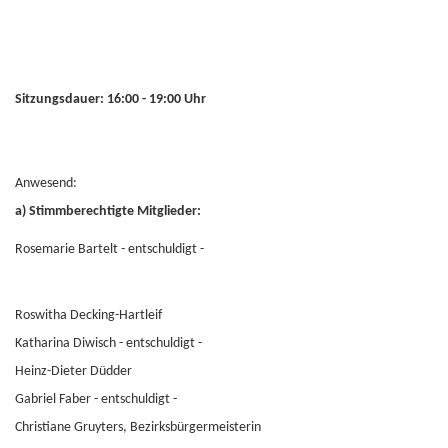
Sitzungsdauer: 16:00 - 19:00 Uhr
Anwesend:
a) Stimmberechtigte Mitglieder:
Rosemarie Bartelt - entschuldigt -
Roswitha Decking-Hartleif
Katharina Diwisch - entschuldigt -
Heinz-Dieter Düdder
Gabriel Faber - entschuldigt -
Christiane Gruyters, Bezirksbürgermeisterin