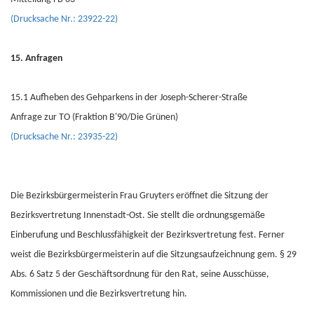
(Drucksache Nr.: 23922-22)
15. Anfragen
15.1 Aufheben des Gehparkens in der Joseph-Scherer-Straße
Anfrage zur TO (Fraktion B'90/Die Grünen)
(Drucksache Nr.: 23935-22)
Die Bezirksbürgermeisterin Frau Gruyters eröffnet die Sitzung der
Bezirksvertretung Innenstadt-Ost. Sie stellt die ordnungsgemäße
Einberufung und Beschlussfähigkeit der Bezirksvertretung fest. Ferner
weist die Bezirksbürgermeisterin auf die Sitzungsaufzeichnung gem. § 29
Abs. 6 Satz 5 der Geschäftsordnung für den Rat, seine Ausschüsse,
Kommissionen und die Bezirksvertretung hin.