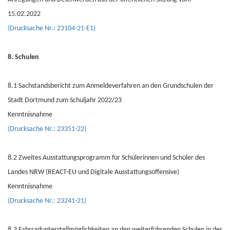
15.02.2022
(Drucksache Nr.: 23104-21-E1)
8. Schulen
8.1 Sachstandsbericht zum Anmeldeverfahren an den Grundschulen der
Stadt Dortmund zum Schuljahr 2022/23
Kenntnisnahme
(Drucksache Nr.: 23351-22)
8.2 Zweites Ausstattungsprogramm für Schülerinnen und Schüler des
Landes NRW (REACT-EU und Digitale Ausstattungsoffensive)
Kenntnisnahme
(Drucksache Nr.: 23241-21)
8.3 Fahrradunterstellmöglichkeiten an den weiterführenden Schulen in der