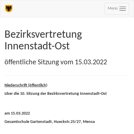
Menü
Bezirksvertretung
Innenstadt-Ost
öffentliche Sitzung vom 15.03.2022
Niederschrift (öffentlich)
über die 10. Sitzung der Bezirksvertretung Innenstadt-Ost
am 15.03.2022
Gesamtschule Gartenstadt, Hueckstr.25/27, Mensa