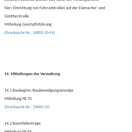
hier: Einrichtung von Fahrradstraßen auf der Eisenacher- und
Güntherstraße
Mitteilung Geschäftsführung
(Drucksache Nr.: 16805-20-E4)
14. Mitteilungen der Verwaltung
14.1 Baubeginn-/Baubeendigungsanzeige
Mitteilung FB 70
(Drucksache Nr.: 23660-22)
14.2 Baumfällanträge
Mitteilung FB 63