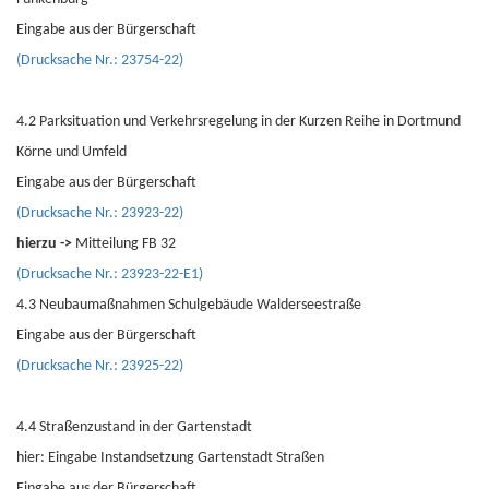
Eingabe aus der Bürgerschaft
(Drucksache Nr.: 23754-22)
4.2 Parksituation und Verkehrsregelung in der Kurzen Reihe in Dortmund
Körne und Umfeld
Eingabe aus der Bürgerschaft
(Drucksache Nr.: 23923-22)
hierzu ->
Mitteilung FB 32
(Drucksache Nr.: 23923-22-E1)
4.3 Neubaumaßnahmen Schulgebäude Walderseestraße
Eingabe aus der Bürgerschaft
(Drucksache Nr.: 23925-22)
4.4 Straßenzustand in der Gartenstadt
hier: Eingabe Instandsetzung Gartenstadt Straßen
Eingabe aus der Bürgerschaft