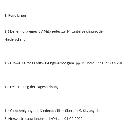
1. Regularien
1.1 Benennung eines BV-Mitgliedes zur Mitunterzeichnung der
Niederschrift
1.2 Hinweis auf das Mitwirkungsverbot gem. §§ 31 und 43 Abs. 2 GO NRW
1.3 Feststellung der Tagesordnung
1.4 Genehmigung der Niederschriften über die 9. Sitzung der
Bezirksvertretung Innenstadt-Ost am 01.02.2022