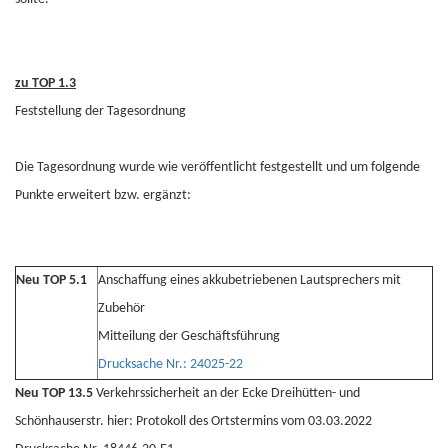
zu TOP 1.3
Feststellung der Tagesordnung
Die Tagesordnung wurde wie veröffentlicht festgestellt und um folgende
Punkte erweitert bzw. ergänzt:
Neu TOP 5.1
Anschaffung eines akkubetriebenen Lautsprechers mit
Zubehör
Mitteilung der Geschäftsführung
Drucksache Nr.: 24025-22
Neu TOP 13.5
Verkehrssicherheit an der Ecke Dreihütten- und
Schönhauserstr. hier: Protokoll des Ortstermins vom 03.03.2022