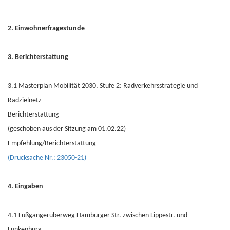
2. Einwohnerfragestunde
3. Berichterstattung
3.1 Masterplan Mobilität 2030, Stufe 2: Radverkehrsstrategie und
Radzielnetz
Berichterstattung
(geschoben aus der Sitzung am 01.02.22)
Empfehlung/Berichterstattung
(Drucksache Nr.: 23050-21)
4. Eingaben
4.1 Fußgängerüberweg Hamburger Str. zwischen Lippestr. und
Funkenburg