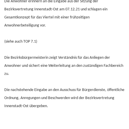
Die Anwohner erinnern an die Eingabe aus der Sitzung der
Bezirksvertretung Innenstadt-Ost am 07.12.21 und schlagen ein
Gesamtkonzept für das Viertel mit einer frühzeitigen
Anwohnerbeteiligung vor.
(siehe auch TOP 7.1)
Die Bezirksbürgermeisterin zeigt Verständnis für das Anliegen der
Anwohner und sichert eine Weiterleitung an den zuständigen Fachbereich
zu.
Die nachstehende Eingabe an den Ausschuss für Bürgerdienste, öffentliche
Ordnung, Anregungen und Beschwerden wird der Bezirksvertretung
Innenstadt-Ost übergeben.