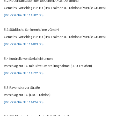
5.2 Neuorganisation der JobCenterARGE Dortmund
Gemeins. Vorschlag zur TO (SPD-Fraktion u. Fraktion B'90/Die Grünen)
(Drucksache Nr.: 11382-08)
5.3 Städtische Seniorenheime gGmbH
Gemeins. Vorschlag zur TO (SPD-Fraktion u. Fraktion B'90/Die Grünen)
(Drucksache Nr.: 11403-08)
5.4 Kontrolle von Sozialleistungen
Vorschlag zur TO mit Bitte um Stellungnahme (CDU-Fraktion)
(Drucksache Nr.: 11322-08)
5.5 Ravensberger Straße
Vorschlag zur TO (CDU-Fraktion)
(Drucksache Nr.: 11424-08)