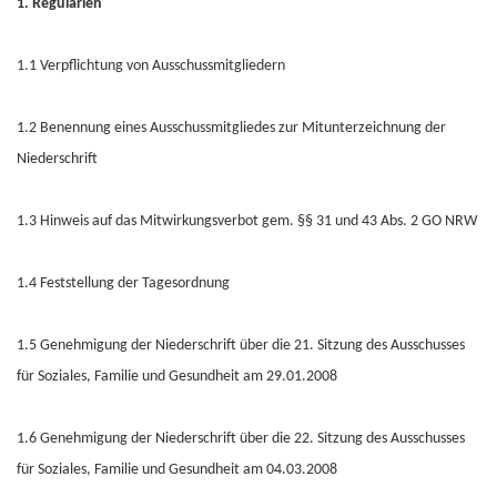
1. Regularien
1.1 Verpflichtung von Ausschussmitgliedern
1.2 Benennung eines Ausschussmitgliedes zur Mitunterzeichnung der
Niederschrift
1.3 Hinweis auf das Mitwirkungsverbot gem. §§ 31 und 43 Abs. 2 GO NRW
1.4 Feststellung der Tagesordnung
1.5 Genehmigung der Niederschrift über die 21. Sitzung des Ausschusses
für Soziales, Familie und Gesundheit am 29.01.2008
1.6 Genehmigung der Niederschrift über die 22. Sitzung des Ausschusses
für Soziales, Familie und Gesundheit am 04.03.2008