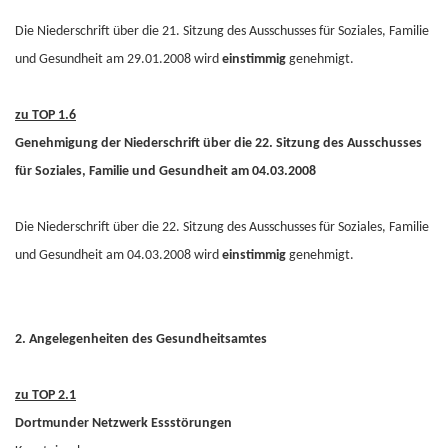
Die Niederschrift über die 21. Sitzung des Ausschusses für Soziales, Familie
und Gesundheit am 29.01.2008 wird
einstimmig
genehmigt.
zu TOP 1.6
Genehmigung der Niederschrift über die 22. Sitzung des Ausschusses
für Soziales, Familie und Gesundheit am 04.03.2008
Die Niederschrift über die 22. Sitzung des Ausschusses für Soziales, Familie
und Gesundheit am 04.03.2008 wird
einstimmig
genehmigt.
2. Angelegenheiten des Gesundheitsamtes
zu TOP 2.1
Dortmunder Netzwerk Essstörungen