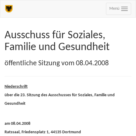
Menü
Ausschuss für Soziales,
Familie und Gesundheit
öffentliche Sitzung vom 08.04.2008
Niederschrift
über die 23. Sitzung des Ausschusses für Soziales, Familie und
Gesundheit
am 08.04.2008
Ratssaal, Friedensplatz 1, 44135 Dortmund