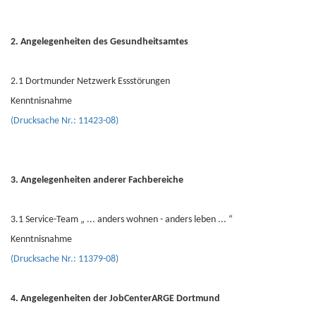
2. Angelegenheiten des Gesundheitsamtes
2.1 Dortmunder Netzwerk Essstörungen
Kenntnisnahme
(Drucksache Nr.: 11423-08)
3. Angelegenheiten anderer Fachbereiche
3.1 Service-Team „ ... anders wohnen - anders leben ... “
Kenntnisnahme
(Drucksache Nr.: 11379-08)
4. Angelegenheiten der JobCenterARGE Dortmund