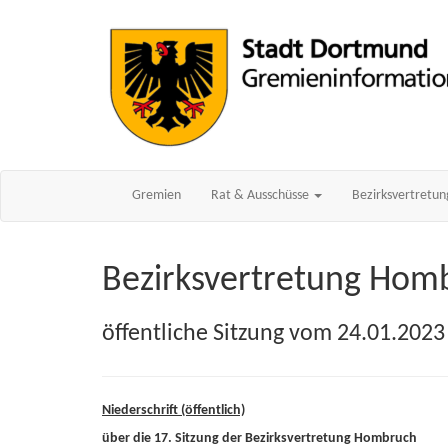
Gremien
Rat & Ausschüsse
Bezirksvertretu
Bezirksvertretung Hom
öffentliche Sitzung vom 24.01.2023
Niederschrift (öffentlich)
über die 17. Sitzung der Bezirksvertretung Hombruch