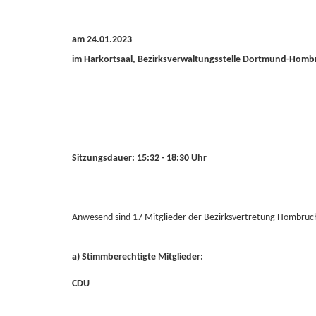
am 24.01.2023
im Harkortsaal, Bezirksverwaltungsstelle Dortmund-Hom
Sitzungsdauer: 15:32 - 18:30 Uhr
Anwesend sind 17 Mitglieder der Bezirksvertretung Hombruc
a) Stimmberechtigte Mitglieder:
CDU