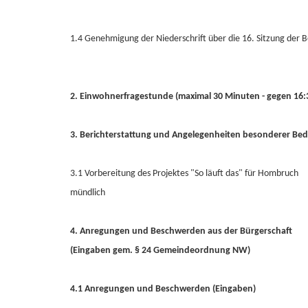
1.4 Genehmigung der Niederschrift über die 16. Sitzung der
2. Einwohnerfragestunde (maximal 30 Minuten - gegen 16:
3. Berichterstattung und Angelegenheiten besonderer Be
3.1 Vorbereitung des Projektes "So läuft das" für Hombruch
mündlich
4. Anregungen und Beschwerden aus der Bürgerschaft
(Eingaben gem. § 24 Gemeindeordnung NW)
4.1 Anregungen und Beschwerden (Eingaben)