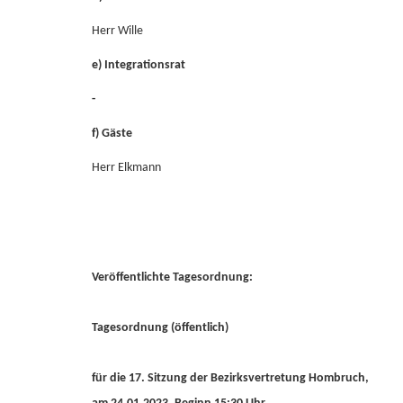
Herr Wille
e) Integrationsrat
-
f) Gäste
Herr Elkmann
Veröffentlichte Tagesordnung:
Tagesordnung (öffentlich)
für die 17. Sitzung der Bezirksvertretung Hombruch,