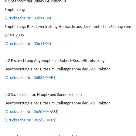
4.1 Standort der Widey-Grundschule
Empfehlung
(Drucksache Nr.: 00611-04)
Empfehlung: Bezirksvertretung Huckarde aus der öffentlichen Sitzung vom
27.01.2005
(Drucksache Nr.: 00611-04)
4.2 Fachrichtung Augenoptik im Robert-Bosch-Berufskolleg
Beantwortung einer Bitte um Stellungnahme der SPD-Fraktion
(Drucksache Nr.: 06832-04-E1)
4.3 Sozialarbeit an Haupt- und Sonderschulen
Beantwortung einer Bitte um Stellungnahme der SPD-Fraktion
(Drucksache Nr.: 06262-04-
ASS)
(Drucksache Nr.: 06262-04-E1)