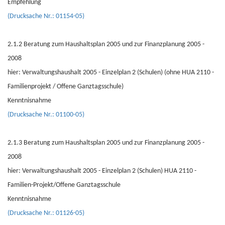
Empfehlung
(Drucksache Nr.: 01154-05)
2.1.2 Beratung zum Haushaltsplan 2005 und zur Finanzplanung 2005 -
2008
hier: Verwaltungshaushalt 2005 - Einzelplan 2 (Schulen) (ohne HUA 2110 -
Familienprojekt / Offene Ganztagsschule)
Kenntnisnahme
(Drucksache Nr.: 01100-05)
2.1.3 Beratung zum Haushaltsplan 2005 und zur Finanzplanung 2005 -
2008
hier: Verwaltungshaushalt 2005 - Einzelplan 2 (Schulen) HUA 2110 -
Familien-Projekt/Offene Ganztagsschule
Kenntnisnahme
(Drucksache Nr.: 01126-05)