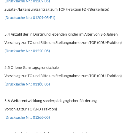
(Drucksache Nr.: 01209-05)
Zusatz- /Ergänzungsantrag zum TOP (Fraktion FDP/Bürgerliste)
(Drucksache Nr.: 01209-05-E1)
5.4 Anzahl der in Dortmund lebenden Kinder im Alter von 3-6 Jahren
Vorschlag zur TO und Bitte um Stellungnahme zum TOP (CDU-Fraktion)
(Drucksache Nr.: 01220-05)
5.5 Offene Ganztagsgrundschule
Vorschlag zur TO und Bitte um Stellungnahme zum TOP (CDU-Fraktion)
(Drucksache Nr.: 01180-05)
5.6 Weiterentwicklung sonderpädagogischer Förderung
Vorschlag zur TO (SPD-Fraktion)
(Drucksache Nr.: 01266-05)