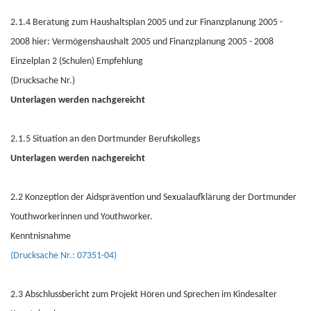
2.1.4 Beratung zum Haushaltsplan 2005 und zur Finanzplanung 2005 -
2008 hier: Vermögenshaushalt 2005 und Finanzplanung 2005 - 2008
Einzelplan 2 (Schulen) Empfehlung
(Drucksache Nr.)
Unterlagen werden nachgereicht
2.1.5 Situation an den Dortmunder Berufskollegs
Unterlagen werden nachgereicht
2.2 Konzeption der Aidsprävention und Sexualaufklärung der Dortmunder
Youthworkerinnen und Youthworker.
Kenntnisnahme
(Drucksache Nr.: 07351-04)
2.3 Abschlussbericht zum Projekt Hören und Sprechen im Kindesalter