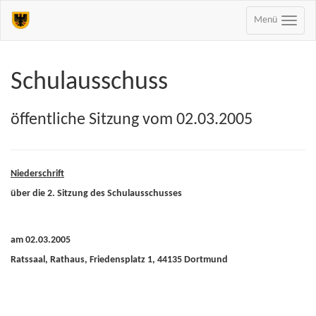
Menü
Schulausschuss
öffentliche Sitzung vom 02.03.2005
Niederschrift
über die 2. Sitzung des Schulausschusses
am 02.03.2005
Ratssaal, Rathaus, Friedensplatz 1, 44135 Dortmund