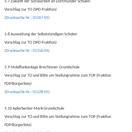
5.7 Zukunft der Sozialarbeit an Dortmunder Schulen
Vorschlag zur TO (SPD-Fraktion)
(Drucksache Nr.: 01267-05)
5.8 Ausweitung der Selbstständigen Schulen
Vorschlag zur TO (SPD-Fraktion)
(Drucksache Nr.: 01316-05)
5.9 Mobilfunkanlage Brechtener Grundschule
Vorschlag zur TO und Bitte um Stellungnahme zum TOP (Fraktion
FDP/Bürgerliste)
(Drucksache Nr.: 01228-05)
5.10 Aplerbecker-Mark-Grundschule
Vorschlag zur TO und Bitte um Stellungnahme zum TOP (Fraktion
FDP/Bürgerliste)