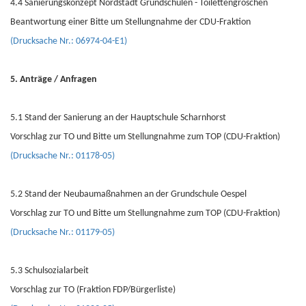
4.4 Sanierungskonzept Nordstadt Grundschulen - Toilettengroschen
Beantwortung einer Bitte um Stellungnahme der CDU-Fraktion
(Drucksache Nr.: 06974-04-E1)
5. Anträge / Anfragen
5.1 Stand der Sanierung an der Hauptschule Scharnhorst
Vorschlag zur TO und Bitte um Stellungnahme zum TOP (CDU-Fraktion)
(Drucksache Nr.: 01178-05)
5.2 Stand der Neubaumaßnahmen an der Grundschule Oespel
Vorschlag zur TO und Bitte um Stellungnahme zum TOP (CDU-Fraktion)
(Drucksache Nr.: 01179-05)
5.3 Schulsozialarbeit
Vorschlag zur TO (Fraktion FDP/Bürgerliste)