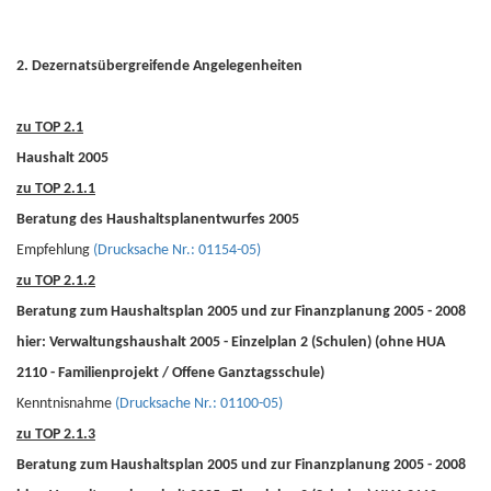
2. Dezernatsübergreifende Angelegenheiten
zu TOP 2.1
Haushalt 2005
zu TOP 2.1.1
Beratung des Haushaltsplanentwurfes 2005
Empfehlung
(Drucksache Nr.: 01154-05)
zu TOP 2.1.2
Beratung zum Haushaltsplan 2005 und zur Finanzplanung 2005 - 2008
hier: Verwaltungshaushalt 2005 - Einzelplan 2 (Schulen) (ohne HUA
2110 - Familienprojekt / Offene Ganztagsschule)
Kenntnisnahme
(Drucksache Nr.: 01100-05)
zu TOP 2.1.3
Beratung zum Haushaltsplan 2005 und zur Finanzplanung 2005 - 2008