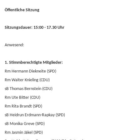
Öffentliche Sitzung
Sitzungsdauer: 15:00 - 17.30 Uhr
Anwesend:
1. Stimmberechtigte Mitglieder:
Rm Hermann Diekneite (SPD)
Rm Walter Knieling (CDU)
sB Thomas Bernstein (CDU)
Rm Ute Bitter (CDU)
Rm Rita Brandt (SPD)
sB Heidrun Erdmann-Rapkay (SPD)
sB Monika Greve (SPD)
Rm Jasmin Jäkel (SPD)