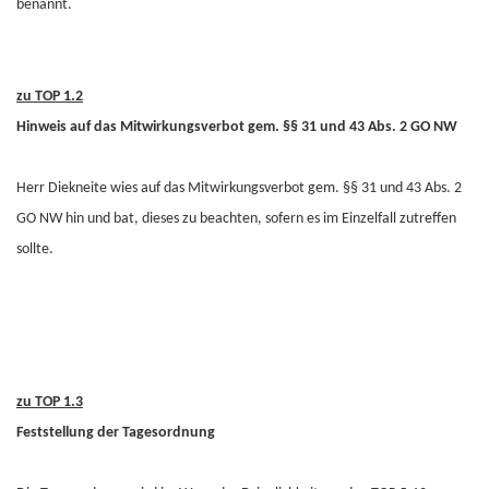
benannt.
zu TOP 1.2
Hinweis auf das Mitwirkungsverbot gem. §§ 31 und 43 Abs. 2 GO NW
Herr Diekneite wies auf das Mitwirkungsverbot gem. §§ 31 und 43 Abs. 2
GO NW hin und bat, dieses zu beachten, sofern es im Einzelfall zutreffen
sollte.
zu TOP 1.3
Feststellung der Tagesordnung