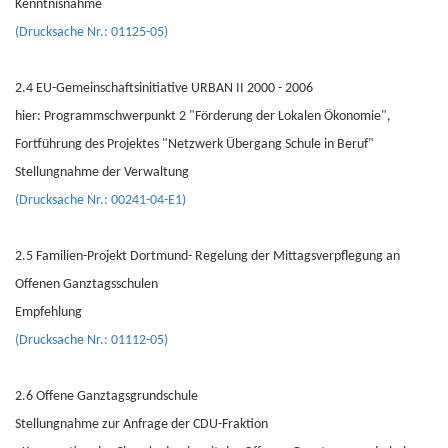
Kenntnisnahme
(Drucksache Nr.: 01125-05)
2.4 EU-Gemeinschaftsinitiative URBAN II 2000 - 2006
hier: Programmschwerpunkt 2 "Förderung der Lokalen Ökonomie",
Fortführung des Projektes "Netzwerk Übergang Schule in Beruf"
Stellungnahme der Verwaltung
(Drucksache Nr.: 00241-04-E1)
2.5 Familien-Projekt Dortmund- Regelung der Mittagsverpflegung an
Offenen Ganztagsschulen
Empfehlung
(Drucksache Nr.: 01112-05)
2.6 Offene Ganztagsgrundschule
Stellungnahme zur Anfrage der CDU-Fraktion