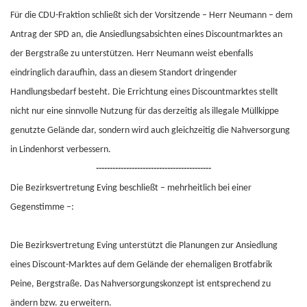
Für die CDU-Fraktion schließt sich der Vorsitzende – Herr Neumann – dem
Antrag der SPD an, die Ansiedlungsabsichten eines Discountmarktes an
der Bergstraße zu unterstützen. Herr Neumann weist ebenfalls
eindringlich daraufhin, dass an diesem Standort dringender
Handlungsbedarf besteht. Die Errichtung eines Discountmarktes stellt
nicht nur eine sinnvolle Nutzung für das derzeitig als illegale Müllkippe
genutzte Gelände dar, sondern wird auch gleichzeitig die Nahversorgung
in Lindenhorst verbessern.
------------------------------------------
Die Bezirksvertretung Eving beschließt – mehrheitlich bei einer
Gegenstimme –:
Die Bezirksvertretung Eving unterstützt die Planungen zur Ansiedlung
eines Discount-Marktes auf dem Gelände der ehemaligen Brotfabrik
Peine, Bergstraße. Das Nahversorgungskonzept ist entsprechend zu
ändern bzw. zu erweitern.