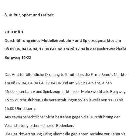
8. Kultur, Sport und Freizeit
Zu TOP 8.1:
Durchführung eines Modelleisenbahn- und Spielzeugmarktes am
08.02.04, 04.04.04, 17.04.04 und am 26.12.04 in der Mehrzweckhalle
Burgweg 16-22
Das Amt für öffentliche Ordnung teilt mit, dass die Firma Jomo´s Märkte
am 08.02.04, 04.04.04, 17.04.04 und am 26.12.04 plant, einen
Modelleisenbahn- und Spielzeugmarkt in der Mehrzweckhalle Burgweg
16-22 durchzuführen. Die Veranstaltungen sollen jeweils von 11.00 bis
16.00 Uhr dauern.
Aus gewerberechtlicher Sicht bestehen gegen die Durchführung der
Veranstaltung bisher keinerlei Bedenken.
Die Bezirksvertretung Eving nimmt die geplanten Termine zur Kenntnis.