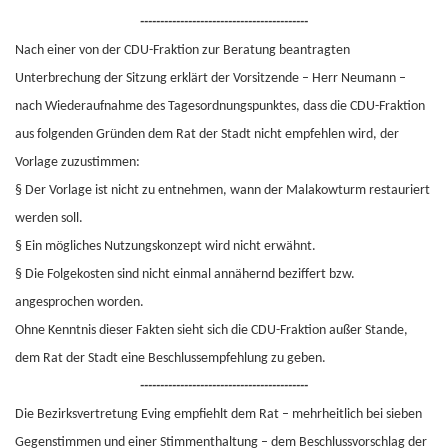
------------------------------------------
Nach einer von der CDU-Fraktion zur Beratung beantragten
Unterbrechung der Sitzung erklärt der Vorsitzende – Herr Neumann –
nach Wiederaufnahme des Tagesordnungspunktes, dass die CDU-Fraktion
aus folgenden Gründen dem Rat der Stadt nicht empfehlen wird, der
Vorlage zuzustimmen:
§ Der Vorlage ist nicht zu entnehmen, wann der Malakowturm restauriert
werden soll.
§ Ein mögliches Nutzungskonzept wird nicht erwähnt.
§ Die Folgekosten sind nicht einmal annähernd beziffert bzw.
angesprochen worden.
Ohne Kenntnis dieser Fakten sieht sich die CDU-Fraktion außer Stande,
dem Rat der Stadt eine Beschlussempfehlung zu geben.
------------------------------------------
Die Bezirksvertretung Eving empfiehlt dem Rat – mehrheitlich bei sieben
Gegenstimmen und einer Stimmenthaltung – dem Beschlussvorschlag der