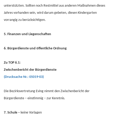
unterstützten. Sollten noch Restmittel aus anderen Maßnahmen dieses
Jahres vorhanden sein, wird darum gebeten, diesen Kindergarten
vorrangig zu berücksichtigen.
5. Finanzen und Liegenschaften
6. Bürgerdienste und öffentliche Ordnung
Zu TOP 6.1:
Zwischenbericht der Bürgerdienste
(Drucksache Nr.: 05019-03)
Die Bezirksvertretung Eving nimmt den Zwischenbericht der
Bürgerdienste – einstimmig – zur Kenntnis.
7. Schule –
keine Vorlagen