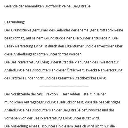
Gelände der ehemaligen Brotfabrik Peine, Bergstraße
Begründung:
Der Grundstückeigentümer des Geländes der ehemaligen Brotfabrik Peine
beabsichtigt, auf seinem Grundstück einen Discounter anzusiedeln. Die
Bezirksvertretung Eving ist durch den Eigentümer und die Investoren über
diese Ansiedlungsabsichten unterrichtet worden.
Die Bezirksvertretung Eving unterstützt die Planungen des Investors zur
Ansiedlung eines Discounters an dieser Örtlichkeit, zwecks Nahversorgung
des Ortsteils Lindenhorst und des gesamten Stadtbezirkes Eving.
------------------------------------------
Der Vorsitzende der SPD-Fraktion – Herr Adden – stellt in seiner
mündlichen Antragsbegründung ausdrücklich fest, dass die beabsichtigte
Ansiedlung eines Discounters an der Bergstraße befürwortet und das
Vorhaben von der Bezirksvertretung Eving unterstützt wird.
Die Ansiedlung eines Discounters in diesem Bereich wird nicht nur die