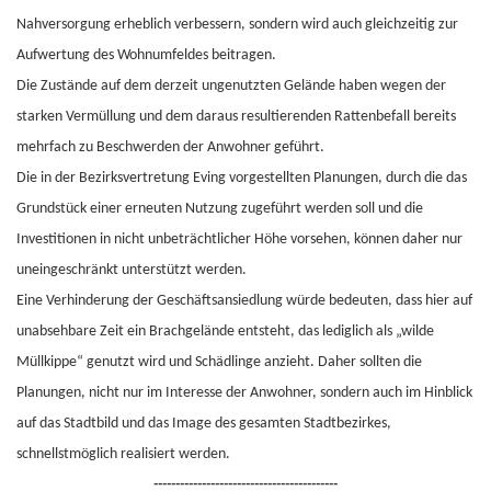
Nahversorgung erheblich verbessern, sondern wird auch gleichzeitig zur
Aufwertung des Wohnumfeldes beitragen.
Die Zustände auf dem derzeit ungenutzten Gelände haben wegen der
starken Vermüllung und dem daraus resultierenden Rattenbefall bereits
mehrfach zu Beschwerden der Anwohner geführt.
Die in der Bezirksvertretung Eving vorgestellten Planungen, durch die das
Grundstück einer erneuten Nutzung zugeführt werden soll und die
Investitionen in nicht unbeträchtlicher Höhe vorsehen, können daher nur
uneingeschränkt unterstützt werden.
Eine Verhinderung der Geschäftsansiedlung würde bedeuten, dass hier auf
unabsehbare Zeit ein Brachgelände entsteht, das lediglich als „wilde
Müllkippe“ genutzt wird und Schädlinge anzieht. Daher sollten die
Planungen, nicht nur im Interesse der Anwohner, sondern auch im Hinblick
auf das Stadtbild und das Image des gesamten Stadtbezirkes,
schnellstmöglich realisiert werden.
------------------------------------------