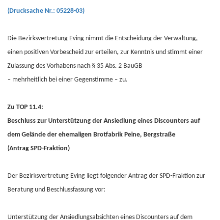
(Drucksache Nr.: 05228-03)
Die Bezirksvertretung Eving nimmt die Entscheidung der Verwaltung,
einen positiven Vorbescheid zur erteilen, zur Kenntnis und stimmt einer
Zulassung des Vorhabens nach § 35 Abs. 2 BauGB
– mehrheitlich bei einer Gegenstimme – zu.
Zu TOP 11.4:
Beschluss zur Unterstützung der Ansiedlung eines Discounters auf
dem Gelände der ehemaligen Brotfabrik Peine, Bergstraße
(Antrag SPD-Fraktion)
Der Bezirksvertretung Eving liegt folgender Antrag der SPD-Fraktion zur
Beratung und Beschlussfassung vor:
Unterstützung der Ansiedlungsabsichten eines Discounters auf dem