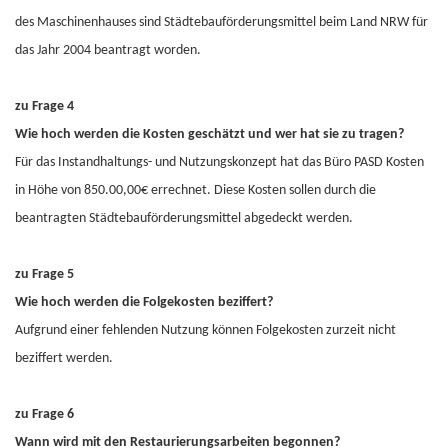
des Maschinenhauses sind Städtebauförderungsmittel beim Land NRW für
das Jahr 2004 beantragt worden.
zu Frage 4
Wie hoch werden die Kosten geschätzt und wer hat sie zu tragen?
Für das Instandhaltungs- und Nutzungskonzept hat das Büro PASD Kosten
in Höhe von 850.00,00€ errechnet. Diese Kosten sollen durch die
beantragten Städtebauförderungsmittel abgedeckt werden.
zu Frage 5
Wie hoch werden die Folgekosten beziffert?
Aufgrund einer fehlenden Nutzung können Folgekosten zurzeit nicht
beziffert werden.
zu Frage 6
Wann wird mit den Restaurierungsarbeiten begonnen?