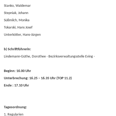
Stanko, Waldemar
Stepniak, Johann
Süßmilch, Monika
Tokarski, Hans Josef
Unterkötter, Hans-Jürgen
b) Schriftführerin:
Lindemann-Güthe, Dorothee - Bezirksverwaltungsstelle Eving -
Beginn:
16.00 Uhr
Unterbrechung: 16.25 – 16.35 Uhr (TOP 11.2)
Ende : 17.10 Uhr
Tagesordnung:
1. Regularien