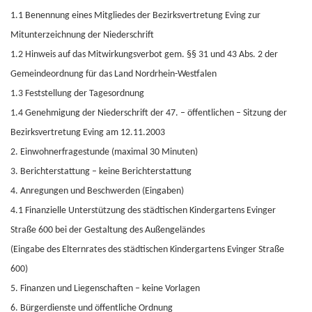
1.1 Benennung eines Mitgliedes der Bezirksvertretung Eving zur
Mitunterzeichnung der Niederschrift
1.2 Hinweis auf das Mitwirkungsverbot gem. §§ 31 und 43 Abs. 2 der
Gemeindeordnung für das Land Nordrhein-Westfalen
1.3 Feststellung der Tagesordnung
1.4 Genehmigung der Niederschrift der 47. – öffentlichen – Sitzung der
Bezirksvertretung Eving am 12.11.2003
2. Einwohnerfragestunde (maximal 30 Minuten)
3. Berichterstattung – keine Berichterstattung
4. Anregungen und Beschwerden (Eingaben)
4.1 Finanzielle Unterstützung des städtischen Kindergartens Evinger
Straße 600 bei der Gestaltung des Außengeländes
(Eingabe des Elternrates des städtischen Kindergartens Evinger Straße
600)
5. Finanzen und Liegenschaften – keine Vorlagen
6. Bürgerdienste und öffentliche Ordnung