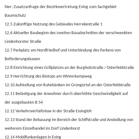
hier: Zusatzanfrage der Bezirksvertretung Eving zum Sachgebiet
Baumschutz
12.5 Zukünftige Nutzung des Gebäudes Herrekestraße 1
12.6 Aktueller Baubeginn des zweiten Bauabschnittes der verschwenkten
Lindenhorster Straße
12.7 Parkplatz am Nordfriedhof und Unterbindung des Parkens von
Beförderungsbussen
12.8 Einrichtung eines Grillplatzes an der Burgholzstraße / Osterfeldstraße
12.9 Herrichtung des Biotops am Winterkampweg
12.10 Aufstellung von Ruhebänken im Grüngürtel an der Osterfeldstraße
12.11 Belästigung der Anwohner durch überhöhte Geschwindigkeit auf
der ausgebauten B 54
12.12 Verkehrsverhältnisse in der Straße Essingloh
12.13 Stand der Bebauung im Bereich der Schiffstraße und Ansiedlung von
weiterem Einzelhandel im Dorf Lindenhorst
12.14 Mobilfunkanlagen in Eving