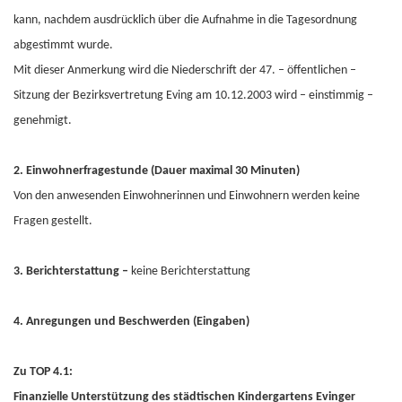
kann, nachdem ausdrücklich über die Aufnahme in die Tagesordnung
abgestimmt wurde.
Mit dieser Anmerkung wird die Niederschrift der 47. – öffentlichen –
Sitzung der Bezirksvertretung Eving am 10.12.2003 wird – einstimmig –
genehmigt.
2. Einwohnerfragestunde (Dauer maximal 30 Minuten)
Von den anwesenden Einwohnerinnen und Einwohnern werden keine
Fragen gestellt.
3. Berichterstattung –
keine Berichterstattung
4. Anregungen und Beschwerden (Eingaben)
Zu TOP 4.1:
Finanzielle Unterstützung des städtischen Kindergartens Evinger