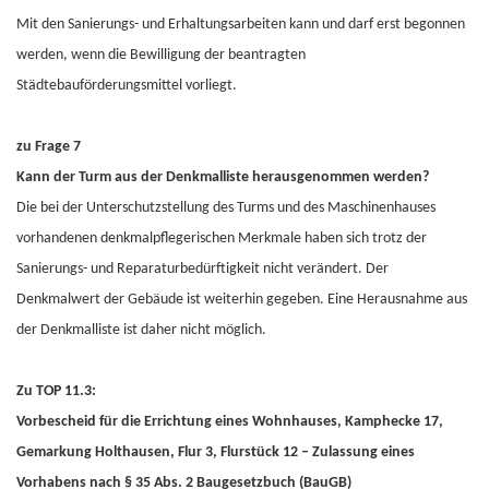
Mit den Sanierungs- und Erhaltungsarbeiten kann und darf erst begonnen
werden, wenn die Bewilligung der beantragten
Städtebauförderungsmittel vorliegt.
zu Frage 7
Kann der Turm aus der Denkmalliste herausgenommen werden?
Die bei der Unterschutzstellung des Turms und des Maschinenhauses
vorhandenen denkmalpflegerischen Merkmale haben sich trotz der
Sanierungs- und Reparaturbedürftigkeit nicht verändert. Der
Denkmalwert der Gebäude ist weiterhin gegeben. Eine Herausnahme aus
der Denkmalliste ist daher nicht möglich.
Zu TOP 11.3:
Vorbescheid für die Errichtung eines Wohnhauses, Kamphecke 17,
Gemarkung Holthausen, Flur 3, Flurstück 12 – Zulassung eines
Vorhabens nach § 35 Abs. 2 Baugesetzbuch (BauGB)