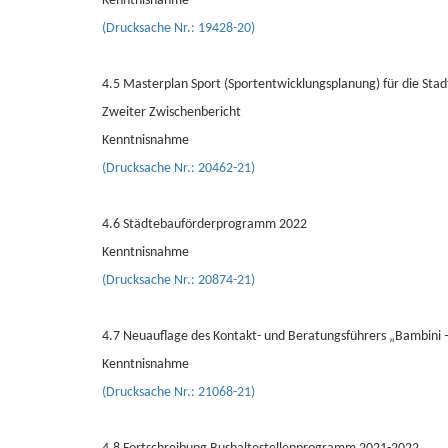
Kenntnisnahme
(Drucksache Nr.: 19428-20)
4.5 Masterplan Sport (Sportentwicklungsplanung) für die St
Zweiter Zwischenbericht
Kenntnisnahme
(Drucksache Nr.: 20462-21)
4.6 Städtebauförderprogramm 2022
Kenntnisnahme
(Drucksache Nr.: 20874-21)
4.7 Neuauflage des Kontakt- und Beratungsführers „Bambini 
Kenntnisnahme
(Drucksache Nr.: 21068-21)