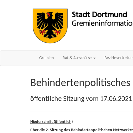
Gremien
Rat & Ausschüsse
Bezirksvertretu
Behindertenpolitisches
öffentliche Sitzung vom 17.06.2021
Niederschrift (öffentlich)
über die 2. Sitzung des Behindertenpolitischen Netzwerke