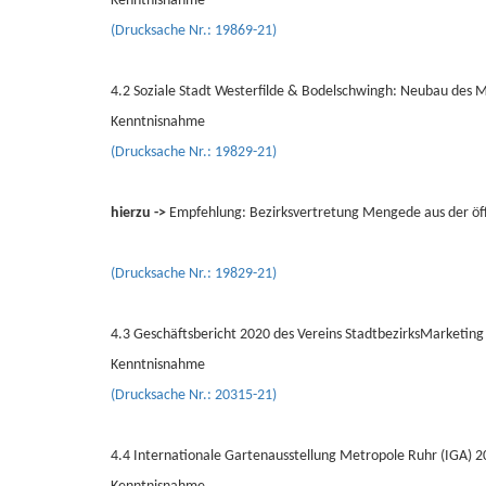
Kenntnisnahme
(Drucksache Nr.: 19869-21)
4.2 Soziale Stadt Westerfilde & Bodelschwingh: Neubau des 
Kenntnisnahme
(Drucksache Nr.: 19829-21)
hierzu ->
Empfehlung: Bezirksvertretung Mengede aus der öf
(Drucksache Nr.: 19829-21)
4.3 Geschäftsbericht 2020 des Vereins StadtbezirksMarketin
Kenntnisnahme
(Drucksache Nr.: 20315-21)
4.4 Internationale Gartenausstellung Metropole Ruhr (IGA) 