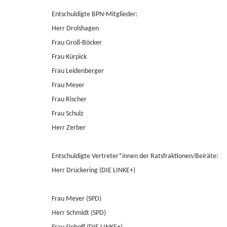
Entschuldigte BPN-Mitglieder:
Herr Drolshagen
Frau Groß-Böcker
Frau Kürpick
Frau Leidenberger
Frau Meyer
Frau Rischer
Frau Schulz
Herr Zerber
Entschuldigte Vertreter*innen der Ratsfraktionen/Beiräte:
Herr Drückering (DIE LINKE+)
Frau Meyer (SPD)
Herr Schmidt (SPD)