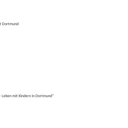
adt Dortmund
– Leben mit Kindern in Dortmund“