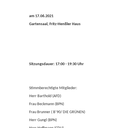
am 17.06.2021
Gartensaal, Fritz-Henßler Haus
Sitzungsdauer: 17:00 - 19:30 Uhr
Stimmberechtigte Mitglieder:
Herr Barthold (AFD)
Frau Beckmann (BPN)
Frau Brunner ( B‘90/ DIE GRÜNEN)
Herr Gungl (BPN)