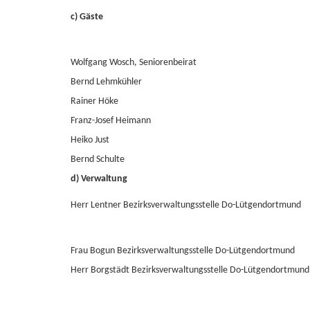
c) Gäste
Wolfgang Wosch, Seniorenbeirat
Bernd Lehmkühler
Rainer Höke
Franz-Josef Heimann
Heiko Just
Bernd Schulte
d) Verwaltung
Herr Lentner Bezirksverwaltungsstelle Do-Lütgendortmund
Frau Bogun Bezirksverwaltungsstelle Do-Lütgendortmund
Herr Borgstädt Bezirksverwaltungsstelle Do-Lütgendortmund