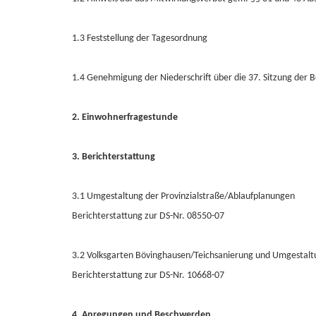
1.3 Feststellung der Tagesordnung
1.4 Genehmigung der Niederschrift über die 37. Sitzung der
2. Einwohnerfragestunde
3. Berichterstattung
3.1 Umgestaltung der Provinzialstraße/Ablaufplanungen
Berichterstattung zur DS-Nr. 08550-07
3.2 Volksgarten Bövinghausen/Teichsanierung und Umgestalt
Berichterstattung zur DS-Nr. 10668-07
4. Anregungen und Beschwerden