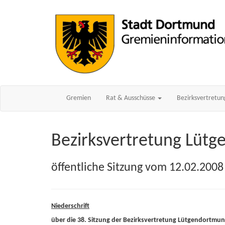
Gremien
Rat & Ausschüsse
Bezirksvertretu
Bezirksvertretung Lüt
öffentliche Sitzung vom 12.02.2008
Niederschrift
über die 38. Sitzung der Bezirksvertretung Lütgendortmu