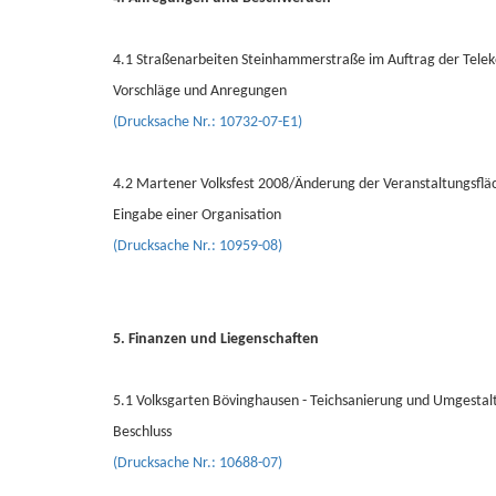
4.1 Straßenarbeiten Steinhammerstraße im Auftrag der Tele
Vorschläge und Anregungen
(Drucksache Nr.: 10732-07-E1)
4.2 Martener Volksfest 2008/Änderung der Veranstaltungsflä
Eingabe einer Organisation
(Drucksache Nr.: 10959-08)
5. Finanzen und Liegenschaften
5.1 Volksgarten Bövinghausen - Teichsanierung und Umgestal
Beschluss
(Drucksache Nr.: 10688-07)