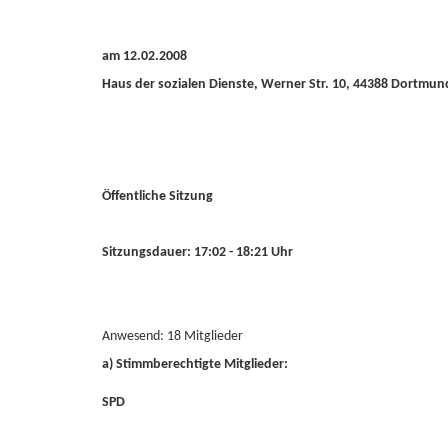
am 12.02.2008
Haus der sozialen Dienste, Werner Str. 10, 44388 Dortmun
Öffentliche Sitzung
Sitzungsdauer: 17:02 - 18:21 Uhr
Anwesend: 18 Mitglieder
a) Stimmberechtigte Mitglieder:
SPD