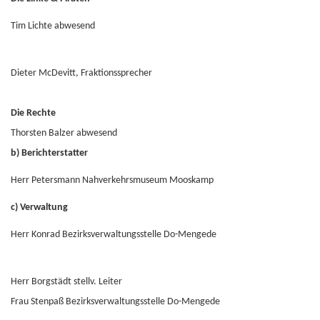
Tim Lichte abwesend
Dieter McDevitt, Fraktionssprecher
Die Rechte
Thorsten Balzer abwesend
b) Berichterstatter
Herr Petersmann Nahverkehrsmuseum Mooskamp
c) Verwaltung
Herr Konrad Bezirksverwaltungsstelle Do-Mengede
Herr Borgstädt stellv. Leiter
Frau Stenpaß Bezirksverwaltungsstelle Do-Mengede