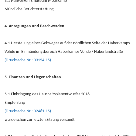
3.1 Nahverkehrsmuseum Mooskamp
Mündliche Berichterstattung
4. Anregungen und Beschwerden
4.1 Herstellung eines Gehweges auf der nördlichen Seite der Haberkamps
Vöhde im Einmündungsbereich Haberkamps Vöhde / Haberlandstraße
(Drucksache Nr.: 03154-15)
5. Finanzen und Liegenschaften
5.1 Einbringung des Haushaltsplanentwurfes 2016
Empfehlung
(Drucksache Nr.: 02461-15)
wurde schon zur letzten Sitzung versandt