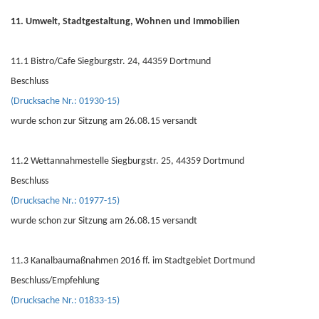
11. Umwelt, Stadtgestaltung, Wohnen und Immobilien
11.1 Bistro/Cafe Siegburgstr. 24, 44359 Dortmund
Beschluss
(Drucksache Nr.: 01930-15)
wurde schon zur Sitzung am 26.08.15 versandt
11.2 Wettannahmestelle Siegburgstr. 25, 44359 Dortmund
Beschluss
(Drucksache Nr.: 01977-15)
wurde schon zur Sitzung am 26.08.15 versandt
11.3 Kanalbaumaßnahmen 2016 ff. im Stadtgebiet Dortmund
Beschluss/Empfehlung
(Drucksache Nr.: 01833-15)