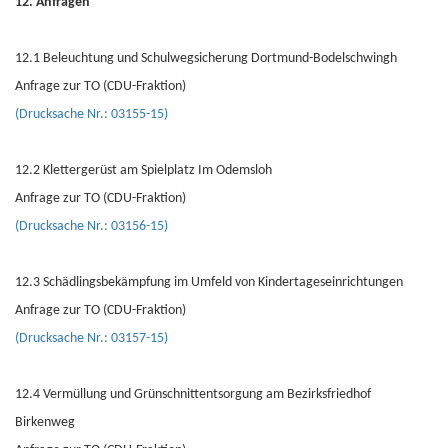
12. Anfragen
12.1 Beleuchtung und Schulwegsicherung Dortmund-Bodelschwingh
Anfrage zur TO (CDU-Fraktion)
(Drucksache Nr.: 03155-15)
12.2 Klettergerüst am Spielplatz Im Odemsloh
Anfrage zur TO (CDU-Fraktion)
(Drucksache Nr.: 03156-15)
12.3 Schädlingsbekämpfung im Umfeld von Kindertageseinrichtungen
Anfrage zur TO (CDU-Fraktion)
(Drucksache Nr.: 03157-15)
12.4 Vermüllung und Grünschnittentsorgung am Bezirksfriedhof
Birkenweg