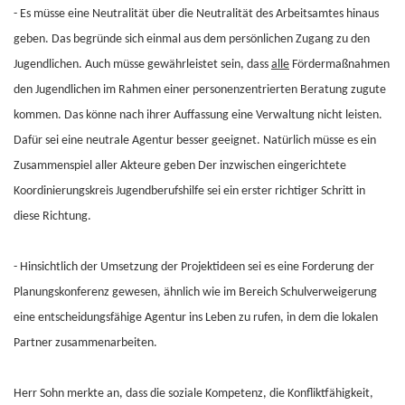
- Es müsse eine Neutralität über die Neutralität des Arbeitsamtes hinaus
geben. Das begründe sich einmal aus dem persönlichen Zugang zu den
Jugendlichen. Auch müsse gewährleistet sein, dass
alle
Fördermaßnahmen
den Jugendlichen im Rahmen einer personenzentrierten Beratung zugute
kommen. Das könne nach ihrer Auffassung eine Verwaltung nicht leisten.
Dafür sei eine neutrale Agentur besser geeignet. Natürlich müsse es ein
Zusammenspiel aller Akteure geben Der inzwischen eingerichtete
Koordinierungskreis Jugendberufshilfe sei ein erster richtiger Schritt in
diese Richtung.
- Hinsichtlich der Umsetzung der Projektideen sei es eine Forderung der
Planungskonferenz gewesen, ähnlich wie im Bereich Schulverweigerung
eine entscheidungsfähige Agentur ins Leben zu rufen, in dem die lokalen
Partner zusammenarbeiten.
Herr Sohn merkte an, dass die soziale Kompetenz, die Konfliktfähigkeit,