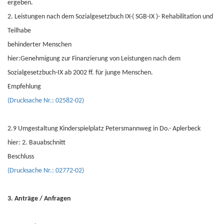
ergeben.
2. Leistungen nach dem Sozialgesetzbuch IX-( SGB-IX )- Rehabilitation und
Teilhabe
behinderter Menschen
hier:Genehmigung zur Finanzierung von Leistungen nach dem
Sozialgesetzbuch-IX ab 2002 ff. für junge Menschen.
Empfehlung
(Drucksache Nr.: 02582-02)
2.9 Umgestaltung Kinderspielplatz Petersmannweg in Do.- Aplerbeck
hier: 2. Bauabschnitt
Beschluss
(Drucksache Nr.: 02772-02)
3. Anträge / Anfragen