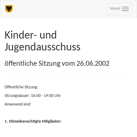
Menü
Kinder- und
Jugendausschuss
öffentliche Sitzung vom 26.06.2002
Öffentliche Sitzung:
Sitzungsdauer: 16:00 - 19:00 Uhr
Anwesend sind:
1. Stimmberechtigte Mitglieder: