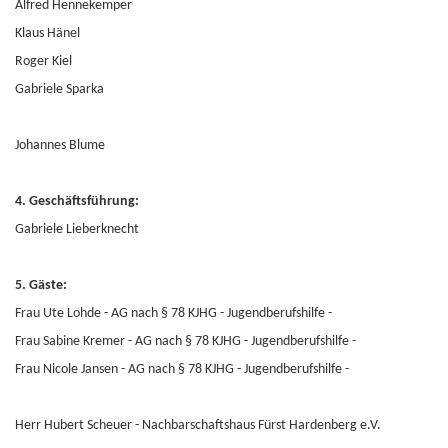
Alfred Hennekemper
Klaus Hänel
Roger Kiel
Gabriele Sparka
Johannes Blume
4. Geschäftsführung:
Gabriele Lieberknecht
5. Gäste:
Frau Ute Lohde - AG nach § 78 KJHG - Jugendberufshilfe -
Frau Sabine Kremer -
AG nach § 78 KJHG - Jugendberufshilfe -
Frau Nicole Jansen -
AG nach § 78 KJHG - Jugendberufshilfe -
Herr Hubert Scheuer - Nachbarschaftshaus Fürst Hardenberg e.V.