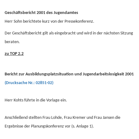
Geschäftsbericht 2001 des Jugendamtes
Herr Sohn berichtete kurz von der Pressekonferenz.
Der Geschäftsbericht gilt als eingebracht und wird in der nächsten Sitzung
beraten.
zu TOP 2.2
Bericht zur Ausbildungsplatzsituation und Jugendarbeitslosigkeit 2001
(Drucksache Nr.: 02851-02)
Herr Kohts führte in die Vorlage ein.
Anschließend stellten Frau Lohde, Frau Kremer und Frau Jansen die
Ergebnisse der Planungskonferenz vor (s. Anlage 1).