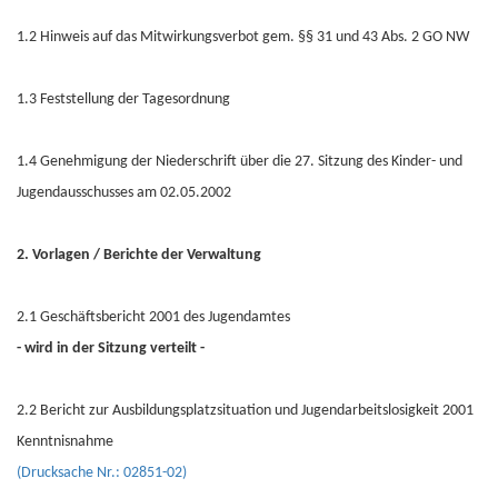
1.2 Hinweis auf das Mitwirkungsverbot gem. §§ 31 und 43 Abs. 2 GO NW
1.3 Feststellung der Tagesordnung
1.4 Genehmigung der Niederschrift über die 27. Sitzung des Kinder- und
Jugendausschusses am 02.05.2002
2. Vorlagen / Berichte der Verwaltung
2.1 Geschäftsbericht 2001 des Jugendamtes
- wird in der Sitzung verteilt -
2.2 Bericht zur Ausbildungsplatzsituation und Jugendarbeitslosigkeit 2001
Kenntnisnahme
(Drucksache Nr.: 02851-02)