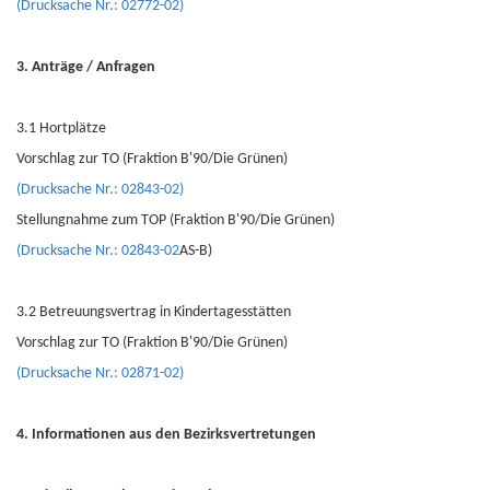
(Drucksache Nr.: 02772-02)
3. Anträge / Anfragen
3.1 Hortplätze
Vorschlag zur TO (Fraktion B'90/Die Grünen)
(Drucksache Nr.: 02843-02)
Stellungnahme zum TOP (Fraktion B'90/Die Grünen)
(Drucksache Nr.: 02843-02
AS-B)
3.2 Betreuungsvertrag in Kindertagesstätten
Vorschlag zur TO (Fraktion B'90/Die Grünen)
(Drucksache Nr.: 02871-02)
4. Informationen aus den Bezirksvertretungen