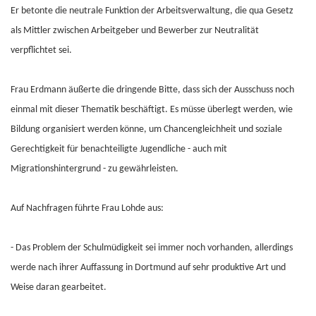
Er betonte die neutrale Funktion der Arbeitsverwaltung, die qua Gesetz
als Mittler zwischen Arbeitgeber und Bewerber zur Neutralität
verpflichtet sei.
Frau Erdmann äußerte die dringende Bitte, dass sich der Ausschuss noch
einmal mit dieser Thematik beschäftigt. Es müsse überlegt werden, wie
Bildung organisiert werden könne, um Chancengleichheit und soziale
Gerechtigkeit für benachteiligte Jugendliche - auch mit
Migrationshintergrund - zu gewährleisten.
Auf Nachfragen führte Frau Lohde aus:
- Das Problem der Schulmüdigkeit sei immer noch vorhanden, allerdings
werde nach ihrer Auffassung in Dortmund auf sehr produktive Art und
Weise daran gearbeitet.