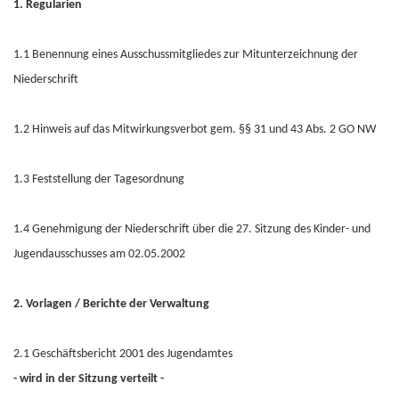
1. Regularien
1.1 Benennung eines Ausschussmitgliedes zur Mitunterzeichnung der
Niederschrift
1.2 Hinweis auf das Mitwirkungsverbot gem. §§ 31 und 43 Abs. 2 GO NW
1.3 Feststellung der Tagesordnung
1.4 Genehmigung der Niederschrift über die 27. Sitzung des Kinder- und
Jugendausschusses am 02.05.2002
2. Vorlagen / Berichte der Verwaltung
2.1 Geschäftsbericht 2001 des Jugendamtes
- wird in der Sitzung verteilt -