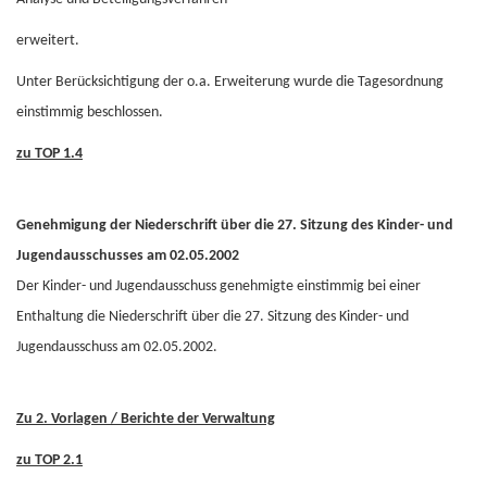
erweitert.
Unter Berücksichtigung der o.a. Erweiterung wurde die Tagesordnung
einstimmig beschlossen.
zu TOP 1.4
Genehmigung der Niederschrift über die 27. Sitzung des Kinder- und
Jugendausschusses am 02.05.2002
Der Kinder- und Jugendausschuss genehmigte einstimmig bei einer
Enthaltung die Niederschrift über die 27. Sitzung des Kinder- und
Jugendausschuss am 02.05.2002.
Zu 2. Vorlagen / Berichte der Verwaltung
zu TOP 2.1