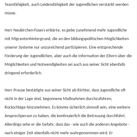
Teamfähigkeit, auch Leidensfähigkeit der Jugendlichen verstärkt werden
müsse.
Herr Neukirchen-Füsers erklärte, es gebe zunehmend mehr Jugendliche
mit Migrantenhintergrund, die an den bildungspolitischen Möglichkeiten
unserer Systeme nur unzureichend partizipieren. Eine entsprechende
Förderung der Jugendlichen, aber auch die Information der Eltern über die
Möglichkeiten und Notwendigkeiten sei auch aus seiner Sicht ebenfalls
dringend erforderlich.
Herr Prause bestätigte aus seiner Sicht als Richter, dass Jugendliche oft
nicht in der Lage sind, begonnene Maßnahmen durchzuführen,
Rückschläge hinzunehmen. Es könnte sicherlich sinnvoll sein, eine weitere
Ansprechperson zu haben, die kontinuierlich die Betreuung durchführt.
Allerdings sehe er die Gefahr, dass das - wie auch die anderen Angebote -
nach einiger Zeit ebenfalls nicht mehr wahrgenommen wird. Er