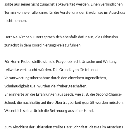
sollte aus seiner Sicht zunächst abgewartet werden. Einen verbindlichen
Termin könne er allerdings für die Vorstellung der Ergebnisse im Ausschuss
nicht nennen.
Herr Neukirchen-Füsers sprach sich ebenfalls dafür aus, die Diskussion
zunächst in dem Koordinierungskreis zu führen.
Für Herrn Frebel stellte sich die Frage, ob nicht Ursache und Wirkung
teilweise vertauscht würden. Die Grundlagen für fehlende
Verantwortungsübernahme durch den einzelnen Jugendlichen,
Schulmüdigkeit u.a. würden viel früher geschaffen.
Er erinnerte an die Erfahrungen aus Leeds, wie z. B. die Second-Chance-
School, die nachhaltig auf ihre Übertragbarkeit geprüft werden müssten.
Wesentlich sei natürlich die Betreuung aus einer Hand.
Zum Abschluss der Diskussion stellte Herr Sohn fest, dass es im Ausschuss