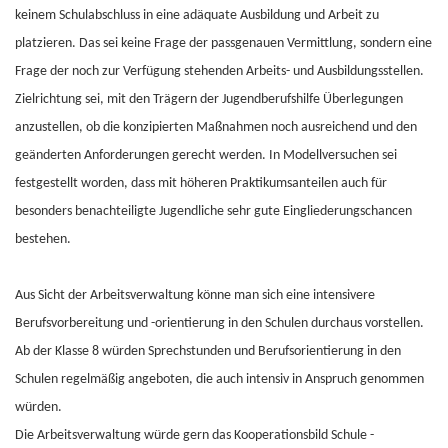
keinem Schulabschluss in eine adäquate Ausbildung und Arbeit zu
platzieren. Das sei keine Frage der passgenauen Vermittlung, sondern eine
Frage der noch zur Verfügung stehenden Arbeits- und Ausbildungsstellen.
Zielrichtung sei, mit den Trägern der Jugendberufshilfe Überlegungen
anzustellen, ob die konzipierten Maßnahmen noch ausreichend und den
geänderten Anforderungen gerecht werden. In Modellversuchen sei
festgestellt worden, dass mit höheren Praktikumsanteilen auch für
besonders benachteiligte Jugendliche sehr gute Eingliederungschancen
bestehen.
Aus Sicht der Arbeitsverwaltung könne man sich eine intensivere
Berufsvorbereitung und -orientierung in den Schulen durchaus vorstellen.
Ab der Klasse 8 würden Sprechstunden und Berufsorientierung in den
Schulen regelmäßig angeboten, die auch intensiv in Anspruch genommen
würden.
Die Arbeitsverwaltung würde gern das Kooperationsbild Schule -