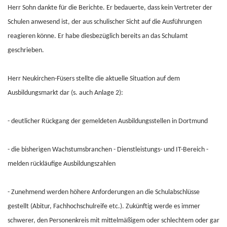
Herr Sohn dankte für die Berichte. Er bedauerte, dass kein Vertreter der
Schulen anwesend ist, der aus schulischer Sicht auf die Ausführungen
reagieren könne. Er habe diesbezüglich bereits an das Schulamt
geschrieben.
Herr Neukirchen-Füsers stellte die aktuelle Situation auf dem
Ausbildungsmarkt dar (s. auch Anlage 2):
- deutlicher Rückgang der gemeldeten Ausbildungsstellen in Dortmund
- die bisherigen Wachstumsbranchen - Dienstleistungs- und IT-Bereich -
melden rückläufige Ausbildungszahlen
- Zunehmend werden höhere Anforderungen an die Schulabschlüsse
gestellt (Abitur, Fachhochschulreife etc.). Zukünftig werde es immer
schwerer, den Personenkreis mit mittelmäßigem oder schlechtem oder gar