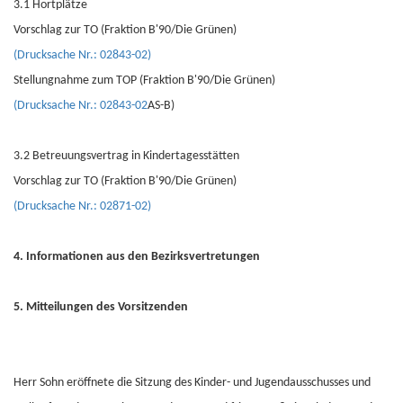
3.1 Hortplätze
Vorschlag zur TO (Fraktion B'90/Die Grünen)
(Drucksache Nr.: 02843-02)
Stellungnahme zum TOP (Fraktion B'90/Die Grünen)
(Drucksache Nr.: 02843-02
AS-B)
3.2 Betreuungsvertrag in Kindertagesstätten
Vorschlag zur TO (Fraktion B'90/Die Grünen)
(Drucksache Nr.: 02871-02)
4. Informationen aus den Bezirksvertretungen
5. Mitteilungen des Vorsitzenden
Herr Sohn eröffnete die Sitzung des Kinder- und Jugendausschusses und