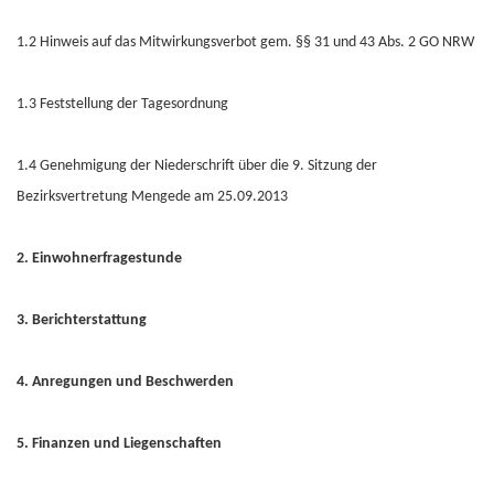
1.2 Hinweis auf das Mitwirkungsverbot gem. §§ 31 und 43 Abs. 2 GO NRW
1.3 Feststellung der Tagesordnung
1.4 Genehmigung der Niederschrift über die 9. Sitzung der
Bezirksvertretung Mengede am 25.09.2013
2. Einwohnerfragestunde
3. Berichterstattung
4. Anregungen und Beschwerden
5. Finanzen und Liegenschaften