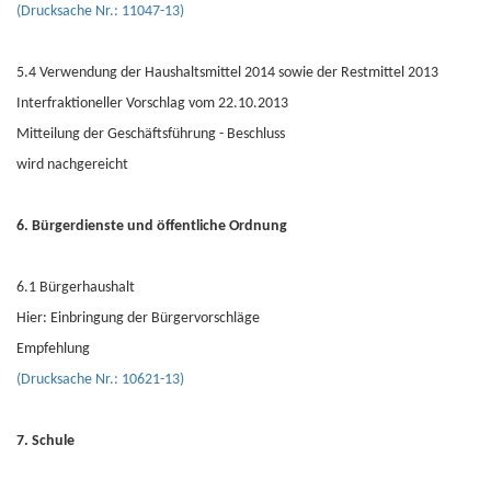
(Drucksache Nr.: 11047-13)
5.4 Verwendung der Haushaltsmittel 2014 sowie der Restmittel 2013
Interfraktioneller Vorschlag vom 22.10.2013
Mitteilung der Geschäftsführung - Beschluss
wird nachgereicht
6. Bürgerdienste und öffentliche Ordnung
6.1 Bürgerhaushalt
Hier: Einbringung der Bürgervorschläge
Empfehlung
(Drucksache Nr.: 10621-13)
7. Schule