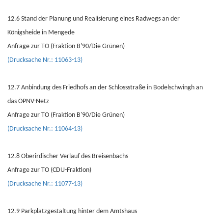
12.6 Stand der Planung und Realisierung eines Radwegs an der
Königsheide in Mengede
Anfrage zur TO (Fraktion B'90/Die Grünen)
(Drucksache Nr.: 11063-13)
12.7 Anbindung des Friedhofs an der Schlossstraße in Bodelschwingh an
das ÖPNV-Netz
Anfrage zur TO (Fraktion B'90/Die Grünen)
(Drucksache Nr.: 11064-13)
12.8 Oberirdischer Verlauf des Breisenbachs
Anfrage zur TO (CDU-Fraktion)
(Drucksache Nr.: 11077-13)
12.9 Parkplatzgestaltung hinter dem Amtshaus