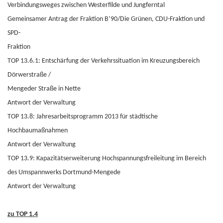
Verbindungsweges zwischen Westerfilde und Jungferntal
Gemeinsamer Antrag der Fraktion B’90/Die Grünen, CDU-Fraktion und
SPD-
Fraktion
TOP 13.6.1: Entschärfung der Verkehrssituation im Kreuzungsbereich
Dörwerstraße /
Mengeder Straße in Nette
Antwort der Verwaltung
TOP 13.8: Jahresarbeitsprogramm 2013 für städtische
Hochbaumaßnahmen
Antwort der Verwaltung
TOP 13.9: Kapazitätserweiterung Hochspannungsfreileitung im Bereich
des Umspannwerks Dortmund-Mengede
Antwort der Verwaltung
zu TOP 1.4