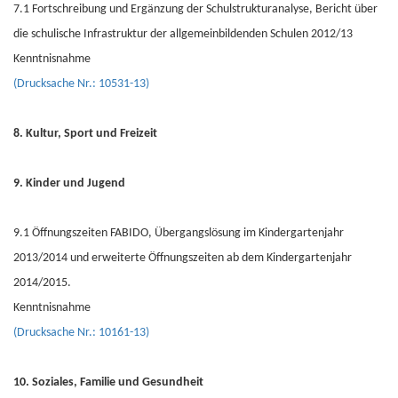
7.1 Fortschreibung und Ergänzung der Schulstrukturanalyse, Bericht über
die schulische Infrastruktur der allgemeinbildenden Schulen 2012/13
Kenntnisnahme
(Drucksache Nr.: 10531-13)
8. Kultur, Sport und Freizeit
9. Kinder und Jugend
9.1 Öffnungszeiten FABIDO, Übergangslösung im Kindergartenjahr
2013/2014 und erweiterte Öffnungszeiten ab dem Kindergartenjahr
2014/2015.
Kenntnisnahme
(Drucksache Nr.: 10161-13)
10. Soziales, Familie und Gesundheit