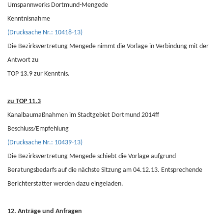
Umspannwerks Dortmund-Mengede
Kenntnisnahme
(Drucksache Nr.: 10418-13)
Die Bezirksvertretung Mengede nimmt die Vorlage in Verbindung mit der
Antwort zu
TOP 13.9 zur Kenntnis.
zu TOP 11.3
Kanalbaumaßnahmen im Stadtgebiet Dortmund 2014ff
Beschluss/Empfehlung
(Drucksache Nr.: 10439-13)
Die Bezirksvertretung Mengede schiebt die Vorlage aufgrund
Beratungsbedarfs auf die nächste Sitzung am 04.12.13. Entsprechende
Berichterstatter werden dazu eingeladen.
12. Anträge und Anfragen