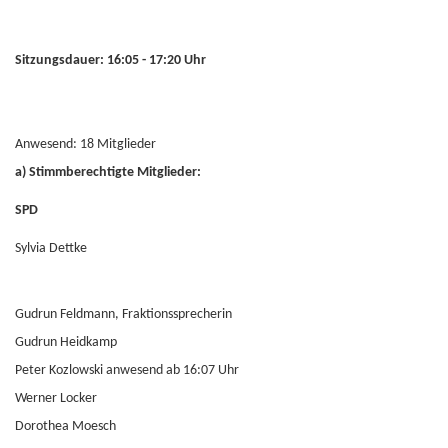
Sitzungsdauer: 16:05 - 17:20 Uhr
Anwesend: 18 Mitglieder
a) Stimmberechtigte Mitglieder:
SPD
Sylvia Dettke
Gudrun Feldmann, Fraktionssprecherin
Gudrun Heidkamp
Peter Kozlowski anwesend ab 16:07 Uhr
Werner Locker
Dorothea Moesch