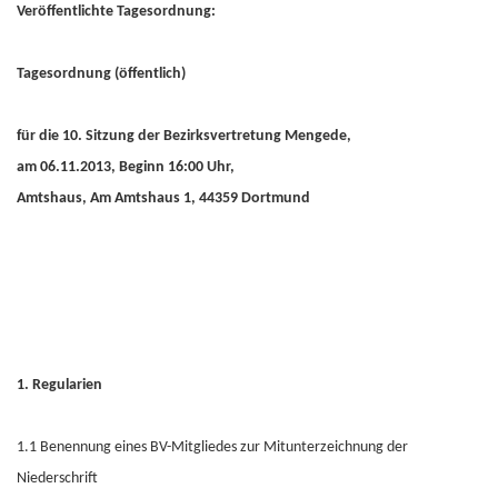
Veröffentlichte Tagesordnung:
Tagesordnung (öffentlich)
für die 10. Sitzung der Bezirksvertretung Mengede,
am 06.11.2013, Beginn 16:00 Uhr,
Amtshaus, Am Amtshaus 1, 44359 Dortmund
1. Regularien
1.1 Benennung eines BV-Mitgliedes zur Mitunterzeichnung der
Niederschrift