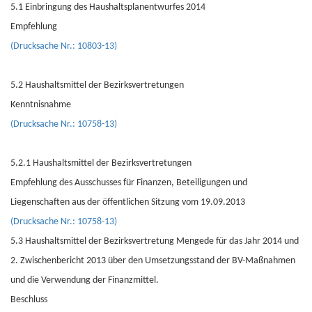
5.1 Einbringung des Haushaltsplanentwurfes 2014
Empfehlung
(Drucksache Nr.: 10803-13)
5.2 Haushaltsmittel der Bezirksvertretungen
Kenntnisnahme
(Drucksache Nr.: 10758-13)
5.2.1 Haushaltsmittel der Bezirksvertretungen
Empfehlung des Ausschusses für Finanzen, Beteiligungen und
Liegenschaften aus der öffentlichen Sitzung vom 19.09.2013
(Drucksache Nr.: 10758-13)
5.3 Haushaltsmittel der Bezirksvertretung Mengede für das Jahr 2014 und
2. Zwischenbericht 2013 über den Umsetzungsstand der BV-Maßnahmen
und die Verwendung der Finanzmittel.
Beschluss