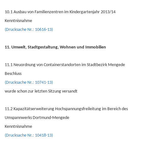
10.1 Ausbau von Familienzentren im Kindergartenjahr 2013/14
Kenntnisnahme
(Drucksache Nr.: 10616-13)
11. Umwelt, Stadtgestaltung, Wohnen und Immobilien
11.1 Neuordnung von Containerstandorten im Stadtbezirk Mengede
Beschluss
(Drucksache Nr.: 10741-13)
wurde schon zur letzten Sitzung versandt
11.2 Kapazitätserweiterung Hochspannungsfreileitung im Bereich des
Umspannwerks Dortmund-Mengede
Kenntnisnahme
(Drucksache Nr.: 10418-13)