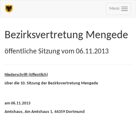
Menü
Bezirksvertretung Mengede
öffentliche Sitzung vom 06.11.2013
Niederschrift (öffentlich)
über die 10. Sitzung der Bezirksvertretung Mengede
am 06.11.2013
Amtshaus, Am Amtshaus 1, 44359 Dortmund