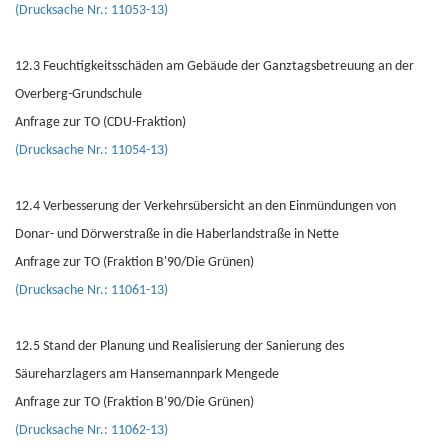
(Drucksache Nr.: 11053-13)
12.3 Feuchtigkeitsschäden am Gebäude der Ganztagsbetreuung an der
Overberg-Grundschule
Anfrage zur TO (CDU-Fraktion)
(Drucksache Nr.: 11054-13)
12.4 Verbesserung der Verkehrsübersicht an den Einmündungen von
Donar- und Dörwerstraße in die Haberlandstraße in Nette
Anfrage zur TO (Fraktion B'90/Die Grünen)
(Drucksache Nr.: 11061-13)
12.5 Stand der Planung und Realisierung der Sanierung des
Säureharzlagers am Hansemannpark Mengede
Anfrage zur TO (Fraktion B'90/Die Grünen)
(Drucksache Nr.: 11062-13)