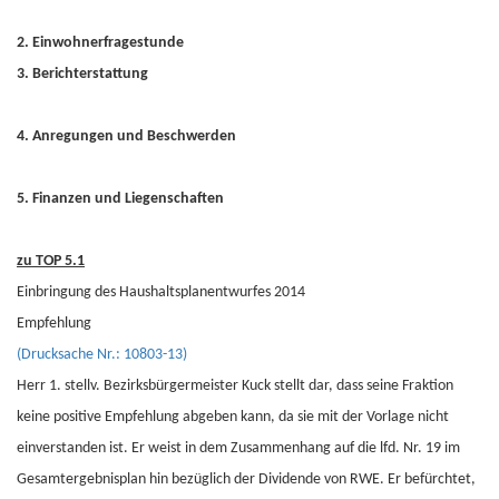
2. Einwohnerfragestunde
3. Berichterstattung
4. Anregungen und Beschwerden
5. Finanzen und Liegenschaften
zu TOP 5.1
Einbringung des Haushaltsplanentwurfes 2014
Empfehlung
(Drucksache Nr.: 10803-13)
Herr 1. stellv. Bezirksbürgermeister Kuck stellt dar, dass seine Fraktion
keine positive Empfehlung abgeben kann, da sie mit der Vorlage nicht
einverstanden ist. Er weist in dem Zusammenhang auf die lfd. Nr. 19 im
Gesamtergebnisplan hin bezüglich der Dividende von RWE. Er befürchtet,