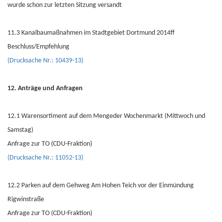
wurde schon zur letzten Sitzung versandt
11.3 Kanalbaumaßnahmen im Stadtgebiet Dortmund 2014ff
Beschluss/Empfehlung
(Drucksache Nr.: 10439-13)
12. Anträge und Anfragen
12.1 Warensortiment auf dem Mengeder Wochenmarkt (Mittwoch und
Samstag)
Anfrage zur TO (CDU-Fraktion)
(Drucksache Nr.: 11052-13)
12.2 Parken auf dem Gehweg Am Hohen Teich vor der Einmündung
Rigwinstraße
Anfrage zur TO (CDU-Fraktion)