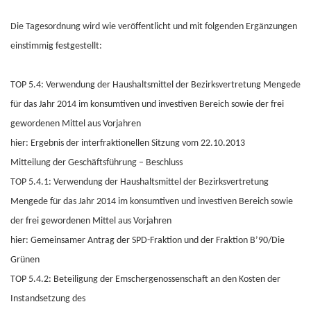
Die Tagesordnung wird wie veröffentlicht und mit folgenden Ergänzungen
einstimmig festgestellt:
TOP 5.4: Verwendung der Haushaltsmittel der Bezirksvertretung Mengede
für das Jahr 2014 im konsumtiven und investiven Bereich sowie der frei
gewordenen Mittel aus Vorjahren
hier: Ergebnis der interfraktionellen Sitzung vom 22.10.2013
Mitteilung der Geschäftsführung – Beschluss
TOP 5.4.1: Verwendung der Haushaltsmittel der Bezirksvertretung
Mengede für das Jahr 2014 im konsumtiven und investiven Bereich sowie
der frei gewordenen Mittel aus Vorjahren
hier: Gemeinsamer Antrag der SPD-Fraktion und der Fraktion B’90/Die
Grünen
TOP 5.4.2: Beteiligung der Emschergenossenschaft an den Kosten der
Instandsetzung des