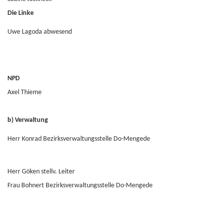
Die Linke
Uwe Lagoda abwesend
NPD
Axel Thieme
b) Verwaltung
Herr Konrad Bezirksverwaltungsstelle Do-Mengede
Herr Göken stellv. Leiter
Frau Bohnert Bezirksverwaltungsstelle Do-Mengede