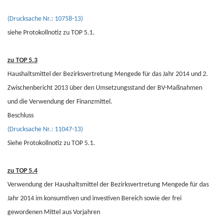
(Drucksache Nr.: 10758-13)
siehe Protokollnotiz zu TOP 5.1.
zu TOP 5.3
Haushaltsmittel der Bezirksvertretung Mengede für das Jahr 2014 und 2.
Zwischenbericht 2013 über den Umsetzungsstand der BV-Maßnahmen
und die Verwendung der Finanzmittel.
Beschluss
(Drucksache Nr.: 11047-13)
Siehe Protokollnotiz zu TOP 5.1.
zu TOP 5.4
Verwendung der Haushaltsmittel der Bezirksvertretung Mengede für das
Jahr 2014 im konsumtiven und investiven Bereich sowie der frei
gewordenen Mittel aus Vorjahren