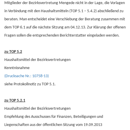
Mitglieder der Bezirksvertretung Mengede nicht in der Lage, die Vorlagen
in Verbindung mit den Haushaltsmitteln (TOP 5.1 – 5.4.2) abschließend zu
beraten. Man entscheidet eine Verschiebung der Beratung zusammen mit
dem TOP 6.1 auf die nächste Sitzung am 04.12.13. Zur Klärung der offenen
Fragen sollen die entsprechenden Berichterstatter eingeladen werden.
zu TOP 5.2
Haushaltsmittel der Bezirksvertretungen
Kenntnisnahme
(Drucksache Nr.: 10758-13)
siehe Protokollnotiz zu TOP 5.1.
zu TOP 5.2.1
Haushaltsmittel der Bezirksvertretungen
Empfehlung des Ausschusses für Finanzen, Beteiligungen und
Liegenschaften aus der öffentlichen Sitzung vom 19.09.2013