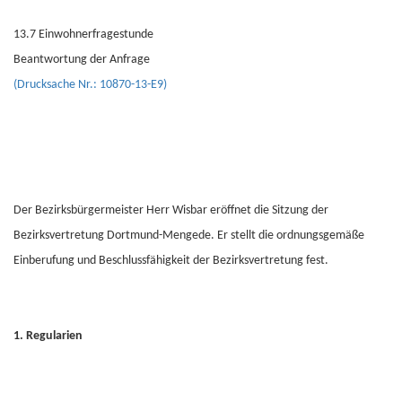
13.7 Einwohnerfragestunde
Beantwortung der Anfrage
(Drucksache Nr.: 10870-13-E9)
Der Bezirksbürgermeister Herr Wisbar eröffnet die Sitzung der
Bezirksvertretung Dortmund-Mengede. Er stellt die ordnungsgemäße
Einberufung und Beschlussfähigkeit der Bezirksvertretung fest.
1. Regularien