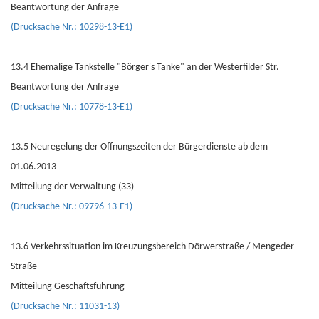
Beantwortung der Anfrage
(Drucksache Nr.: 10298-13-E1)
13.4 Ehemalige Tankstelle "Börger's Tanke" an der Westerfilder Str.
Beantwortung der Anfrage
(Drucksache Nr.: 10778-13-E1)
13.5 Neuregelung der Öffnungszeiten der Bürgerdienste ab dem
01.06.2013
Mitteilung der Verwaltung (33)
(Drucksache Nr.: 09796-13-E1)
13.6 Verkehrssituation im Kreuzungsbereich Dörwerstraße / Mengeder
Straße
Mitteilung Geschäftsführung
(Drucksache Nr.: 11031-13)