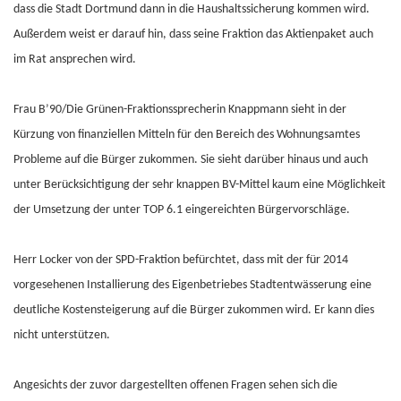
dass die Stadt Dortmund dann in die Haushaltssicherung kommen wird.
Außerdem weist er darauf hin, dass seine Fraktion das Aktienpaket auch
im Rat ansprechen wird.
Frau B’90/Die Grünen-Fraktionssprecherin Knappmann sieht in der
Kürzung von finanziellen Mitteln für den Bereich des Wohnungsamtes
Probleme auf die Bürger zukommen. Sie sieht darüber hinaus und auch
unter Berücksichtigung der sehr knappen BV-Mittel kaum eine Möglichkeit
der Umsetzung der unter TOP 6.1 eingereichten Bürgervorschläge.
Herr Locker von der SPD-Fraktion befürchtet, dass mit der für 2014
vorgesehenen Installierung des Eigenbetriebes Stadtentwässerung eine
deutliche Kostensteigerung auf die Bürger zukommen wird. Er kann dies
nicht unterstützen.
Angesichts der zuvor dargestellten offenen Fragen sehen sich die