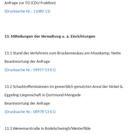
Anfrage zur TO (CDU-Fraktion)
(Drucksache Nr.: 11080-13)
13. Mitteilungen der Verwaltung u. a. Einrichtungen
13.1 Stand des Verfahrens zum Brückenneubau am Mooskamp, Nette
Beantwortung der Anfrage
(Drucksache Nr.: 09957-13-E1)
13.2 Schadstoffemissionen im gewerblich genutzten Areal der Nickel &
Eggeling-Liegenschaft in Dortmund-Mengede
Beantwortung der Anfrage
(Drucksache Nr.: 08978-13-E1)
13.3 Wenemarstraße in Bodelschwingh/Westerfilde