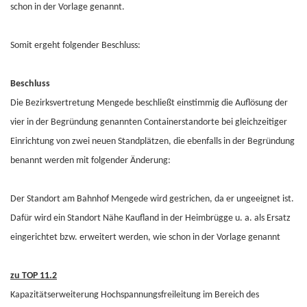
schon in der Vorlage genannt.
Somit ergeht folgender Beschluss:
Beschluss
Die Bezirksvertretung Mengede beschließt einstimmig die Auflösung der
vier in der Begründung genannten Containerstandorte bei gleichzeitiger
Einrichtung von zwei neuen Standplätzen, die ebenfalls in der Begründung
benannt werden mit folgender Änderung:
Der Standort am Bahnhof Mengede wird gestrichen, da er ungeeignet ist.
Dafür wird ein Standort Nähe Kaufland in der Heimbrügge u. a. als Ersatz
eingerichtet bzw. erweitert werden, wie schon in der Vorlage genannt
zu TOP 11.2
Kapazitätserweiterung Hochspannungsfreileitung im Bereich des