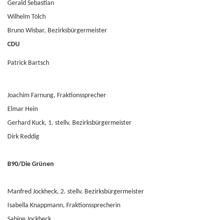
Gerald Sebastian
Wilhelm Tölch
Bruno Wisbar, Bezirksbürgermeister
CDU
Patrick Bartsch
Joachim Farnung, Fraktionssprecher
Elmar Hein
Gerhard Kuck, 1. stellv. Bezirksbürgermeister
Dirk Reddig
B90/Die Grünen
Manfred Jockheck, 2. stellv. Bezirksbürgermeister
Isabella Knappmann, Fraktionssprecherin
Sabine Jockheck