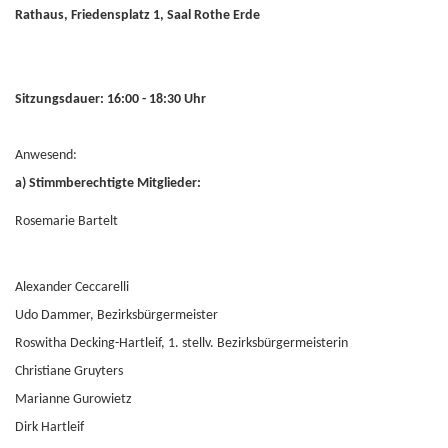
Rathaus, Friedensplatz 1, Saal Rothe Erde
Sitzungsdauer: 16:00 - 18:30 Uhr
Anwesend:
a) Stimmberechtigte Mitglieder:
Rosemarie Bartelt
Alexander Ceccarelli
Udo Dammer, Bezirksbürgermeister
Roswitha Decking-Hartleif, 1. stellv. Bezirksbürgermeisterin
Christiane Gruyters
Marianne Gurowietz
Dirk Hartleif