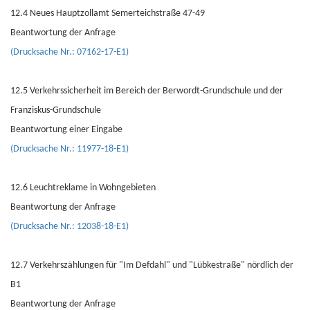
12.4 Neues Hauptzollamt Semerteichstraße 47-49
Beantwortung der Anfrage
(Drucksache Nr.: 07162-17-E1)
12.5 Verkehrssicherheit im Bereich der Berwordt-Grundschule und der
Franziskus-Grundschule
Beantwortung einer Eingabe
(Drucksache Nr.: 11977-18-E1)
12.6 Leuchtreklame in Wohngebieten
Beantwortung der Anfrage
(Drucksache Nr.: 12038-18-E1)
12.7 Verkehrszählungen für "Im Defdahl" und "Lübkestraße" nördlich der
B1
Beantwortung der Anfrage