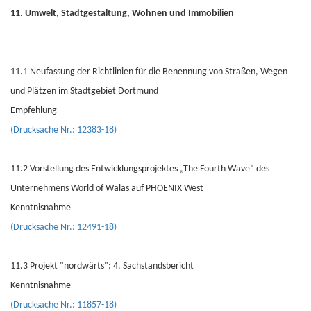
11. Umwelt, Stadtgestaltung, Wohnen und Immobilien
11.1 Neufassung der Richtlinien für die Benennung von Straßen, Wegen
und Plätzen im Stadtgebiet Dortmund
Empfehlung
(Drucksache Nr.: 12383-18)
11.2 Vorstellung des Entwicklungsprojektes „The Fourth Wave“ des
Unternehmens World of Walas auf PHOENIX West
Kenntnisnahme
(Drucksache Nr.: 12491-18)
11.3 Projekt "nordwärts": 4. Sachstandsbericht
Kenntnisnahme
(Drucksache Nr.: 11857-18)