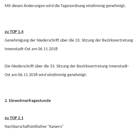
Mit diesen Änderungen wird die Tagesordnung einstimmig genehmigt.
zu TOP 1.4
Genehmigung der Niederschrift über die 33. Sitzung der Bezirksvertretung
Innenstadt-Ost am 06.11.2018
Die Niederschrift über die 33. Sitzung der Bezirksvertretung Innenstadt-
Ost am 06.11.2018 wird einstimmig genehmigt.
2. Einwohnerfragestunde
zu TOP 2.1
Nachbarschaftsinitiative "Kaisern"