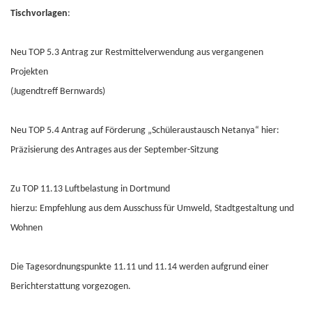
Tischvorlagen
:
Neu TOP 5.3 Antrag zur Restmittelverwendung aus vergangenen
Projekten
(Jugendtreff Bernwards)
Neu TOP 5.4 Antrag auf Förderung „Schüleraustausch Netanya“ hier:
Präzisierung des Antrages aus der September-Sitzung
Zu TOP 11.13 Luftbelastung in Dortmund
hierzu: Empfehlung aus dem Ausschuss für Umweld, Stadtgestaltung und
Wohnen
Die Tagesordnungspunkte 11.11 und 11.14 werden aufgrund einer
Berichterstattung vorgezogen.