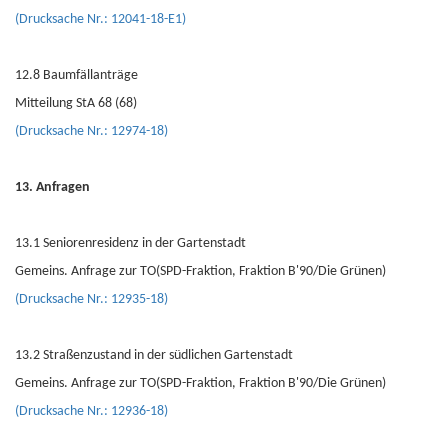
(Drucksache Nr.: 12041-18-E1)
12.8 Baumfällanträge
Mitteilung StA 68 (68)
(Drucksache Nr.: 12974-18)
13. Anfragen
13.1 Seniorenresidenz in der Gartenstadt
Gemeins. Anfrage zur TO(SPD-Fraktion, Fraktion B'90/Die Grünen)
(Drucksache Nr.: 12935-18)
13.2 Straßenzustand in der südlichen Gartenstadt
Gemeins. Anfrage zur TO(SPD-Fraktion, Fraktion B'90/Die Grünen)
(Drucksache Nr.: 12936-18)