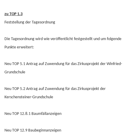
zu TOP 1.3
Feststellung der Tagesordnung
Die Tagesordnung wird wie veröffentlicht festgestellt und um folgende
Punkte erweitert:
Neu TOP 5.1 Antrag auf Zuwendung für das Zirkusprojekt der Winfried-
Grundschule
Neu TOP 5.2 Antrag auf Zuwendung für das Zirkusprojekt der
Kerschensteiner-Grundschule
Neu TOP 12.8.1 Baumfällanzeigen
Neu TOP 12.9 Baubeginnanzeigen