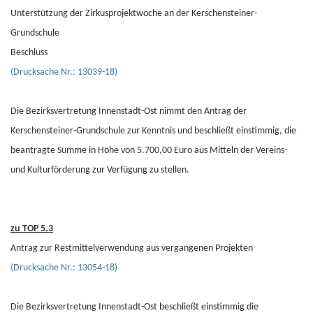
Unterstützung der Zirkusprojektwoche an der Kerschensteiner-
Grundschule
Beschluss
(Drucksache Nr.: 13039-18)
Die Bezirksvertretung Innenstadt-Ost nimmt den Antrag der
Kerschensteiner-Grundschule zur Kenntnis und beschließt einstimmig, die
beantragte Summe in Höhe von 5.700,00 Euro aus Mitteln der Vereins-
und Kulturförderung zur Verfügung zu stellen.
zu TOP 5.3
Antrag zur Restmittelverwendung aus vergangenen Projekten
(Drucksache Nr.: 13054-18)
Die Bezirksvertretung Innenstadt-Ost beschließt einstimmig die