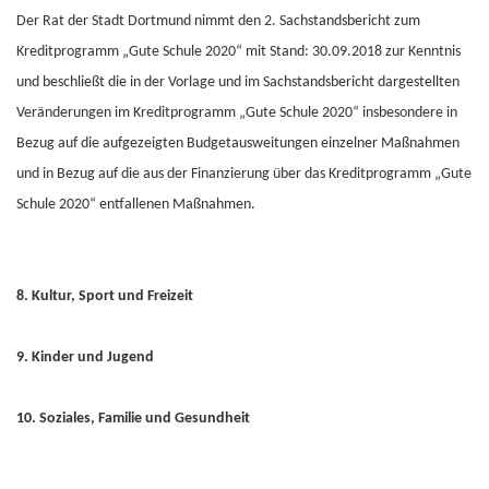
Der Rat der Stadt Dortmund nimmt den 2. Sachstandsbericht zum
Kreditprogramm „Gute Schule 2020“ mit Stand: 30.09.2018 zur Kenntnis
und beschließt die in der Vorlage und im Sachstandsbericht dargestellten
Veränderungen im Kreditprogramm „Gute Schule 2020“ insbesondere in
Bezug auf die aufgezeigten Budgetausweitungen einzelner Maßnahmen
und in Bezug auf die aus der Finanzierung über das Kreditprogramm „Gute
Schule 2020“ entfallenen Maßnahmen.
8. Kultur, Sport und Freizeit
9. Kinder und Jugend
10. Soziales, Familie und Gesundheit