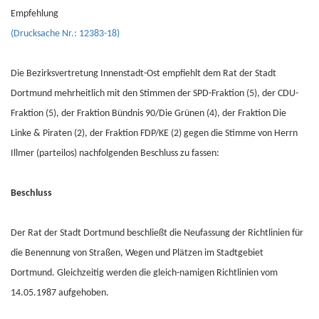
Empfehlung
(Drucksache Nr.: 12383-18)
Die Bezirksvertretung Innenstadt-Ost empfiehlt dem Rat der Stadt
Dortmund mehrheitlich mit den Stimmen der SPD-Fraktion (5), der CDU-
Fraktion (5), der Fraktion Bündnis 90/Die Grünen (4), der Fraktion Die
Linke & Piraten (2), der Fraktion FDP/KE (2) gegen die Stimme von Herrn
Illmer (parteilos) nachfolgenden Beschluss zu fassen:
Beschluss
Der Rat der Stadt Dortmund beschließt die Neufassung der Richtlinien für
die Benennung von Straßen, Wegen und Plätzen im Stadtgebiet
Dortmund. Gleichzeitig werden die gleich-namigen Richtlinien vom
14.05.1987 aufgehoben.