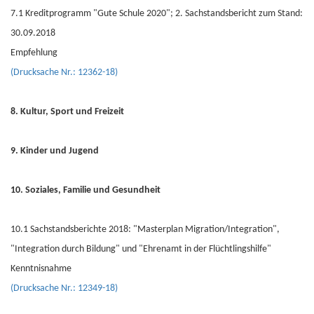
7.1 Kreditprogramm "Gute Schule 2020"; 2. Sachstandsbericht zum Stand:
30.09.2018
Empfehlung
(Drucksache Nr.: 12362-18)
8. Kultur, Sport und Freizeit
9. Kinder und Jugend
10. Soziales, Familie und Gesundheit
10.1 Sachstandsberichte 2018: "Masterplan Migration/Integration",
"Integration durch Bildung" und "Ehrenamt in der Flüchtlingshilfe"
Kenntnisnahme
(Drucksache Nr.: 12349-18)