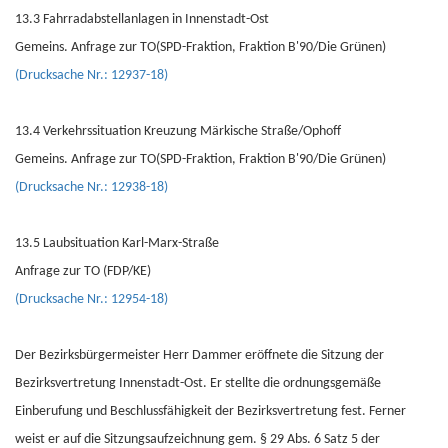
13.3 Fahrradabstellanlagen in Innenstadt-Ost
Gemeins. Anfrage zur TO(SPD-Fraktion, Fraktion B'90/Die Grünen)
(Drucksache Nr.: 12937-18)
13.4 Verkehrssituation Kreuzung Märkische Straße/Ophoff
Gemeins. Anfrage zur TO(SPD-Fraktion, Fraktion B'90/Die Grünen)
(Drucksache Nr.: 12938-18)
13.5 Laubsituation Karl-Marx-Straße
Anfrage zur TO (FDP/KE)
(Drucksache Nr.: 12954-18)
Der Bezirksbürgermeister Herr Dammer eröffnete die Sitzung der
Bezirksvertretung Innenstadt-Ost. Er stellte die ordnungsgemäße
Einberufung und Beschlussfähigkeit der Bezirksvertretung fest. Ferner
weist er auf die Sitzungsaufzeichnung gem. § 29 Abs. 6 Satz 5 der