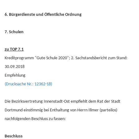
6. Bürgerdienste und Öffentliche Ordnung
7. Schulen
zu TOP 7.1
Kreditprogramm "Gute Schule 2020"; 2. Sachstandsbericht zum Stand:
30.09.2018
Empfehlung
(Drucksache Nr.: 12362-18)
Die Bezirksvertretung Innenstadt-Ost empfiehlt dem Rat der Stadt
Dortmund einstimmig bei Enthaltung von Herrn Illmer (parteilos)
nachfolgenden Beschluss zu fassen:
Beschluss