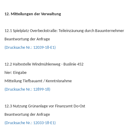
12. Mitteilungen der Verwaltung
12.1 Spielplatz Overbeckstraße: Teileinzäunung durch Bauunternehmer
Beantwortung der Anfrage
(Drucksache Nr.: 12039-18-E1)
12.2 Haltestelle Windmühlenweg - Buslinie 452
hier: Eingabe
Mitteilung Tiefbauamt / Kenntnisnahme
(Drucksache Nr.: 12899-18)
12.3 Nutzung Grünanlage vor Finanzamt Do-Ost
Beantwortung der Anfrage
(Drucksache Nr.: 12033-18-E1)