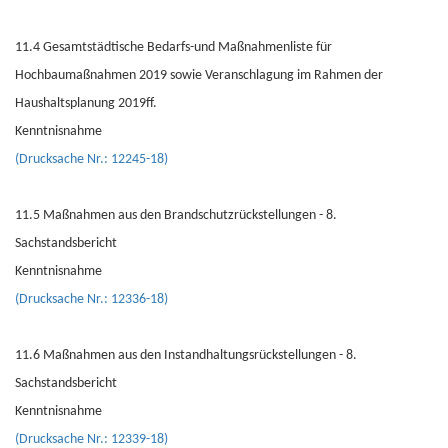
11.4 Gesamtstädtische Bedarfs-und Maßnahmenliste für
Hochbaumaßnahmen 2019 sowie Veranschlagung im Rahmen der
Haushaltsplanung 2019ff.
Kenntnisnahme
(Drucksache Nr.: 12245-18)
11.5 Maßnahmen aus den Brandschutzrückstellungen - 8.
Sachstandsbericht
Kenntnisnahme
(Drucksache Nr.: 12336-18)
11.6 Maßnahmen aus den Instandhaltungsrückstellungen - 8.
Sachstandsbericht
Kenntnisnahme
(Drucksache Nr.: 12339-18)