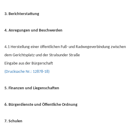
3. Berichterstattung
4. Anregungen und Beschwerden
4.1 Herstellung einer öffentlichen Fuß- und Radwegeverbindung zwischen
dem Gerichtsplatz und der Stralsunder Straße
Eingabe aus der Bürgerschaft
(Drucksache Nr.: 12878-18)
5. Finanzen und Liegenschaften
6. Bürgerdienste und Öffentliche Ordnung
7. Schulen