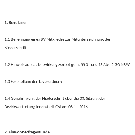
1. Regularien
1.1 Benennung eines BV-Mitgliedes zur Mitunterzeichnung der
Niederschrift
1.2 Hinweis auf das Mitwirkungsverbot gem. §§ 31 und 43 Abs. 2 GO NRW
1.3 Feststellung der Tagesordnung
1.4 Genehmigung der Niederschrift über die 33. Sitzung der
Bezirksvertretung Innenstadt-Ost am 06.11.2018
2. Einwohnerfragestunde