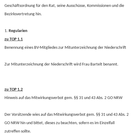
Geschäftsordnung für den Rat, seine Ausschüsse, Kommissionen und die
Bezirksvertretung hin.
1.
Regularien
zu TOP 1.1
Benennung eines BV-Mitgliedes zur Mitunterzeichnung der Niederschrift
Zur Mitunterzeichnung der Niederschrift wird Frau Bartelt benannt.
zu TOP 1.2
Hinweis auf das Mitwirkungsverbot gem. §§ 31 und 43 Abs. 2 GO NRW
Der Vorsitzende wies auf das Mitwirkungsverbot gem. §§ 31 und 43 Abs. 2
GO NRW hin und bittet, dieses zu beachten, sofern es im Einzelfall
zutreffen sollte.