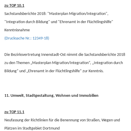
zu TOP 10.1
Sachstandsberichte 2018: "Masterplan Migration/Integration",
"Integration durch Bildung" und "Ehrenamt in der Flüchtlingshilfe"
Kenntnisnahme
(Drucksache Nr.: 12349-18)
Die Bezirksvertretung Innenstadt-Ost nimmt die Sachstandsberichte 2018
zu den Themen „Masterplan Migration/Integration“, „Integration durch
Bildung“ und „Ehrenamt in der Flüchtlingshilfe“ zur Kenntnis.
11. Umwelt, Stadtgestaltung, Wohnen und Immobilien
zu TOP 11.1
Neufassung der Richtlinien für die Benennung von Straßen, Wegen und
Plätzen im Stadtgebiet Dortmund