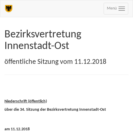
Menü
Bezirksvertretung
Innenstadt-Ost
öffentliche Sitzung vom 11.12.2018
Niederschrift (öffentlich)
über die 34. Sitzung der Bezirksvertretung Innenstadt-Ost
am 11.12.2018