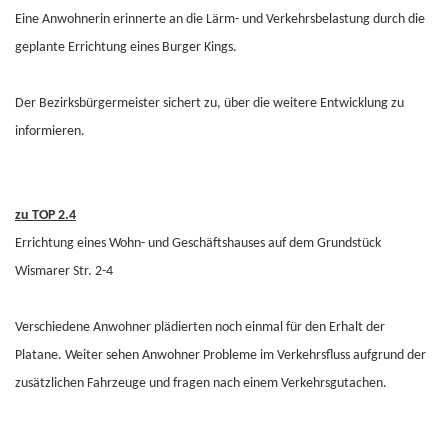
Eine Anwohnerin erinnerte an die Lärm- und Verkehrsbelastung durch die
geplante Errichtung eines Burger Kings.
Der Bezirksbürgermeister sichert zu, über die weitere Entwicklung zu
informieren.
zu TOP 2.4
Errichtung eines Wohn- und Geschäftshauses auf dem Grundstück
Wismarer Str. 2-4
Verschiedene Anwohner plädierten noch einmal für den Erhalt der
Platane. Weiter sehen Anwohner Probleme im Verkehrsfluss aufgrund der
zusätzlichen Fahrzeuge und fragen nach einem Verkehrsgutachen.