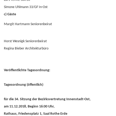
Simone Uhlmann 33/GF In-Ost
c) Gäste
Margit Hartmann Seniorenbeirat
Horst Wesnigk Seniorenbeirat
Regina Bieber Architekturbüro
Veröffentlichte Tagesordnung:
Tagesordnung (öffentlich)
für die 34. Sitzung der Bezirksvertretung Innenstadt-Ost,
am 11.12.2018, Beginn 16:00 Uhr,
Rathaus, Friedensplatz 1, Saal Rothe Erde