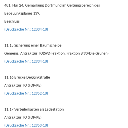
481, Flur 24, Gemarkung Dortmund im Geltungsbereich des
Bebauungsplanes 139.
Beschluss
(Drucksache Nr.: 12834-18)
11.15 Sicherung einer Baumscheibe
Gemeins. Antrag zur TO(SPD-Fraktion, Fraktion B'90/Die Grünen)
(Drucksache Nr.: 12934-18)
11.16 Brücke Deggingstraße
Antrag zur TO (FDP/KE)
(Drucksache Nr.: 12952-18)
11.17 Verteilerkästen als Ladestation
Antrag zur TO (FDP/KE)
(Drucksache Nr.: 12953-18)