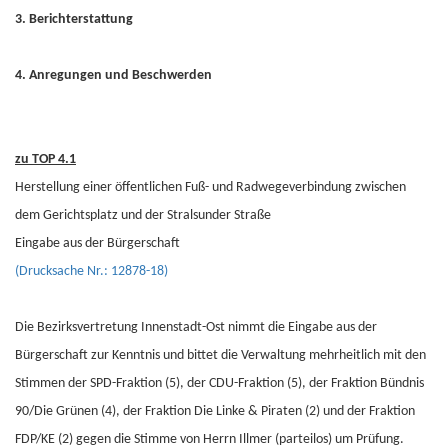
3. Berichterstattung
4. Anregungen und Beschwerden
zu TOP 4.1
Herstellung einer öffentlichen Fuß- und Radwegeverbindung zwischen
dem Gerichtsplatz und der Stralsunder Straße
Eingabe aus der Bürgerschaft
(Drucksache Nr.: 12878-18)
Die Bezirksvertretung Innenstadt-Ost nimmt die Eingabe aus der
Bürgerschaft zur Kenntnis und bittet die Verwaltung mehrheitlich mit den
Stimmen der SPD-Fraktion (5), der CDU-Fraktion (5), der Fraktion Bündnis
90/Die Grünen (4), der Fraktion Die Linke & Piraten (2) und der Fraktion
FDP/KE (2) gegen die Stimme von Herrn Illmer (parteilos) um Prüfung.