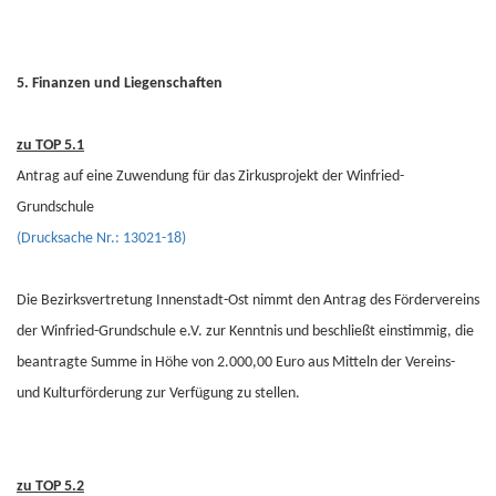
5. Finanzen und Liegenschaften
zu TOP 5.1
Antrag auf eine Zuwendung für das Zirkusprojekt der Winfried-
Grundschule
(Drucksache Nr.: 13021-18)
Die Bezirksvertretung Innenstadt-Ost nimmt den Antrag des Fördervereins
der Winfried-Grundschule e.V. zur Kenntnis und beschließt einstimmig, die
beantragte Summe in Höhe von 2.000,00 Euro aus Mitteln der Vereins-
und Kulturförderung zur Verfügung zu stellen.
zu TOP 5.2