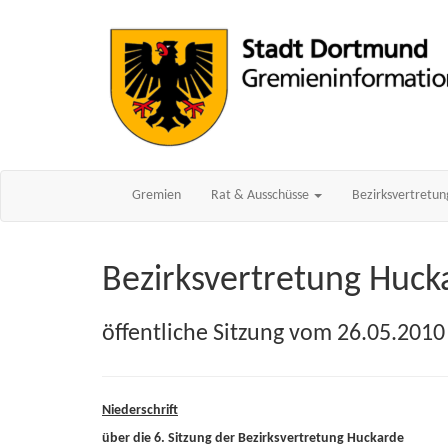
Gremien
Rat & Ausschüsse
Bezirksvertretu
Bezirksvertretung Huck
öffentliche Sitzung vom 26.05.2010
Niederschrift
über die 6. Sitzung der Bezirksvertretung Huckarde