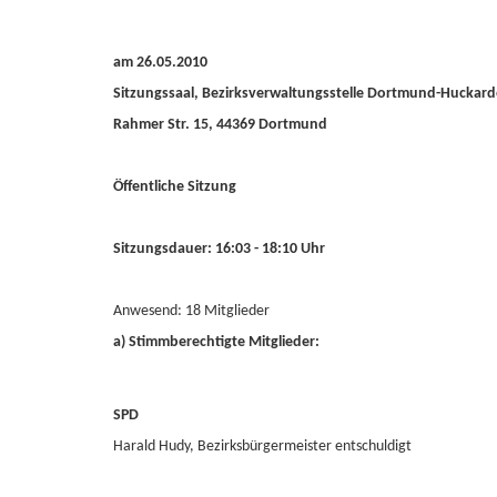
am 26.05.2010
Sitzungssaal, Bezirksverwaltungsstelle Dortmund-Huckard
Rahmer Str. 15, 44369 Dortmund
Öffentliche Sitzung
Sitzungsdauer: 16:03 - 18:10 Uhr
Anwesend: 18 Mitglieder
a) Stimmberechtigte Mitglieder:
SPD
Harald Hudy, Bezirksbürgermeister entschuldigt