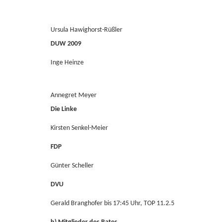
Ursula Hawighorst-Rüßler
DUW 2009
Inge Heinze
Annegret Meyer
Die Linke
Kirsten Senkel-Meier
FDP
Günter Scheller
DVU
Gerald Branghofer bis 17:45 Uhr, TOP 11.2.5